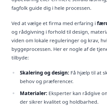
fagfolk guide dig i hele processen.
Ved at vælge et firma med erfaring i
fær
og rådgivning i forhold til design, mater
viden om lokale reguleringer og krav, hvil
byggeprocessen. Her er nogle af de tjen
tilbyde:
Skalering og design:
Få hjælp til at 
behov og præferencer.
Materialer:
Eksperter kan rådgive om
der sikrer kvalitet og holdbarhed.