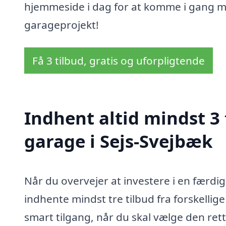
hjemmeside i dag for at komme i gang med
garageprojekt!
Få 3 tilbud, gratis og uforpligtende
Indhent altid mindst 3
garage i Sejs-Svejbæk
Når du overvejer at investere i en færdi
indhente mindst tre tilbud fra forskellige
smart tilgang, når du skal vælge den rett