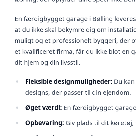
En færdigbygget garage i Bølling leveres
at du ikke skal bekymre dig om installat
muligt og et professionelt byggeri, der o
et kvalificeret firma, får du ikke blot e
dit hjem og din livsstil.
Fleksible designmuligheder:
Du kan 
designs, der passer til din ejendom.
Øget værdi:
En færdigbygget garage k
Opbevaring:
Giv plads til dit køretøj