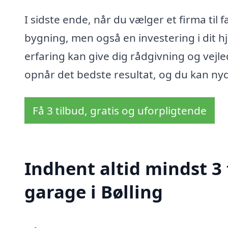
I sidste ende, når du vælger et firma til 
bygning, men også en investering i dit
erfaring kan give dig rådgivning og vej
opnår det bedste resultat, og du kan ny
Få 3 tilbud, gratis og uforpligtende
Indhent altid mindst 3
garage i Bølling