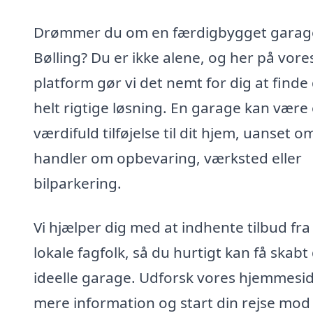
Drømmer du om en færdigbygget garage
Bølling? Du er ikke alene, og her på vore
platform gør vi det nemt for dig at finde
helt rigtige løsning. En garage kan være
værdifuld tilføjelse til dit hjem, uanset o
handler om opbevaring, værksted eller
bilparkering.
Vi hjælper dig med at indhente tilbud fra
lokale fagfolk, så du hurtigt kan få skabt
ideelle garage. Udforsk vores hjemmesid
mere information og start din rejse mod