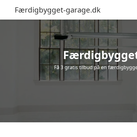
Færdigbygget-garage.dk
Færdigbygget
Få 3 gratis tilbud på en færdigbygge