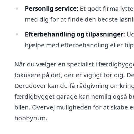
Personlig service:
Et godt firma lytt
med dig for at finde den bedste løsni
Efterbehandling og tilpasninger:
Ud
hjælpe med efterbehandling eller tilpa
Når du vælger en specialist i færdigbygg
fokusere på det, der er vigtigt for dig. De
Derudover kan du få rådgivning omkring p
færdigbygget garage kan nemlig også br
bilen. Overvej muligheden for at skabe 
hobbyrum.