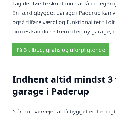
Tag det første skridt mod at få din egen
En færdigbygget garage i Paderup kan væ
også tilføre værdi og funktionalitet til 
proces kan du se frem til en ny garage, d
Få 3 tilbud, gratis og uforpligtende
Indhent altid mindst 3
garage i Paderup
Når du overvejer at få bygget en færdigb