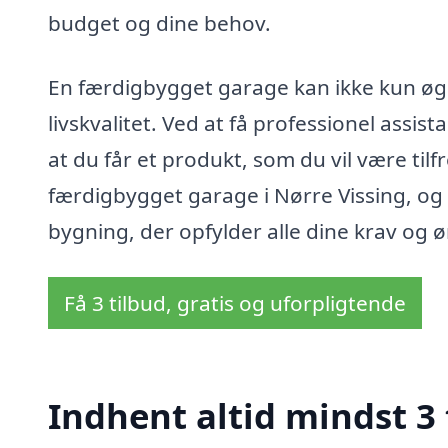
budget og dine behov.
En færdigbygget garage kan ikke kun øg
livskvalitet. Ved at få professionel assis
at du får et produkt, som du vil være til
færdigbygget garage i Nørre Vissing, og 
bygning, der opfylder alle dine krav og ø
Få 3 tilbud, gratis og uforpligtende
Indhent altid mindst 3