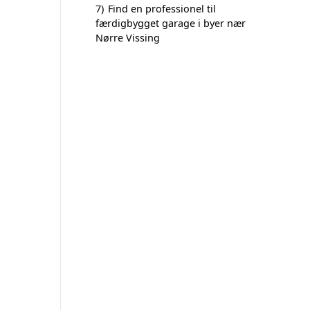
7)
Find en professionel til
færdigbygget garage i byer nær
Nørre Vissing