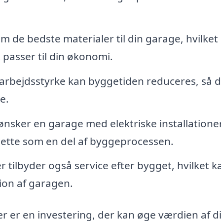
 de bedste materialer til din garage, hvilket 
passer til din økonomi.
arbejdsstyrke kan byggetiden reduceres, så 
e.
ønsker en garage med elektriske installationer
ette som en del af byggeprocessen.
tilbyder også service efter bygget, hvilket k
ion af garagen.
 er en investering, der kan øge værdien af di