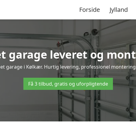
Forside
Jylland
 garage leveret og mont
et garage i Kølkær. Hurtig levering, professionel montering 
Få 3 tilbud, gratis og uforpligtende