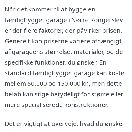
Når det kommer til at bygge en
færdigbygget garage i Nørre Kongerslev,
er der flere faktorer, der påvirker prisen.
Generelt kan priserne variere afhængigt
af garageens størrelse, materialer, og de
specifikke funktioner, du ønsker. En
standard færdigbygget garage kan koste
mellem 50.000 og 150.000 kr., men dette
beløb kan stige betydeligt for større eller
mere specialiserede konstruktioner.
Det er vigtigt at overveje, hvad du ønsker