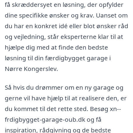
få skræddersyet en løsning, der opfylder
dine specifikke ønsker og krav. Uanset om
du har en konkret idé eller blot ønsker råd
og vejledning, står eksperterne klar til at
hjælpe dig med at finde den bedste
løsning til din færdigbygget garage i
Nørre Kongerslev.
Så hvis du drømmer om en ny garage og
gerne vil have hjælp til at realisere den, er
du kommet til det rette sted. Besøg xn--
frdigbygget-garage-oub.dk og få
inspiration, rådgivning og de bedste