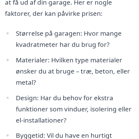
at få ud af din garage. Her er nogle
faktorer, der kan påvirke prisen:
Størrelse på garagen: Hvor mange
kvadratmeter har du brug for?
Materialer: Hvilken type materialer
ønsker du at bruge – træ, beton, eller
metal?
Design: Har du behov for ekstra
funktioner som vinduer, isolering eller
el-installationer?
Byggetid: Vil du have en hurtigt