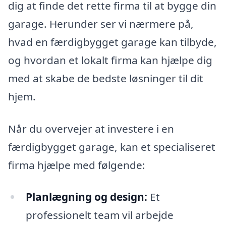
dig at finde det rette firma til at bygge din
garage. Herunder ser vi nærmere på,
hvad en færdigbygget garage kan tilbyde,
og hvordan et lokalt firma kan hjælpe dig
med at skabe de bedste løsninger til dit
hjem.
Når du overvejer at investere i en
færdigbygget garage, kan et specialiseret
firma hjælpe med følgende:
Planlægning og design:
Et
professionelt team vil arbejde