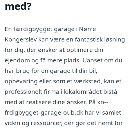
med?
En færdigbygget garage i Nørre
Kongerslev kan være en fantastisk løsning
for dig, der ønsker at optimere din
ejendom og få mere plads. Uanset om du
har brug for en garage til din bil,
opbevaring eller som et værksted, kan et
professionelt firma i lokalområdet bistå
med at realisere dine ønsker. På xn--
frdigbygget-garage-oub.dk har vi samlet
viden og ressourcer, der gør det nemt for