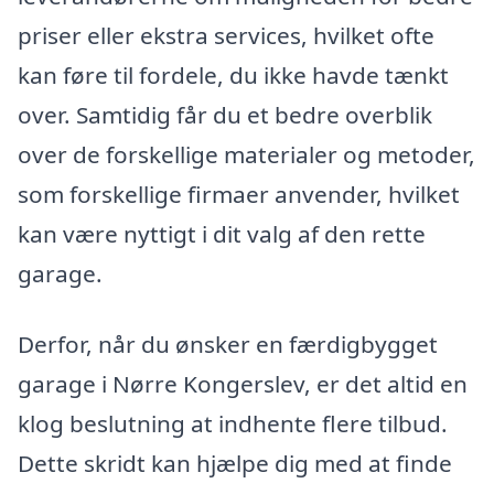
priser eller ekstra services, hvilket ofte
kan føre til fordele, du ikke havde tænkt
over. Samtidig får du et bedre overblik
over de forskellige materialer og metoder,
som forskellige firmaer anvender, hvilket
kan være nyttigt i dit valg af den rette
garage.
Derfor, når du ønsker en færdigbygget
garage i Nørre Kongerslev, er det altid en
klog beslutning at indhente flere tilbud.
Dette skridt kan hjælpe dig med at finde