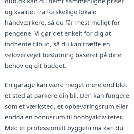
oub.dk kan du nemt sammenligne priser
og kvalitet fra forskellige lokale
håndværkere, så du får mest muligt for
pengene. Vi gør det enkelt for dig at
indhente tilbud, så du kan træffe en
velovervejet beslutning baseret på dine
behov og dit budget.
En garage kan være meget mere end blot
et sted at parkere din bil. Den kan fungere
som et værksted, et opbevaringsrum eller
endda en bonusrum til hobbyaktiviteter.
Med et professionelt byggefirma kan du