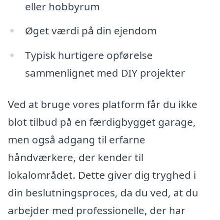
eller hobbyrum
Øget værdi på din ejendom
Typisk hurtigere opførelse
sammenlignet med DIY projekter
Ved at bruge vores platform får du ikke
blot tilbud på en færdigbygget garage,
men også adgang til erfarne
håndværkere, der kender til
lokalområdet. Dette giver dig tryghed i
din beslutningsproces, da du ved, at du
arbejder med professionelle, der har