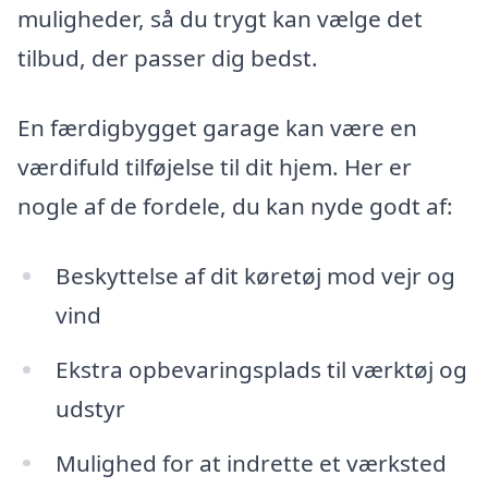
muligheder, så du trygt kan vælge det
tilbud, der passer dig bedst.
En færdigbygget garage kan være en
værdifuld tilføjelse til dit hjem. Her er
nogle af de fordele, du kan nyde godt af:
Beskyttelse af dit køretøj mod vejr og
vind
Ekstra opbevaringsplads til værktøj og
udstyr
Mulighed for at indrette et værksted