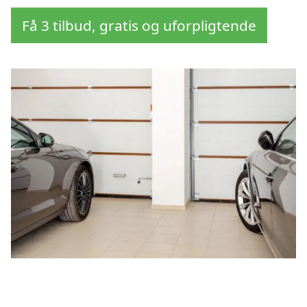
Få 3 tilbud, gratis og uforpligtende