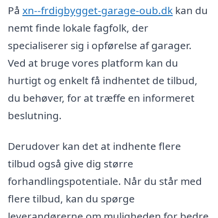
På
xn--frdigbygget-garage-oub.dk
kan du
nemt finde lokale fagfolk, der
specialiserer sig i opførelse af garager.
Ved at bruge vores platform kan du
hurtigt og enkelt få indhentet de tilbud,
du behøver, for at træffe en informeret
beslutning.
Derudover kan det at indhente flere
tilbud også give dig større
forhandlingspotentiale. Når du står med
flere tilbud, kan du spørge
leverandørerne om muligheden for bedre