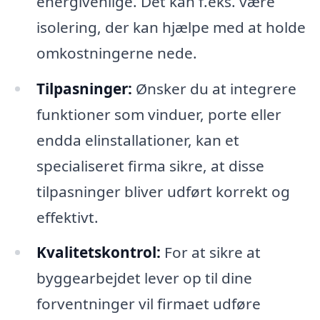
energivenlige. Det kan f.eks. være
isolering, der kan hjælpe med at holde
omkostningerne nede.
Tilpasninger:
Ønsker du at integrere
funktioner som vinduer, porte eller
endda elinstallationer, kan et
specialiseret firma sikre, at disse
tilpasninger bliver udført korrekt og
effektivt.
Kvalitetskontrol:
For at sikre at
byggearbejdet lever op til dine
forventninger vil firmaet udføre