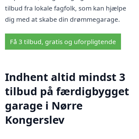
tilbud fra lokale fagfolk, som kan hjælpe
dig med at skabe din drømmegarage.
Få 3 tilbud, gratis og uforpligtende
Indhent altid mindst 3
tilbud på færdigbygget
garage i Nørre
Kongerslev