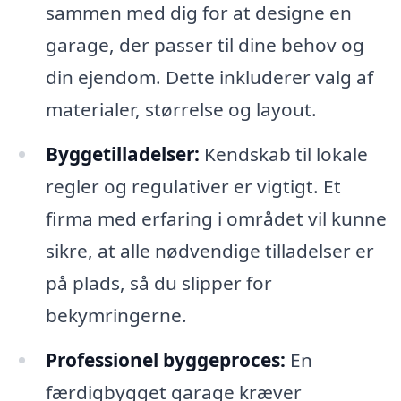
sammen med dig for at designe en
garage, der passer til dine behov og
din ejendom. Dette inkluderer valg af
materialer, størrelse og layout.
Byggetilladelser:
Kendskab til lokale
regler og regulativer er vigtigt. Et
firma med erfaring i området vil kunne
sikre, at alle nødvendige tilladelser er
på plads, så du slipper for
bekymringerne.
Professionel byggeproces:
En
færdigbygget garage kræver