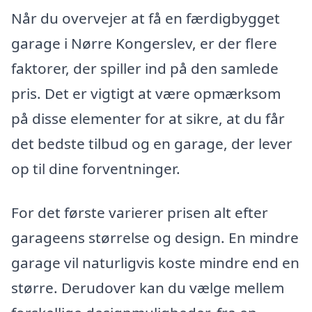
Når du overvejer at få en færdigbygget
garage i Nørre Kongerslev, er der flere
faktorer, der spiller ind på den samlede
pris. Det er vigtigt at være opmærksom
på disse elementer for at sikre, at du får
det bedste tilbud og en garage, der lever
op til dine forventninger.
For det første varierer prisen alt efter
garageens størrelse og design. En mindre
garage vil naturligvis koste mindre end en
større. Derudover kan du vælge mellem