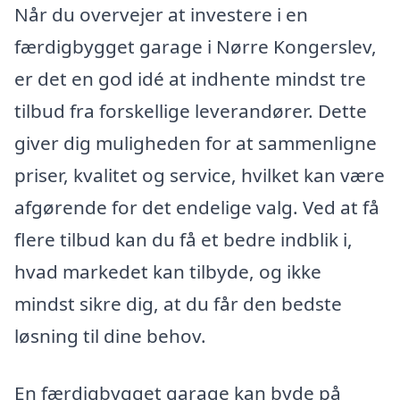
Når du overvejer at investere i en
færdigbygget garage i Nørre Kongerslev,
er det en god idé at indhente mindst tre
tilbud fra forskellige leverandører. Dette
giver dig muligheden for at sammenligne
priser, kvalitet og service, hvilket kan være
afgørende for det endelige valg. Ved at få
flere tilbud kan du få et bedre indblik i,
hvad markedet kan tilbyde, og ikke
mindst sikre dig, at du får den bedste
løsning til dine behov.
En færdigbygget garage kan byde på