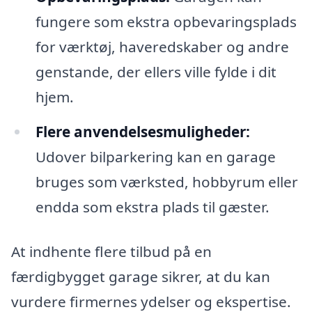
fungere som ekstra opbevaringsplads
for værktøj, haveredskaber og andre
genstande, der ellers ville fylde i dit
hjem.
Flere anvendelsesmuligheder:
Udover bilparkering kan en garage
bruges som værksted, hobbyrum eller
endda som ekstra plads til gæster.
At indhente flere tilbud på en
færdigbygget garage sikrer, at du kan
vurdere firmernes ydelser og ekspertise.