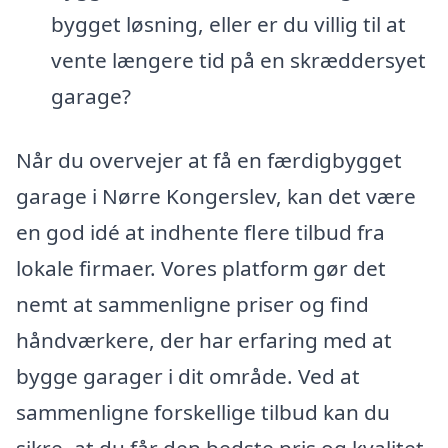
bygget løsning, eller er du villig til at
vente længere tid på en skræddersyet
garage?
Når du overvejer at få en færdigbygget
garage i Nørre Kongerslev, kan det være
en god idé at indhente flere tilbud fra
lokale firmaer. Vores platform gør det
nemt at sammenligne priser og find
håndværkere, der har erfaring med at
bygge garager i dit område. Ved at
sammenligne forskellige tilbud kan du