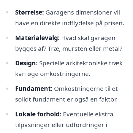
Størrelse:
Garagens dimensioner vil
have en direkte indflydelse på prisen.
Materialevalg:
Hvad skal garagen
bygges af? Træ, mursten eller metal?
Design:
Specielle arkitektoniske træk
kan øge omkostningerne.
Fundament:
Omkostningerne til et
solidt fundament er også en faktor.
Lokale forhold:
Eventuelle ekstra
tilpasninger eller udfordringer i