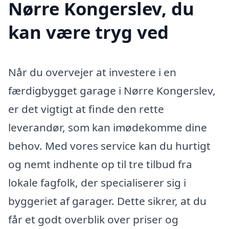
Nørre Kongerslev, du
kan være tryg ved
Når du overvejer at investere i en
færdigbygget garage i Nørre Kongerslev,
er det vigtigt at finde den rette
leverandør, som kan imødekomme dine
behov. Med vores service kan du hurtigt
og nemt indhente op til tre tilbud fra
lokale fagfolk, der specialiserer sig i
byggeriet af garager. Dette sikrer, at du
får et godt overblik over priser og