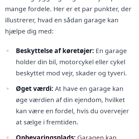
mange fordele. Her er et par punkter, der
illustrerer, hvad en sådan garage kan
hjælpe dig med:
Beskyttelse af køretøjer:
En garage
holder din bil, motorcykel eller cykel
beskyttet mod vejr, skader og tyveri.
Øget værdi:
At have en garage kan
øge værdien af din ejendom, hvilket
kan være en fordel, hvis du overvejer
at sælge i fremtiden.
Opbevaringsplads:
Garagen kan