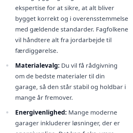
ekspertise for at sikre, at alt bliver
bygget korrekt og i overensstemmelse
med gældende standarder. Fagfolkene
vil håndtere alt fra jordarbejde til
færdiggørelse.
Materialevalg:
Du vil få rådgivning
om de bedste materialer til din
garage, så den står stabil og holdbar i
mange år fremover.
Energivenlighed:
Mange moderne
garager inkluderer løsninger, der er