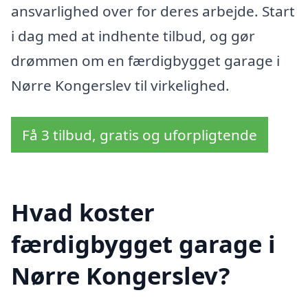
ansvarlighed over for deres arbejde. Start
i dag med at indhente tilbud, og gør
drømmen om en færdigbygget garage i
Nørre Kongerslev til virkelighed.
Få 3 tilbud, gratis og uforpligtende
Hvad koster
færdigbygget garage i
Nørre Kongerslev?