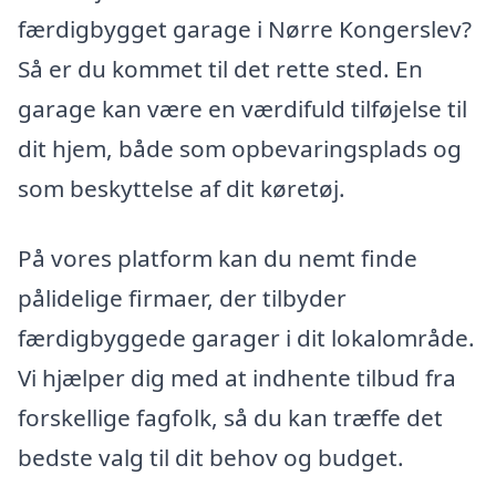
færdigbygget garage i Nørre Kongerslev?
Så er du kommet til det rette sted. En
garage kan være en værdifuld tilføjelse til
dit hjem, både som opbevaringsplads og
som beskyttelse af dit køretøj.
På vores platform kan du nemt finde
pålidelige firmaer, der tilbyder
færdigbyggede garager i dit lokalområde.
Vi hjælper dig med at indhente tilbud fra
forskellige fagfolk, så du kan træffe det
bedste valg til dit behov og budget.