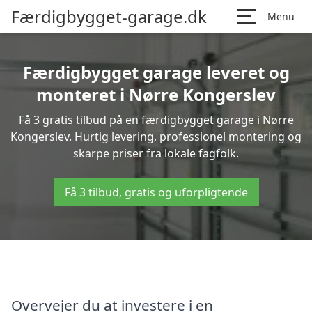
Færdigbygget-garage.dk
Menu
Færdigbygget garage leveret og
monteret i Nørre Kongerslev
Få 3 gratis tilbud på en færdigbygget garage i Nørre
Kongerslev. Hurtig levering, professionel montering og
skarpe priser fra lokale fagfolk.
Få 3 tilbud, gratis og uforpligtende
Overvejer du at investere i en