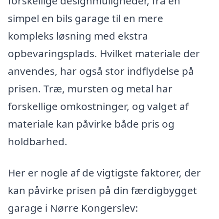
forskellige designmuligheder, fra en
simpel en bils garage til en mere
kompleks løsning med ekstra
opbevaringsplads. Hvilket materiale der
anvendes, har også stor indflydelse på
prisen. Træ, mursten og metal har
forskellige omkostninger, og valget af
materiale kan påvirke både pris og
holdbarhed.
Her er nogle af de vigtigste faktorer, der
kan påvirke prisen på din færdigbygget
garage i Nørre Kongerslev: