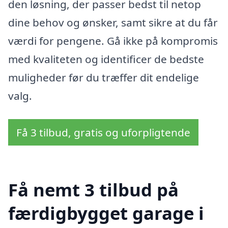
den løsning, der passer bedst til netop
dine behov og ønsker, samt sikre at du får
værdi for pengene. Gå ikke på kompromis
med kvaliteten og identificer de bedste
muligheder før du træffer dit endelige
valg.
Få 3 tilbud, gratis og uforpligtende
Få nemt 3 tilbud på
færdigbygget garage i