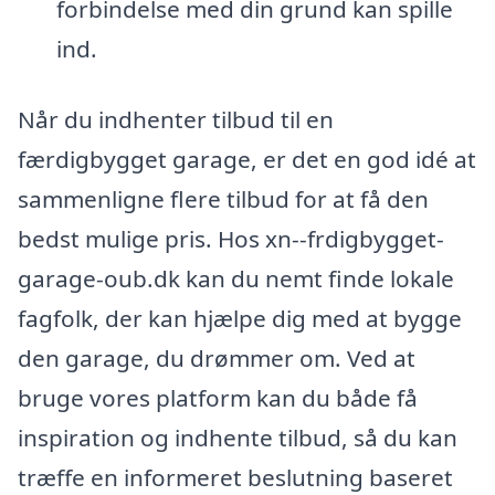
forbindelse med din grund kan spille
ind.
Når du indhenter tilbud til en
færdigbygget garage, er det en god idé at
sammenligne flere tilbud for at få den
bedst mulige pris. Hos xn--frdigbygget-
garage-oub.dk kan du nemt finde lokale
fagfolk, der kan hjælpe dig med at bygge
den garage, du drømmer om. Ved at
bruge vores platform kan du både få
inspiration og indhente tilbud, så du kan
træffe en informeret beslutning baseret