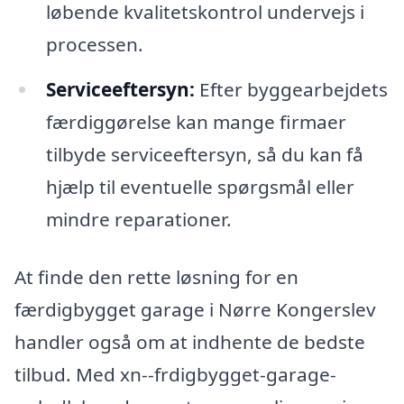
løbende kvalitetskontrol undervejs i
processen.
Serviceeftersyn:
Efter byggearbejdets
færdiggørelse kan mange firmaer
tilbyde serviceeftersyn, så du kan få
hjælp til eventuelle spørgsmål eller
mindre reparationer.
At finde den rette løsning for en
færdigbygget garage i Nørre Kongerslev
handler også om at indhente de bedste
tilbud. Med xn--frdigbygget-garage-