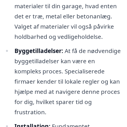
materialer til din garage, hvad enten
det er træ, metal eller betonanlæg.
Valget af materialer vil også påvirke
holdbarhed og vedligeholdelse.
Byggetilladelser:
At få de nødvendige
byggetilladelser kan være en
kompleks proces. Specialiserede
firmaer kender til lokale regler og kan
hjælpe med at navigere denne proces
for dig, hvilket sparer tid og
frustration.
Installation:
Fundamentet,