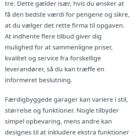
tre. Dette gælder især, hvis du ønsker at
få den bedste værdi for pengene og sikre,
at du vælger det rette firma til opgaven.
At indhente flere tilbud giver dig
mulighed for at sammenligne priser,
kvalitet og service fra forskellige
leverandører, så du kan træffe en
informeret beslutning.
Færdigbyggede garager kan variere i stil,
størrelse og funktioner. Nogle tilbyder
simpel opbevaring, mens andre kan
designes til at inkludere ekstra funktioner