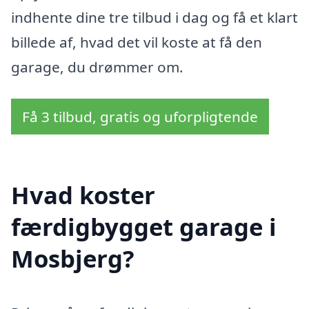
indhente dine tre tilbud i dag og få et klart
billede af, hvad det vil koste at få den
garage, du drømmer om.
Få 3 tilbud, gratis og uforpligtende
Hvad koster
færdigbygget garage i
Mosbjerg?