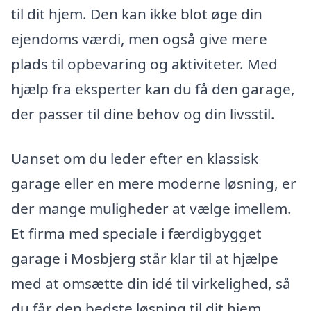
til dit hjem. Den kan ikke blot øge din
ejendoms værdi, men også give mere
plads til opbevaring og aktiviteter. Med
hjælp fra eksperter kan du få den garage,
der passer til dine behov og din livsstil.
Uanset om du leder efter en klassisk
garage eller en mere moderne løsning, er
der mange muligheder at vælge imellem.
Et firma med speciale i færdigbygget
garage i Mosbjerg står klar til at hjælpe
med at omsætte din idé til virkelighed, så
du får den bedste løsning til dit hjem.