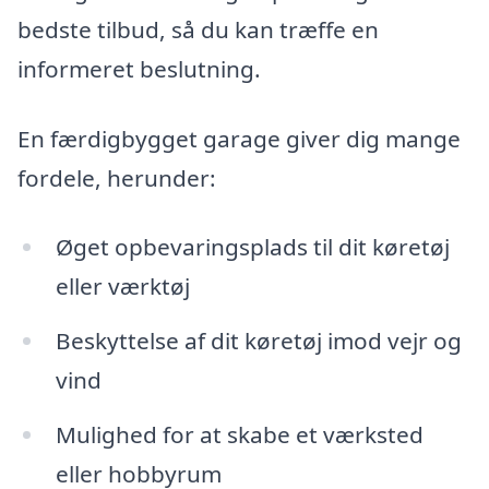
bedste tilbud, så du kan træffe en
informeret beslutning.
En færdigbygget garage giver dig mange
fordele, herunder:
Øget opbevaringsplads til dit køretøj
eller værktøj
Beskyttelse af dit køretøj imod vejr og
vind
Mulighed for at skabe et værksted
eller hobbyrum