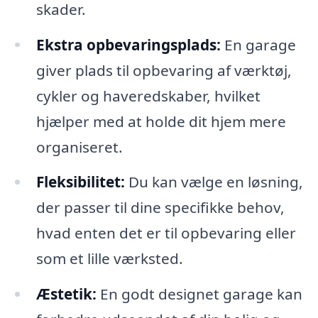
skader.
Ekstra opbevaringsplads:
En garage
giver plads til opbevaring af værktøj,
cykler og haveredskaber, hvilket
hjælper med at holde dit hjem mere
organiseret.
Fleksibilitet:
Du kan vælge en løsning,
der passer til dine specifikke behov,
hvad enten det er til opbevaring eller
som et lille værksted.
Æstetik:
En godt designet garage kan