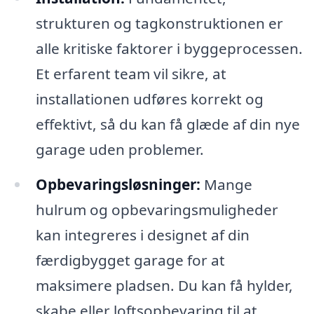
strukturen og tagkonstruktionen er
alle kritiske faktorer i byggeprocessen.
Et erfarent team vil sikre, at
installationen udføres korrekt og
effektivt, så du kan få glæde af din nye
garage uden problemer.
Opbevaringsløsninger:
Mange
hulrum og opbevaringsmuligheder
kan integreres i designet af din
færdigbygget garage for at
maksimere pladsen. Du kan få hylder,
skabe eller loftsopbevaring til at