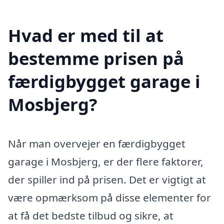
Hvad er med til at
bestemme prisen på
færdigbygget garage i
Mosbjerg?
Når man overvejer en færdigbygget
garage i Mosbjerg, er der flere faktorer,
der spiller ind på prisen. Det er vigtigt at
være opmærksom på disse elementer for
at få det bedste tilbud og sikre, at