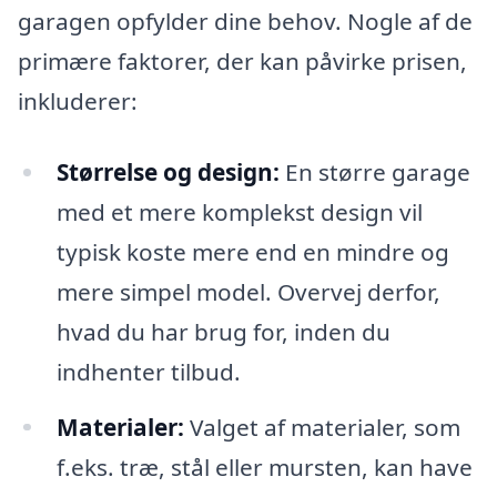
garagen opfylder dine behov. Nogle af de
primære faktorer, der kan påvirke prisen,
inkluderer:
Størrelse og design:
En større garage
med et mere komplekst design vil
typisk koste mere end en mindre og
mere simpel model. Overvej derfor,
hvad du har brug for, inden du
indhenter tilbud.
Materialer:
Valget af materialer, som
f.eks. træ, stål eller mursten, kan have