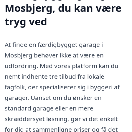
Mosbjerg, du kan være
tryg ved
At finde en færdigbygget garage i
Mosbjerg behøver ikke at være en
udfordring. Med vores platform kan du
nemt indhente tre tilbud fra lokale
fagfolk, der specialiserer sig i byggeri af
garager. Uanset om du ønsker en
standard garage eller en mere
skræddersyet løsning, gør vi det enkelt
for dig at sammenligne priser og få det