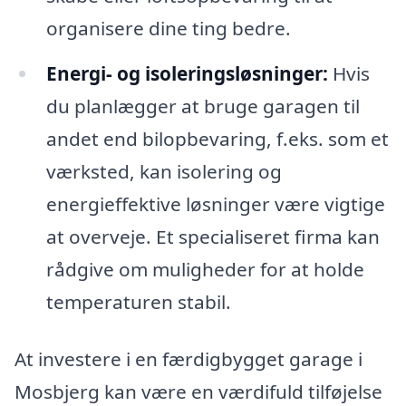
organisere dine ting bedre.
Energi- og isoleringsløsninger:
Hvis
du planlægger at bruge garagen til
andet end bilopbevaring, f.eks. som et
værksted, kan isolering og
energieffektive løsninger være vigtige
at overveje. Et specialiseret firma kan
rådgive om muligheder for at holde
temperaturen stabil.
At investere i en færdigbygget garage i
Mosbjerg kan være en værdifuld tilføjelse