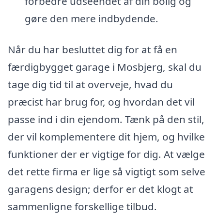
forbedre udseendet af din bolig og
gøre den mere indbydende.
Når du har besluttet dig for at få en
færdigbygget garage i Mosbjerg, skal du
tage dig tid til at overveje, hvad du
præcist har brug for, og hvordan det vil
passe ind i din ejendom. Tænk på den stil,
der vil komplementere dit hjem, og hvilke
funktioner der er vigtige for dig. At vælge
det rette firma er lige så vigtigt som selve
garagens design; derfor er det klogt at
sammenligne forskellige tilbud.