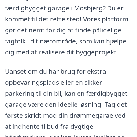
færdigbygget garage i Mosbjerg? Du er
kommet til det rette sted! Vores platform
gør det nemt for dig at finde pålidelige
fagfolk i dit nærområde, som kan hjælpe
dig med at realisere dit byggeprojekt.
Uanset om du har brug for ekstra
opbevaringsplads eller en sikker
parkering til din bil, kan en færdigbygget
garage være den ideelle løsning. Tag det
første skridt mod din drømmegarae ved
at indhente tilbud fra dygtige