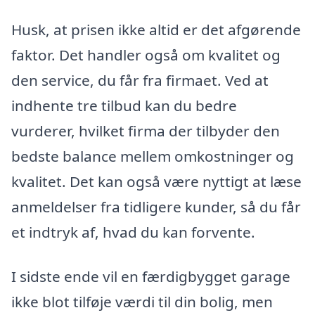
Husk, at prisen ikke altid er det afgørende
faktor. Det handler også om kvalitet og
den service, du får fra firmaet. Ved at
indhente tre tilbud kan du bedre
vurderer, hvilket firma der tilbyder den
bedste balance mellem omkostninger og
kvalitet. Det kan også være nyttigt at læse
anmeldelser fra tidligere kunder, så du får
et indtryk af, hvad du kan forvente.
I sidste ende vil en færdigbygget garage
ikke blot tilføje værdi til din bolig, men