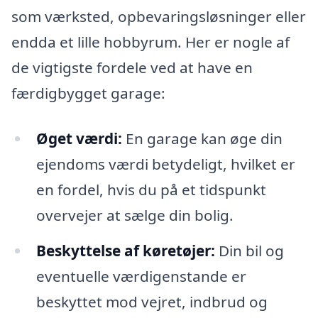
som værksted, opbevaringsløsninger eller
endda et lille hobbyrum. Her er nogle af
de vigtigste fordele ved at have en
færdigbygget garage:
Øget værdi:
En garage kan øge din
ejendoms værdi betydeligt, hvilket er
en fordel, hvis du på et tidspunkt
overvejer at sælge din bolig.
Beskyttelse af køretøjer:
Din bil og
eventuelle værdigenstande er
beskyttet mod vejret, indbrud og