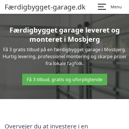
Færdigbygget-garage.dk
Menu
Færdigbygget garage leveret og
monteret i Mosbjerg
Få 3 gratis tilbud på en færdigbygget garage i Mosbjerg.
Hurtig levering, professionel montering og skarpe priser
fra lokale fagfolk.
Få 3 tilbud, gratis og uforpligtende
Overvejer du at investere i en