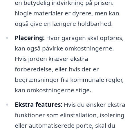
en betydelig indvirkning på prisen.
Nogle materialer er dyrere, men kan
også give en længere holdbarhed.
Placering:
Hvor garagen skal opføres,
kan også påvirke omkostningerne.
Hvis jorden kræver ekstra
forberedelse, eller hvis der er
begrænsninger fra kommunale regler,
kan omkostningerne stige.
Ekstra features:
Hvis du ønsker ekstra
funktioner som elinstallation, isolering
eller automatiserede porte, skal du