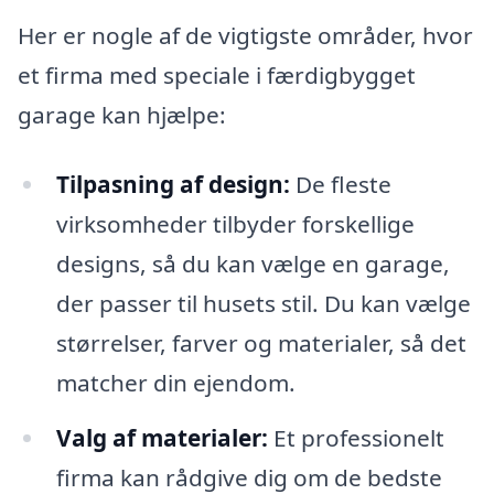
Her er nogle af de vigtigste områder, hvor
et firma med speciale i færdigbygget
garage kan hjælpe:
Tilpasning af design:
De fleste
virksomheder tilbyder forskellige
designs, så du kan vælge en garage,
der passer til husets stil. Du kan vælge
størrelser, farver og materialer, så det
matcher din ejendom.
Valg af materialer:
Et professionelt
firma kan rådgive dig om de bedste