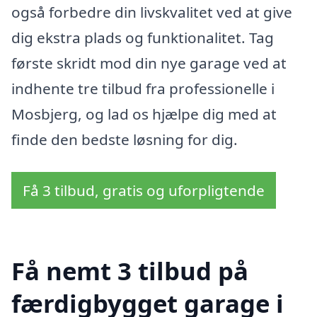
også forbedre din livskvalitet ved at give
dig ekstra plads og funktionalitet. Tag
første skridt mod din nye garage ved at
indhente tre tilbud fra professionelle i
Mosbjerg, og lad os hjælpe dig med at
finde den bedste løsning for dig.
Få 3 tilbud, gratis og uforpligtende
Få nemt 3 tilbud på
færdigbygget garage i