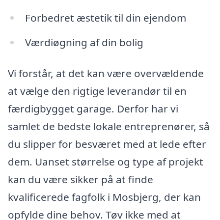
Forbedret æstetik til din ejendom
Værdiøgning af din bolig
Vi forstår, at det kan være overvældende
at vælge den rigtige leverandør til en
færdigbygget garage. Derfor har vi
samlet de bedste lokale entreprenører, så
du slipper for besværet med at lede efter
dem. Uanset størrelse og type af projekt
kan du være sikker på at finde
kvalificerede fagfolk i Mosbjerg, der kan
opfylde dine behov. Tøv ikke med at