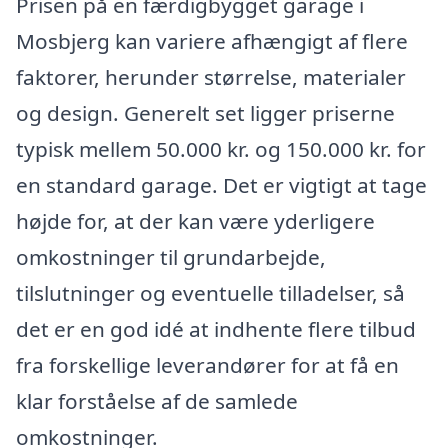
Prisen på en færdigbygget garage i
Mosbjerg kan variere afhængigt af flere
faktorer, herunder størrelse, materialer
og design. Generelt set ligger priserne
typisk mellem 50.000 kr. og 150.000 kr. for
en standard garage. Det er vigtigt at tage
højde for, at der kan være yderligere
omkostninger til grundarbejde,
tilslutninger og eventuelle tilladelser, så
det er en god idé at indhente flere tilbud
fra forskellige leverandører for at få en
klar forståelse af de samlede
omkostninger.