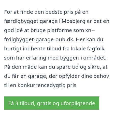
For at finde den bedste pris på en
færdigbygget garage i Mosbjerg er det en
god idé at bruge platforme som xn--
frdigbygget-garage-oub.dk. Her kan du
hurtigt indhente tilbud fra lokale fagfolk,
som har erfaring med byggeri i området.
På den måde kan du spare tid og sikre, at
du får en garage, der opfylder dine behov
til en konkurrencedygtig pris.
Få 3 tilbud, gratis og uforpligtende