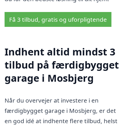
Få 3 tilbud, gratis og uforpligtende
Indhent altid mindst 3
tilbud på færdigbygget
garage i Mosbjerg
Når du overvejer at investere i en
færdigbygget garage i Mosbjerg, er det
en god idé at indhente flere tilbud, helst