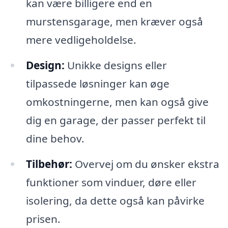
kan være billigere end en
murstensgarage, men kræver også
mere vedligeholdelse.
Design:
Unikke designs eller
tilpassede løsninger kan øge
omkostningerne, men kan også give
dig en garage, der passer perfekt til
dine behov.
Tilbehør:
Overvej om du ønsker ekstra
funktioner som vinduer, døre eller
isolering, da dette også kan påvirke
prisen.