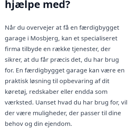
hjælpe med?
Når du overvejer at få en færdigbygget
garage i Mosbjerg, kan et specialiseret
firma tilbyde en række tjenester, der
sikrer, at du får præcis det, du har brug
for. En færdigbygget garage kan være en
praktisk løsning til opbevaring af dit
køretøj, redskaber eller endda som
værksted. Uanset hvad du har brug for, vil
der være muligheder, der passer til dine
behov og din ejendom.