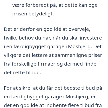
være forberedt på, at dette kan øge
prisen betydeligt.
Det er derfor en god idé at overveje,
hvilke behov du har, når du skal investere
i en færdigbygget garage i Mosbjerg. Det
vil gøre det lettere at sammenligne priser
fra forskellige firmaer og dermed finde
det rette tilbud.
For at sikre, at du får det bedste tilbud på
en færdigbygget garage i Mosbjerg, er
det en god idé at indhente flere tilbud fra