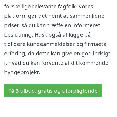
forskellige relevante fagfolk. Vores
platform gør det nemt at sammenligne
priser, så du kan træffe en informeret
beslutning. Husk også at kigge på
tidligere kundeanmeldelser og firmaets
erfaring, da dette kan give en god indsigt
i, hvad du kan forvente af dit kommende
byggeprojekt.
Få 3 tilbud, gratis og uforpligtende