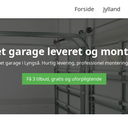
Forside
Jylland
 garage leveret og mont
et garage i Lyngså. Hurtig levering, professionel montering 
Få 3 tilbud, gratis og uforpligtende