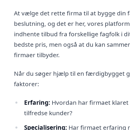
At vælge det rette firma til at bygge din
beslutning, og det er her, vores platform
indhente tilbud fra forskellige fagfolk i d
bedste pris, men også at du kan sammenli
firmaer tilbyder.
Når du søger hjælp til en færdigbygget g
faktorer:
Erfaring:
Hvordan har firmaet klaret 
tilfredse kunder?
Specialisering:
Har firmaet erfaring 