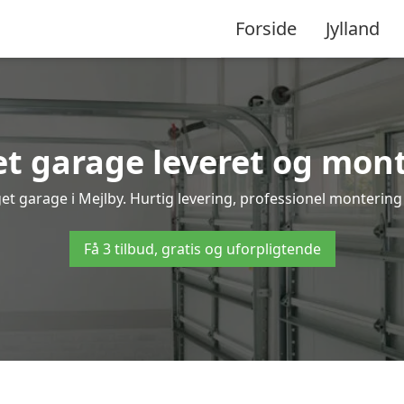
Forside
Jylland
 garage leveret og mont
et garage i Mejlby. Hurtig levering, professionel montering 
Få 3 tilbud, gratis og uforpligtende