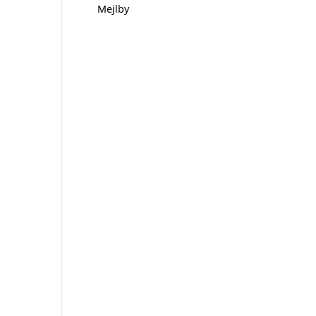
Mejlby