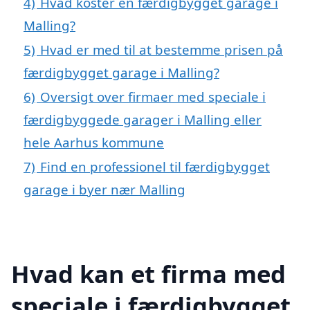
4)
Hvad koster en færdigbygget garage i
Malling?
5)
Hvad er med til at bestemme prisen på
færdigbygget garage i Malling?
6)
Oversigt over firmaer med speciale i
færdigbyggede garager i Malling eller
hele Aarhus kommune
7)
Find en professionel til færdigbygget
garage i byer nær Malling
Hvad kan et firma med
speciale i færdigbygget