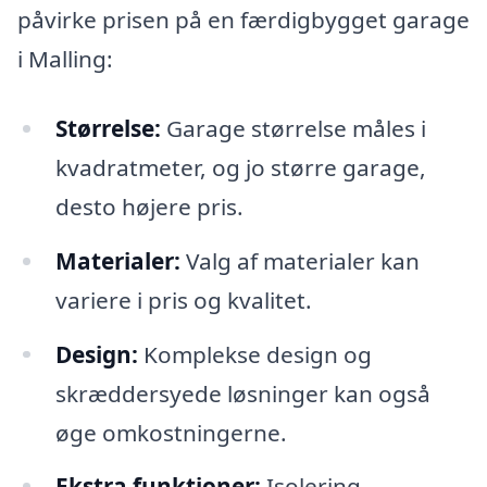
påvirke prisen på en færdigbygget garage
i Malling:
Størrelse:
Garage størrelse måles i
kvadratmeter, og jo større garage,
desto højere pris.
Materialer:
Valg af materialer kan
variere i pris og kvalitet.
Design:
Komplekse design og
skræddersyede løsninger kan også
øge omkostningerne.
Ekstra funktioner:
Isolering,