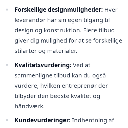
Forskellige designmuligheder:
Hver
leverandør har sin egen tilgang til
design og konstruktion. Flere tilbud
giver dig mulighed for at se forskellige
stilarter og materialer.
Kvalitetsvurdering:
Ved at
sammenligne tilbud kan du også
vurdere, hvilken entreprenør der
tilbyder den bedste kvalitet og
håndværk.
Kundevurderinger:
Indhentning af