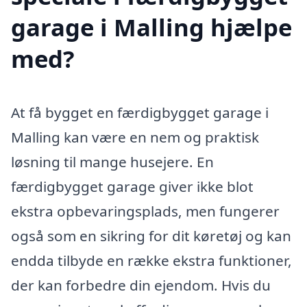
garage i Malling hjælpe
med?
At få bygget en færdigbygget garage i
Malling kan være en nem og praktisk
løsning til mange husejere. En
færdigbygget garage giver ikke blot
ekstra opbevaringsplads, men fungerer
også som en sikring for dit køretøj og kan
endda tilbyde en række ekstra funktioner,
der kan forbedre din ejendom. Hvis du