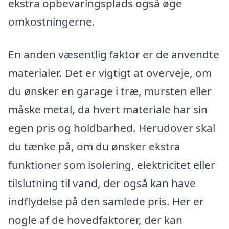
ekstra opbevaringsplads også øge
omkostningerne.
En anden væsentlig faktor er de anvendte
materialer. Det er vigtigt at overveje, om
du ønsker en garage i træ, mursten eller
måske metal, da hvert materiale har sin
egen pris og holdbarhed. Herudover skal
du tænke på, om du ønsker ekstra
funktioner som isolering, elektricitet eller
tilslutning til vand, der også kan have
indflydelse på den samlede pris. Her er
nogle af de hovedfaktorer, der kan