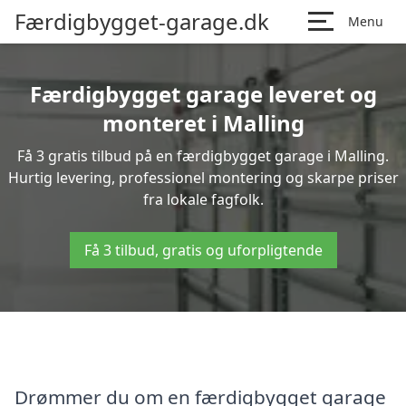
Færdigbygget-garage.dk
Menu
Færdigbygget garage leveret og
monteret i Malling
Få 3 gratis tilbud på en færdigbygget garage i Malling.
Hurtig levering, professionel montering og skarpe priser
fra lokale fagfolk.
Få 3 tilbud, gratis og uforpligtende
Drømmer du om en færdigbygget garage