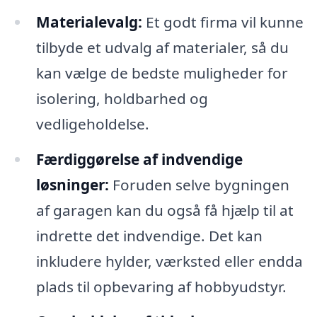
Materialevalg:
Et godt firma vil kunne
tilbyde et udvalg af materialer, så du
kan vælge de bedste muligheder for
isolering, holdbarhed og
vedligeholdelse.
Færdiggørelse af indvendige
løsninger:
Foruden selve bygningen
af garagen kan du også få hjælp til at
indrette det indvendige. Det kan
inkludere hylder, værksted eller endda
plads til opbevaring af hobbyudstyr.