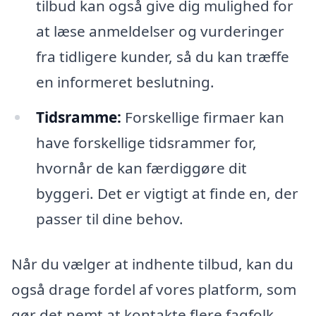
tilbud kan også give dig mulighed for
at læse anmeldelser og vurderinger
fra tidligere kunder, så du kan træffe
en informeret beslutning.
Tidsramme:
Forskellige firmaer kan
have forskellige tidsrammer for,
hvornår de kan færdiggøre dit
byggeri. Det er vigtigt at finde en, der
passer til dine behov.
Når du vælger at indhente tilbud, kan du
også drage fordel af vores platform, som
gør det nemt at kontakte flere fagfolk