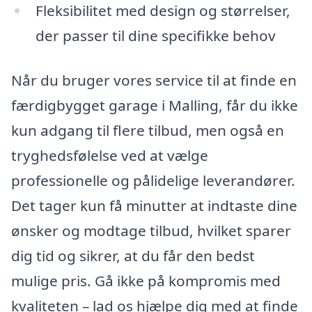
Fleksibilitet med design og størrelser,
der passer til dine specifikke behov
Når du bruger vores service til at finde en
færdigbygget garage i Malling, får du ikke
kun adgang til flere tilbud, men også en
tryghedsfølelse ved at vælge
professionelle og pålidelige leverandører.
Det tager kun få minutter at indtaste dine
ønsker og modtage tilbud, hvilket sparer
dig tid og sikrer, at du får den bedst
mulige pris. Gå ikke på kompromis med
kvaliteten – lad os hjælpe dig med at finde