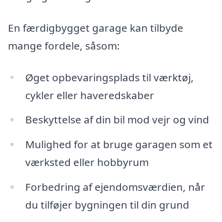
En færdigbygget garage kan tilbyde
mange fordele, såsom:
Øget opbevaringsplads til værktøj,
cykler eller haveredskaber
Beskyttelse af din bil mod vejr og vind
Mulighed for at bruge garagen som et
værksted eller hobbyrum
Forbedring af ejendomsværdien, når
du tilføjer bygningen til din grund