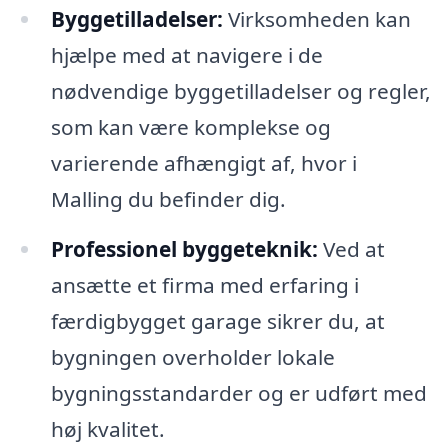
Byggetilladelser:
Virksomheden kan
hjælpe med at navigere i de
nødvendige byggetilladelser og regler,
som kan være komplekse og
varierende afhængigt af, hvor i
Malling du befinder dig.
Professionel byggeteknik:
Ved at
ansætte et firma med erfaring i
færdigbygget garage sikrer du, at
bygningen overholder lokale
bygningsstandarder og er udført med
høj kvalitet.