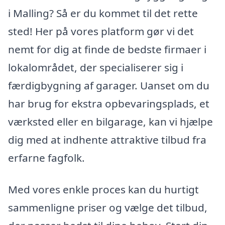
i Malling? Så er du kommet til det rette
sted! Her på vores platform gør vi det
nemt for dig at finde de bedste firmaer i
lokalområdet, der specialiserer sig i
færdigbygning af garager. Uanset om du
har brug for ekstra opbevaringsplads, et
værksted eller en bilgarage, kan vi hjælpe
dig med at indhente attraktive tilbud fra
erfarne fagfolk.
Med vores enkle proces kan du hurtigt
sammenligne priser og vælge det tilbud,