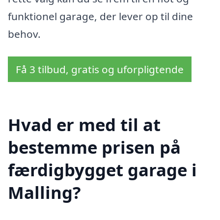
funktionel garage, der lever op til dine
behov.
Få 3 tilbud, gratis og uforpligtende
Hvad er med til at
bestemme prisen på
færdigbygget garage i
Malling?