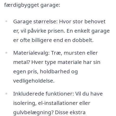
færdigbygget garage:
Garage størrelse: Hvor stor behovet
er, vil påvirke prisen. En enkelt garage
er ofte billigere end en dobbelt.
Materialevalg: Træ, mursten eller
metal? Hver type materiale har sin
egen pris, holdbarhed og
vedligeholdelse.
Inkluderede funktioner: Vil du have
isolering, el-installationer eller
gulvbelægning? Disse ekstra