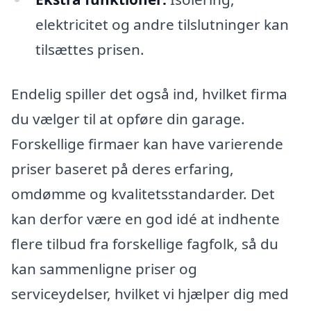
elektricitet og andre tilslutninger kan
tilsættes prisen.
Endelig spiller det også ind, hvilket firma
du vælger til at opføre din garage.
Forskellige firmaer kan have varierende
priser baseret på deres erfaring,
omdømme og kvalitetsstandarder. Det
kan derfor være en god idé at indhente
flere tilbud fra forskellige fagfolk, så du
kan sammenligne priser og
serviceydelser, hvilket vi hjælper dig med