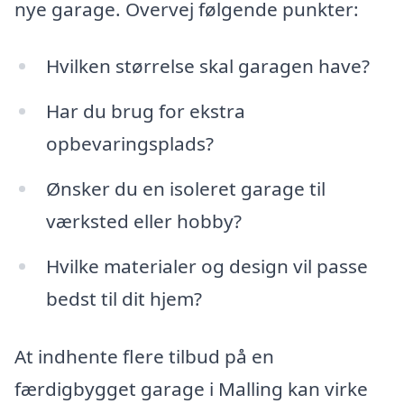
nye garage. Overvej følgende punkter:
Hvilken størrelse skal garagen have?
Har du brug for ekstra
opbevaringsplads?
Ønsker du en isoleret garage til
værksted eller hobby?
Hvilke materialer og design vil passe
bedst til dit hjem?
At indhente flere tilbud på en
færdigbygget garage i Malling kan virke