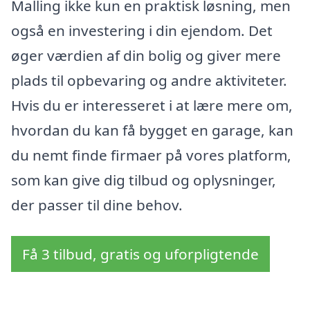
Malling ikke kun en praktisk løsning, men
også en investering i din ejendom. Det
øger værdien af din bolig og giver mere
plads til opbevaring og andre aktiviteter.
Hvis du er interesseret i at lære mere om,
hvordan du kan få bygget en garage, kan
du nemt finde firmaer på vores platform,
som kan give dig tilbud og oplysninger,
der passer til dine behov.
Få 3 tilbud, gratis og uforpligtende