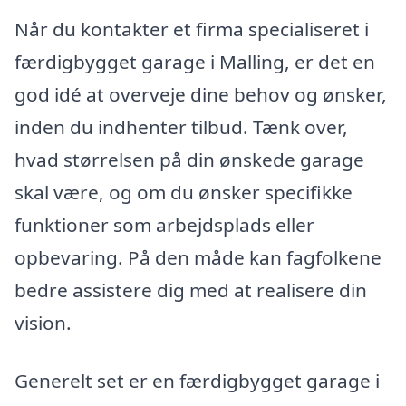
Når du kontakter et firma specialiseret i
færdigbygget garage i Malling, er det en
god idé at overveje dine behov og ønsker,
inden du indhenter tilbud. Tænk over,
hvad størrelsen på din ønskede garage
skal være, og om du ønsker specifikke
funktioner som arbejdsplads eller
opbevaring. På den måde kan fagfolkene
bedre assistere dig med at realisere din
vision.
Generelt set er en færdigbygget garage i