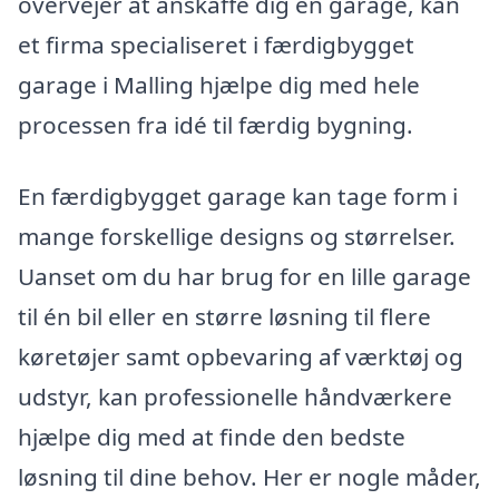
overvejer at anskaffe dig en garage, kan
et firma specialiseret i færdigbygget
garage i Malling hjælpe dig med hele
processen fra idé til færdig bygning.
En færdigbygget garage kan tage form i
mange forskellige designs og størrelser.
Uanset om du har brug for en lille garage
til én bil eller en større løsning til flere
køretøjer samt opbevaring af værktøj og
udstyr, kan professionelle håndværkere
hjælpe dig med at finde den bedste
løsning til dine behov. Her er nogle måder,