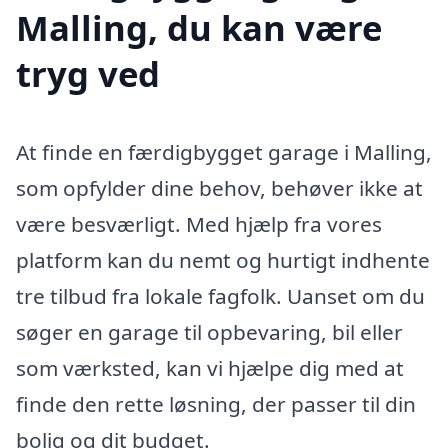
Malling, du kan være
tryg ved
At finde en færdigbygget garage i Malling,
som opfylder dine behov, behøver ikke at
være besværligt. Med hjælp fra vores
platform kan du nemt og hurtigt indhente
tre tilbud fra lokale fagfolk. Uanset om du
søger en garage til opbevaring, bil eller
som værksted, kan vi hjælpe dig med at
finde den rette løsning, der passer til din
bolig og dit budget.