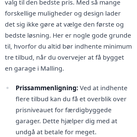
valg til den bedste pris. Med så mange
forskellige muligheder og design lader
det sig ikke gøre at vælge den første og
bedste løsning. Her er nogle gode grunde
til, hvorfor du altid bør indhente minimum
tre tilbud, når du overvejer at få bygget
en garage i Malling.
Prissammenligning:
Ved at indhente
flere tilbud kan du få et overblik over
prisniveauet for færdigbyggede
garager. Dette hjælper dig med at
undgå at betale for meget.