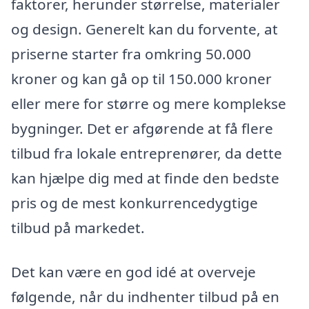
faktorer, herunder størrelse, materialer
og design. Generelt kan du forvente, at
priserne starter fra omkring 50.000
kroner og kan gå op til 150.000 kroner
eller mere for større og mere komplekse
bygninger. Det er afgørende at få flere
tilbud fra lokale entreprenører, da dette
kan hjælpe dig med at finde den bedste
pris og de mest konkurrencedygtige
tilbud på markedet.
Det kan være en god idé at overveje
følgende, når du indhenter tilbud på en