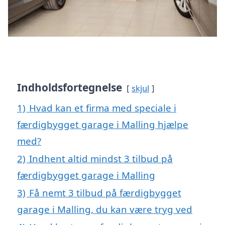
Indholdsfortegnelse
skjul
1)
Hvad kan et firma med speciale i
færdigbygget garage i Malling hjælpe
med?
2)
Indhent altid mindst 3 tilbud på
færdigbygget garage i Malling
3)
Få nemt 3 tilbud på færdigbygget
garage i Malling, du kan være tryg ved