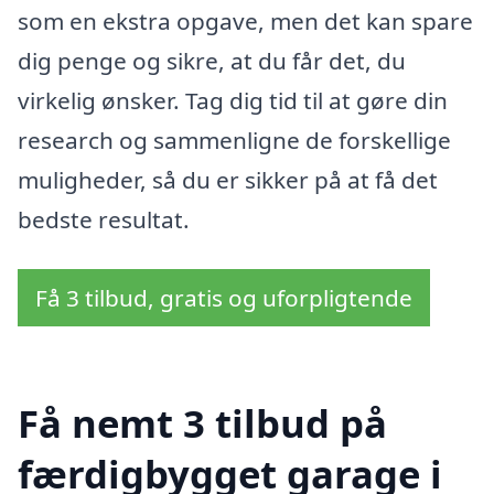
som en ekstra opgave, men det kan spare
dig penge og sikre, at du får det, du
virkelig ønsker. Tag dig tid til at gøre din
research og sammenligne de forskellige
muligheder, så du er sikker på at få det
bedste resultat.
Få 3 tilbud, gratis og uforpligtende
Få nemt 3 tilbud på
færdigbygget garage i