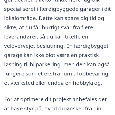
specialiseret i færdigbyggede garager i dit
lokalområde. Dette kan spare dig tid og
sikre, at du får hurtigt svar fra flere
leverandører, så du kan træffe en
velovervejet beslutning. En færdigbygget
garage kan ikke blot være en praktisk
løsning til bilparkering, men den kan også
fungere som et ekstra rum til opbevaring,
et værksted eller endda en hobbykrog.
For at optimere dit projekt anbefales det
at have styr på, hvad du ønsker fra din