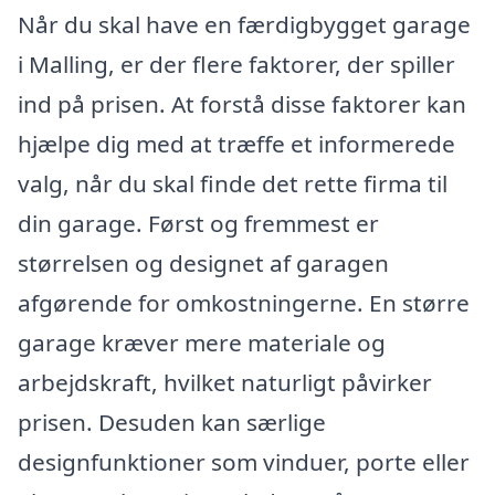
Når du skal have en færdigbygget garage
i Malling, er der flere faktorer, der spiller
ind på prisen. At forstå disse faktorer kan
hjælpe dig med at træffe et informerede
valg, når du skal finde det rette firma til
din garage. Først og fremmest er
størrelsen og designet af garagen
afgørende for omkostningerne. En større
garage kræver mere materiale og
arbejdskraft, hvilket naturligt påvirker
prisen. Desuden kan særlige
designfunktioner som vinduer, porte eller