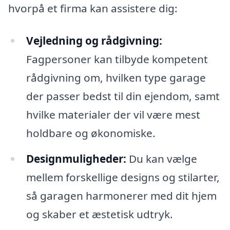
hvorpå et firma kan assistere dig:
Vejledning og rådgivning:
Fagpersoner kan tilbyde kompetent
rådgivning om, hvilken type garage
der passer bedst til din ejendom, samt
hvilke materialer der vil være mest
holdbare og økonomiske.
Designmuligheder:
Du kan vælge
mellem forskellige designs og stilarter,
så garagen harmonerer med dit hjem
og skaber et æstetisk udtryk.