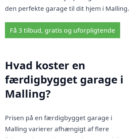
den perfekte garage til dit hjem i Malling.
Få 3 tilbud, gratis og uforpligtende
Hvad koster en
færdigbygget garage i
Malling?
Prisen på en færdigbygget garage i
Malling varierer afhængigt af flere