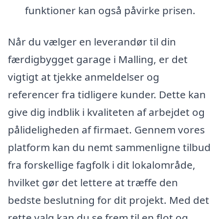
funktioner kan også påvirke prisen.
Når du vælger en leverandør til din
færdigbygget garage i Malling, er det
vigtigt at tjekke anmeldelser og
referencer fra tidligere kunder. Dette kan
give dig indblik i kvaliteten af arbejdet og
pålideligheden af firmaet. Gennem vores
platform kan du nemt sammenligne tilbud
fra forskellige fagfolk i dit lokalområde,
hvilket gør det lettere at træffe den
bedste beslutning for dit projekt. Med det
rette valg kan du se frem til en flot og