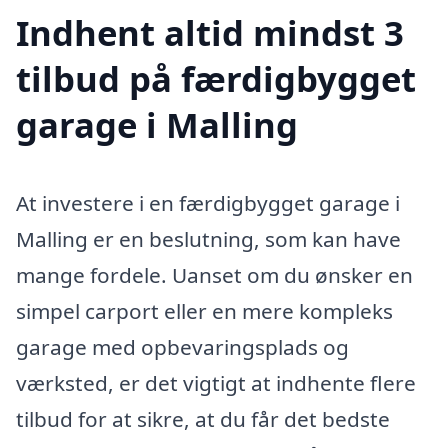
Indhent altid mindst 3
tilbud på færdigbygget
garage i Malling
At investere i en færdigbygget garage i
Malling er en beslutning, som kan have
mange fordele. Uanset om du ønsker en
simpel carport eller en mere kompleks
garage med opbevaringsplads og
værksted, er det vigtigt at indhente flere
tilbud for at sikre, at du får det bedste