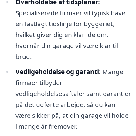
Overholdelse af tidsplaner:
Specialiserede firmaer vil typisk have
en fastlagt tidslinje for byggeriet,
hvilket giver dig en klar idé om,
hvornår din garage vil være klar til
brug.
Vedligeholdelse og garanti:
Mange
firmaer tilbyder
vedligeholdelsesaftaler samt garantier
på det udførte arbejde, så du kan
være sikker på, at din garage vil holde
i mange år fremover.