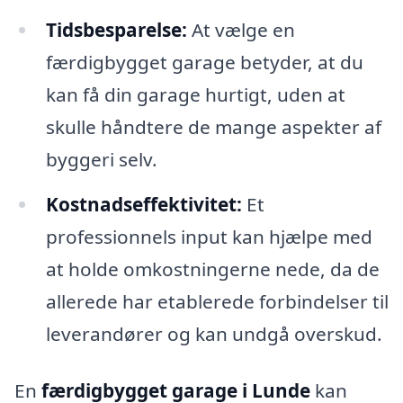
Tidsbesparelse:
At vælge en
færdigbygget garage betyder, at du
kan få din garage hurtigt, uden at
skulle håndtere de mange aspekter af
byggeri selv.
Kostnadseffektivitet:
Et
professionnels input kan hjælpe med
at holde omkostningerne nede, da de
allerede har etablerede forbindelser til
leverandører og kan undgå overskud.
En
færdigbygget garage i Lunde
kan