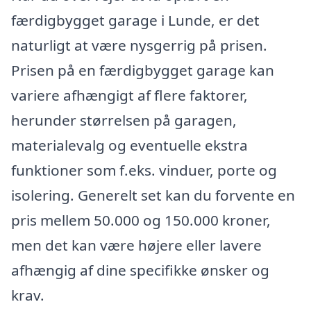
færdigbygget garage i Lunde, er det
naturligt at være nysgerrig på prisen.
Prisen på en færdigbygget garage kan
variere afhængigt af flere faktorer,
herunder størrelsen på garagen,
materialevalg og eventuelle ekstra
funktioner som f.eks. vinduer, porte og
isolering. Generelt set kan du forvente en
pris mellem 50.000 og 150.000 kroner,
men det kan være højere eller lavere
afhængig af dine specifikke ønsker og
krav.