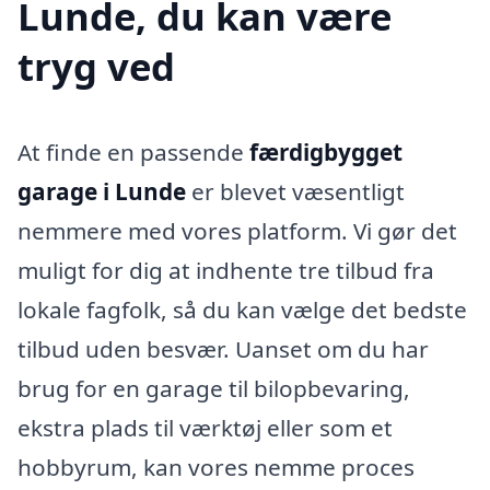
Lunde, du kan være
tryg ved
At finde en passende
færdigbygget
garage i Lunde
er blevet væsentligt
nemmere med vores platform. Vi gør det
muligt for dig at indhente tre tilbud fra
lokale fagfolk, så du kan vælge det bedste
tilbud uden besvær. Uanset om du har
brug for en garage til bilopbevaring,
ekstra plads til værktøj eller som et
hobbyrum, kan vores nemme proces