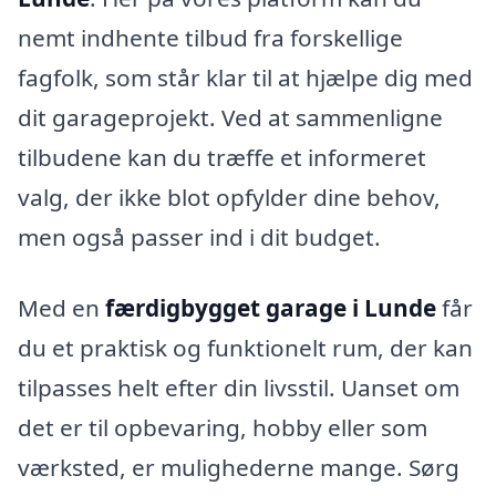
nemt indhente tilbud fra forskellige
fagfolk, som står klar til at hjælpe dig med
dit garageprojekt. Ved at sammenligne
tilbudene kan du træffe et informeret
valg, der ikke blot opfylder dine behov,
men også passer ind i dit budget.
Med en
færdigbygget garage i Lunde
får
du et praktisk og funktionelt rum, der kan
tilpasses helt efter din livsstil. Uanset om
det er til opbevaring, hobby eller som
værksted, er mulighederne mange. Sørg