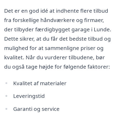
Det er en god idé at indhente flere tilbud
fra forskellige håndværkere og firmaer,
der tilbyder færdigbygget garage i Lunde.
Dette sikrer, at du får det bedste tilbud og
mulighed for at sammenligne priser og
kvalitet. Når du vurderer tilbudene, bør
du også tage højde for følgende faktorer:
Kvalitet af materialer
Leveringstid
Garanti og service