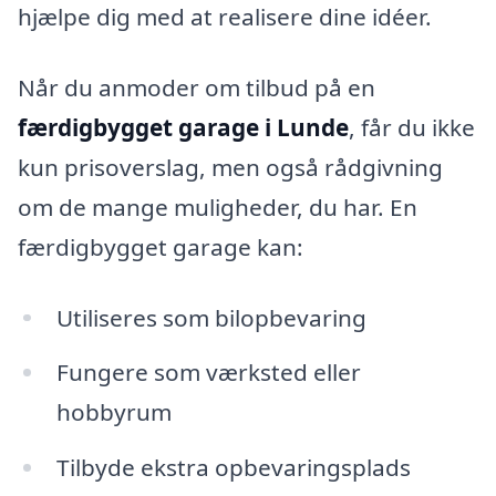
hjælpe dig med at realisere dine idéer.
Når du anmoder om tilbud på en
færdigbygget garage i Lunde
, får du ikke
kun prisoverslag, men også rådgivning
om de mange muligheder, du har. En
færdigbygget garage kan:
Utiliseres som bilopbevaring
Fungere som værksted eller
hobbyrum
Tilbyde ekstra opbevaringsplads