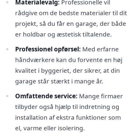
Materialevalg:
Professionelle vil
rådgive om de bedste materialer til dit
projekt, så du får en garage, der både
er holdbar og æstetisk tiltalende.
Professionel opførsel:
Med erfarne
håndværkere kan du forvente en høj
kvalitet i byggeriet, der sikrer, at din
garage står stærkt i mange år.
Omfattende service:
Mange firmaer
tilbyder også hjælp til indretning og
installation af ekstra funktioner som
el, varme eller isolering.