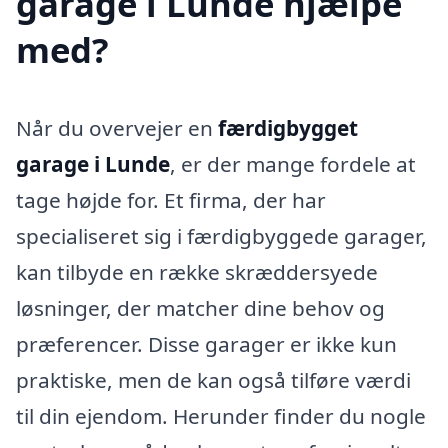
garage i Lunde hjælpe
med?
Når du overvejer en
færdigbygget
garage i Lunde
, er der mange fordele at
tage højde for. Et firma, der har
specialiseret sig i færdigbyggede garager,
kan tilbyde en række skræddersyede
løsninger, der matcher dine behov og
præferencer. Disse garager er ikke kun
praktiske, men de kan også tilføre værdi
til din ejendom. Herunder finder du nogle