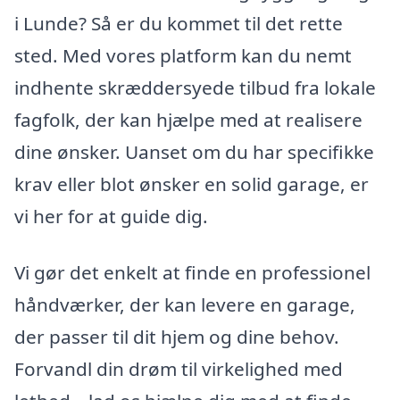
i Lunde? Så er du kommet til det rette
sted. Med vores platform kan du nemt
indhente skræddersyede tilbud fra lokale
fagfolk, der kan hjælpe med at realisere
dine ønsker. Uanset om du har specifikke
krav eller blot ønsker en solid garage, er
vi her for at guide dig.
Vi gør det enkelt at finde en professionel
håndværker, der kan levere en garage,
der passer til dit hjem og dine behov.
Forvandl din drøm til virkelighed med