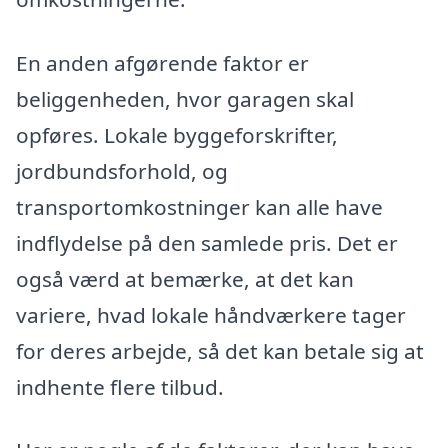
En anden afgørende faktor er
beliggenheden, hvor garagen skal
opføres. Lokale byggeforskrifter,
jordbundsforhold, og
transportomkostninger kan alle have
indflydelse på den samlede pris. Det er
også værd at bemærke, at det kan
variere, hvad lokale håndværkere tager
for deres arbejde, så det kan betale sig at
indhente flere tilbud.