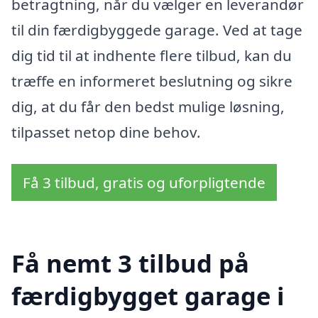
betragtning, når du vælger en leverandør
til din færdigbyggede garage. Ved at tage
dig tid til at indhente flere tilbud, kan du
træffe en informeret beslutning og sikre
dig, at du får den bedst mulige løsning,
tilpasset netop dine behov.
Få 3 tilbud, gratis og uforpligtende
Få nemt 3 tilbud på
færdigbygget garage i