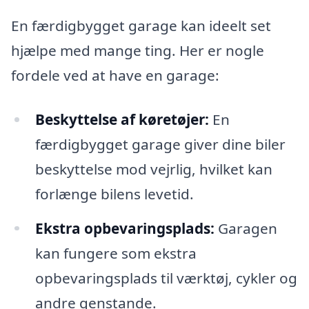
En færdigbygget garage kan ideelt set
hjælpe med mange ting. Her er nogle
fordele ved at have en garage:
Beskyttelse af køretøjer:
En
færdigbygget garage giver dine biler
beskyttelse mod vejrlig, hvilket kan
forlænge bilens levetid.
Ekstra opbevaringsplads:
Garagen
kan fungere som ekstra
opbevaringsplads til værktøj, cykler og
andre genstande.