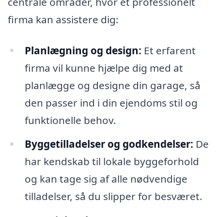
centrale områder, hvor et professionelt
firma kan assistere dig:
Planlægning og design:
Et erfarent
firma vil kunne hjælpe dig med at
planlægge og designe din garage, så
den passer ind i din ejendoms stil og
funktionelle behov.
Byggetilladelser og godkendelser:
De
har kendskab til lokale byggeforhold
og kan tage sig af alle nødvendige
tilladelser, så du slipper for besværet.