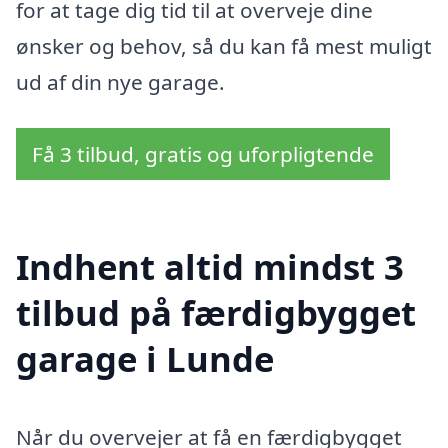
for at tage dig tid til at overveje dine
ønsker og behov, så du kan få mest muligt
ud af din nye garage.
Få 3 tilbud, gratis og uforpligtende
Indhent altid mindst 3
tilbud på færdigbygget
garage i Lunde
Når du overvejer at få en færdigbygget