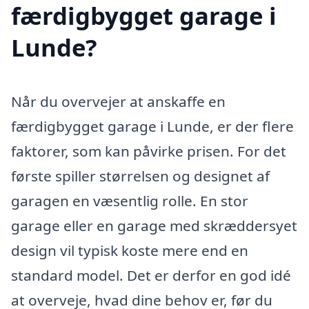
færdigbygget garage i
Lunde?
Når du overvejer at anskaffe en
færdigbygget garage i Lunde, er der flere
faktorer, som kan påvirke prisen. For det
første spiller størrelsen og designet af
garagen en væsentlig rolle. En stor
garage eller en garage med skræddersyet
design vil typisk koste mere end en
standard model. Det er derfor en god idé
at overveje, hvad dine behov er, før du