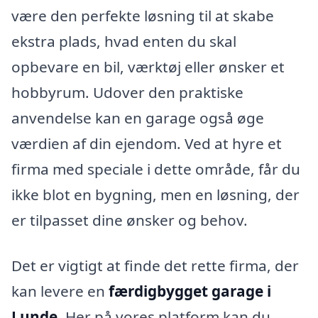
være den perfekte løsning til at skabe
ekstra plads, hvad enten du skal
opbevare en bil, værktøj eller ønsker et
hobbyrum. Udover den praktiske
anvendelse kan en garage også øge
værdien af din ejendom. Ved at hyre et
firma med speciale i dette område, får du
ikke blot en bygning, men en løsning, der
er tilpasset dine ønsker og behov.
Det er vigtigt at finde det rette firma, der
kan levere en
færdigbygget garage i
Lunde
. Her på vores platform kan du