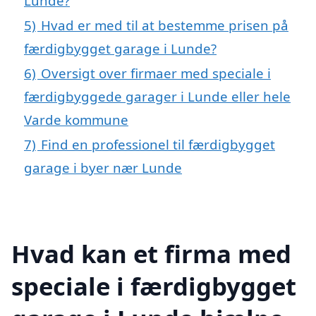
Lunde?
5)
Hvad er med til at bestemme prisen på
færdigbygget garage i Lunde?
6)
Oversigt over firmaer med speciale i
færdigbyggede garager i Lunde eller hele
Varde kommune
7)
Find en professionel til færdigbygget
garage i byer nær Lunde
Hvad kan et firma med
speciale i færdigbygget