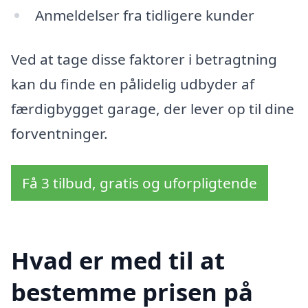
Anmeldelser fra tidligere kunder
Ved at tage disse faktorer i betragtning
kan du finde en pålidelig udbyder af
færdigbygget garage, der lever op til dine
forventninger.
Få 3 tilbud, gratis og uforpligtende
Hvad er med til at
bestemme prisen på