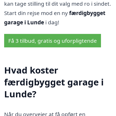
kan tage stilling til dit valg med ro i sindet.
Start din rejse mod en ny
færdigbygget
garage i Lunde
i dag!
Få 3 tilbud, gratis og uforpligtende
Hvad koster
færdigbygget garage i
Lunde?
Når du overvejer at få opført en