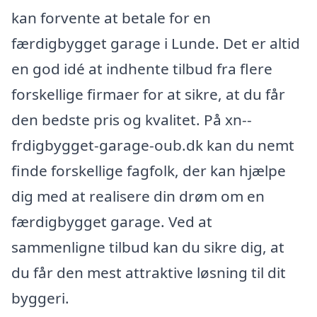
kan forvente at betale for en
færdigbygget garage i Lunde. Det er altid
en god idé at indhente tilbud fra flere
forskellige firmaer for at sikre, at du får
den bedste pris og kvalitet. På xn--
frdigbygget-garage-oub.dk kan du nemt
finde forskellige fagfolk, der kan hjælpe
dig med at realisere din drøm om en
færdigbygget garage. Ved at
sammenligne tilbud kan du sikre dig, at
du får den mest attraktive løsning til dit
byggeri.