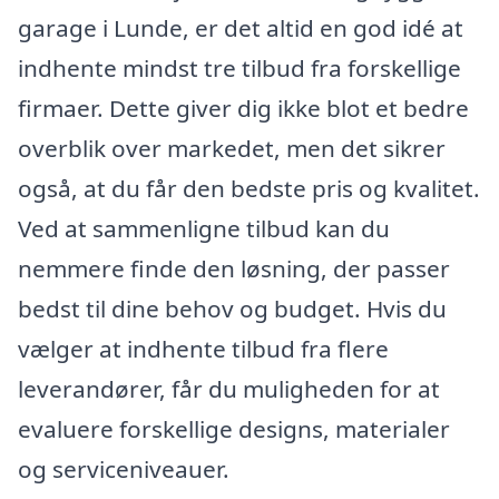
garage i Lunde, er det altid en god idé at
indhente mindst tre tilbud fra forskellige
firmaer. Dette giver dig ikke blot et bedre
overblik over markedet, men det sikrer
også, at du får den bedste pris og kvalitet.
Ved at sammenligne tilbud kan du
nemmere finde den løsning, der passer
bedst til dine behov og budget. Hvis du
vælger at indhente tilbud fra flere
leverandører, får du muligheden for at
evaluere forskellige designs, materialer
og serviceniveauer.