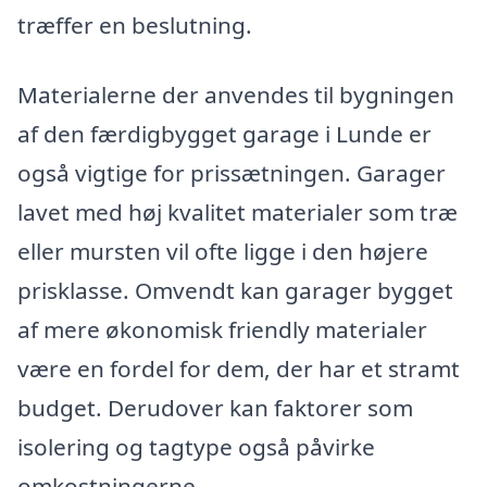
træffer en beslutning.
Materialerne der anvendes til bygningen
af den færdigbygget garage i Lunde er
også vigtige for prissætningen. Garager
lavet med høj kvalitet materialer som træ
eller mursten vil ofte ligge i den højere
prisklasse. Omvendt kan garager bygget
af mere økonomisk friendly materialer
være en fordel for dem, der har et stramt
budget. Derudover kan faktorer som
isolering og tagtype også påvirke
omkostningerne.