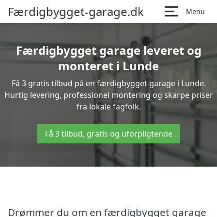
Færdigbygget-garage.dk
Menu
Færdigbygget garage leveret og
monteret i Lunde
Få 3 gratis tilbud på en færdigbygget garage i Lunde.
Hurtig levering, professionel montering og skarpe priser
fra lokale fagfolk.
Få 3 tilbud, gratis og uforpligtende
Drømmer du om en færdigbygget garage