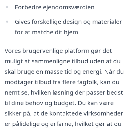
Forbedre ejendomsværdien
Gives forskellige design og materialer
for at matche dit hjem
Vores brugervenlige platform gør det
muligt at sammenligne tilbud uden at du
skal bruge en masse tid og energi. Når du
modtager tilbud fra flere fagfolk, kan du
nemt se, hvilken løsning der passer bedst
til dine behov og budget. Du kan være
sikker på, at de kontaktede virksomheder
er pålidelige og erfarne, hvilket gør at du