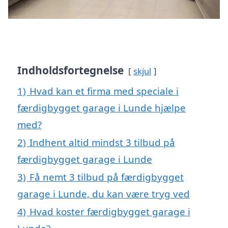
Indholdsfortegnelse
skjul
1)
Hvad kan et firma med speciale i
færdigbygget garage i Lunde hjælpe
med?
2)
Indhent altid mindst 3 tilbud på
færdigbygget garage i Lunde
3)
Få nemt 3 tilbud på færdigbygget
garage i Lunde, du kan være tryg ved
4)
Hvad koster færdigbygget garage i