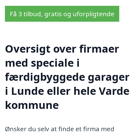
Få 3 tilbud, gratis og uforpligtende
Oversigt over firmaer
med speciale i
færdigbyggede garager
i Lunde eller hele Varde
kommune
Ønsker du selv at finde et firma med