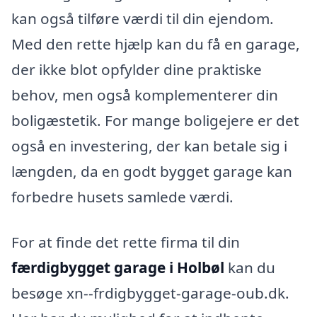
kan også tilføre værdi til din ejendom.
Med den rette hjælp kan du få en garage,
der ikke blot opfylder dine praktiske
behov, men også komplementerer din
boligæstetik. For mange boligejere er det
også en investering, der kan betale sig i
længden, da en godt bygget garage kan
forbedre husets samlede værdi.
For at finde det rette firma til din
færdigbygget garage i Holbøl
kan du
besøge xn--frdigbygget-garage-oub.dk.