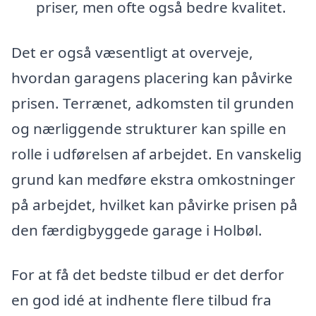
priser, men ofte også bedre kvalitet.
Det er også væsentligt at overveje,
hvordan garagens placering kan påvirke
prisen. Terrænet, adkomsten til grunden
og nærliggende strukturer kan spille en
rolle i udførelsen af arbejdet. En vanskelig
grund kan medføre ekstra omkostninger
på arbejdet, hvilket kan påvirke prisen på
den færdigbyggede garage i Holbøl.
For at få det bedste tilbud er det derfor
en god idé at indhente flere tilbud fra