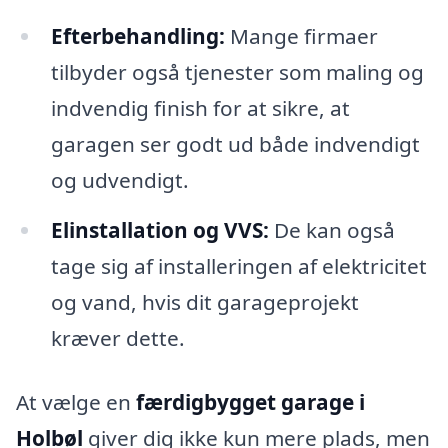
Efterbehandling:
Mange firmaer
tilbyder også tjenester som maling og
indvendig finish for at sikre, at
garagen ser godt ud både indvendigt
og udvendigt.
Elinstallation og VVS:
De kan også
tage sig af installeringen af elektricitet
og vand, hvis dit garageprojekt
kræver dette.
At vælge en
færdigbygget garage i
Holbøl
giver dig ikke kun mere plads, men