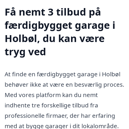
Få nemt 3 tilbud på
færdigbygget garage i
Holbøl, du kan være
tryg ved
At finde en færdigbygget garage i Holbøl
behøver ikke at være en besværlig proces.
Med vores platform kan du nemt
indhente tre forskellige tilbud fra
professionelle firmaer, der har erfaring
med at bygge garager i dit lokalområde.