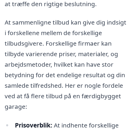
at træffe den rigtige beslutning.
At sammenligne tilbud kan give dig indsigt
i forskellene mellem de forskellige
tilbudsgivere. Forskellige firmaer kan
tilbyde varierende priser, materialer, og
arbejdsmetoder, hvilket kan have stor
betydning for det endelige resultat og din
samlede tilfredshed. Her er nogle fordele
ved at få flere tilbud på en færdigbygget
garage:
Prisoverblik:
At indhente forskellige