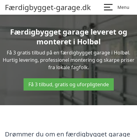
Færdigbygget-garage.dk
Menu
Færdigbygget garage leveret og
monteret i Holbøl
Få 3 gratis tilbud på en færdigbygget garage i Holbøl.
Hurtig levering, professionel montering og skarpe priser
fra lokale fagfolk.
Få 3 tilbud, gratis og uforpligtende
Drømmer du om en færdigbygget garage