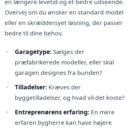
en længere levetid og et bedre udseende.
Overvej om du ønsker en standard model
eller en skræddersyet løsning, der passer
bedre til dine behov.
Garagetype:
Sælges der
præfabrikerede modeller, eller skal
garagen designes fra bunden?
Tilladelser:
Kræves der
byggetilladelser, og hvad vil det koste?
Entreprenørens erfaring:
En mere
erfaren bygherre kan have højere