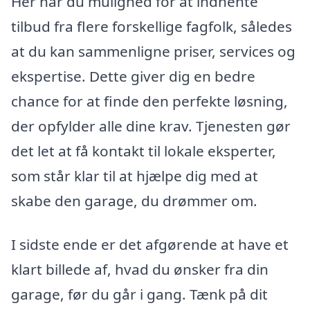
Her har du mulighed for at indhente
tilbud fra flere forskellige fagfolk, således
at du kan sammenligne priser, services og
ekspertise. Dette giver dig en bedre
chance for at finde den perfekte løsning,
der opfylder alle dine krav. Tjenesten gør
det let at få kontakt til lokale eksperter,
som står klar til at hjælpe dig med at
skabe den garage, du drømmer om.
I sidste ende er det afgørende at have et
klart billede af, hvad du ønsker fra din
garage, før du går i gang. Tænk på dit