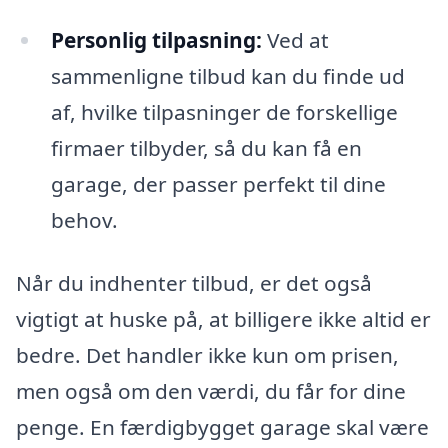
Personlig tilpasning:
Ved at
sammenligne tilbud kan du finde ud
af, hvilke tilpasninger de forskellige
firmaer tilbyder, så du kan få en
garage, der passer perfekt til dine
behov.
Når du indhenter tilbud, er det også
vigtigt at huske på, at billigere ikke altid er
bedre. Det handler ikke kun om prisen,
men også om den værdi, du får for dine
penge. En færdigbygget garage skal være