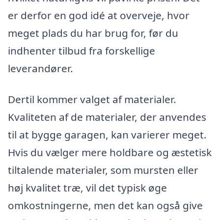
er derfor en god idé at overveje, hvor
meget plads du har brug for, før du
indhenter tilbud fra forskellige
leverandører.
Dertil kommer valget af materialer.
Kvaliteten af de materialer, der anvendes
til at bygge garagen, kan varierer meget.
Hvis du vælger mere holdbare og æstetisk
tiltalende materialer, som mursten eller
høj kvalitet træ, vil det typisk øge
omkostningerne, men det kan også give