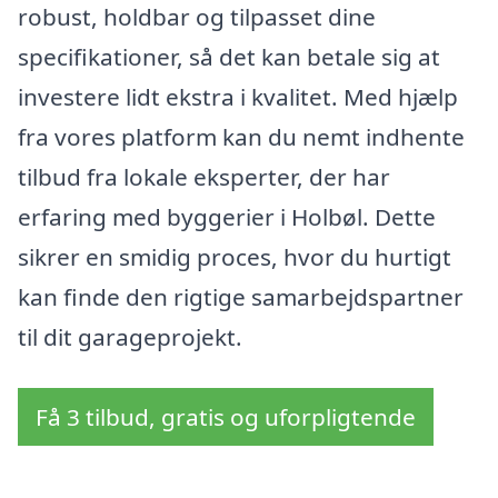
robust, holdbar og tilpasset dine
specifikationer, så det kan betale sig at
investere lidt ekstra i kvalitet. Med hjælp
fra vores platform kan du nemt indhente
tilbud fra lokale eksperter, der har
erfaring med byggerier i Holbøl. Dette
sikrer en smidig proces, hvor du hurtigt
kan finde den rigtige samarbejdspartner
til dit garageprojekt.
Få 3 tilbud, gratis og uforpligtende