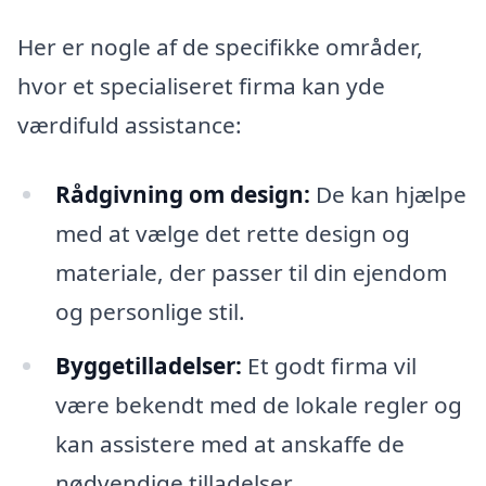
Her er nogle af de specifikke områder,
hvor et specialiseret firma kan yde
værdifuld assistance:
Rådgivning om design:
De kan hjælpe
med at vælge det rette design og
materiale, der passer til din ejendom
og personlige stil.
Byggetilladelser:
Et godt firma vil
være bekendt med de lokale regler og
kan assistere med at anskaffe de
nødvendige tilladelser.