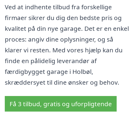
Ved at indhente tilbud fra forskellige
firmaer sikrer du dig den bedste pris og
kvalitet på din nye garage. Det er en enkel
proces: angiv dine oplysninger, og så
klarer vi resten. Med vores hjælp kan du
finde en pålidelig leverandør af
færdigbygget garage i Holbøl,
skræddersyet til dine ønsker og behov.
Få 3 tilbud, gratis og uforpligtende