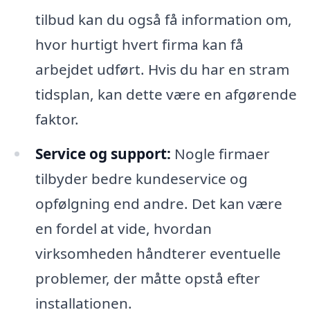
tilbud kan du også få information om,
hvor hurtigt hvert firma kan få
arbejdet udført. Hvis du har en stram
tidsplan, kan dette være en afgørende
faktor.
Service og support:
Nogle firmaer
tilbyder bedre kundeservice og
opfølgning end andre. Det kan være
en fordel at vide, hvordan
virksomheden håndterer eventuelle
problemer, der måtte opstå efter
installationen.