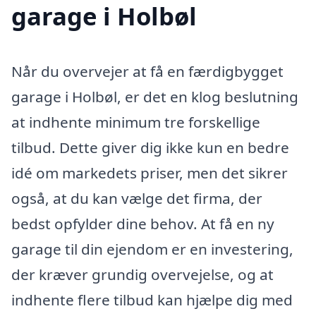
garage i Holbøl
Når du overvejer at få en færdigbygget
garage i Holbøl, er det en klog beslutning
at indhente minimum tre forskellige
tilbud. Dette giver dig ikke kun en bedre
idé om markedets priser, men det sikrer
også, at du kan vælge det firma, der
bedst opfylder dine behov. At få en ny
garage til din ejendom er en investering,
der kræver grundig overvejelse, og at
indhente flere tilbud kan hjælpe dig med