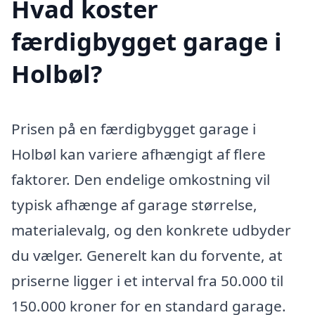
Hvad koster
færdigbygget garage i
Holbøl?
Prisen på en færdigbygget garage i
Holbøl kan variere afhængigt af flere
faktorer. Den endelige omkostning vil
typisk afhænge af garage størrelse,
materialevalg, og den konkrete udbyder
du vælger. Generelt kan du forvente, at
priserne ligger i et interval fra 50.000 til
150.000 kroner for en standard garage.