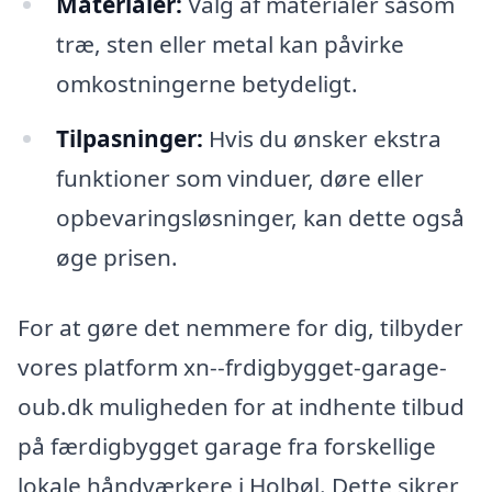
Materialer:
Valg af materialer såsom
træ, sten eller metal kan påvirke
omkostningerne betydeligt.
Tilpasninger:
Hvis du ønsker ekstra
funktioner som vinduer, døre eller
opbevaringsløsninger, kan dette også
øge prisen.
For at gøre det nemmere for dig, tilbyder
vores platform xn--frdigbygget-garage-
oub.dk muligheden for at indhente tilbud
på færdigbygget garage fra forskellige
lokale håndværkere i Holbøl. Dette sikrer,