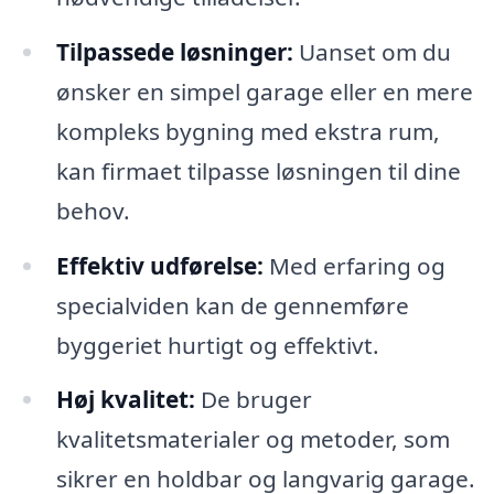
Tilpassede løsninger:
Uanset om du
ønsker en simpel garage eller en mere
kompleks bygning med ekstra rum,
kan firmaet tilpasse løsningen til dine
behov.
Effektiv udførelse:
Med erfaring og
specialviden kan de gennemføre
byggeriet hurtigt og effektivt.
Høj kvalitet:
De bruger
kvalitetsmaterialer og metoder, som
sikrer en holdbar og langvarig garage.