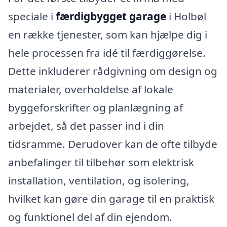
speciale i
færdigbygget garage
i Holbøl
en række tjenester, som kan hjælpe dig i
hele processen fra idé til færdiggørelse.
Dette inkluderer rådgivning om design og
materialer, overholdelse af lokale
byggeforskrifter og planlægning af
arbejdet, så det passer ind i din
tidsramme. Derudover kan de ofte tilbyde
anbefalinger til tilbehør som elektrisk
installation, ventilation, og isolering,
hvilket kan gøre din garage til en praktisk
og funktionel del af din ejendom.