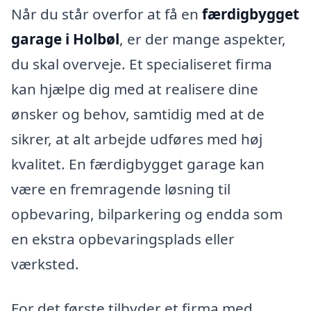
Når du står overfor at få en
færdigbygget
garage i Holbøl
, er der mange aspekter,
du skal overveje. Et specialiseret firma
kan hjælpe dig med at realisere dine
ønsker og behov, samtidig med at de
sikrer, at alt arbejde udføres med høj
kvalitet. En færdigbygget garage kan
være en fremragende løsning til
opbevaring, bilparkering og endda som
en ekstra opbevaringsplads eller
værksted.
For det første tilbyder et firma med