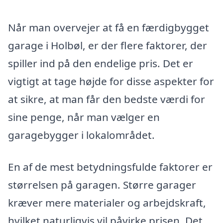
Når man overvejer at få en færdigbygget
garage i Holbøl, er der flere faktorer, der
spiller ind på den endelige pris. Det er
vigtigt at tage højde for disse aspekter for
at sikre, at man får den bedste værdi for
sine penge, når man vælger en
garagebygger i lokalområdet.
En af de mest betydningsfulde faktorer er
størrelsen på garagen. Større garager
kræver mere materialer og arbejdskraft,
hvilket naturligvis vil påvirke prisen. Det