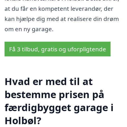
at du får en kompetent leverandør, der
kan hjælpe dig med at realisere din drøm
om en ny garage.
Få 3 tilbud, gratis og uforpligtende
Hvad er med til at
bestemme prisen på
færdigbygget garage i
Holbøl?