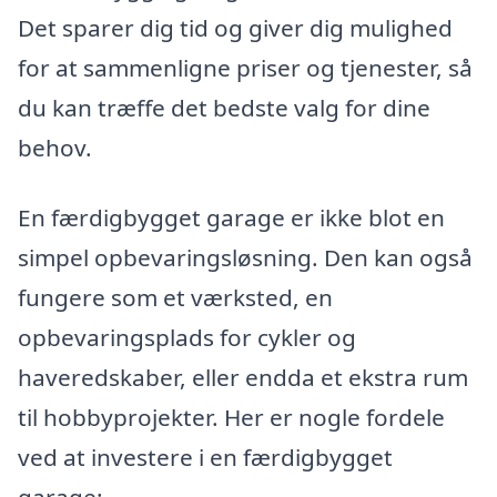
Det sparer dig tid og giver dig mulighed
for at sammenligne priser og tjenester, så
du kan træffe det bedste valg for dine
behov.
En færdigbygget garage er ikke blot en
simpel opbevaringsløsning. Den kan også
fungere som et værksted, en
opbevaringsplads for cykler og
haveredskaber, eller endda et ekstra rum
til hobbyprojekter. Her er nogle fordele
ved at investere i en færdigbygget