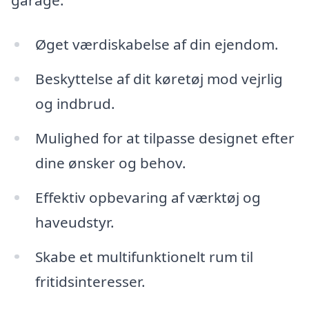
garage:
Øget værdiskabelse af din ejendom.
Beskyttelse af dit køretøj mod vejrlig
og indbrud.
Mulighed for at tilpasse designet efter
dine ønsker og behov.
Effektiv opbevaring af værktøj og
haveudstyr.
Skabe et multifunktionelt rum til
fritidsinteresser.