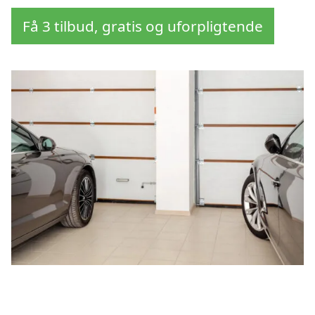
Få 3 tilbud, gratis og uforpligtende