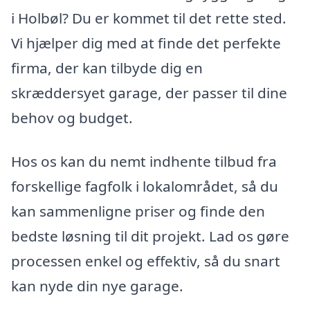
i Holbøl? Du er kommet til det rette sted.
Vi hjælper dig med at finde det perfekte
firma, der kan tilbyde dig en
skræddersyet garage, der passer til dine
behov og budget.
Hos os kan du nemt indhente tilbud fra
forskellige fagfolk i lokalområdet, så du
kan sammenligne priser og finde den
bedste løsning til dit projekt. Lad os gøre
processen enkel og effektiv, så du snart
kan nyde din nye garage.