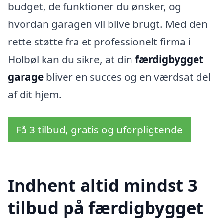
budget, de funktioner du ønsker, og
hvordan garagen vil blive brugt. Med den
rette støtte fra et professionelt firma i
Holbøl kan du sikre, at din
færdigbygget
garage
bliver en succes og en værdsat del
af dit hjem.
Få 3 tilbud, gratis og uforpligtende
Indhent altid mindst 3
tilbud på færdigbygget