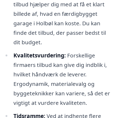
tilbud hjælper dig med at få et klart
billede af, hvad en færdigbygget
garage i Holbøl kan koste. Du kan
finde det tilbud, der passer bedst til
dit budget.
Kvalitetsvurdering:
Forskellige
firmaers tilbud kan give dig indblik i,
hvilket håndværk de leverer.
Ergodynamik, materialevalg og
byggeteknikker kan variere, så det er
vigtigt at vurdere kvaliteten.
Tidsramme:
Ved at indhente flere