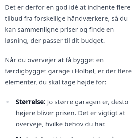
Det er derfor en god idé at indhente flere
tilbud fra forskellige håndværkere, så du
kan sammenligne priser og finde en
løsning, der passer til dit budget.
Når du overvejer at få bygget en
færdigbygget garage i Holbøl, er der flere
elementer, du skal tage højde for:
Størrelse:
Jo større garagen er, desto
højere bliver prisen. Det er vigtigt at
overveje, hvilke behov du har.