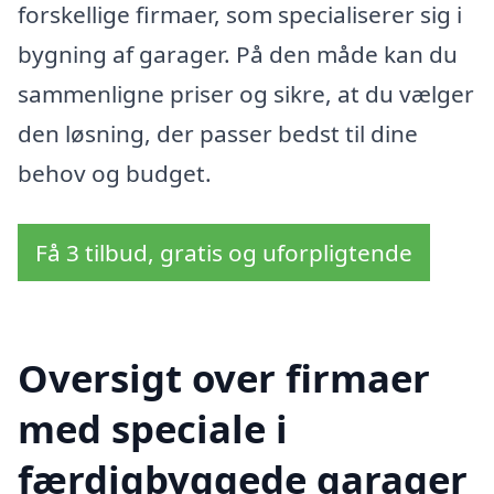
forskellige firmaer, som specialiserer sig i
bygning af garager. På den måde kan du
sammenligne priser og sikre, at du vælger
den løsning, der passer bedst til dine
behov og budget.
Få 3 tilbud, gratis og uforpligtende
Oversigt over firmaer
med speciale i
færdigbyggede garager