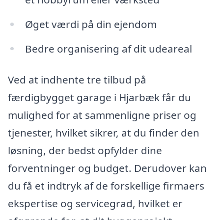
Øget værdi på din ejendom
Bedre organisering af dit udeareal
Ved at indhente tre tilbud på
færdigbygget garage i Hjarbæk får du
mulighed for at sammenligne priser og
tjenester, hvilket sikrer, at du finder den
løsning, der bedst opfylder dine
forventninger og budget. Derudover kan
du få et indtryk af de forskellige firmaers
ekspertise og servicegrad, hvilket er