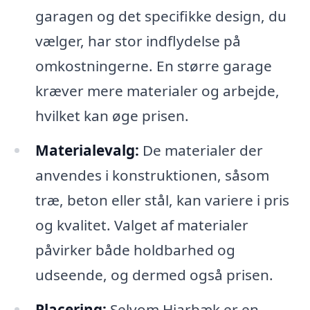
garagen og det specifikke design, du
vælger, har stor indflydelse på
omkostningerne. En større garage
kræver mere materialer og arbejde,
hvilket kan øge prisen.
Materialevalg:
De materialer der
anvendes i konstruktionen, såsom
træ, beton eller stål, kan variere i pris
og kvalitet. Valget af materialer
påvirker både holdbarhed og
udseende, og dermed også prisen.
Placering:
Selvom Hjarbæk er en