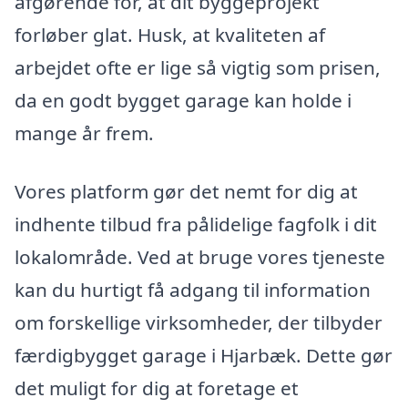
afgørende for, at dit byggeprojekt
forløber glat. Husk, at kvaliteten af
arbejdet ofte er lige så vigtig som prisen,
da en godt bygget garage kan holde i
mange år frem.
Vores platform gør det nemt for dig at
indhente tilbud fra pålidelige fagfolk i dit
lokalområde. Ved at bruge vores tjeneste
kan du hurtigt få adgang til information
om forskellige virksomheder, der tilbyder
færdigbygget garage i Hjarbæk. Dette gør
det muligt for dig at foretage et