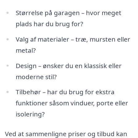
Størrelse på garagen – hvor meget
plads har du brug for?
Valg af materialer – træ, mursten eller
metal?
Design – ønsker du en klassisk eller
moderne stil?
Tilbehør – har du brug for ekstra
funktioner såsom vinduer, porte eller
isolering?
Ved at sammenligne priser og tilbud kan