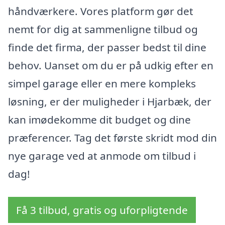
håndværkere. Vores platform gør det
nemt for dig at sammenligne tilbud og
finde det firma, der passer bedst til dine
behov. Uanset om du er på udkig efter en
simpel garage eller en mere kompleks
løsning, er der muligheder i Hjarbæk, der
kan imødekomme dit budget og dine
præferencer. Tag det første skridt mod din
nye garage ved at anmode om tilbud i
dag!
Få 3 tilbud, gratis og uforpligtende