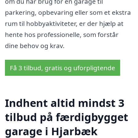
om du har brug for en garage til
parkering, opbevaring eller som et ekstra
rum til hobbyaktiviteter, er der hjælp at
hente hos professionelle, som forstår
dine behov og krav.
Få 3 tilbud, gratis og uforpligtende
Indhent altid mindst 3
tilbud på færdigbygget
garage i Hjarbæk