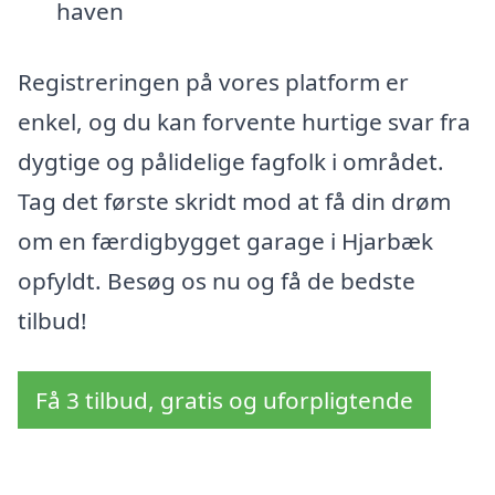
haven
Registreringen på vores platform er
enkel, og du kan forvente hurtige svar fra
dygtige og pålidelige fagfolk i området.
Tag det første skridt mod at få din drøm
om en færdigbygget garage i Hjarbæk
opfyldt. Besøg os nu og få de bedste
tilbud!
Få 3 tilbud, gratis og uforpligtende