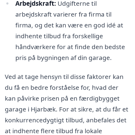
Arbejdskraft:
Udgifterne til
arbejdskraft varierer fra firma til
firma, og det kan være en god idé at
indhente tilbud fra forskellige
håndværkere for at finde den bedste
pris på bygningen af din garage.
Ved at tage hensyn til disse faktorer kan
du få en bedre forståelse for, hvad der
kan påvirke prisen på en færdigbygget
garage i Hjarbæk. For at sikre, at du får et
konkurrencedygtigt tilbud, anbefales det
at indhente flere tilbud fra lokale