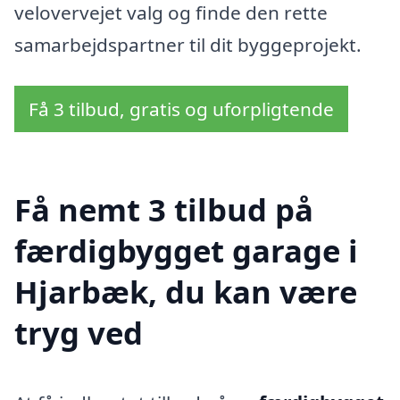
velovervejet valg og finde den rette
samarbejdspartner til dit byggeprojekt.
Få 3 tilbud, gratis og uforpligtende
Få nemt 3 tilbud på
færdigbygget garage i
Hjarbæk, du kan være
tryg ved