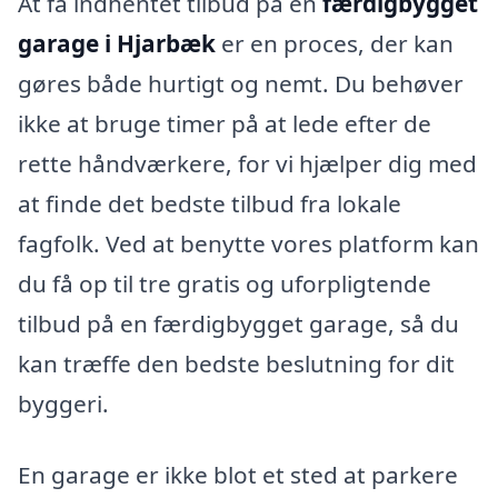
At få indhentet tilbud på en
færdigbygget
garage i Hjarbæk
er en proces, der kan
gøres både hurtigt og nemt. Du behøver
ikke at bruge timer på at lede efter de
rette håndværkere, for vi hjælper dig med
at finde det bedste tilbud fra lokale
fagfolk. Ved at benytte vores platform kan
du få op til tre gratis og uforpligtende
tilbud på en færdigbygget garage, så du
kan træffe den bedste beslutning for dit
byggeri.
En garage er ikke blot et sted at parkere