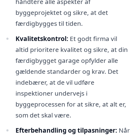
håndtere alle aspekter af
byggeprojektet og sikre, at det
færdigbygges til tiden.
Kvalitetskontrol:
Et godt firma vil
altid prioritere kvalitet og sikre, at din
færdigbygget garage opfylder alle
gældende standarder og krav. Det
indebærer, at de vil udføre
inspektioner undervejs i
byggeprocessen for at sikre, at alt er,
som det skal være.
Efterbehandling og tilpasninger:
Når