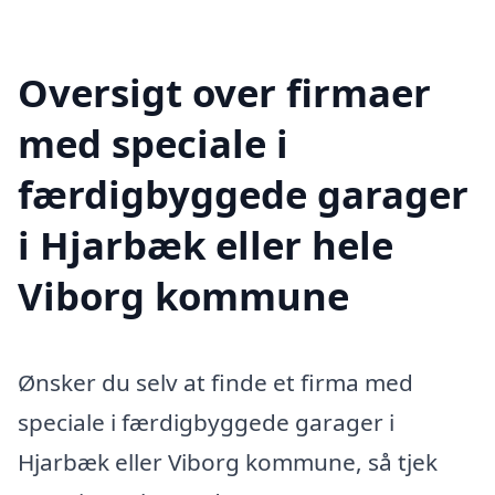
Oversigt over firmaer
med speciale i
færdigbyggede garager
i Hjarbæk eller hele
Viborg kommune
Ønsker du selv at finde et firma med
speciale i færdigbyggede garager i
Hjarbæk eller Viborg kommune, så tjek