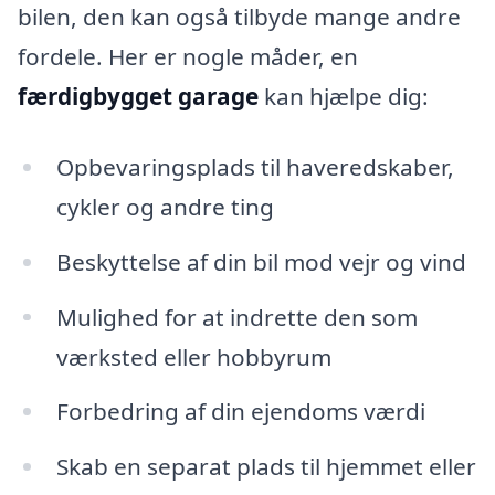
bilen, den kan også tilbyde mange andre
fordele. Her er nogle måder, en
færdigbygget garage
kan hjælpe dig:
Opbevaringsplads til haveredskaber,
cykler og andre ting
Beskyttelse af din bil mod vejr og vind
Mulighed for at indrette den som
værksted eller hobbyrum
Forbedring af din ejendoms værdi
Skab en separat plads til hjemmet eller