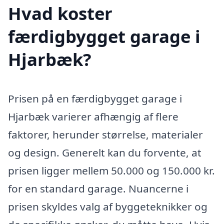
Hvad koster
færdigbygget garage i
Hjarbæk?
Prisen på en færdigbygget garage i
Hjarbæk varierer afhængig af flere
faktorer, herunder størrelse, materialer
og design. Generelt kan du forvente, at
prisen ligger mellem 50.000 og 150.000 kr.
for en standard garage. Nuancerne i
prisen skyldes valg af byggeteknikker og