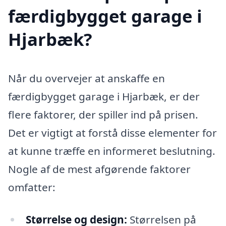
færdigbygget garage i
Hjarbæk?
Når du overvejer at anskaffe en
færdigbygget garage i Hjarbæk, er der
flere faktorer, der spiller ind på prisen.
Det er vigtigt at forstå disse elementer for
at kunne træffe en informeret beslutning.
Nogle af de mest afgørende faktorer
omfatter:
Størrelse og design:
Størrelsen på