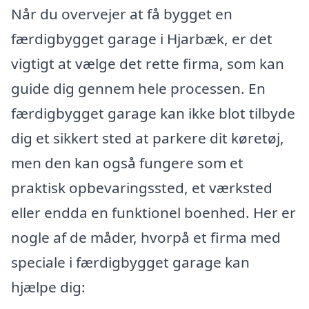
Når du overvejer at få bygget en
færdigbygget garage i Hjarbæk, er det
vigtigt at vælge det rette firma, som kan
guide dig gennem hele processen. En
færdigbygget garage kan ikke blot tilbyde
dig et sikkert sted at parkere dit køretøj,
men den kan også fungere som et
praktisk opbevaringssted, et værksted
eller endda en funktionel boenhed. Her er
nogle af de måder, hvorpå et firma med
speciale i færdigbygget garage kan
hjælpe dig: