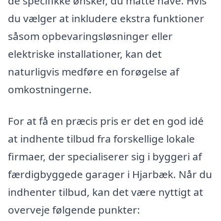
de specifikke ønsker, du måtte have. Hvis
du vælger at inkludere ekstra funktioner
såsom opbevaringsløsninger eller
elektriske installationer, kan det
naturligvis medføre en forøgelse af
omkostningerne.
For at få en præcis pris er det en god idé
at indhente tilbud fra forskellige lokale
firmaer, der specialiserer sig i byggeri af
færdigbyggede garager i Hjarbæk. Når du
indhenter tilbud, kan det være nyttigt at
overveje følgende punkter: