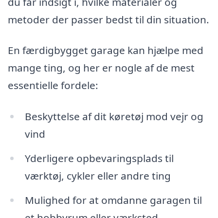
du får indsigt i, hvilke materialer og
metoder der passer bedst til din situation.
En færdigbygget garage kan hjælpe med
mange ting, og her er nogle af de mest
essentielle fordele:
Beskyttelse af dit køretøj mod vejr og
vind
Yderligere opbevaringsplads til
værktøj, cykler eller andre ting
Mulighed for at omdanne garagen til
et hobbyrum eller værksted