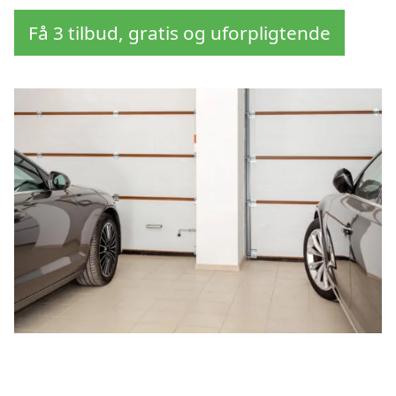
Få 3 tilbud, gratis og uforpligtende