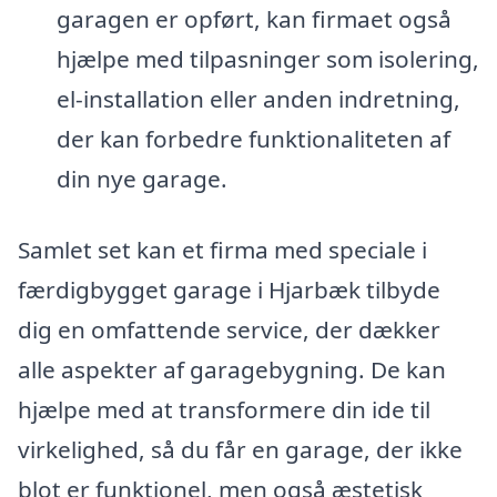
garagen er opført, kan firmaet også
hjælpe med tilpasninger som isolering,
el-installation eller anden indretning,
der kan forbedre funktionaliteten af
din nye garage.
Samlet set kan et firma med speciale i
færdigbygget garage i Hjarbæk tilbyde
dig en omfattende service, der dækker
alle aspekter af garagebygning. De kan
hjælpe med at transformere din ide til
virkelighed, så du får en garage, der ikke
blot er funktionel, men også æstetisk