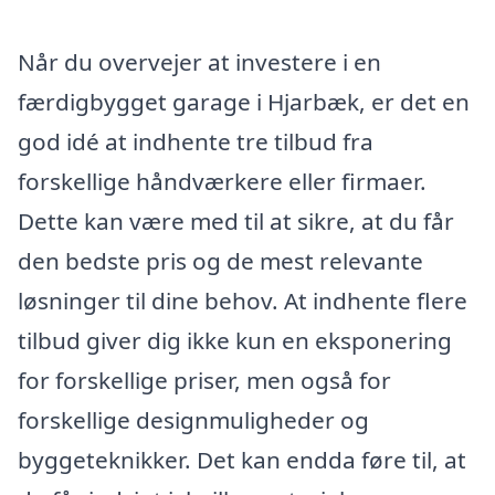
Når du overvejer at investere i en
færdigbygget garage i Hjarbæk, er det en
god idé at indhente tre tilbud fra
forskellige håndværkere eller firmaer.
Dette kan være med til at sikre, at du får
den bedste pris og de mest relevante
løsninger til dine behov. At indhente flere
tilbud giver dig ikke kun en eksponering
for forskellige priser, men også for
forskellige designmuligheder og
byggeteknikker. Det kan endda føre til, at