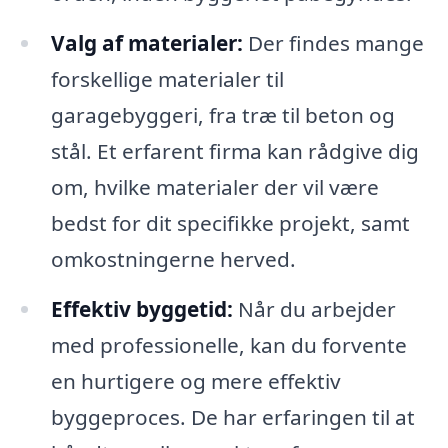
Valg af materialer:
Der findes mange
forskellige materialer til
garagebyggeri, fra træ til beton og
stål. Et erfarent firma kan rådgive dig
om, hvilke materialer der vil være
bedst for dit specifikke projekt, samt
omkostningerne herved.
Effektiv byggetid:
Når du arbejder
med professionelle, kan du forvente
en hurtigere og mere effektiv
byggeproces. De har erfaringen til at