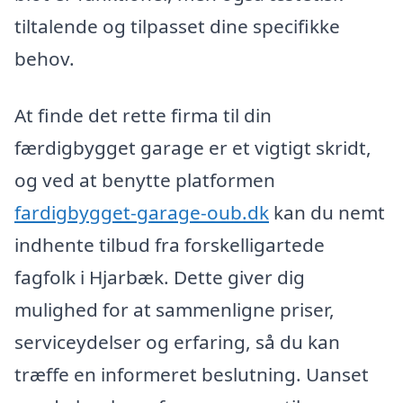
tiltalende og tilpasset dine specifikke
behov.
At finde det rette firma til din
færdigbygget garage er et vigtigt skridt,
og ved at benytte platformen
fardigbygget-garage-oub.dk
kan du nemt
indhente tilbud fra forskelligartede
fagfolk i Hjarbæk. Dette giver dig
mulighed for at sammenligne priser,
serviceydelser og erfaring, så du kan
træffe en informeret beslutning. Uanset