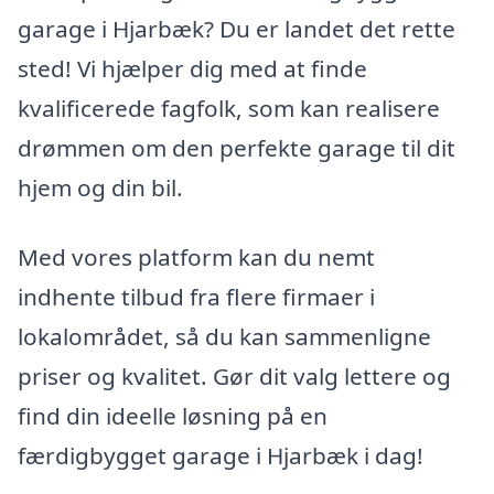
garage i Hjarbæk? Du er landet det rette
sted! Vi hjælper dig med at finde
kvalificerede fagfolk, som kan realisere
drømmen om den perfekte garage til dit
hjem og din bil.
Med vores platform kan du nemt
indhente tilbud fra flere firmaer i
lokalområdet, så du kan sammenligne
priser og kvalitet. Gør dit valg lettere og
find din ideelle løsning på en
færdigbygget garage i Hjarbæk i dag!