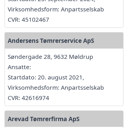
Virksomhedsform: Anpartsselskab
CVR: 45102467
Andersens Tømrerservice ApS
Søndergade 28, 9632 Møldrup
Ansatte:
Startdato: 20. august 2021,
Virksomhedsform: Anpartsselskab
CVR: 42616974
Arevad Tømrerfirma ApS