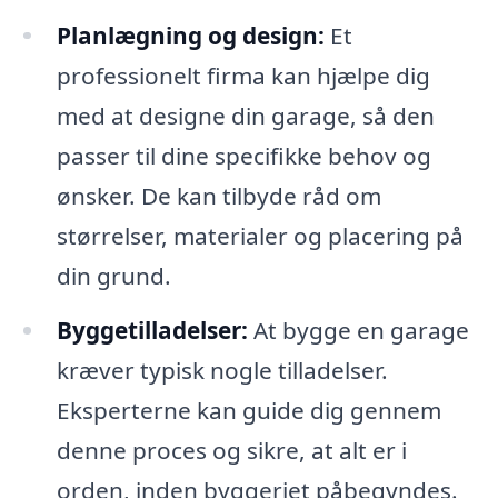
Planlægning og design:
Et
professionelt firma kan hjælpe dig
med at designe din garage, så den
passer til dine specifikke behov og
ønsker. De kan tilbyde råd om
størrelser, materialer og placering på
din grund.
Byggetilladelser:
At bygge en garage
kræver typisk nogle tilladelser.
Eksperterne kan guide dig gennem
denne proces og sikre, at alt er i
orden, inden byggeriet påbegyndes.