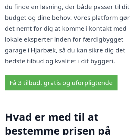
du finde en løsning, der både passer til dit
budget og dine behov. Vores platform gør
det nemt for dig at komme i kontakt med
lokale eksperter inden for færdigbygget
garage i Hjarbæk, så du kan sikre dig det
bedste tilbud og kvalitet i dit byggeri.
Få 3 tilbud, gratis og uforpligtende
Hvad er med til at
bestemme prisen på