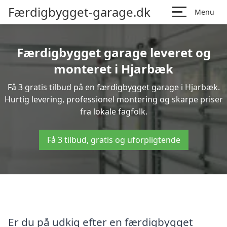
Færdigbygget-garage.dk
Menu
Færdigbygget garage leveret og
monteret i Hjarbæk
Få 3 gratis tilbud på en færdigbygget garage i Hjarbæk.
Hurtig levering, professionel montering og skarpe priser
fra lokale fagfolk.
Få 3 tilbud, gratis og uforpligtende
Er du på udkig efter en færdigbygget