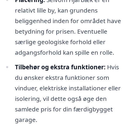
relativt lille by, kan grundens
beliggenhed inden for området have
betydning for prisen. Eventuelle
særlige geologiske forhold eller
adgangsforhold kan spille en rolle.
Tilbehør og ekstra funktioner:
Hvis
du ønsker ekstra funktioner som
vinduer, elektriske installationer eller
isolering, vil dette også øge den
samlede pris for din færdigbygget
garage.