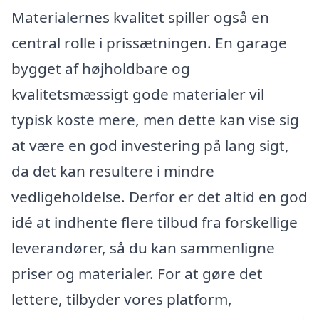
Materialernes kvalitet spiller også en
central rolle i prissætningen. En garage
bygget af højholdbare og
kvalitetsmæssigt gode materialer vil
typisk koste mere, men dette kan vise sig
at være en god investering på lang sigt,
da det kan resultere i mindre
vedligeholdelse. Derfor er det altid en god
idé at indhente flere tilbud fra forskellige
leverandører, så du kan sammenligne
priser og materialer. For at gøre det
lettere, tilbyder vores platform,