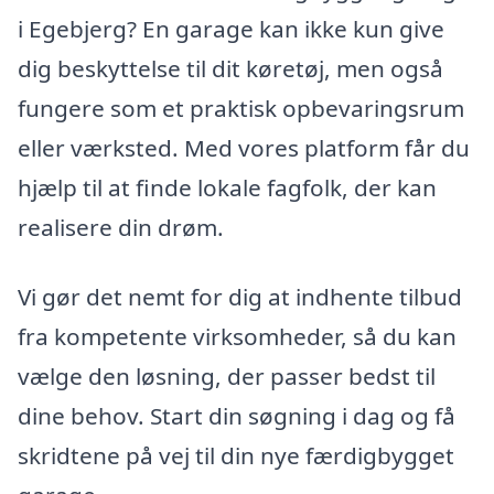
i Egebjerg? En garage kan ikke kun give
dig beskyttelse til dit køretøj, men også
fungere som et praktisk opbevaringsrum
eller værksted. Med vores platform får du
hjælp til at finde lokale fagfolk, der kan
realisere din drøm.
Vi gør det nemt for dig at indhente tilbud
fra kompetente virksomheder, så du kan
vælge den løsning, der passer bedst til
dine behov. Start din søgning i dag og få
skridtene på vej til din nye færdigbygget