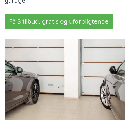
garage.
Få 3 tilbud, gratis og uforpligtende