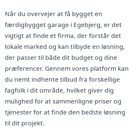
Når du overvejer at få bygget en
færdigbygget garage i Egebjerg, er det
vigtigt at finde et firma, der forstår det
lokale marked og kan tilbyde en løsning,
der passer til både dit budget og dine
præferencer. Gennem vores platform kan
du nemt indhente tilbud fra forskellige
fagfolk i dit område, hvilket giver dig
mulighed for at sammenligne priser og
tjenester for at finde den bedste løsning
til dit projekt.