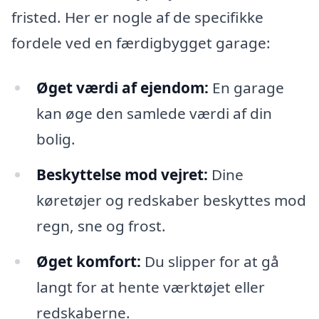
fristed. Her er nogle af de specifikke
fordele ved en færdigbygget garage:
Øget værdi af ejendom:
En garage
kan øge den samlede værdi af din
bolig.
Beskyttelse mod vejret:
Dine
køretøjer og redskaber beskyttes mod
regn, sne og frost.
Øget komfort:
Du slipper for at gå
langt for at hente værktøjet eller
redskaberne.