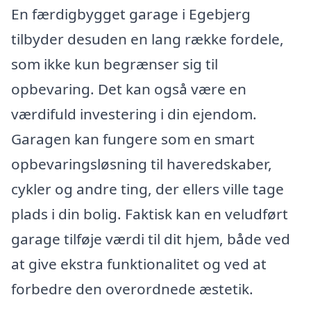
En færdigbygget garage i Egebjerg
tilbyder desuden en lang række fordele,
som ikke kun begrænser sig til
opbevaring. Det kan også være en
værdifuld investering i din ejendom.
Garagen kan fungere som en smart
opbevaringsløsning til haveredskaber,
cykler og andre ting, der ellers ville tage
plads i din bolig. Faktisk kan en veludført
garage tilføje værdi til dit hjem, både ved
at give ekstra funktionalitet og ved at
forbedre den overordnede æstetik.