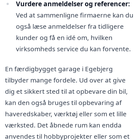
Vurdere anmeldelser og referencer:
Ved at sammenligne firmaerne kan du
også læse anmeldelser fra tidligere
kunder og få en idé om, hvilken
virksomheds service du kan forvente.
En færdigbygget garage i Egebjerg
tilbyder mange fordele. Ud over at give
dig et sikkert sted til at opbevare din bil,
kan den også bruges til opbevaring af
haveredskaber, værktøj eller som et lille
værksted. Det åbnede rum kan endda
anvendes til hobbyprojekter eller som et