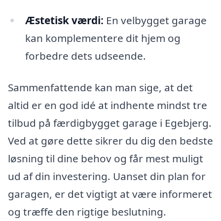
Æstetisk værdi:
En velbygget garage
kan komplementere dit hjem og
forbedre dets udseende.
Sammenfattende kan man sige, at det
altid er en god idé at indhente mindst tre
tilbud på færdigbygget garage i Egebjerg.
Ved at gøre dette sikrer du dig den bedste
løsning til dine behov og får mest muligt
ud af din investering. Uanset din plan for
garagen, er det vigtigt at være informeret
og træffe den rigtige beslutning.