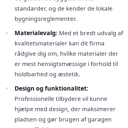
standarder, og de kender de lokale
bygningsreglementer.
Materialevalg:
Med et bredt udvalg af
kvalitetsmaterialer kan dit firma
rådgive dig om, hvilke materialer der
er mest hensigtsmæssige i forhold til
holdbarhed og æstetik.
Design og funktionalitet:
Professionelle tilbydere vil kunne
hjælpe med design, der maksimerer
pladsen og gør brugen af garagen