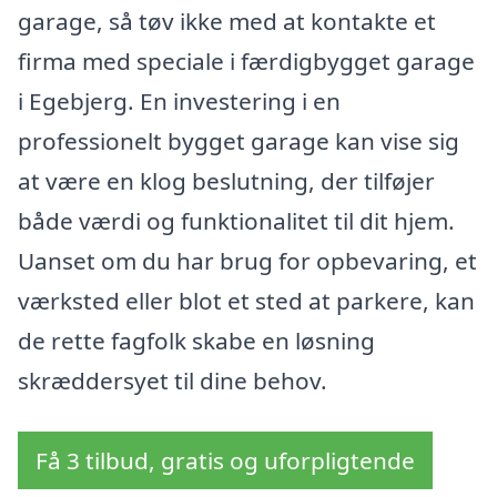
garage, så tøv ikke med at kontakte et
firma med speciale i færdigbygget garage
i Egebjerg. En investering i en
professionelt bygget garage kan vise sig
at være en klog beslutning, der tilføjer
både værdi og funktionalitet til dit hjem.
Uanset om du har brug for opbevaring, et
værksted eller blot et sted at parkere, kan
de rette fagfolk skabe en løsning
skræddersyet til dine behov.
Få 3 tilbud, gratis og uforpligtende