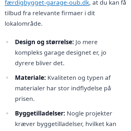
færdigbygget-garage-oub.dk
, at du kan få
tilbud fra relevante firmaer i dit
lokalområde.
Design og størrelse:
Jo mere
kompleks garage designet er, jo
dyrere bliver det.
Materiale:
Kvaliteten og typen af
materialer har stor indflydelse på
prisen.
Byggetilladelser:
Nogle projekter
kræver byggetilladelser, hvilket kan