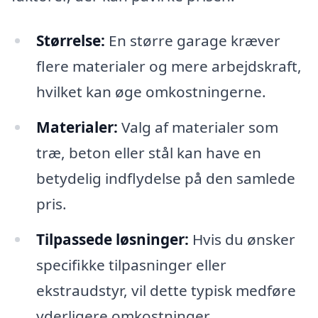
Størrelse:
En større garage kræver
flere materialer og mere arbejdskraft,
hvilket kan øge omkostningerne.
Materialer:
Valg af materialer som
træ, beton eller stål kan have en
betydelig indflydelse på den samlede
pris.
Tilpassede løsninger:
Hvis du ønsker
specifikke tilpasninger eller
ekstraudstyr, vil dette typisk medføre
yderligere omkostninger.