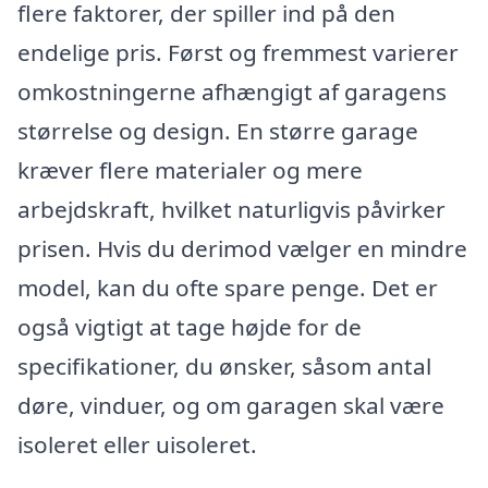
flere faktorer, der spiller ind på den
endelige pris. Først og fremmest varierer
omkostningerne afhængigt af garagens
størrelse og design. En større garage
kræver flere materialer og mere
arbejdskraft, hvilket naturligvis påvirker
prisen. Hvis du derimod vælger en mindre
model, kan du ofte spare penge. Det er
også vigtigt at tage højde for de
specifikationer, du ønsker, såsom antal
døre, vinduer, og om garagen skal være
isoleret eller uisoleret.