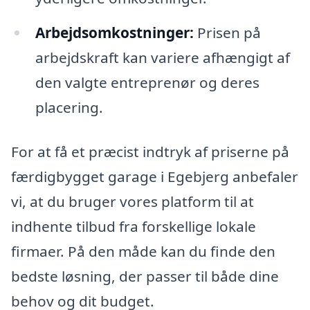
Arbejdsomkostninger:
Prisen på
arbejdskraft kan variere afhængigt af
den valgte entreprenør og deres
placering.
For at få et præcist indtryk af priserne på
færdigbygget garage i Egebjerg anbefaler
vi, at du bruger vores platform til at
indhente tilbud fra forskellige lokale
firmaer. På den måde kan du finde den
bedste løsning, der passer til både dine
behov og dit budget.