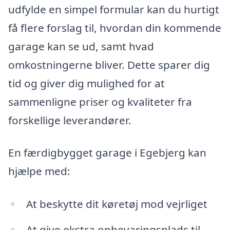
udfylde en simpel formular kan du hurtigt
få flere forslag til, hvordan din kommende
garage kan se ud, samt hvad
omkostningerne bliver. Dette sparer dig
tid og giver dig mulighed for at
sammenligne priser og kvaliteter fra
forskellige leverandører.
En færdigbygget garage i Egebjerg kan
hjælpe med:
At beskytte dit køretøj mod vejrliget
At give ekstra opbevaringsplads til