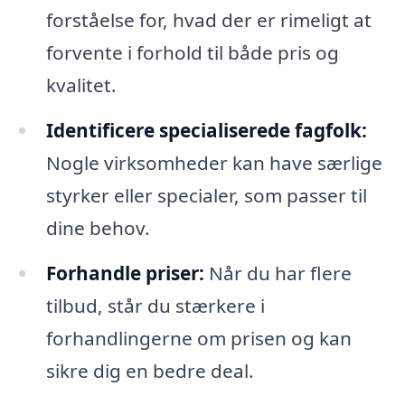
forståelse for, hvad der er rimeligt at
forvente i forhold til både pris og
kvalitet.
Identificere specialiserede fagfolk:
Nogle virksomheder kan have særlige
styrker eller specialer, som passer til
dine behov.
Forhandle priser:
Når du har flere
tilbud, står du stærkere i
forhandlingerne om prisen og kan
sikre dig en bedre deal.