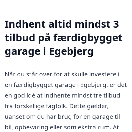
Indhent altid mindst 3
tilbud på færdigbygget
garage i Egebjerg
Når du står over for at skulle investere i
en færdigbygget garage i Egebjerg, er det
en god idé at indhente mindst tre tilbud
fra forskellige fagfolk. Dette gælder,
uanset om du har brug for en garage til
bil, opbevaring eller som ekstra rum. At