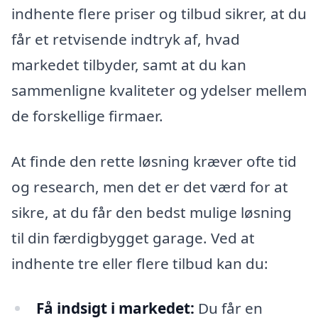
indhente flere priser og tilbud sikrer, at du
får et retvisende indtryk af, hvad
markedet tilbyder, samt at du kan
sammenligne kvaliteter og ydelser mellem
de forskellige firmaer.
At finde den rette løsning kræver ofte tid
og research, men det er det værd for at
sikre, at du får den bedst mulige løsning
til din færdigbygget garage. Ved at
indhente tre eller flere tilbud kan du:
Få indsigt i markedet:
Du får en