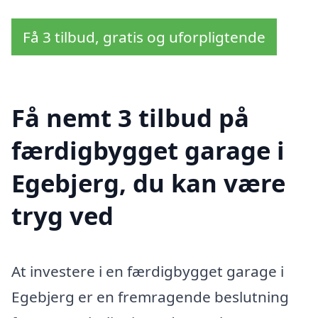
Få 3 tilbud, gratis og uforpligtende
Få nemt 3 tilbud på
færdigbygget garage i
Egebjerg, du kan være
tryg ved
At investere i en færdigbygget garage i
Egebjerg er en fremragende beslutning