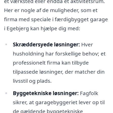
et værksted eller endda et aktivitetsrum.
Her er nogle af de muligheder, som et
firma med speciale i færdigbygget garage
i Egebjerg kan hjælpe dig med:
Skræddersyede løsninger:
Hver
husholdning har forskellige behov; et
professionelt firma kan tilbyde
tilpassede løsninger, der matcher din
livsstil og plads.
Byggetekniske løsninger:
Fagfolk
sikrer, at garagebyggeriet lever op til
de gældende byggetekniske