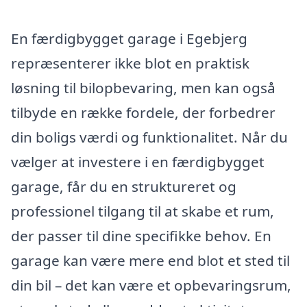
En færdigbygget garage i Egebjerg
repræsenterer ikke blot en praktisk
løsning til bilopbevaring, men kan også
tilbyde en række fordele, der forbedrer
din boligs værdi og funktionalitet. Når du
vælger at investere i en færdigbygget
garage, får du en struktureret og
professionel tilgang til at skabe et rum,
der passer til dine specifikke behov. En
garage kan være mere end blot et sted til
din bil – det kan være et opbevaringsrum,