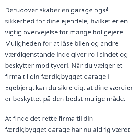
Derudover skaber en garage også
sikkerhed for dine ejendele, hvilket er en
vigtig overvejelse for mange boligejere.
Muligheden for at låse bilen og andre
værdigenstande inde giver ro i sindet og
beskytter mod tyveri. Når du vælger et
firma til din færdigbygget garage i
Egebjerg, kan du sikre dig, at dine værdier
er beskyttet på den bedst mulige måde.
At finde det rette firma til din
færdigbygget garage har nu aldrig været