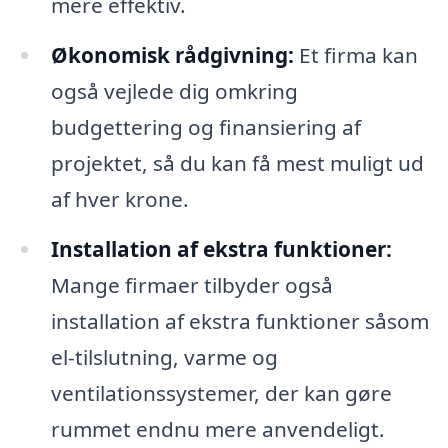
mere effektiv.
Økonomisk rådgivning:
Et firma kan
også vejlede dig omkring
budgettering og finansiering af
projektet, så du kan få mest muligt ud
af hver krone.
Installation af ekstra funktioner:
Mange firmaer tilbyder også
installation af ekstra funktioner såsom
el-tilslutning, varme og
ventilationssystemer, der kan gøre
rummet endnu mere anvendeligt.