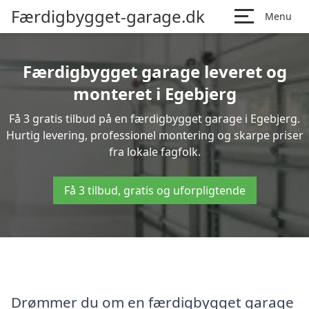
Færdigbygget-garage.dk
Menu
Færdigbygget garage leveret og
monteret i Egebjerg
Få 3 gratis tilbud på en færdigbygget garage i Egebjerg.
Hurtig levering, professionel montering og skarpe priser
fra lokale fagfolk.
Få 3 tilbud, gratis og uforpligtende
Drømmer du om en færdigbygget garage