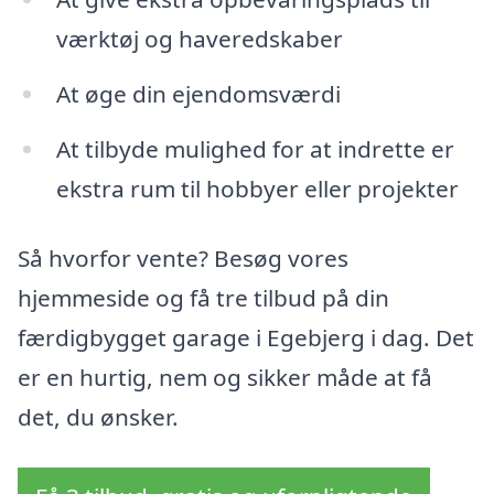
værktøj og haveredskaber
At øge din ejendomsværdi
At tilbyde mulighed for at indrette er
ekstra rum til hobbyer eller projekter
Så hvorfor vente? Besøg vores
hjemmeside og få tre tilbud på din
færdigbygget garage i Egebjerg i dag. Det
er en hurtig, nem og sikker måde at få
det, du ønsker.