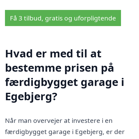
Få 3 tilbud, gratis og uforpligtende
Hvad er med til at
bestemme prisen på
færdigbygget garage i
Egebjerg?
Når man overvejer at investere i en
færdigbygget garage i Egebjerg, er der