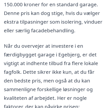
150.000 kroner for en standard garage.
Denne pris kan dog stige, hvis du vælger
ekstra tilpasninger som isolering, vinduer
eller særlig facadebehandling.
Når du overvejer at investere i en
færdigbygget garage i Egebjerg, er det
vigtigt at indhente tilbud fra flere lokale
fagfolk. Dette sikrer ikke kun, at du får
den bedste pris, men også at du kan
sammenligne forskellige løsninger og
kvaliteten af arbejdet. Her er nogle
faktorer, der kan påvirke prisen: