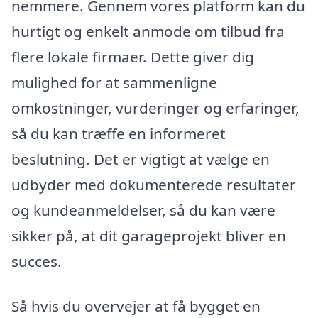
nemmere. Gennem vores platform kan du
hurtigt og enkelt anmode om tilbud fra
flere lokale firmaer. Dette giver dig
mulighed for at sammenligne
omkostninger, vurderinger og erfaringer,
så du kan træffe en informeret
beslutning. Det er vigtigt at vælge en
udbyder med dokumenterede resultater
og kundeanmeldelser, så du kan være
sikker på, at dit garageprojekt bliver en
succes.
Så hvis du overvejer at få bygget en