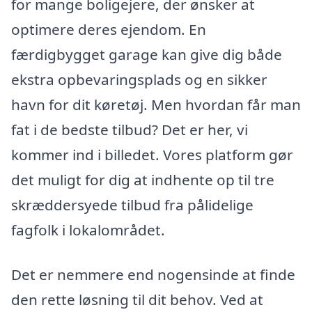
for mange boligejere, der ønsker at
optimere deres ejendom. En
færdigbygget garage kan give dig både
ekstra opbevaringsplads og en sikker
havn for dit køretøj. Men hvordan får man
fat i de bedste tilbud? Det er her, vi
kommer ind i billedet. Vores platform gør
det muligt for dig at indhente op til tre
skræddersyede tilbud fra pålidelige
fagfolk i lokalområdet.
Det er nemmere end nogensinde at finde
den rette løsning til dit behov. Ved at