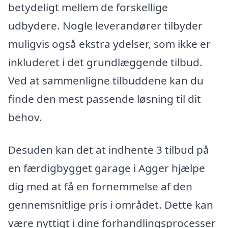
betydeligt mellem de forskellige
udbydere. Nogle leverandører tilbyder
muligvis også ekstra ydelser, som ikke er
inkluderet i det grundlæggende tilbud.
Ved at sammenligne tilbuddene kan du
finde den mest passende løsning til dit
behov.
Desuden kan det at indhente 3 tilbud på
en færdigbygget garage i Agger hjælpe
dig med at få en fornemmelse af den
gennemsnitlige pris i området. Dette kan
være nyttigt i dine forhandlingsprocesser