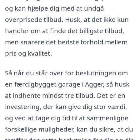
og kan hjælpe dig med at undgå
overprisede tilbud. Husk, at det ikke kun
handler om at finde det billigste tilbud,
men snarere det bedste forhold mellem
pris og kvalitet.
Så når du står over for beslutningen om
en færdigbygget garage i Agger, så husk
at indhente mindst tre tilbud. Det er en
investering, der kan give dig stor værdi,
og ved at tage dig tid til at sammenligne
forskellige muligheder, kan du sikre, at du