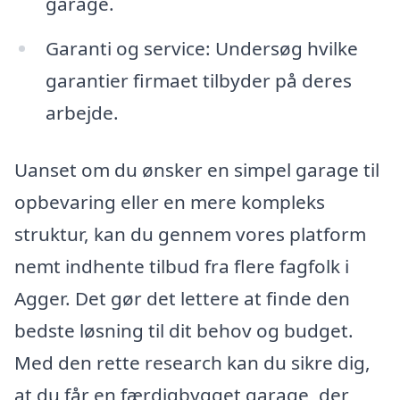
garage.
Garanti og service: Undersøg hvilke
garantier firmaet tilbyder på deres
arbejde.
Uanset om du ønsker en simpel garage til
opbevaring eller en mere kompleks
struktur, kan du gennem vores platform
nemt indhente tilbud fra flere fagfolk i
Agger. Det gør det lettere at finde den
bedste løsning til dit behov og budget.
Med den rette research kan du sikre dig,
at du får en færdigbygget garage, der