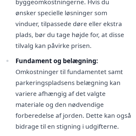
byggeomkostningerne. Hvis du
ønsker specielle løsninger som
vinduer, tilpassede døre eller ekstra
plads, bør du tage højde for, at disse
tilvalg kan påvirke prisen.
Fundament og belægning:
Omkostninger til fundamentet samt
parkeringspladsens belægning kan
variere afhængig af det valgte
materiale og den nødvendige
forberedelse af jorden. Dette kan også
bidrage til en stigning i udgifterne.