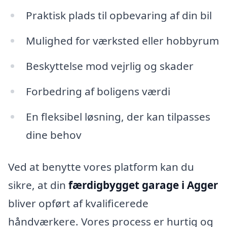
Praktisk plads til opbevaring af din bil
Mulighed for værksted eller hobbyrum
Beskyttelse mod vejrlig og skader
Forbedring af boligens værdi
En fleksibel løsning, der kan tilpasses
dine behov
Ved at benytte vores platform kan du
sikre, at din
færdigbygget garage i Agger
bliver opført af kvalificerede
håndværkere. Vores process er hurtig og