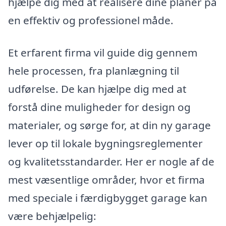
hjælpe dig med at realisere dine planer på
en effektiv og professionel måde.
Et erfarent firma vil guide dig gennem
hele processen, fra planlægning til
udførelse. De kan hjælpe dig med at
forstå dine muligheder for design og
materialer, og sørge for, at din ny garage
lever op til lokale bygningsreglementer
og kvalitetsstandarder. Her er nogle af de
mest væsentlige områder, hvor et firma
med speciale i færdigbygget garage kan
være behjælpelig: