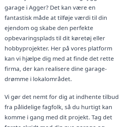
garage i Agger? Det kan være en
fantastisk måde at tilføje værdi til din
ejendom og skabe den perfekte
opbevaringsplads til dit køretøj eller
hobbyprojekter. Her på vores platform
kan vi hjælpe dig med at finde det rette
firma, der kan realisere dine garage-
drømme i lokalområdet.
Vi gør det nemt for dig at indhente tilbud
fra pålidelige fagfolk, så du hurtigt kan
komme i gang med dit projekt. Tag det