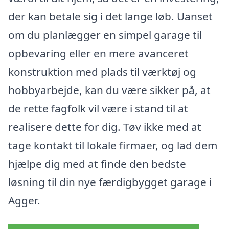
der kan betale sig i det lange løb. Uanset
om du planlægger en simpel garage til
opbevaring eller en mere avanceret
konstruktion med plads til værktøj og
hobbyarbejde, kan du være sikker på, at
de rette fagfolk vil være i stand til at
realisere dette for dig. Tøv ikke med at
tage kontakt til lokale firmaer, og lad dem
hjælpe dig med at finde den bedste
løsning til din nye færdigbygget garage i
Agger.