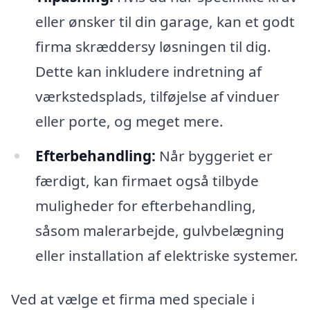
eller ønsker til din garage, kan et godt
firma skræddersy løsningen til dig.
Dette kan inkludere indretning af
værkstedsplads, tilføjelse af vinduer
eller porte, og meget mere.
Efterbehandling:
Når byggeriet er
færdigt, kan firmaet også tilbyde
muligheder for efterbehandling,
såsom malerarbejde, gulvbelægning
eller installation af elektriske systemer.
Ved at vælge et firma med speciale i