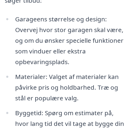
søger tilbud:
Garageens størrelse og design:
Overvej hvor stor garagen skal være,
og om du ønsker specielle funktioner
som vinduer eller ekstra
opbevaringsplads.
Materialer: Valget af materialer kan
påvirke pris og holdbarhed. Træ og
stål er populære valg.
Byggetid: Spørg om estimater på,
hvor lang tid det vil tage at bygge din