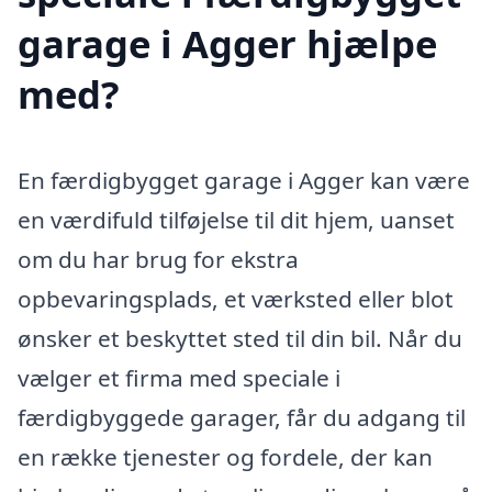
garage i Agger hjælpe
med?
En færdigbygget garage i Agger kan være
en værdifuld tilføjelse til dit hjem, uanset
om du har brug for ekstra
opbevaringsplads, et værksted eller blot
ønsker et beskyttet sted til din bil. Når du
vælger et firma med speciale i
færdigbyggede garager, får du adgang til
en række tjenester og fordele, der kan