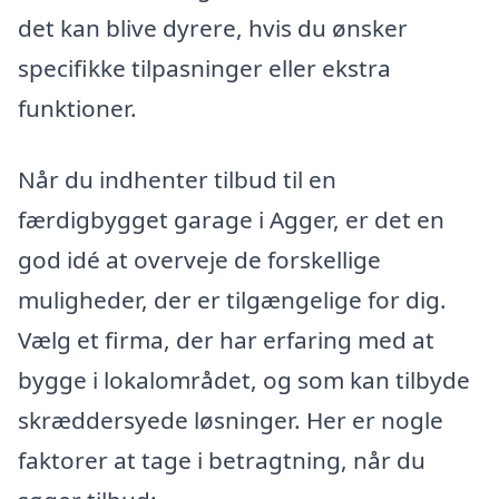
det kan blive dyrere, hvis du ønsker
specifikke tilpasninger eller ekstra
funktioner.
Når du indhenter tilbud til en
færdigbygget garage i Agger, er det en
god idé at overveje de forskellige
muligheder, der er tilgængelige for dig.
Vælg et firma, der har erfaring med at
bygge i lokalområdet, og som kan tilbyde
skræddersyede løsninger. Her er nogle
faktorer at tage i betragtning, når du