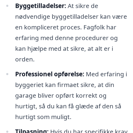
Byggetilladelser:
At sikre de
nødvendige byggetilladelser kan være
en kompliceret proces. Fagfolk har
erfaring med denne procedurer og
kan hjælpe med at sikre, at alt er i
orden.
Professionel opførelse:
Med erfaring i
byggeriet kan firmaet sikre, at din
garage bliver opført korrekt og
hurtigt, så du kan få glæde af den så
hurtigt som muligt.
Tilpasning:
Hvis du har specifikke krav