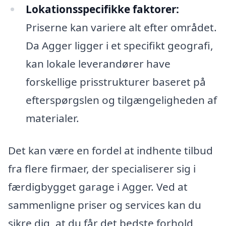
Lokationsspecifikke faktorer:
Priserne kan variere alt efter området.
Da Agger ligger i et specifikt geografi,
kan lokale leverandører have
forskellige prisstrukturer baseret på
efterspørgslen og tilgængeligheden af
materialer.
Det kan være en fordel at indhente tilbud
fra flere firmaer, der specialiserer sig i
færdigbygget garage i Agger. Ved at
sammenligne priser og services kan du
sikre dig, at du får det bedste forhold