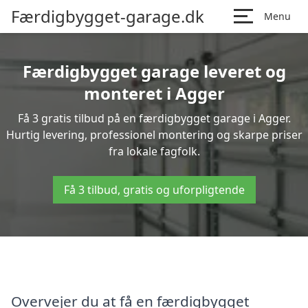
Færdigbygget-garage.dk
Menu
Færdigbygget garage leveret og
monteret i Agger
Få 3 gratis tilbud på en færdigbygget garage i Agger.
Hurtig levering, professionel montering og skarpe priser
fra lokale fagfolk.
Få 3 tilbud, gratis og uforpligtende
Overvejer du at få en færdigbygget