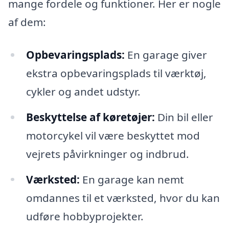
mange fordele og funktioner. Her er nogle
af dem:
Opbevaringsplads:
En garage giver
ekstra opbevaringsplads til værktøj,
cykler og andet udstyr.
Beskyttelse af køretøjer:
Din bil eller
motorcykel vil være beskyttet mod
vejrets påvirkninger og indbrud.
Værksted:
En garage kan nemt
omdannes til et værksted, hvor du kan
udføre hobbyprojekter.