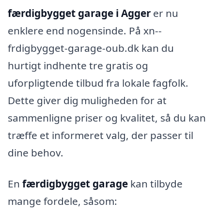
færdigbygget garage i Agger
er nu
enklere end nogensinde. På xn--
frdigbygget-garage-oub.dk kan du
hurtigt indhente tre gratis og
uforpligtende tilbud fra lokale fagfolk.
Dette giver dig muligheden for at
sammenligne priser og kvalitet, så du kan
træffe et informeret valg, der passer til
dine behov.
En
færdigbygget garage
kan tilbyde
mange fordele, såsom: