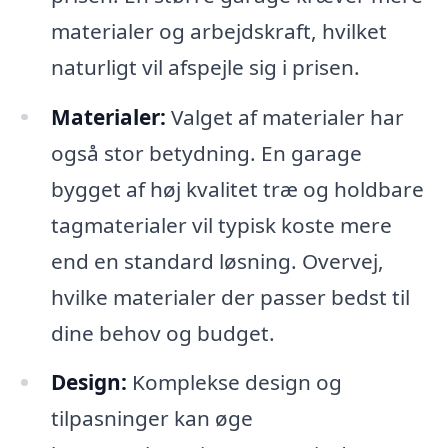
materialer og arbejdskraft, hvilket
naturligt vil afspejle sig i prisen.
Materialer:
Valget af materialer har
også stor betydning. En garage
bygget af høj kvalitet træ og holdbare
tagmaterialer vil typisk koste mere
end en standard løsning. Overvej,
hvilke materialer der passer bedst til
dine behov og budget.
Design:
Komplekse design og
tilpasninger kan øge