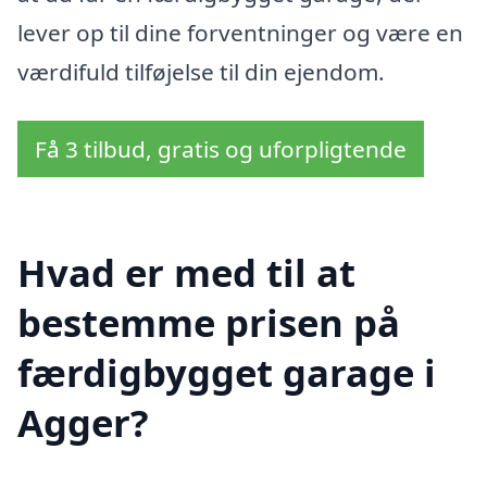
lever op til dine forventninger og være en
værdifuld tilføjelse til din ejendom.
Få 3 tilbud, gratis og uforpligtende
Hvad er med til at
bestemme prisen på
færdigbygget garage i
Agger?