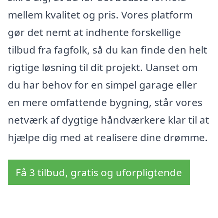
mellem kvalitet og pris. Vores platform
gør det nemt at indhente forskellige
tilbud fra fagfolk, så du kan finde den helt
rigtige løsning til dit projekt. Uanset om
du har behov for en simpel garage eller
en mere omfattende bygning, står vores
netværk af dygtige håndværkere klar til at
hjælpe dig med at realisere dine drømme.
Få 3 tilbud, gratis og uforpligtende