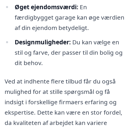
Øget ejendomsværdi:
En
færdigbygget garage kan øge værdien
af din ejendom betydeligt.
Designmuligheder:
Du kan vælge en
stil og farve, der passer til din bolig og
dit behov.
Ved at indhente flere tilbud får du også
mulighed for at stille spørgsmål og få
indsigt i forskellige firmaers erfaring og
ekspertise. Dette kan være en stor fordel,
da kvaliteten af arbejdet kan variere