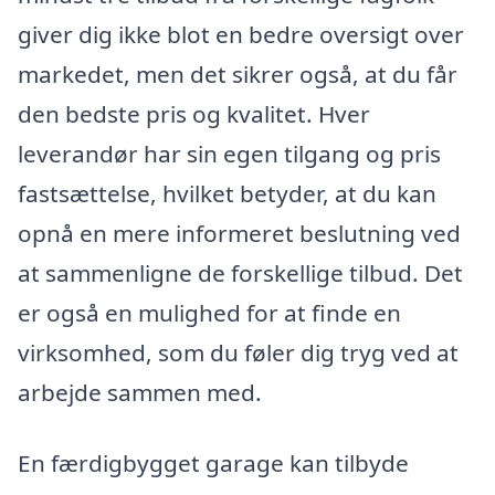
giver dig ikke blot en bedre oversigt over
markedet, men det sikrer også, at du får
den bedste pris og kvalitet. Hver
leverandør har sin egen tilgang og pris
fastsættelse, hvilket betyder, at du kan
opnå en mere informeret beslutning ved
at sammenligne de forskellige tilbud. Det
er også en mulighed for at finde en
virksomhed, som du føler dig tryg ved at
arbejde sammen med.
En færdigbygget garage kan tilbyde