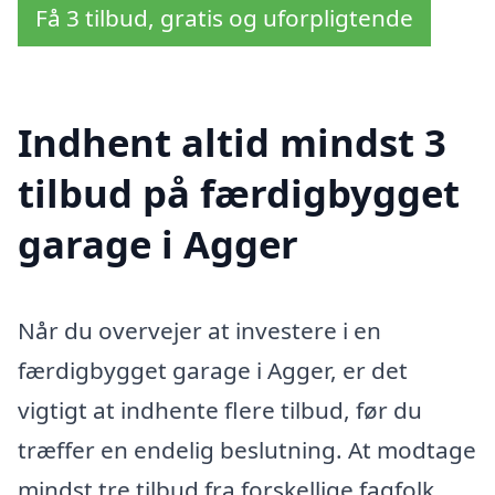
Få 3 tilbud, gratis og uforpligtende
Indhent altid mindst 3
tilbud på færdigbygget
garage i Agger
Når du overvejer at investere i en
færdigbygget garage i Agger, er det
vigtigt at indhente flere tilbud, før du
træffer en endelig beslutning. At modtage
mindst tre tilbud fra forskellige fagfolk