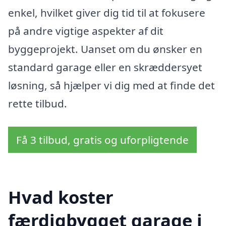
enkel, hvilket giver dig tid til at fokusere
på andre vigtige aspekter af dit
byggeprojekt. Uanset om du ønsker en
standard garage eller en skræddersyet
løsning, så hjælper vi dig med at finde det
rette tilbud.
Få 3 tilbud, gratis og uforpligtende
Hvad koster
færdigbygget garage i