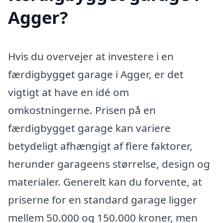
Agger?
Hvis du overvejer at investere i en
færdigbygget garage i Agger, er det
vigtigt at have en idé om
omkostningerne. Prisen på en
færdigbygget garage kan variere
betydeligt afhængigt af flere faktorer,
herunder garageens størrelse, design og
materialer. Generelt kan du forvente, at
priserne for en standard garage ligger
mellem 50.000 og 150.000 kroner, men