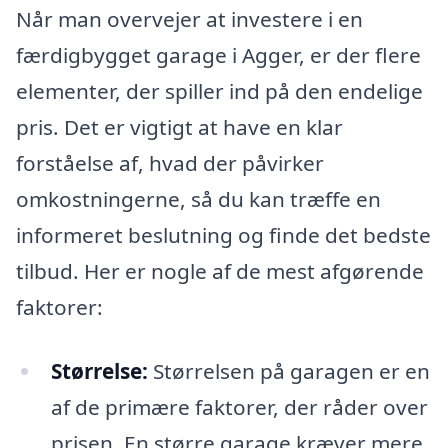
Når man overvejer at investere i en
færdigbygget garage i Agger, er der flere
elementer, der spiller ind på den endelige
pris. Det er vigtigt at have en klar
forståelse af, hvad der påvirker
omkostningerne, så du kan træffe en
informeret beslutning og finde det bedste
tilbud. Her er nogle af de mest afgørende
faktorer:
Størrelse:
Størrelsen på garagen er en
af de primære faktorer, der råder over
prisen. En større garage kræver mere