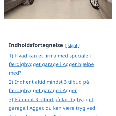
Indholdsfortegnelse
skjul
1)
Hvad kan et firma med speciale i
færdigbygget garage i Agger hjælpe
med?
2)
Indhent altid mindst 3 tilbud på
færdigbygget garage i Agger
3)
Få nemt 3 tilbud på færdigbygget
garage i Agger, du kan være tryg ved