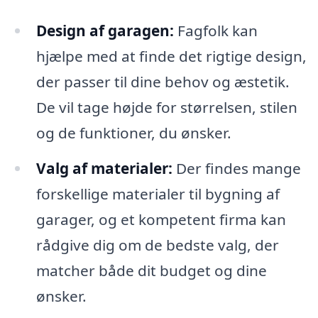
Design af garagen:
Fagfolk kan
hjælpe med at finde det rigtige design,
der passer til dine behov og æstetik.
De vil tage højde for størrelsen, stilen
og de funktioner, du ønsker.
Valg af materialer:
Der findes mange
forskellige materialer til bygning af
garager, og et kompetent firma kan
rådgive dig om de bedste valg, der
matcher både dit budget og dine
ønsker.