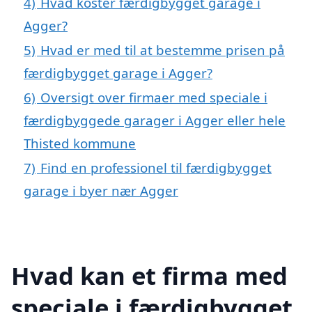
4)
Hvad koster færdigbygget garage i
Agger?
5)
Hvad er med til at bestemme prisen på
færdigbygget garage i Agger?
6)
Oversigt over firmaer med speciale i
færdigbyggede garager i Agger eller hele
Thisted kommune
7)
Find en professionel til færdigbygget
garage i byer nær Agger
Hvad kan et firma med
speciale i færdigbygget