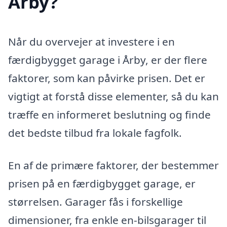
Årby?
Når du overvejer at investere i en
færdigbygget garage i Årby, er der flere
faktorer, som kan påvirke prisen. Det er
vigtigt at forstå disse elementer, så du kan
træffe en informeret beslutning og finde
det bedste tilbud fra lokale fagfolk.
En af de primære faktorer, der bestemmer
prisen på en færdigbygget garage, er
størrelsen. Garager fås i forskellige
dimensioner, fra enkle en-bilsgarager til