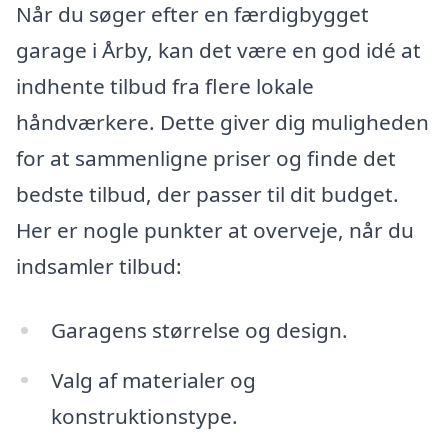
Når du søger efter en færdigbygget
garage i Årby, kan det være en god idé at
indhente tilbud fra flere lokale
håndværkere. Dette giver dig muligheden
for at sammenligne priser og finde det
bedste tilbud, der passer til dit budget.
Her er nogle punkter at overveje, når du
indsamler tilbud:
Garagens størrelse og design.
Valg af materialer og
konstruktionstype.