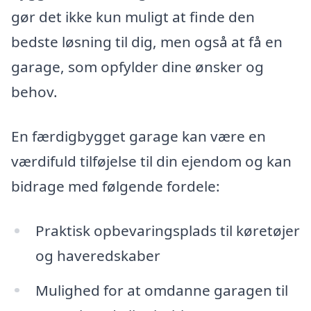
gør det ikke kun muligt at finde den
bedste løsning til dig, men også at få en
garage, som opfylder dine ønsker og
behov.
En færdigbygget garage kan være en
værdifuld tilføjelse til din ejendom og kan
bidrage med følgende fordele:
Praktisk opbevaringsplads til køretøjer
og haveredskaber
Mulighed for at omdanne garagen til