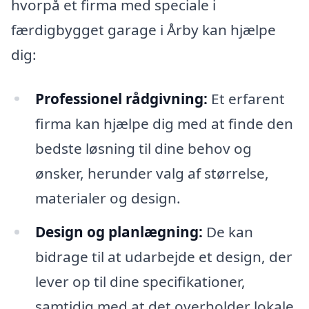
hvorpå et firma med speciale i
færdigbygget garage i Årby kan hjælpe
dig:
Professionel rådgivning:
Et erfarent
firma kan hjælpe dig med at finde den
bedste løsning til dine behov og
ønsker, herunder valg af størrelse,
materialer og design.
Design og planlægning:
De kan
bidrage til at udarbejde et design, der
lever op til dine specifikationer,
samtidig med at det overholder lokale