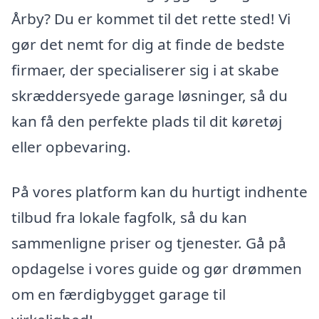
Årby? Du er kommet til det rette sted! Vi
gør det nemt for dig at finde de bedste
firmaer, der specialiserer sig i at skabe
skræddersyede garage løsninger, så du
kan få den perfekte plads til dit køretøj
eller opbevaring.
På vores platform kan du hurtigt indhente
tilbud fra lokale fagfolk, så du kan
sammenligne priser og tjenester. Gå på
opdagelse i vores guide og gør drømmen
om en færdigbygget garage til