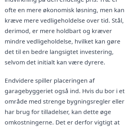
ofte en mere økonomisk løsning, men kan
kræve mere vedligeholdelse over tid. Stål,
derimod, er mere holdbart og kræver
mindre vedligeholdelse, hvilket kan gøre
det til en bedre langsigtet investering,
selvom det initialt kan være dyrere.
Endvidere spiller placeringen af
garagebyggeriet også ind. Hvis du bor i et
område med strenge bygningsregler eller
har brug for tilladelser, kan dette øge
omkostningerne. Det er derfor vigtigt at