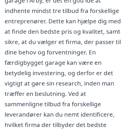
garage i Årby, er det en god idé at
indhente mindst tre tilbud fra forskellige
entreprenører. Dette kan hjælpe dig med
at finde den bedste pris og kvalitet, samt
sikre, at du vælger et firma, der passer til
dine behov og forventninger. En
færdigbygget garage kan være en
betydelig investering, og derfor er det
vigtigt at gøre sin research, inden man
træffer en beslutning. Ved at
sammenligne tilbud fra forskellige
leverandører kan du nemt identificere,
hvilket firma der tilbyder det bedste