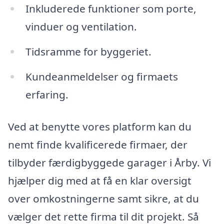
Inkluderede funktioner som porte,
vinduer og ventilation.
Tidsramme for byggeriet.
Kundeanmeldelser og firmaets
erfaring.
Ved at benytte vores platform kan du
nemt finde kvalificerede firmaer, der
tilbyder færdigbyggede garager i Årby. Vi
hjælper dig med at få en klar oversigt
over omkostningerne samt sikre, at du
vælger det rette firma til dit projekt. Så