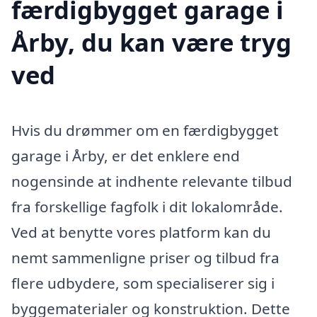
færdigbygget garage i
Årby, du kan være tryg
ved
Hvis du drømmer om en færdigbygget
garage i Årby, er det enklere end
nogensinde at indhente relevante tilbud
fra forskellige fagfolk i dit lokalområde.
Ved at benytte vores platform kan du
nemt sammenligne priser og tilbud fra
flere udbydere, som specialiserer sig i
byggematerialer og konstruktion. Dette