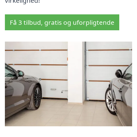
virkelighed!
Få 3 tilbud, gratis og uforpligtende