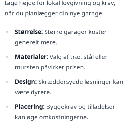
tage højde for lokal lovgivning og krav,
når du planlægger din nye garage.
Størrelse:
Større garager koster
generelt mere.
Materialer:
Valg af træ, stål eller
mursten påvirker prisen.
Design:
Skræddersyede løsninger kan
være dyrere.
Placering:
Byggekrav og tilladelser
kan øge omkostningerne.