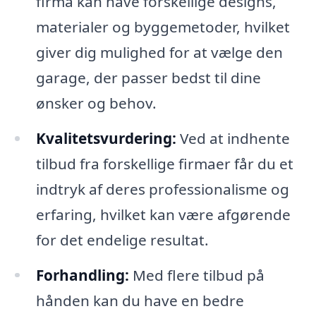
firma kan have forskellige designs,
materialer og byggemetoder, hvilket
giver dig mulighed for at vælge den
garage, der passer bedst til dine
ønsker og behov.
Kvalitetsvurdering:
Ved at indhente
tilbud fra forskellige firmaer får du et
indtryk af deres professionalisme og
erfaring, hvilket kan være afgørende
for det endelige resultat.
Forhandling:
Med flere tilbud på
hånden kan du have en bedre