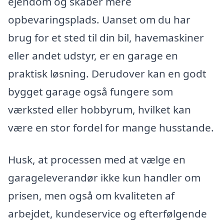
ejendom og skaber mere
opbevaringsplads. Uanset om du har
brug for et sted til din bil, havemaskiner
eller andet udstyr, er en garage en
praktisk løsning. Derudover kan en godt
bygget garage også fungere som
værksted eller hobbyrum, hvilket kan
være en stor fordel for mange husstande.
Husk, at processen med at vælge en
garageleverandør ikke kun handler om
prisen, men også om kvaliteten af
arbejdet, kundeservice og efterfølgende