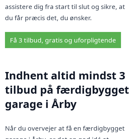
assistere dig fra start til slut og sikre, at
du får præcis det, du ønsker.
Få 3 tilbud, gratis og uforpligtende
Indhent altid mindst 3
tilbud på færdigbygget
garage i Årby
Når du overvejer at få en færdigbygget