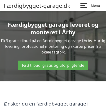
Færdigbygget-garage.dk
Menu
Færdigbygget garage leveret og
monteret i Årby
Få 3 gratis tilbud på en færdigbygget garage i Årby. Hurtig
levering, professionel montering og skarpe priser fra
lokale fagfolk.
Få 3 tilbud, gratis og uforpligtende
Ønsker du en færdigbygget garage i