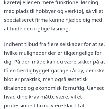
køretøj eller en mere funktionel løsning
med plads til hobbyer og værktøj, så vil et
specialiseret firma kunne hjælpe dig med
at finde den rigtige løsning.
Indhent tilbud fra flere selskaber for at se,
hvilke muligheder der er tilgængelige for
dig. På den måde kan du være sikker på at
få en færdigbygget garage i Årby, der ikke
blot er praktisk, men også æstetisk
tiltalende og økonomisk fornuftig. Uanset
hvad dine krav måtte være, vil et
professionelt firma være klar til at