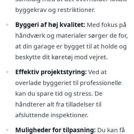
byggekrav og restriktioner.
Byggeri af høj kvalitet:
Med fokus på
håndværk og materialer sørger de for,
at din garage er bygget til at holde og
beskytte dit køretøj mod vejret.
Effektiv projektstyring:
Ved at
overlade byggeriet til professionelle
kan du spare tid og stress. De
håndterer alt fra tilladelser til
afsluttende inspektioner.
Muligheder for tilpasning:
Du kan få