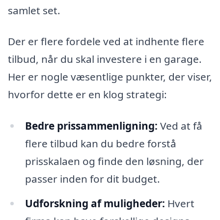
samlet set.
Der er flere fordele ved at indhente flere
tilbud, når du skal investere i en garage.
Her er nogle væsentlige punkter, der viser,
hvorfor dette er en klog strategi:
Bedre prissammenligning:
Ved at få
flere tilbud kan du bedre forstå
prisskalaen og finde den løsning, der
passer inden for dit budget.
Udforskning af muligheder:
Hvert