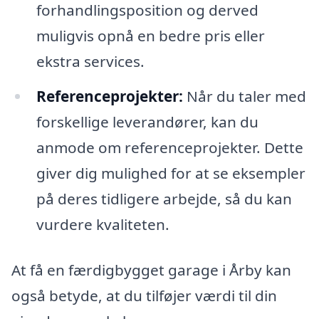
forhandlingsposition og derved
muligvis opnå en bedre pris eller
ekstra services.
Referenceprojekter:
Når du taler med
forskellige leverandører, kan du
anmode om referenceprojekter. Dette
giver dig mulighed for at se eksempler
på deres tidligere arbejde, så du kan
vurdere kvaliteten.
At få en færdigbygget garage i Årby kan
også betyde, at du tilføjer værdi til din