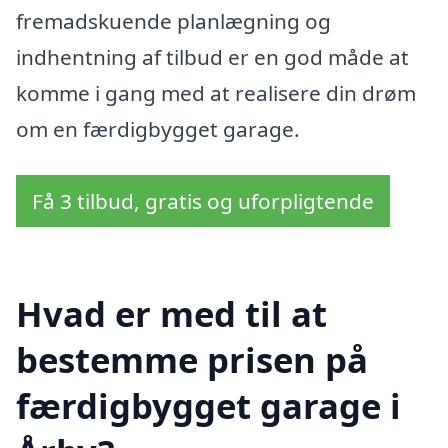
fremadskuende planlægning og
indhentning af tilbud er en god måde at
komme i gang med at realisere din drøm
om en færdigbygget garage.
Få 3 tilbud, gratis og uforpligtende
Hvad er med til at
bestemme prisen på
færdigbygget garage i