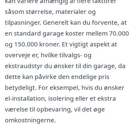
kan variere afhængig af flere faktorer
såsom størrelse, materialer og
tilpasninger. Generelt kan du forvente, at
en standard garage koster mellem 70.000
og 150.000 kroner. Et vigtigt aspekt at
overveje er, hvilke tilvalgs- og
ekstraudstyr du ønsker til din garage, da
dette kan påvirke den endelige pris
betydeligt. For eksempel, hvis du ønsker
el-installation, isolering eller et ekstra
værelse til opbevaring, vil det øge
omkostningerne.