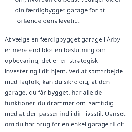
din færdigbygget garage for at
forlænge dens levetid.
At vælge en færdigbygget garage i Årby
er mere end blot en beslutning om
opbevaring; det er en strategisk
investering i dit hjem. Ved at samarbejde
med fagfolk, kan du sikre dig, at den
garage, du får bygget, har alle de
funktioner, du drømmer om, samtidig
med at den passer ind i din livsstil. Uanset
om du har brug for en enkel garage til dit