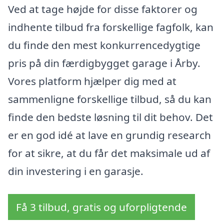
Ved at tage højde for disse faktorer og
indhente tilbud fra forskellige fagfolk, kan
du finde den mest konkurrencedygtige
pris på din færdigbygget garage i Årby.
Vores platform hjælper dig med at
sammenligne forskellige tilbud, så du kan
finde den bedste løsning til dit behov. Det
er en god idé at lave en grundig research
for at sikre, at du får det maksimale ud af
din investering i en garasje.
Få 3 tilbud, gratis og uforpligtende