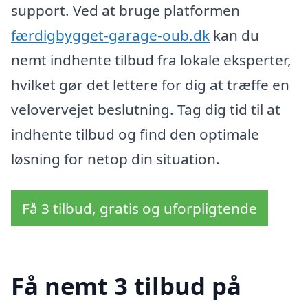
support. Ved at bruge platformen
færdigbygget-garage-oub.dk
kan du
nemt indhente tilbud fra lokale eksperter,
hvilket gør det lettere for dig at træffe en
velovervejet beslutning. Tag dig tid til at
indhente tilbud og find den optimale
løsning for netop din situation.
Få 3 tilbud, gratis og uforpligtende
Få nemt 3 tilbud på