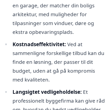
en garage, der matcher din boligs
arkitektur, med muligheder for
tilpasninger som vinduer, døre og
ekstra opbevaringsplads.
Kostnadseffektivitet:
Ved at
sammenligne forskellige tilbud kan du
finde en løsning, der passer til dit
budget, uden at gå på kompromis
med kvaliteten.
Langsigtet vedligeholdelse:
Et
professionelt byggefirma kan give råd
om, hvordan du bedst vedligeholder