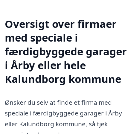
Oversigt over firmaer
med speciale i
færdigbyggede garager
i Årby eller hele
Kalundborg kommune
Ønsker du selv at finde et firma med
speciale i færdigbyggede garager i Årby
eller Kalundborg kommune, så tjek