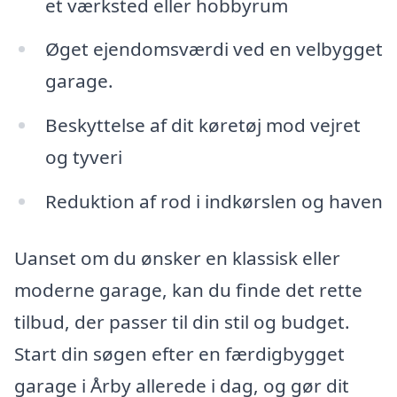
et værksted eller hobbyrum
Øget ejendomsværdi ved en velbygget
garage.
Beskyttelse af dit køretøj mod vejret
og tyveri
Reduktion af rod i indkørslen og haven
Uanset om du ønsker en klassisk eller
moderne garage, kan du finde det rette
tilbud, der passer til din stil og budget.
Start din søgen efter en færdigbygget
garage i Årby allerede i dag, og gør dit