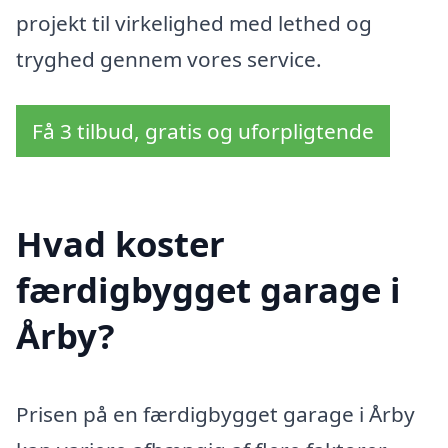
projekt til virkelighed med lethed og
tryghed gennem vores service.
Få 3 tilbud, gratis og uforpligtende
Hvad koster
færdigbygget garage i
Årby?
Prisen på en færdigbygget garage i Årby