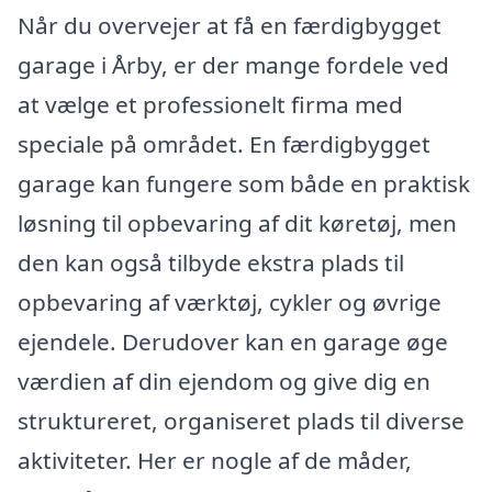
Når du overvejer at få en færdigbygget
garage i Årby, er der mange fordele ved
at vælge et professionelt firma med
speciale på området. En færdigbygget
garage kan fungere som både en praktisk
løsning til opbevaring af dit køretøj, men
den kan også tilbyde ekstra plads til
opbevaring af værktøj, cykler og øvrige
ejendele. Derudover kan en garage øge
værdien af din ejendom og give dig en
struktureret, organiseret plads til diverse
aktiviteter. Her er nogle af de måder,