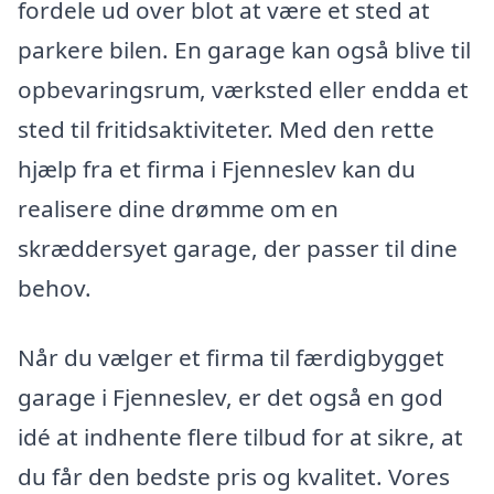
fordele ud over blot at være et sted at
parkere bilen. En garage kan også blive til
opbevaringsrum, værksted eller endda et
sted til fritidsaktiviteter. Med den rette
hjælp fra et firma i Fjenneslev kan du
realisere dine drømme om en
skræddersyet garage, der passer til dine
behov.
Når du vælger et firma til færdigbygget
garage i Fjenneslev, er det også en god
idé at indhente flere tilbud for at sikre, at
du får den bedste pris og kvalitet. Vores