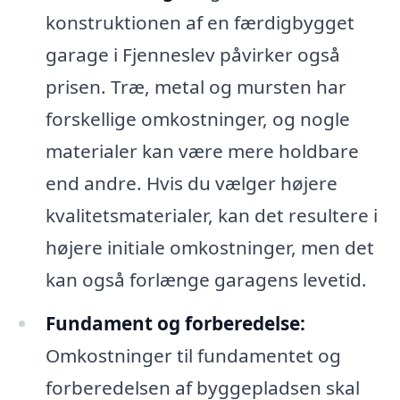
konstruktionen af en færdigbygget
garage i Fjenneslev påvirker også
prisen. Træ, metal og mursten har
forskellige omkostninger, og nogle
materialer kan være mere holdbare
end andre. Hvis du vælger højere
kvalitetsmaterialer, kan det resultere i
højere initiale omkostninger, men det
kan også forlænge garagens levetid.
Fundament og forberedelse:
Omkostninger til fundamentet og
forberedelsen af byggepladsen skal