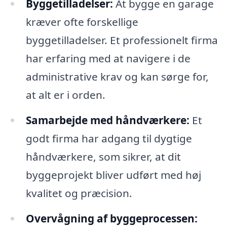
Byggetilladelser:
At bygge en garage
kræver ofte forskellige
byggetilladelser. Et professionelt firma
har erfaring med at navigere i de
administrative krav og kan sørge for,
at alt er i orden.
Samarbejde med håndværkere:
Et
godt firma har adgang til dygtige
håndværkere, som sikrer, at dit
byggeprojekt bliver udført med høj
kvalitet og præcision.
Overvågning af byggeprocessen: