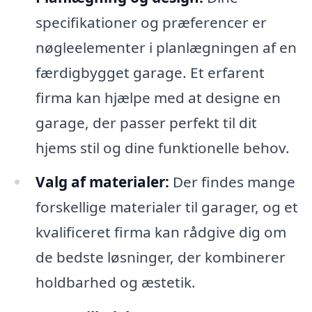
specifikationer og præferencer er
nøgleelementer i planlægningen af en
færdigbygget garage. Et erfarent
firma kan hjælpe med at designe en
garage, der passer perfekt til dit
hjems stil og dine funktionelle behov.
Valg af materialer:
Der findes mange
forskellige materialer til garager, og et
kvalificeret firma kan rådgive dig om
de bedste løsninger, der kombinerer
holdbarhed og æstetik.