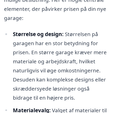
elementer, der påvirker prisen på din nye
garage:
Størrelse og design:
Størrelsen på
garagen har en stor betydning for
prisen. En større garage kræver mere
materiale og arbejdskraft, hvilket
naturligvis vil øge omkostningerne.
Desuden kan komplekse designs eller
skræddersyede løsninger også
bidrage til en højere pris.
Materialevalg:
Valget af materialer til