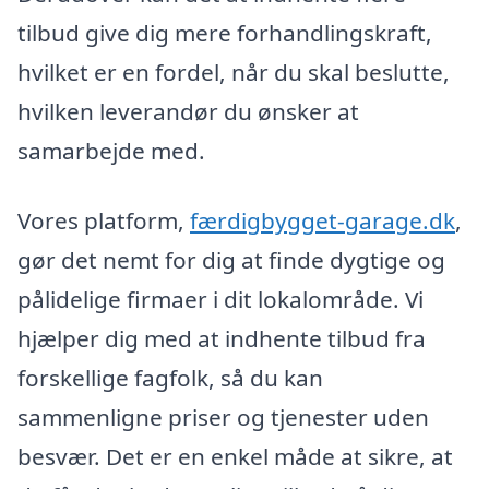
tilbud give dig mere forhandlingskraft,
hvilket er en fordel, når du skal beslutte,
hvilken leverandør du ønsker at
samarbejde med.
Vores platform,
færdigbygget-garage.dk
,
gør det nemt for dig at finde dygtige og
pålidelige firmaer i dit lokalområde. Vi
hjælper dig med at indhente tilbud fra
forskellige fagfolk, så du kan
sammenligne priser og tjenester uden
besvær. Det er en enkel måde at sikre, at