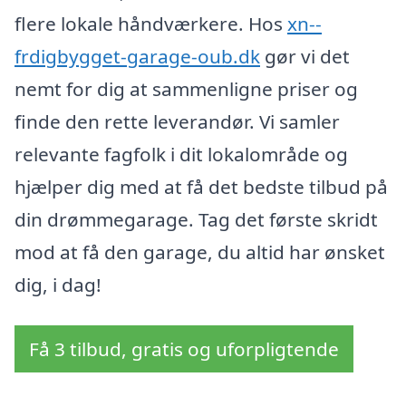
flere lokale håndværkere. Hos
xn--
frdigbygget-garage-oub.dk
gør vi det
nemt for dig at sammenligne priser og
finde den rette leverandør. Vi samler
relevante fagfolk i dit lokalområde og
hjælper dig med at få det bedste tilbud på
din drømmegarage. Tag det første skridt
mod at få den garage, du altid har ønsket
dig, i dag!
Få 3 tilbud, gratis og uforpligtende