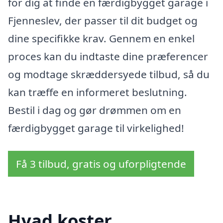
for dig at finde en færdigbygget garage i
Fjenneslev, der passer til dit budget og
dine specifikke krav. Gennem en enkel
proces kan du indtaste dine præferencer
og modtage skræddersyede tilbud, så du
kan træffe en informeret beslutning.
Bestil i dag og gør drømmen om en
færdigbygget garage til virkelighed!
Få 3 tilbud, gratis og uforpligtende
Hvad koster