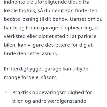
indhente tre uforpligtende tilbud fra
lokale fagfolk, så du nemt kan finde den
bedste løsning til dit behov. Uanset om du
har brug for en garage til opbevaring, et
værksted eller blot et sted til at parkere
bilen, kan vi gøre det lettere for dig at
finde den rette løsning.
En færdigbygget garage kan tilbyde
mange fordele, såsom:
Praktisk opbevaringsmulighed for
bilen og andre værdigenstande