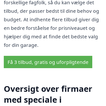
forskellige fagfolk, så du kan vælge det
tilbud, der passer bedst til dine behov og
budget. At indhente flere tilbud giver dig
en bedre forståelse for prisniveauet og
hjælper dig med at finde det bedste valg
for din garage.
Få 3 tilbud, gratis og uforpligtende
Oversigt over firmaer
med speciale i