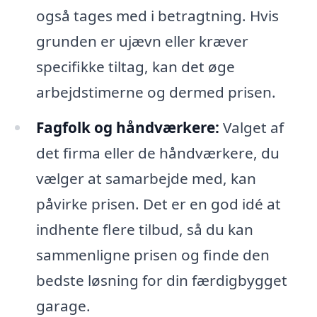
også tages med i betragtning. Hvis
grunden er ujævn eller kræver
specifikke tiltag, kan det øge
arbejdstimerne og dermed prisen.
Fagfolk og håndværkere:
Valget af
det firma eller de håndværkere, du
vælger at samarbejde med, kan
påvirke prisen. Det er en god idé at
indhente flere tilbud, så du kan
sammenligne prisen og finde den
bedste løsning for din færdigbygget
garage.