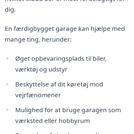
dig.
En færdigbygget garage kan hjælpe med
mange ting, herunder:
Øget opbevaringsplads til biler,
værktøj og udstyr
Beskyttelse af dit køretøj mod
vejrfænomener
Mulighed for at bruge garagen som
værksted eller hobbyrum