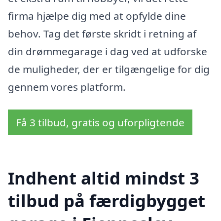
firma hjælpe dig med at opfylde dine
behov. Tag det første skridt i retning af
din drømmegarage i dag ved at udforske
de muligheder, der er tilgængelige for dig
gennem vores platform.
Få 3 tilbud, gratis og uforpligtende
Indhent altid mindst 3
tilbud på færdigbygget