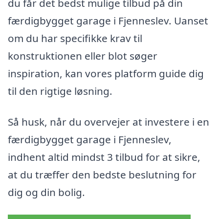
du får det bedst mulige tilbud på din
færdigbygget garage i Fjenneslev. Uanset
om du har specifikke krav til
konstruktionen eller blot søger
inspiration, kan vores platform guide dig
til den rigtige løsning.
Så husk, når du overvejer at investere i en
færdigbygget garage i Fjenneslev,
indhent altid mindst 3 tilbud for at sikre,
at du træffer den bedste beslutning for
dig og din bolig.