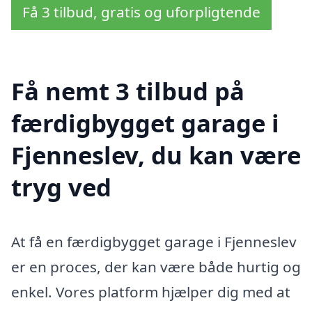
Få 3 tilbud, gratis og uforpligtende
Få nemt 3 tilbud på
færdigbygget garage i
Fjenneslev, du kan være
tryg ved
At få en færdigbygget garage i Fjenneslev
er en proces, der kan være både hurtig og
enkel. Vores platform hjælper dig med at