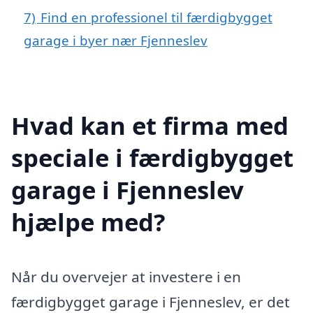
7)
Find en professionel til færdigbygget
garage i byer nær Fjenneslev
Hvad kan et firma med
speciale i færdigbygget
garage i Fjenneslev
hjælpe med?
Når du overvejer at investere i en
færdigbygget garage i Fjenneslev, er det