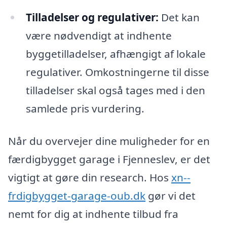
Tilladelser og regulativer:
Det kan
være nødvendigt at indhente
byggetilladelser, afhængigt af lokale
regulativer. Omkostningerne til disse
tilladelser skal også tages med i den
samlede pris vurdering.
Når du overvejer dine muligheder for en
færdigbygget garage i Fjenneslev, er det
vigtigt at gøre din research. Hos
xn--
frdigbygget-garage-oub.dk
gør vi det
nemt for dig at indhente tilbud fra