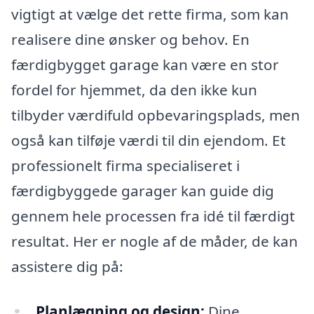
vigtigt at vælge det rette firma, som kan
realisere dine ønsker og behov. En
færdigbygget garage kan være en stor
fordel for hjemmet, da den ikke kun
tilbyder værdifuld opbevaringsplads, men
også kan tilføje værdi til din ejendom. Et
professionelt firma specialiseret i
færdigbyggede garager kan guide dig
gennem hele processen fra idé til færdigt
resultat. Her er nogle af de måder, de kan
assistere dig på:
Planlægning og design:
Dine