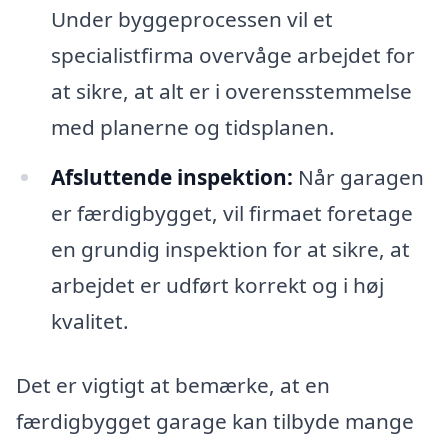
Under byggeprocessen vil et
specialistfirma overvåge arbejdet for
at sikre, at alt er i overensstemmelse
med planerne og tidsplanen.
Afsluttende inspektion:
Når garagen
er færdigbygget, vil firmaet foretage
en grundig inspektion for at sikre, at
arbejdet er udført korrekt og i høj
kvalitet.
Det er vigtigt at bemærke, at en
færdigbygget garage kan tilbyde mange