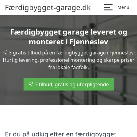
Færdigbygget-garage.dk
Menu
Færdigbygget garage leveret og
monteret i Fjenneslev
Få 3 gratis tilbud på en færdigbygget garage i Fjenneslev.
Hurtig levering, professionel montering og skarpe priser
fra lokale fagfolk.
Få 3 tilbud, gratis og uforpligtende
Er du på udkig efter en færdigbygget