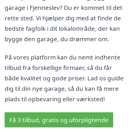
garage i Fjenneslev? Du er kommet til det
rette sted. Vi hjælper dig med at finde de
bedste fagfolk i dit lokalområde, der kan
bygge den garage, du drømmer om.
På vores platform kan du nemt indhente
tilbud fra forskellige firmaer, så du får
både kvalitet og gode priser. Lad os guide
dig til din nye garage, så du kan få mere
plads til opbevaring eller værksted!
Få 3 tilbud, gratis og uforpligtende