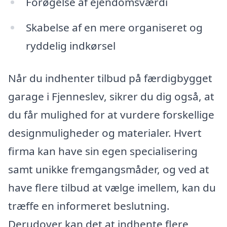
Forøgelse af ejendomsværdi
Skabelse af en mere organiseret og
ryddelig indkørsel
Når du indhenter tilbud på færdigbygget
garage i Fjenneslev, sikrer du dig også, at
du får mulighed for at vurdere forskellige
designmuligheder og materialer. Hvert
firma kan have sin egen specialisering
samt unikke fremgangsmåder, og ved at
have flere tilbud at vælge imellem, kan du
træffe en informeret beslutning.
Derudover kan det at indhente flere