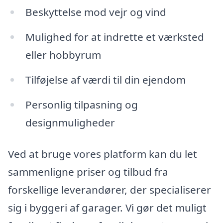
Beskyttelse mod vejr og vind
Mulighed for at indrette et værksted
eller hobbyrum
Tilføjelse af værdi til din ejendom
Personlig tilpasning og
designmuligheder
Ved at bruge vores platform kan du let
sammenligne priser og tilbud fra
forskellige leverandører, der specialiserer
sig i byggeri af garager. Vi gør det muligt