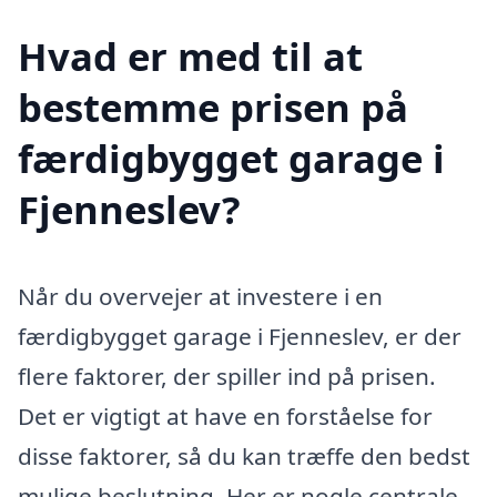
Hvad er med til at
bestemme prisen på
færdigbygget garage i
Fjenneslev?
Når du overvejer at investere i en
færdigbygget garage i Fjenneslev, er der
flere faktorer, der spiller ind på prisen.
Det er vigtigt at have en forståelse for
disse faktorer, så du kan træffe den bedst
mulige beslutning. Her er nogle centrale