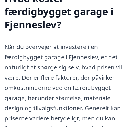
færdigbygget garage i
Fjenneslev?
Når du overvejer at investere i en
færdigbygget garage i Fjenneslev, er det
naturligt at spørge sig selv, hvad prisen vil
være. Der er flere faktorer, der påvirker
omkostningerne ved en færdigbygget
garage, herunder størrelse, materiale,
design og tilvalgsfunktioner. Generelt kan
priserne variere betydeligt, men du kan