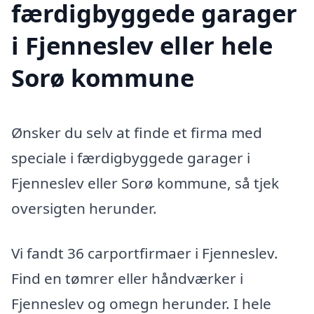
færdigbyggede garager
i Fjenneslev eller hele
Sorø kommune
Ønsker du selv at finde et firma med
speciale i færdigbyggede garager i
Fjenneslev eller Sorø kommune, så tjek
oversigten herunder.
Vi fandt 36 carportfirmaer i Fjenneslev.
Find en tømrer eller håndværker i
Fjenneslev og omegn herunder. I hele