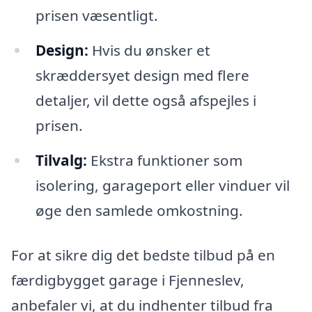
prisen væsentligt.
Design:
Hvis du ønsker et
skræddersyet design med flere
detaljer, vil dette også afspejles i
prisen.
Tilvalg:
Ekstra funktioner som
isolering, garageport eller vinduer vil
øge den samlede omkostning.
For at sikre dig det bedste tilbud på en
færdigbygget garage i Fjenneslev,
anbefaler vi, at du indhenter tilbud fra