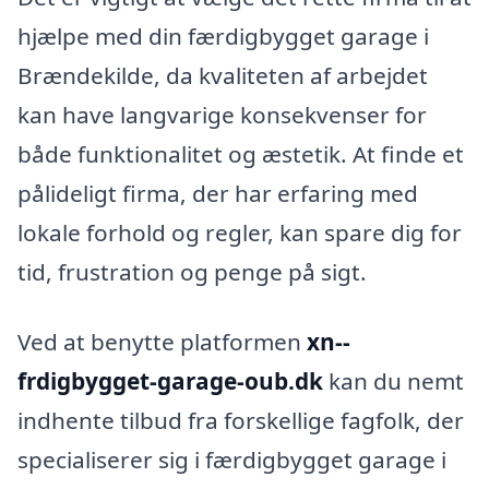
hjælpe med din færdigbygget garage i
Brændekilde, da kvaliteten af arbejdet
kan have langvarige konsekvenser for
både funktionalitet og æstetik. At finde et
pålideligt firma, der har erfaring med
lokale forhold og regler, kan spare dig for
tid, frustration og penge på sigt.
Ved at benytte platformen
xn--
frdigbygget-garage-oub.dk
kan du nemt
indhente tilbud fra forskellige fagfolk, der
specialiserer sig i færdigbygget garage i