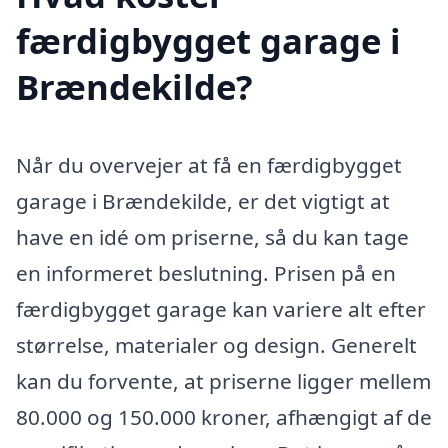
færdigbygget garage i
Brændekilde?
Når du overvejer at få en færdigbygget
garage i Brændekilde, er det vigtigt at
have en idé om priserne, så du kan tage
en informeret beslutning. Prisen på en
færdigbygget garage kan variere alt efter
størrelse, materialer og design. Generelt
kan du forvente, at priserne ligger mellem
80.000 og 150.000 kroner, afhængigt af de