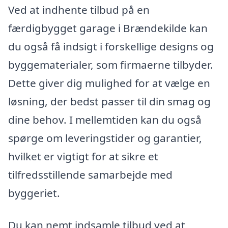
Ved at indhente tilbud på en
færdigbygget garage i Brændekilde kan
du også få indsigt i forskellige designs og
byggematerialer, som firmaerne tilbyder.
Dette giver dig mulighed for at vælge en
løsning, der bedst passer til din smag og
dine behov. I mellemtiden kan du også
spørge om leveringstider og garantier,
hvilket er vigtigt for at sikre et
tilfredsstillende samarbejde med
byggeriet.
Du kan nemt indsamle tilbud ved at