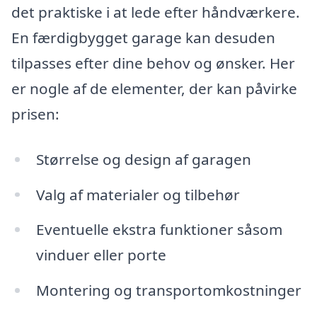
det praktiske i at lede efter håndværkere.
En færdigbygget garage kan desuden
tilpasses efter dine behov og ønsker. Her
er nogle af de elementer, der kan påvirke
prisen:
Størrelse og design af garagen
Valg af materialer og tilbehør
Eventuelle ekstra funktioner såsom
vinduer eller porte
Montering og transportomkostninger