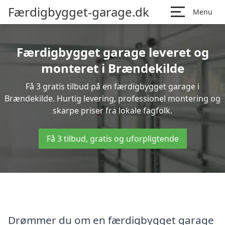
Færdigbygget-garage.dk
Menu
Færdigbygget garage leveret og
monteret i Brændekilde
Få 3 gratis tilbud på en færdigbygget garage i
Brændekilde. Hurtig levering, professionel montering og
skarpe priser fra lokale fagfolk.
Få 3 tilbud, gratis og uforpligtende
Drømmer du om en færdigbygget garage