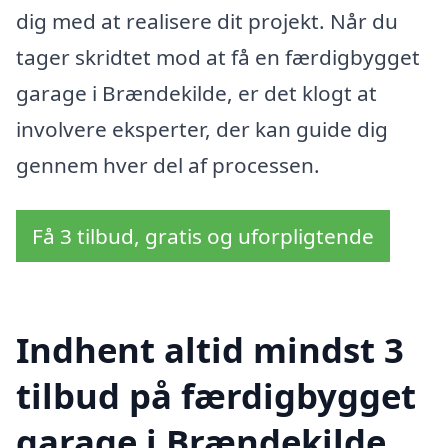
dig med at realisere dit projekt. Når du
tager skridtet mod at få en færdigbygget
garage i Brændekilde, er det klogt at
involvere eksperter, der kan guide dig
gennem hver del af processen.
Få 3 tilbud, gratis og uforpligtende
Indhent altid mindst 3
tilbud på færdigbygget
garage i Brændekilde