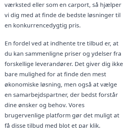
værksted eller som en carport, så hjælper
vi dig med at finde de bedste løsninger til
en konkurrencedygtig pris.
En fordel ved at indhente tre tilbud er, at
du kan sammenligne priser og ydelser fra
forskellige leverandører. Det giver dig ikke
bare mulighed for at finde den mest
økonomiske løsning, men også at vælge
en samarbejdspartner, der bedst forstår
dine ønsker og behov. Vores
brugervenlige platform gør det muligt at
få disse tilbud med blot et par klik.