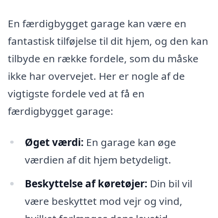
En færdigbygget garage kan være en
fantastisk tilføjelse til dit hjem, og den kan
tilbyde en række fordele, som du måske
ikke har overvejet. Her er nogle af de
vigtigste fordele ved at få en
færdigbygget garage:
Øget værdi:
En garage kan øge
værdien af dit hjem betydeligt.
Beskyttelse af køretøjer:
Din bil vil
være beskyttet mod vejr og vind,