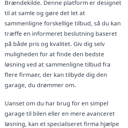
Brændekilde. Denne platform er designet
til at samle og gøre det let at
sammenligne forskellige tilbud, så du kan
træffe en informeret beslutning baseret
på både pris og kvalitet. Giv dig selv
muligheden for at finde den bedste
løsning ved at sammenligne tilbud fra
flere firmaer, der kan tilbyde dig den
garage, du drømmer om.
Uanset om du har brug for en simpel
garage til bilen eller en mere avanceret
løsning, kan et specialiseret firma hjælpe