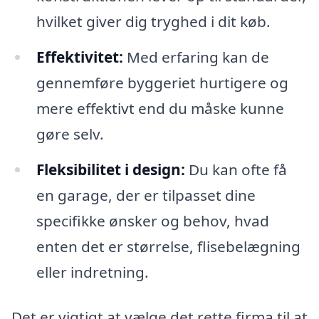
hvilket giver dig tryghed i dit køb.
Effektivitet:
Med erfaring kan de
gennemføre byggeriet hurtigere og
mere effektivt end du måske kunne
gøre selv.
Fleksibilitet i design:
Du kan ofte få
en garage, der er tilpasset dine
specifikke ønsker og behov, hvad
enten det er størrelse, flisebelægning
eller indretning.
Det er vigtigt at vælge det rette firma til at