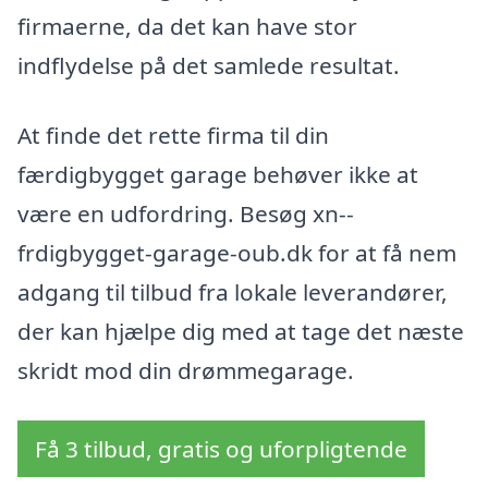
firmaerne, da det kan have stor
indflydelse på det samlede resultat.
At finde det rette firma til din
færdigbygget garage behøver ikke at
være en udfordring. Besøg xn--
frdigbygget-garage-oub.dk for at få nem
adgang til tilbud fra lokale leverandører,
der kan hjælpe dig med at tage det næste
skridt mod din drømmegarage.
Få 3 tilbud, gratis og uforpligtende