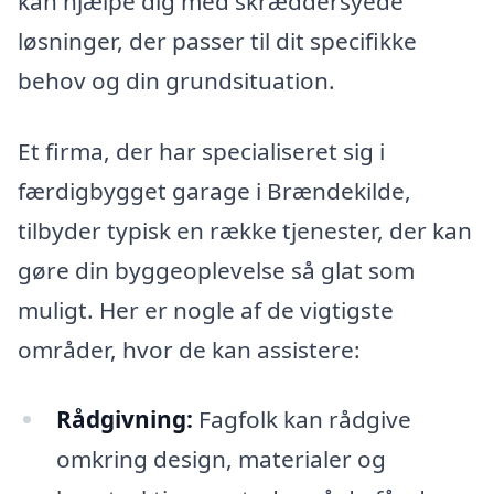
kan hjælpe dig med skræddersyede
løsninger, der passer til dit specifikke
behov og din grundsituation.
Et firma, der har specialiseret sig i
færdigbygget garage i Brændekilde,
tilbyder typisk en række tjenester, der kan
gøre din byggeoplevelse så glat som
muligt. Her er nogle af de vigtigste
områder, hvor de kan assistere:
Rådgivning:
Fagfolk kan rådgive
omkring design, materialer og