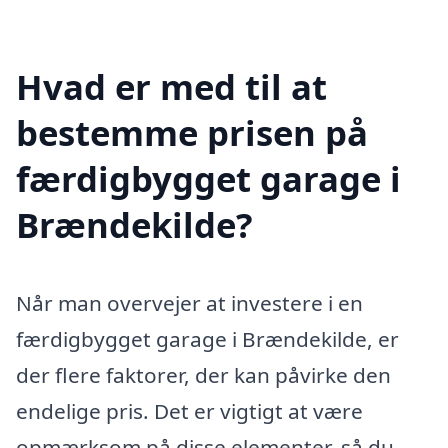
Hvad er med til at
bestemme prisen på
færdigbygget garage i
Brændekilde?
Når man overvejer at investere i en
færdigbygget garage i Brændekilde, er
der flere faktorer, der kan påvirke den
endelige pris. Det er vigtigt at være
opmærksom på disse elementer, så du