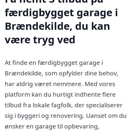
færdigbygget garage i
Brændekilde, du kan
være tryg ved
At finde en færdigbygget garage i
Brændekilde, som opfylder dine behov,
har aldrig været nemmere. Med vores
platform kan du hurtigt indhente flere
tilbud fra lokale fagfolk, der specialiserer
sig i byggeri og renovering. Uanset om du
ønsker en garage til opbevaring,