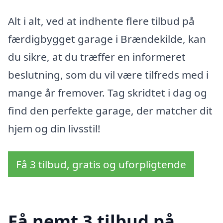
Alt i alt, ved at indhente flere tilbud på
færdigbygget garage i Brændekilde, kan
du sikre, at du træffer en informeret
beslutning, som du vil være tilfreds med i
mange år fremover. Tag skridtet i dag og
find den perfekte garage, der matcher dit
hjem og din livsstil!
Få 3 tilbud, gratis og uforpligtende
Få nemt 3 tilbud på