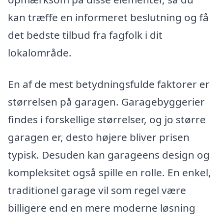
kan træffe en informeret beslutning og få
det bedste tilbud fra fagfolk i dit
lokalområde.
En af de mest betydningsfulde faktorer er
størrelsen på garagen. Garagebyggerier
findes i forskellige størrelser, og jo større
garagen er, desto højere bliver prisen
typisk. Desuden kan garageens design og
kompleksitet også spille en rolle. En enkel,
traditionel garage vil som regel være
billigere end en mere moderne løsning