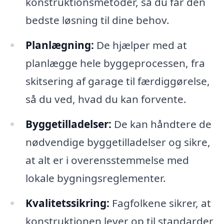
konstruktionsmetoder, så du får den
bedste løsning til dine behov.
Planlægning:
De hjælper med at
planlægge hele byggeprocessen, fra
skitsering af garage til færdiggørelse,
så du ved, hvad du kan forvente.
Byggetilladelser:
De kan håndtere de
nødvendige byggetilladelser og sikre,
at alt er i overensstemmelse med
lokale bygningsreglementer.
Kvalitetssikring:
Fagfolkene sikrer, at
konstruktionen lever op til standarder,