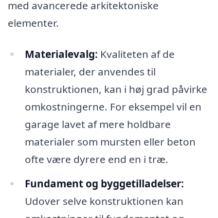
med avancerede arkitektoniske
elementer.
Materialevalg:
Kvaliteten af de
materialer, der anvendes til
konstruktionen, kan i høj grad påvirke
omkostningerne. For eksempel vil en
garage lavet af mere holdbare
materialer som mursten eller beton
ofte være dyrere end en i træ.
Fundament og byggetilladelser:
Udover selve konstruktionen kan