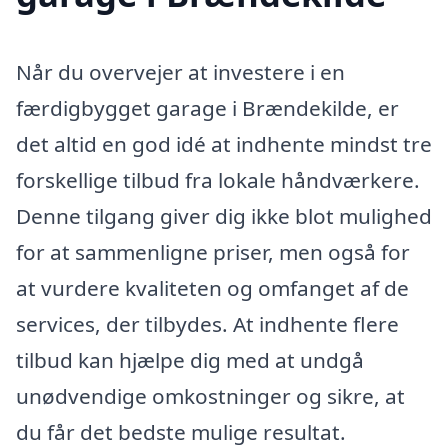
Når du overvejer at investere i en
færdigbygget garage i Brændekilde, er
det altid en god idé at indhente mindst tre
forskellige tilbud fra lokale håndværkere.
Denne tilgang giver dig ikke blot mulighed
for at sammenligne priser, men også for
at vurdere kvaliteten og omfanget af de
services, der tilbydes. At indhente flere
tilbud kan hjælpe dig med at undgå
unødvendige omkostninger og sikre, at
du får det bedste mulige resultat.