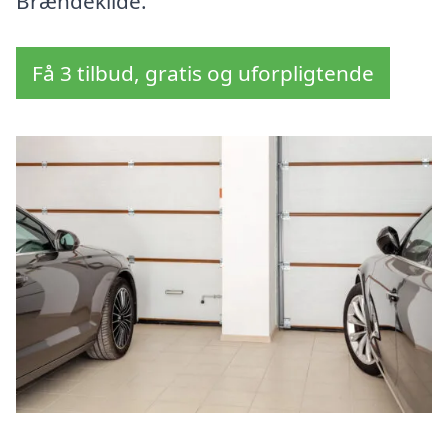
Brændekilde.
Få 3 tilbud, gratis og uforpligtende