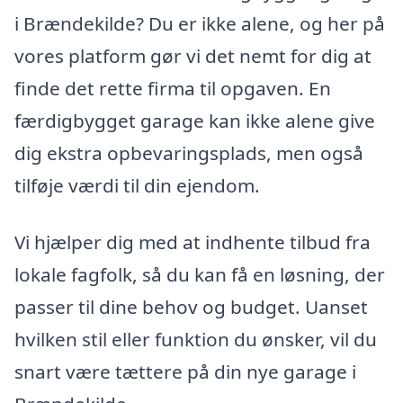
i Brændekilde? Du er ikke alene, og her på
vores platform gør vi det nemt for dig at
finde det rette firma til opgaven. En
færdigbygget garage kan ikke alene give
dig ekstra opbevaringsplads, men også
tilføje værdi til din ejendom.
Vi hjælper dig med at indhente tilbud fra
lokale fagfolk, så du kan få en løsning, der
passer til dine behov og budget. Uanset
hvilken stil eller funktion du ønsker, vil du
snart være tættere på din nye garage i