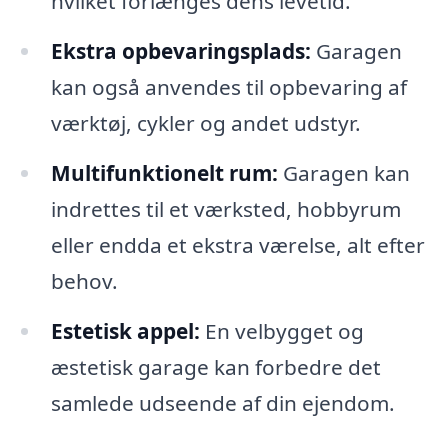
hvilket forlænges dens levetid.
Ekstra opbevaringsplads:
Garagen
kan også anvendes til opbevaring af
værktøj, cykler og andet udstyr.
Multifunktionelt rum:
Garagen kan
indrettes til et værksted, hobbyrum
eller endda et ekstra værelse, alt efter
behov.
Estetisk appel:
En velbygget og
æstetisk garage kan forbedre det
samlede udseende af din ejendom.