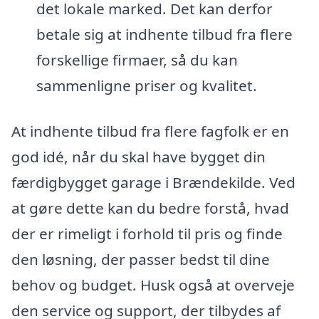
det lokale marked. Det kan derfor
betale sig at indhente tilbud fra flere
forskellige firmaer, så du kan
sammenligne priser og kvalitet.
At indhente tilbud fra flere fagfolk er en
god idé, når du skal have bygget din
færdigbygget garage i Brændekilde. Ved
at gøre dette kan du bedre forstå, hvad
der er rimeligt i forhold til pris og finde
den løsning, der passer bedst til dine
behov og budget. Husk også at overveje
den service og support, der tilbydes af