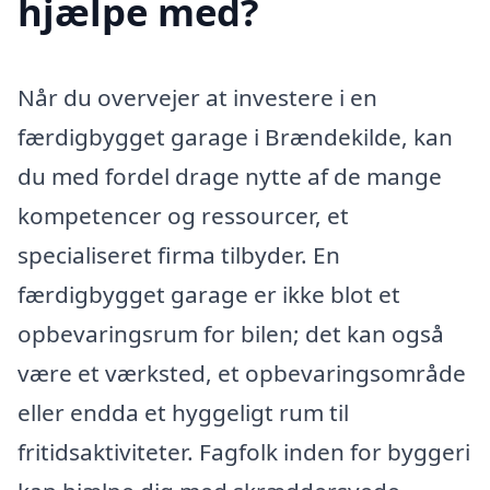
hjælpe med?
Når du overvejer at investere i en
færdigbygget garage i Brændekilde, kan
du med fordel drage nytte af de mange
kompetencer og ressourcer, et
specialiseret firma tilbyder. En
færdigbygget garage er ikke blot et
opbevaringsrum for bilen; det kan også
være et værksted, et opbevaringsområde
eller endda et hyggeligt rum til
fritidsaktiviteter. Fagfolk inden for byggeri