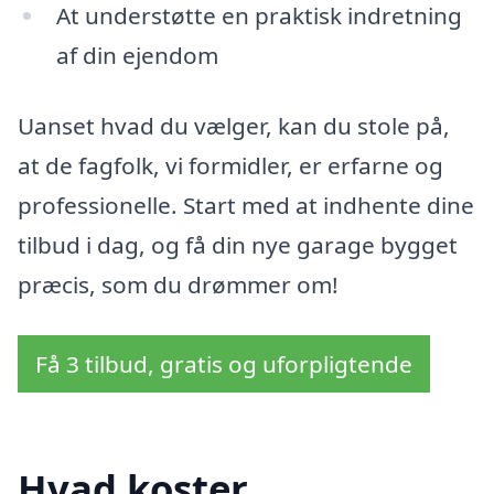
At understøtte en praktisk indretning
af din ejendom
Uanset hvad du vælger, kan du stole på,
at de fagfolk, vi formidler, er erfarne og
professionelle. Start med at indhente dine
tilbud i dag, og få din nye garage bygget
præcis, som du drømmer om!
Få 3 tilbud, gratis og uforpligtende
Hvad koster