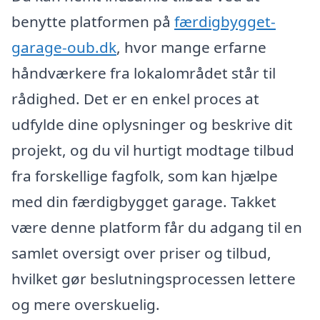
benytte platformen på
færdigbygget-
garage-oub.dk
, hvor mange erfarne
håndværkere fra lokalområdet står til
rådighed. Det er en enkel proces at
udfylde dine oplysninger og beskrive dit
projekt, og du vil hurtigt modtage tilbud
fra forskellige fagfolk, som kan hjælpe
med din færdigbygget garage. Takket
være denne platform får du adgang til en
samlet oversigt over priser og tilbud,
hvilket gør beslutningsprocessen lettere
og mere overskuelig.