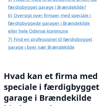
færdigbygget garage i Brændekilde?
6)
Oversigt over firmaer med speciale i
færdigbyggede garager i Brændekilde
eller hele Odense kommune
7)
Find en professionel til færdigbygget
garage i byer nær Brændekilde
Hvad kan et firma med
speciale i færdigbygget
garage i Brændekilde