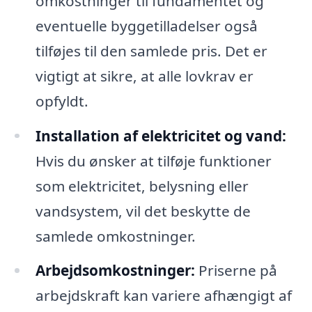
omkostninger til fundamentet og
eventuelle byggetilladelser også
tilføjes til den samlede pris. Det er
vigtigt at sikre, at alle lovkrav er
opfyldt.
Installation af elektricitet og vand:
Hvis du ønsker at tilføje funktioner
som elektricitet, belysning eller
vandsystem, vil det beskytte de
samlede omkostninger.
Arbejdsomkostninger:
Priserne på
arbejdskraft kan variere afhængigt af