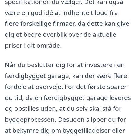
specifikationer, du vælger. Det kan også
være en god idé at indhente tilbud fra
flere forskellige firmaer, da dette kan give
dig et bedre overblik over de aktuelle
priser i dit område.
Når du beslutter dig for at investere i en
færdigbygget garage, kan der være flere
fordele at overveje. For det første sparer
du tid, da en færdigbygget garage leveres
og opstilles uden, at du selv skal stå for
byggeprocessen. Desuden slipper du for
at bekymre dig om byggetilladelser eller