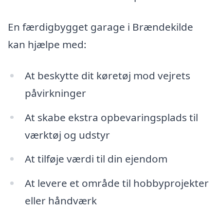
En færdigbygget garage i Brændekilde
kan hjælpe med:
At beskytte dit køretøj mod vejrets
påvirkninger
At skabe ekstra opbevaringsplads til
værktøj og udstyr
At tilføje værdi til din ejendom
At levere et område til hobbyprojekter
eller håndværk