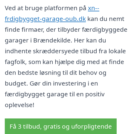
Ved at bruge platformen på
xn--
frdigbygget-garage-oub.dk
kan du nemt
finde firmaer, der tilbyder færdigbyggede
garager i Brændekilde. Her kan du
indhente skræddersyede tilbud fra lokale
fagfolk, som kan hjælpe dig med at finde
den bedste løsning til dit behov og
budget. Gør din investering i en
færdigbygget garage til en positiv
oplevelse!
Få 3 tilbud, gratis og uforpligtende