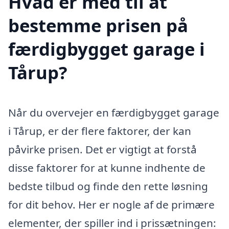
Hvad er med til at
bestemme prisen på
færdigbygget garage i
Tårup?
Når du overvejer en færdigbygget garage
i Tårup, er der flere faktorer, der kan
påvirke prisen. Det er vigtigt at forstå
disse faktorer for at kunne indhente de
bedste tilbud og finde den rette løsning
for dit behov. Her er nogle af de primære
elementer, der spiller ind i prissætningen: