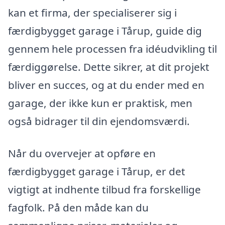
kan et firma, der specialiserer sig i
færdigbygget garage i Tårup, guide dig
gennem hele processen fra idéudvikling til
færdiggørelse. Dette sikrer, at dit projekt
bliver en succes, og at du ender med en
garage, der ikke kun er praktisk, men
også bidrager til din ejendomsværdi.
Når du overvejer at opføre en
færdigbygget garage i Tårup, er det
vigtigt at indhente tilbud fra forskellige
fagfolk. På den måde kan du