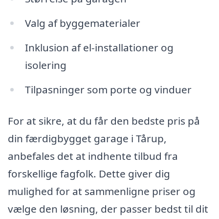
Valg af byggematerialer
Inklusion af el-installationer og
isolering
Tilpasninger som porte og vinduer
For at sikre, at du får den bedste pris på
din færdigbygget garage i Tårup,
anbefales det at indhente tilbud fra
forskellige fagfolk. Dette giver dig
mulighed for at sammenligne priser og
vælge den løsning, der passer bedst til dit