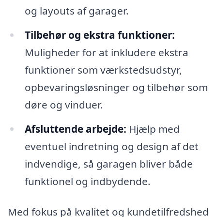
og layouts af garager.
Tilbehør og ekstra funktioner:
Muligheder for at inkludere ekstra
funktioner som værkstedsudstyr,
opbevaringsløsninger og tilbehør som
døre og vinduer.
Afsluttende arbejde:
Hjælp med
eventuel indretning og design af det
indvendige, så garagen bliver både
funktionel og indbydende.
Med fokus på kvalitet og kundetilfredshed