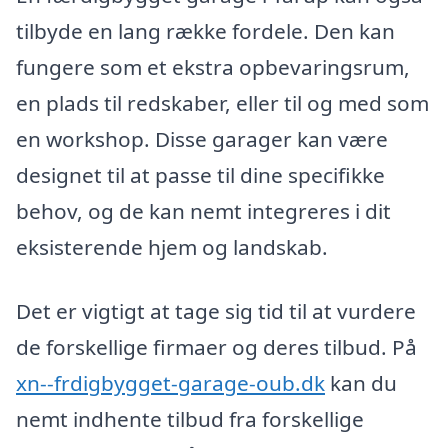
tilbyde en lang række fordele. Den kan
fungere som et ekstra opbevaringsrum,
en plads til redskaber, eller til og med som
en workshop. Disse garager kan være
designet til at passe til dine specifikke
behov, og de kan nemt integreres i dit
eksisterende hjem og landskab.
Det er vigtigt at tage sig tid til at vurdere
de forskellige firmaer og deres tilbud. På
xn--frdigbygget-garage-oub.dk
kan du
nemt indhente tilbud fra forskellige