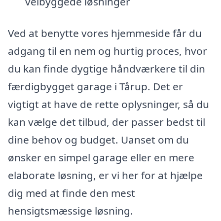
velbyggede løsninger
Ved at benytte vores hjemmeside får du
adgang til en nem og hurtig proces, hvor
du kan finde dygtige håndværkere til din
færdigbygget garage i Tårup. Det er
vigtigt at have de rette oplysninger, så du
kan vælge det tilbud, der passer bedst til
dine behov og budget. Uanset om du
ønsker en simpel garage eller en mere
elaborate løsning, er vi her for at hjælpe
dig med at finde den mest
hensigtsmæssige løsning.