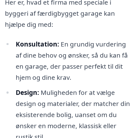
Her er, hvad et firma med speciale i
byggeri af færdigbygget garage kan
hjælpe dig med:
Konsultation:
En grundig vurdering
af dine behov og ønsker, så du kan få
en garage, der passer perfekt til dit
hjem og dine krav.
Design:
Muligheden for at vælge
design og materialer, der matcher din
eksisterende bolig, uanset om du
ønsker en moderne, klassisk eller
rustik stil.