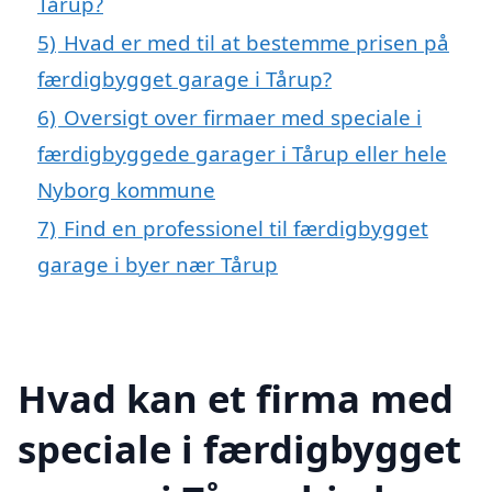
Tårup?
5)
Hvad er med til at bestemme prisen på
færdigbygget garage i Tårup?
6)
Oversigt over firmaer med speciale i
færdigbyggede garager i Tårup eller hele
Nyborg kommune
7)
Find en professionel til færdigbygget
garage i byer nær Tårup
Hvad kan et firma med
speciale i færdigbygget