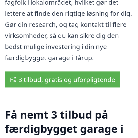
fagfolk i lokalområdet, hvilket gør det
lettere at finde den rigtige løsning for dig.
Gør din research, og tag kontakt til flere
virksomheder, så du kan sikre dig den
bedst mulige investering i din nye
færdigbygget garage i Tårup.
Få 3 tilbud, gratis og uforpligtende
Få nemt 3 tilbud på
færdigbygget garage i