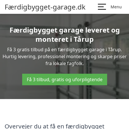
Færdigbygget-garage.dk
Menu
Færdigbygget garage leveret og
monteret i Tårup
Få 3 gratis tilbud på en færdigbygget garage i Tårup.
Hurtig levering, professionel montering og skarpe priser
fra lokale fagfolk.
Få 3 tilbud, gratis og uforpligtende
Overvejer du at få en færdigbygget