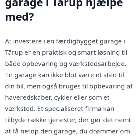
garage i Tårup hjælpe
med?
At investere i en færdigbygget garage i
Tårup er en praktisk og smart løsning til
både opbevaring og værkstedsarbejde.
En garage kan ikke blot være et sted til
din bil, men også bruges til opbevaring af
haveredskaber, cykler eller som et
værksted. Et specialiseret firma kan
tilbyde række tjenester, der gør det nemt
at få netop den garage, du drømmer om.