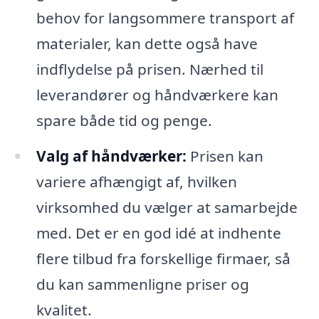
behov for langsommere transport af
materialer, kan dette også have
indflydelse på prisen. Nærhed til
leverandører og håndværkere kan
spare både tid og penge.
Valg af håndværker:
Prisen kan
variere afhængigt af, hvilken
virksomhed du vælger at samarbejde
med. Det er en god idé at indhente
flere tilbud fra forskellige firmaer, så
du kan sammenligne priser og
kvalitet.