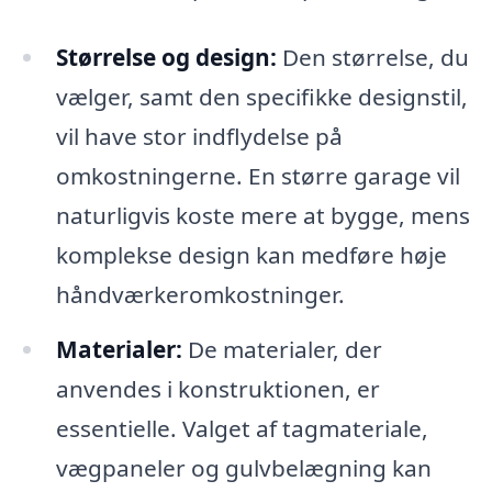
Størrelse og design:
Den størrelse, du
vælger, samt den specifikke designstil,
vil have stor indflydelse på
omkostningerne. En større garage vil
naturligvis koste mere at bygge, mens
komplekse design kan medføre høje
håndværkeromkostninger.
Materialer:
De materialer, der
anvendes i konstruktionen, er
essentielle. Valget af tagmateriale,
vægpaneler og gulvbelægning kan