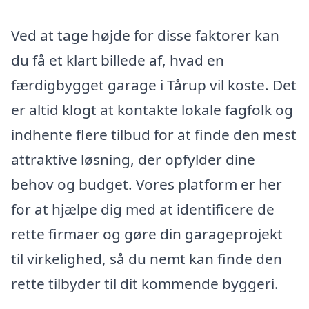
Ved at tage højde for disse faktorer kan
du få et klart billede af, hvad en
færdigbygget garage i Tårup vil koste. Det
er altid klogt at kontakte lokale fagfolk og
indhente flere tilbud for at finde den mest
attraktive løsning, der opfylder dine
behov og budget. Vores platform er her
for at hjælpe dig med at identificere de
rette firmaer og gøre din garageprojekt
til virkelighed, så du nemt kan finde den
rette tilbyder til dit kommende byggeri.