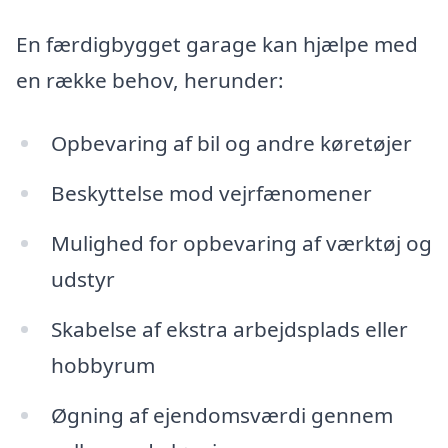
En færdigbygget garage kan hjælpe med
en række behov, herunder:
Opbevaring af bil og andre køretøjer
Beskyttelse mod vejrfænomener
Mulighed for opbevaring af værktøj og
udstyr
Skabelse af ekstra arbejdsplads eller
hobbyrum
Øgning af ejendomsværdi gennem