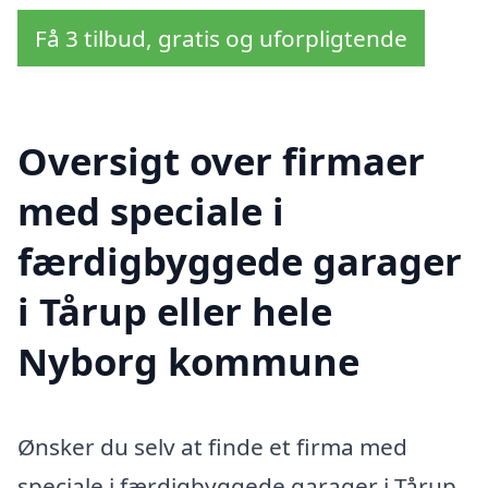
Få 3 tilbud, gratis og uforpligtende
Oversigt over firmaer
med speciale i
færdigbyggede garager
i Tårup eller hele
Nyborg kommune
Ønsker du selv at finde et firma med
speciale i færdigbyggede garager i Tårup