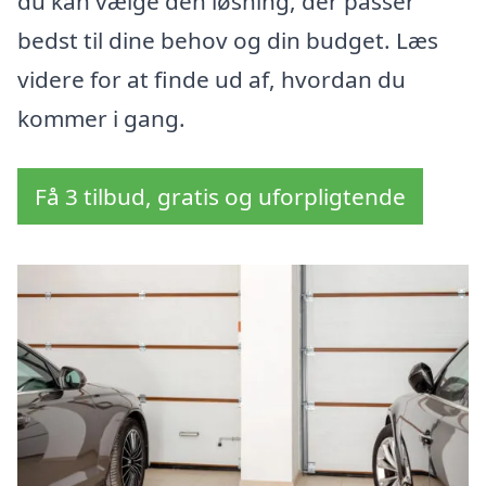
du kan vælge den løsning, der passer
bedst til dine behov og din budget. Læs
videre for at finde ud af, hvordan du
kommer i gang.
Få 3 tilbud, gratis og uforpligtende