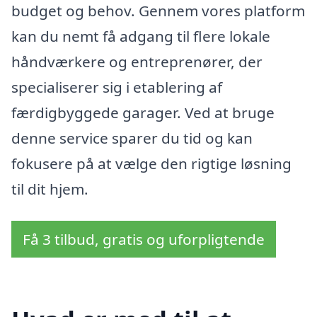
budget og behov. Gennem vores platform
kan du nemt få adgang til flere lokale
håndværkere og entreprenører, der
specialiserer sig i etablering af
færdigbyggede garager. Ved at bruge
denne service sparer du tid og kan
fokusere på at vælge den rigtige løsning
til dit hjem.
Få 3 tilbud, gratis og uforpligtende