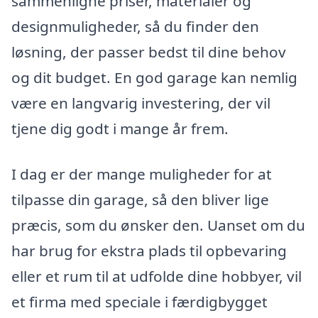
sammenligne priser, materialer og
designmuligheder, så du finder den
løsning, der passer bedst til dine behov
og dit budget. En god garage kan nemlig
være en langvarig investering, der vil
tjene dig godt i mange år frem.
I dag er der mange muligheder for at
tilpasse din garage, så den bliver lige
præcis, som du ønsker den. Uanset om du
har brug for ekstra plads til opbevaring
eller et rum til at udfolde dine hobbyer, vil
et firma med speciale i færdigbygget