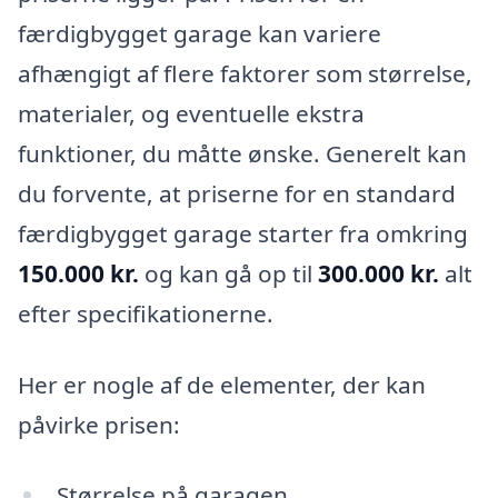
færdigbygget garage kan variere
afhængigt af flere faktorer som størrelse,
materialer, og eventuelle ekstra
funktioner, du måtte ønske. Generelt kan
du forvente, at priserne for en standard
færdigbygget garage starter fra omkring
150.000 kr.
og kan gå op til
300.000 kr.
alt
efter specifikationerne.
Her er nogle af de elementer, der kan
påvirke prisen:
Størrelse på garagen