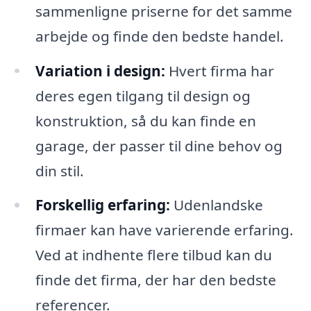
sammenligne priserne for det samme
arbejde og finde den bedste handel.
Variation i design:
Hvert firma har
deres egen tilgang til design og
konstruktion, så du kan finde en
garage, der passer til dine behov og
din stil.
Forskellig erfaring:
Udenlandske
firmaer kan have varierende erfaring.
Ved at indhente flere tilbud kan du
finde det firma, der har den bedste
referencer.