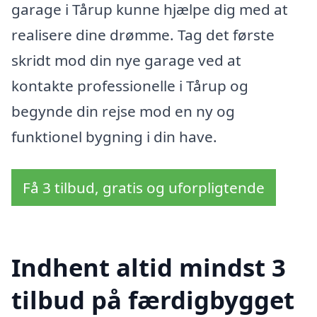
garage i Tårup kunne hjælpe dig med at
realisere dine drømme. Tag det første
skridt mod din nye garage ved at
kontakte professionelle i Tårup og
begynde din rejse mod en ny og
funktionel bygning i din have.
Få 3 tilbud, gratis og uforpligtende
Indhent altid mindst 3
tilbud på færdigbygget