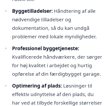
Byggetilladelser:
Håndtering af alle
nødvendige tilladelser og
dokumentation, så du kan undgå
problemer med lokale myndigheder.
Professionel byggetjeneste:
Kvalificerede håndværkere, der sørger
for høj kvalitet i arbejdet og hurtig
opførelse af din færdigbygget garage.
Optimering af plads:
Løsninger til
effektiv udnyttelse af den plads, du
har ved at tilbyde forskellige størrelser