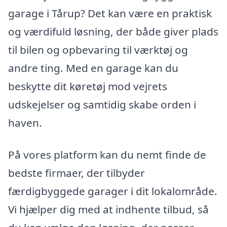
garage i Tårup? Det kan være en praktisk
og værdifuld løsning, der både giver plads
til bilen og opbevaring til værktøj og
andre ting. Med en garage kan du
beskytte dit køretøj mod vejrets
udskejelser og samtidig skabe orden i
haven.
På vores platform kan du nemt finde de
bedste firmaer, der tilbyder
færdigbyggede garager i dit lokalområde.
Vi hjælper dig med at indhente tilbud, så