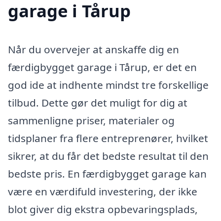
garage i Tårup
Når du overvejer at anskaffe dig en
færdigbygget garage i Tårup, er det en
god ide at indhente mindst tre forskellige
tilbud. Dette gør det muligt for dig at
sammenligne priser, materialer og
tidsplaner fra flere entreprenører, hvilket
sikrer, at du får det bedste resultat til den
bedste pris. En færdigbygget garage kan
være en værdifuld investering, der ikke
blot giver dig ekstra opbevaringsplads,