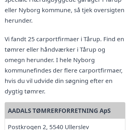
eller Nyborg kommune, så tjek oversigten
herunder.
Vi fandt 25 carportfirmaer i Tårup. Find en
tømrer eller håndværker i Tårup og
omegn herunder. I hele Nyborg
kommunefindes der flere carportfirmaer,
hvis du vil udvide din søgning efter en
dygtig tømrer.
AADALS TØMRERFORRETNING ApS
Postkrogen 2, 5540 Ullerslev