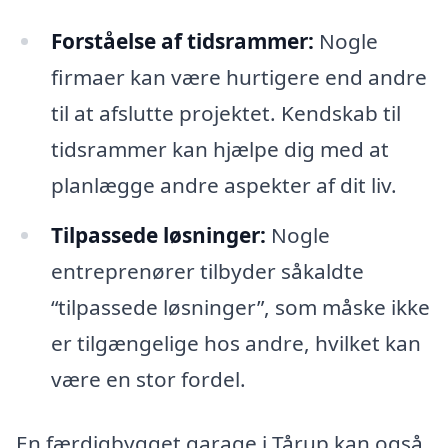
Forståelse af tidsrammer:
Nogle
firmaer kan være hurtigere end andre
til at afslutte projektet. Kendskab til
tidsrammer kan hjælpe dig med at
planlægge andre aspekter af dit liv.
Tilpassede løsninger:
Nogle
entreprenører tilbyder såkaldte
“tilpassede løsninger”, som måske ikke
er tilgængelige hos andre, hvilket kan
være en stor fordel.
En færdigbygget garage i Tårup kan også