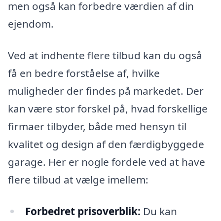
men også kan forbedre værdien af din
ejendom.
Ved at indhente flere tilbud kan du også
få en bedre forståelse af, hvilke
muligheder der findes på markedet. Der
kan være stor forskel på, hvad forskellige
firmaer tilbyder, både med hensyn til
kvalitet og design af den færdigbyggede
garage. Her er nogle fordele ved at have
flere tilbud at vælge imellem:
Forbedret prisoverblik:
Du kan