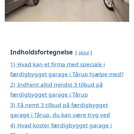
Indholdsfortegnelse
skjul
1)
Hvad kan et firma med speciale i
færdigbygget garage i Tårup hjælpe med?
2)
Indhent altid mindst 3 tilbud på
færdigbygget garage i Tårup
3)
Få nemt 3 tilbud på færdigbygget
garage i Tårup, du kan være tryg ved
4)
Hvad koster færdigbygget garage i