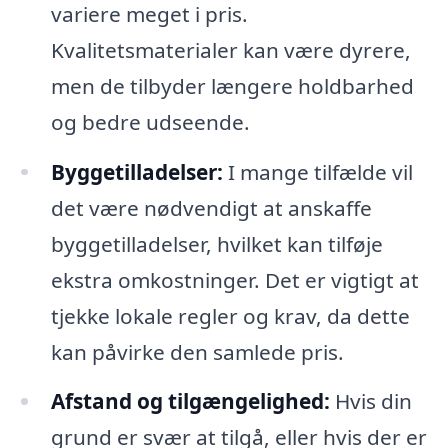
variere meget i pris.
Kvalitetsmaterialer kan være dyrere,
men de tilbyder længere holdbarhed
og bedre udseende.
Byggetilladelser:
I mange tilfælde vil
det være nødvendigt at anskaffe
byggetilladelser, hvilket kan tilføje
ekstra omkostninger. Det er vigtigt at
tjekke lokale regler og krav, da dette
kan påvirke den samlede pris.
Afstand og tilgængelighed:
Hvis din
grund er svær at tilgå, eller hvis der er