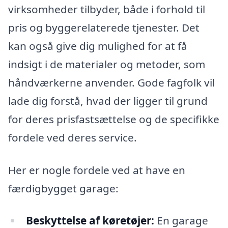
virksomheder tilbyder, både i forhold til
pris og byggerelaterede tjenester. Det
kan også give dig mulighed for at få
indsigt i de materialer og metoder, som
håndværkerne anvender. Gode fagfolk vil
lade dig forstå, hvad der ligger til grund
for deres prisfastsættelse og de specifikke
fordele ved deres service.
Her er nogle fordele ved at have en
færdigbygget garage:
Beskyttelse af køretøjer:
En garage