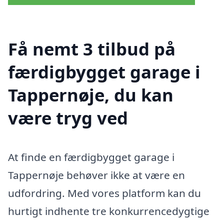
Få nemt 3 tilbud på
færdigbygget garage i
Tappernøje, du kan
være tryg ved
At finde en færdigbygget garage i
Tappernøje behøver ikke at være en
udfordring. Med vores platform kan du
hurtigt indhente tre konkurrencedygtige