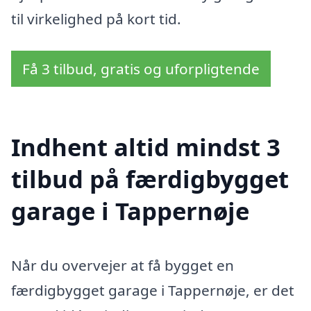
til virkelighed på kort tid.
Få 3 tilbud, gratis og uforpligtende
Indhent altid mindst 3
tilbud på færdigbygget
garage i Tappernøje
Når du overvejer at få bygget en
færdigbygget garage i Tappernøje, er det