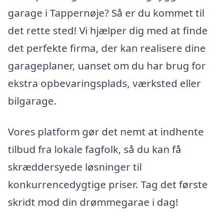
garage i Tappernøje? Så er du kommet til
det rette sted! Vi hjælper dig med at finde
det perfekte firma, der kan realisere dine
garageplaner, uanset om du har brug for
ekstra opbevaringsplads, værksted eller
bilgarage.
Vores platform gør det nemt at indhente
tilbud fra lokale fagfolk, så du kan få
skræddersyede løsninger til
konkurrencedygtige priser. Tag det første
skridt mod din drømmegarae i dag!