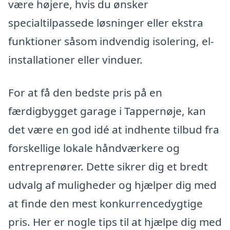
være højere, hvis du ønsker
specialtilpassede løsninger eller ekstra
funktioner såsom indvendig isolering, el-
installationer eller vinduer.
For at få den bedste pris på en
færdigbygget garage i Tappernøje, kan
det være en god idé at indhente tilbud fra
forskellige lokale håndværkere og
entreprenører. Dette sikrer dig et bredt
udvalg af muligheder og hjælper dig med
at finde den mest konkurrencedygtige
pris. Her er nogle tips til at hjælpe dig med