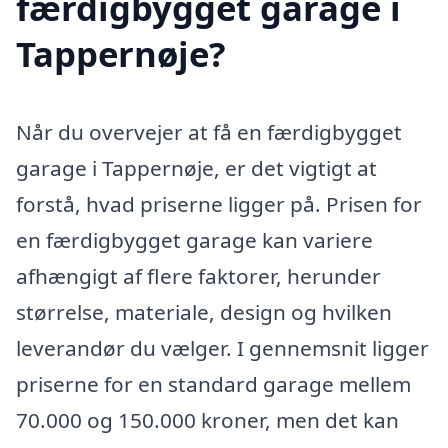
færdigbygget garage i
Tappernøje?
Når du overvejer at få en færdigbygget
garage i Tappernøje, er det vigtigt at
forstå, hvad priserne ligger på. Prisen for
en færdigbygget garage kan variere
afhængigt af flere faktorer, herunder
størrelse, materiale, design og hvilken
leverandør du vælger. I gennemsnit ligger
priserne for en standard garage mellem
70.000 og 150.000 kroner, men det kan