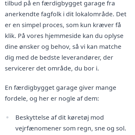
tilbud på en færdigbygget garage fra
anerkendte fagfolk i dit lokalområde. Det
er en simpel proces, som kun kræver få
klik. På vores hjemmeside kan du oplyse
dine ønsker og behov, så vi kan matche
dig med de bedste leverandører, der
servicerer det område, du bor i.
En færdigbygget garage giver mange
fordele, og her er nogle af dem:
Beskyttelse af dit køretøj mod
vejrfænomener som regn, sne og sol.