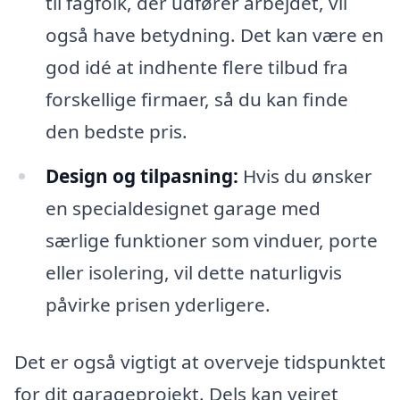
til fagfolk, der udfører arbejdet, vil
også have betydning. Det kan være en
god idé at indhente flere tilbud fra
forskellige firmaer, så du kan finde
den bedste pris.
Design og tilpasning:
Hvis du ønsker
en specialdesignet garage med
særlige funktioner som vinduer, porte
eller isolering, vil dette naturligvis
påvirke prisen yderligere.
Det er også vigtigt at overveje tidspunktet
for dit garageprojekt. Dels kan vejret