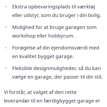
Ekstra opbevaringsplads til værktøj
eller udstyr, som du bruger i din bolig.
Mulighed for at bruge garagen som
workshop eller hobbyrum.
Forøgelse af din ejendomsværdi med
en kvalitet bygget garage.
Fleksible designmuligheder, så du kan
vælge en garage, der passer til din stil.
Vi forstår, at valget af den rette
leverandør til en færdigbygget garage er