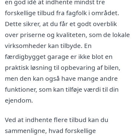
en god idé at indhente mindst tre
forskellige tilbud fra fagfolk i området.
Dette sikrer, at du får et godt overblik
over priserne og kvaliteten, som de lokale
virksomheder kan tilbyde. En
færdigbygget garage er ikke blot en
praktisk løsning til opbevaring af bilen,
men den kan også have mange andre
funktioner, som kan tilføje værdi til din
ejendom.
Ved at indhente flere tilbud kan du
sammenligne, hvad forskellige