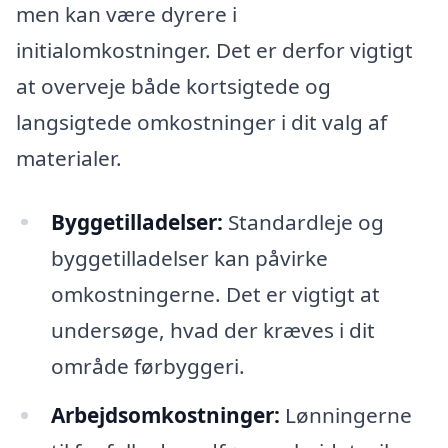
men kan være dyrere i
initialomkostninger. Det er derfor vigtigt
at overveje både kortsigtede og
langsigtede omkostninger i dit valg af
materialer.
Byggetilladelser:
Standardleje og
byggetilladelser kan påvirke
omkostningerne. Det er vigtigt at
undersøge, hvad der kræves i dit
område førbyggeri.
Arbejdsomkostninger:
Lønningerne