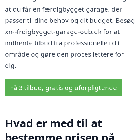
at du får en færdigbygget garage, der
passer til dine behov og dit budget. Besøg
xn--frdigbygget-garage-oub.dk for at
indhente tilbud fra professionelle i dit
område og gøre den proces lettere for
dig.
Få 3 tilbud, gratis og uforpligtende
Hvad er med til at
bestemme prisen på