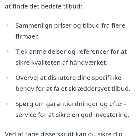
at finde det bedste tilbud:
Sammenlign priser og tilbud fra flere
firmaer.
Tjek anmeldelser og referencer for at
sikre kvaliteten af håndværket.
Overvej at diskutere dine specifikke
behov for at få et skræddersyet tilbud.
Spørg om garantiordninger og efter-
service for at sikre en god investering.
Ved at tage disse skridt kan du sikre dig,