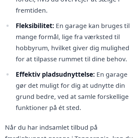
fremtiden.
Fleksibilitet:
En garage kan bruges til
mange formål, lige fra værksted til
hobbyrum, hvilket giver dig mulighed
for at tilpasse rummet til dine behov.
Effektiv pladsudnyttelse:
En garage
gør det muligt for dig at udnytte din
grund bedre, ved at samle forskellige
funktioner på ét sted.
Når du har indsamlet tilbud på