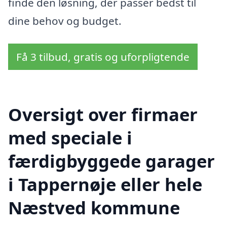
finde den løsning, der passer bedst til
dine behov og budget.
Få 3 tilbud, gratis og uforpligtende
Oversigt over firmaer
med speciale i
færdigbyggede garager
i Tappernøje eller hele
Næstved kommune