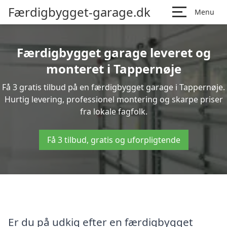
Færdigbygget-garage.dk
Menu
Færdigbygget garage leveret og
monteret i Tappernøje
Få 3 gratis tilbud på en færdigbygget garage i Tappernøje.
Hurtig levering, professionel montering og skarpe priser
fra lokale fagfolk.
Få 3 tilbud, gratis og uforpligtende
Er du på udkig efter en færdigbygget