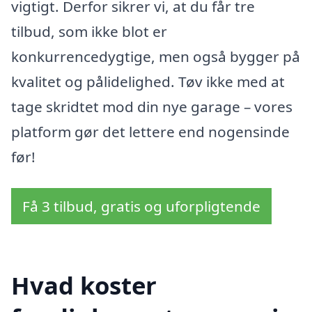
vigtigt. Derfor sikrer vi, at du får tre
tilbud, som ikke blot er
konkurrencedygtige, men også bygger på
kvalitet og pålidelighed. Tøv ikke med at
tage skridtet mod din nye garage – vores
platform gør det lettere end nogensinde
før!
Få 3 tilbud, gratis og uforpligtende
Hvad koster