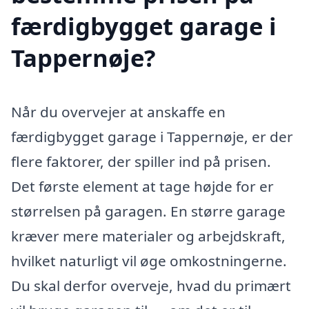
færdigbygget garage i
Tappernøje?
Når du overvejer at anskaffe en
færdigbygget garage i Tappernøje, er der
flere faktorer, der spiller ind på prisen.
Det første element at tage højde for er
størrelsen på garagen. En større garage
kræver mere materialer og arbejdskraft,
hvilket naturligt vil øge omkostningerne.
Du skal derfor overveje, hvad du primært