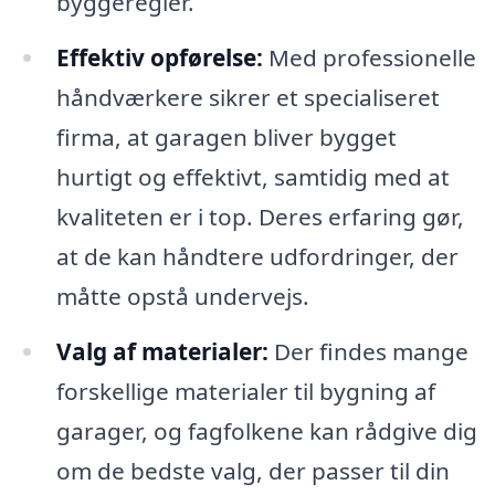
byggeregler.
Effektiv opførelse:
Med professionelle
håndværkere sikrer et specialiseret
firma, at garagen bliver bygget
hurtigt og effektivt, samtidig med at
kvaliteten er i top. Deres erfaring gør,
at de kan håndtere udfordringer, der
måtte opstå undervejs.
Valg af materialer:
Der findes mange
forskellige materialer til bygning af
garager, og fagfolkene kan rådgive dig
om de bedste valg, der passer til din