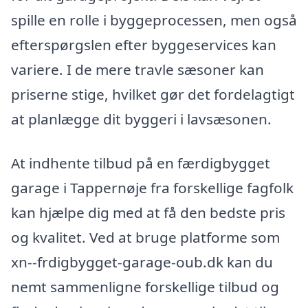
spille en rolle i byggeprocessen, men også
efterspørgslen efter byggeservices kan
variere. I de mere travle sæsoner kan
priserne stige, hvilket gør det fordelagtigt
at planlægge dit byggeri i lavsæsonen.
At indhente tilbud på en færdigbygget
garage i Tappernøje fra forskellige fagfolk
kan hjælpe dig med at få den bedste pris
og kvalitet. Ved at bruge platforme som
xn--frdigbygget-garage-oub.dk kan du
nemt sammenligne forskellige tilbud og