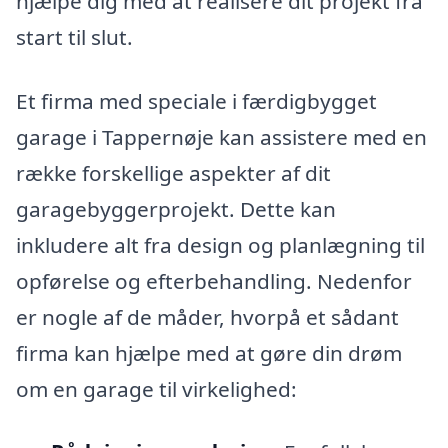
hjælpe dig med at realisere dit projekt fra
start til slut.
Et firma med speciale i færdigbygget
garage i Tappernøje kan assistere med en
række forskellige aspekter af dit
garagebyggerprojekt. Dette kan
inkludere alt fra design og planlægning til
opførelse og efterbehandling. Nedenfor
er nogle af de måder, hvorpå et sådant
firma kan hjælpe med at gøre din drøm
om en garage til virkelighed: