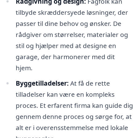
Rådgivning og design:
Fagfolk kan
tilbyde skræddersyede løsninger, der
passer til dine behov og ønsker. De
rådgiver om størrelser, materialer og
stil og hjælper med at designe en
garage, der harmonerer med dit
hjem.
Byggetilladelser:
At få de rette
tilladelser kan være en kompleks
proces. Et erfarent firma kan guide dig
gennem denne proces og sørge for, at
alt er i overensstemmelse med lokale