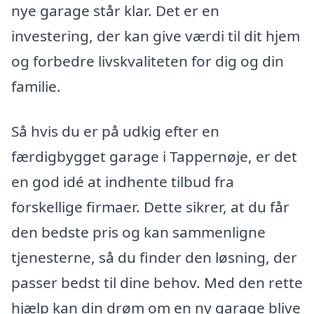
nye garage står klar. Det er en
investering, der kan give værdi til dit hjem
og forbedre livskvaliteten for dig og din
familie.
Så hvis du er på udkig efter en
færdigbygget garage i Tappernøje, er det
en god idé at indhente tilbud fra
forskellige firmaer. Dette sikrer, at du får
den bedste pris og kan sammenligne
tjenesterne, så du finder den løsning, der
passer bedst til dine behov. Med den rette
hjælp kan din drøm om en ny garage blive