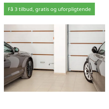
Få 3 tilbud, gratis og uforpligtende