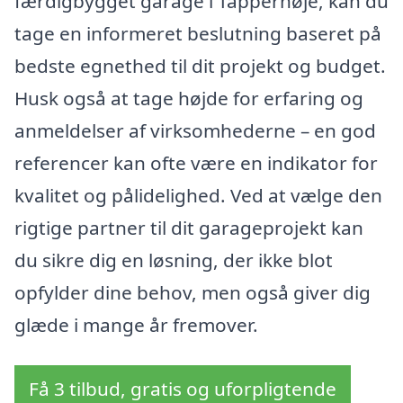
færdigbygget garage i Tappernøje, kan du
tage en informeret beslutning baseret på
bedste egnethed til dit projekt og budget.
Husk også at tage højde for erfaring og
anmeldelser af virksomhederne – en god
referencer kan ofte være en indikator for
kvalitet og pålidelighed. Ved at vælge den
rigtige partner til dit garageprojekt kan
du sikre dig en løsning, der ikke blot
opfylder dine behov, men også giver dig
glæde i mange år fremover.
Få 3 tilbud, gratis og uforpligtende