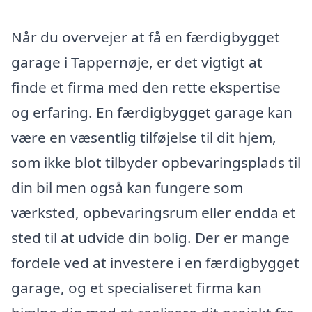
Når du overvejer at få en færdigbygget
garage i Tappernøje, er det vigtigt at
finde et firma med den rette ekspertise
og erfaring. En færdigbygget garage kan
være en væsentlig tilføjelse til dit hjem,
som ikke blot tilbyder opbevaringsplads til
din bil men også kan fungere som
værksted, opbevaringsrum eller endda et
sted til at udvide din bolig. Der er mange
fordele ved at investere i en færdigbygget
garage, og et specialiseret firma kan