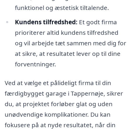
funktionel og æstetisk tiltalende.
Kundens tilfredshed:
Et godt firma
prioriterer altid kundens tilfredshed
og vil arbejde tæt sammen med dig for
at sikre, at resultatet lever op til dine
forventninger.
Ved at vælge et pålideligt firma til din
færdigbygget garage i Tappernøje, sikrer
du, at projektet forløber glat og uden
unødvendige komplikationer. Du kan
fokusere på at nyde resultatet, når din