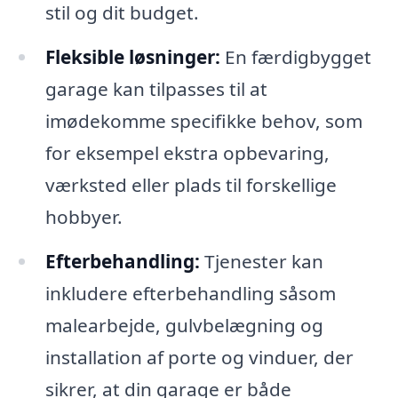
stil og dit budget.
Fleksible løsninger:
En færdigbygget
garage kan tilpasses til at
imødekomme specifikke behov, som
for eksempel ekstra opbevaring,
værksted eller plads til forskellige
hobbyer.
Efterbehandling:
Tjenester kan
inkludere efterbehandling såsom
malearbejde, gulvbelægning og
installation af porte og vinduer, der
sikrer, at din garage er både