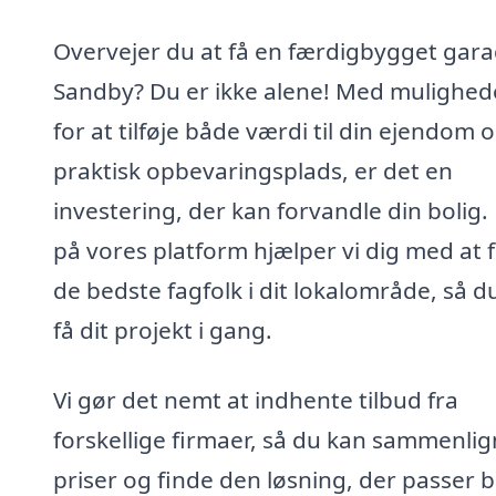
Overvejer du at få en færdigbygget gara
Sandby? Du er ikke alene! Med mulighe
for at tilføje både værdi til din ejendom 
praktisk opbevaringsplads, er det en
investering, der kan forvandle din bolig.
på vores platform hjælper vi dig med at 
de bedste fagfolk i dit lokalområde, så d
få dit projekt i gang.
Vi gør det nemt at indhente tilbud fra
forskellige firmaer, så du kan sammenli
priser og finde den løsning, der passer 