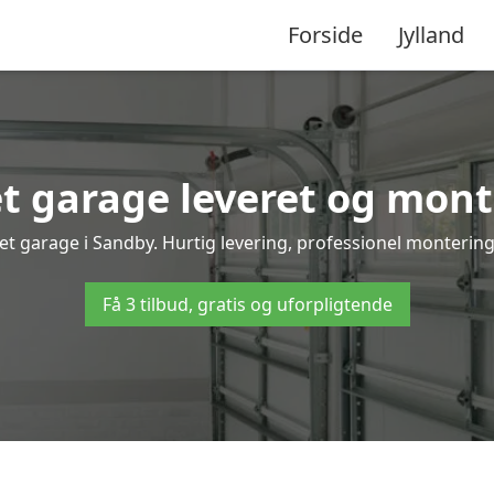
Forside
Jylland
 garage leveret og mont
et garage i Sandby. Hurtig levering, professionel montering 
Få 3 tilbud, gratis og uforpligtende