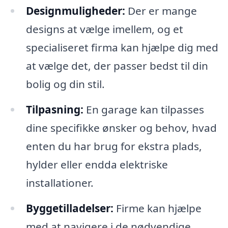
Designmuligheder:
Der er mange
designs at vælge imellem, og et
specialiseret firma kan hjælpe dig med
at vælge det, der passer bedst til din
bolig og din stil.
Tilpasning:
En garage kan tilpasses
dine specifikke ønsker og behov, hvad
enten du har brug for ekstra plads,
hylder eller endda elektriske
installationer.
Byggetilladelser:
Firme kan hjælpe
med at navigere i de nødvendige