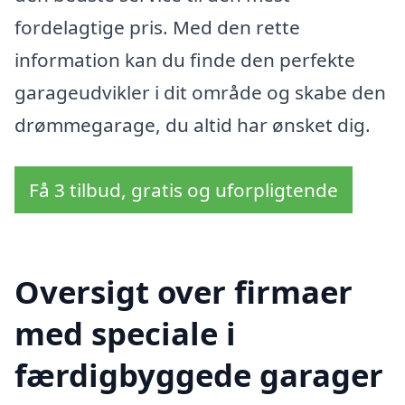
fordelagtige pris. Med den rette
information kan du finde den perfekte
garageudvikler i dit område og skabe den
drømmegarage, du altid har ønsket dig.
Få 3 tilbud, gratis og uforpligtende
Oversigt over firmaer
med speciale i
færdigbyggede garager