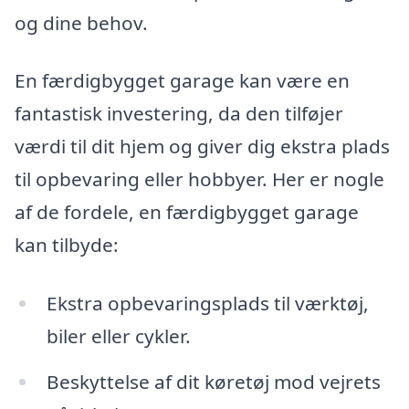
og dine behov.
En færdigbygget garage kan være en
fantastisk investering, da den tilføjer
værdi til dit hjem og giver dig ekstra plads
til opbevaring eller hobbyer. Her er nogle
af de fordele, en færdigbygget garage
kan tilbyde:
Ekstra opbevaringsplads til værktøj,
biler eller cykler.
Beskyttelse af dit køretøj mod vejrets