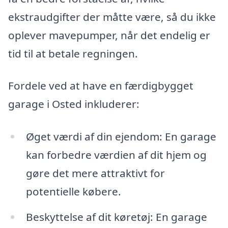
ekstraudgifter der måtte være, så du ikke
oplever mavepumper, når det endelig er
tid til at betale regningen.
Fordele ved at have en færdigbygget
garage i Osted inkluderer:
Øget værdi af din ejendom: En garage
kan forbedre værdien af dit hjem og
gøre det mere attraktivt for
potentielle købere.
Beskyttelse af dit køretøj: En garage