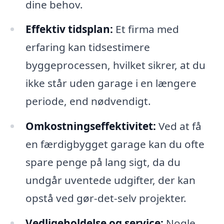
dine behov.
Effektiv tidsplan:
Et firma med
erfaring kan tidsestimere
byggeprocessen, hvilket sikrer, at du
ikke står uden garage i en længere
periode, end nødvendigt.
Omkostningseffektivitet:
Ved at få
en færdigbygget garage kan du ofte
spare penge på lang sigt, da du
undgår uventede udgifter, der kan
opstå ved gør-det-selv projekter.
Vedligeholdelse og service:
Nogle