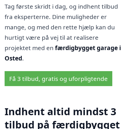
Tag første skridt i dag, og indhent tilbud
fra eksperterne. Dine muligheder er
mange, og med den rette hjælp kan du
hurtigt være på vej til at realisere
projektet med en
færdigbygget garage i
Osted
.
Få 3 tilbud, gratis og uforpligtende
Indhent altid mindst 3
tilbud på færdigbygget