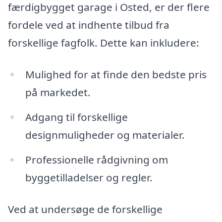
færdigbygget garage i Osted, er der flere
fordele ved at indhente tilbud fra
forskellige fagfolk. Dette kan inkludere:
Mulighed for at finde den bedste pris
på markedet.
Adgang til forskellige
designmuligheder og materialer.
Professionelle rådgivning om
byggetilladelser og regler.
Ved at undersøge de forskellige