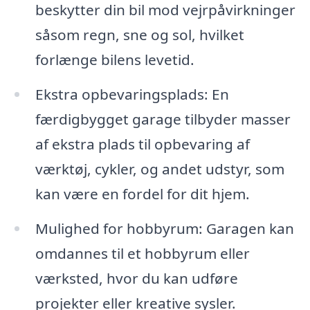
beskytter din bil mod vejrpåvirkninger
såsom regn, sne og sol, hvilket
forlænge bilens levetid.
Ekstra opbevaringsplads: En
færdigbygget garage tilbyder masser
af ekstra plads til opbevaring af
værktøj, cykler, og andet udstyr, som
kan være en fordel for dit hjem.
Mulighed for hobbyrum: Garagen kan
omdannes til et hobbyrum eller
værksted, hvor du kan udføre
projekter eller kreative sysler.