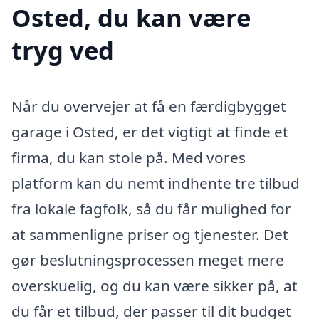
Osted, du kan være
tryg ved
Når du overvejer at få en færdigbygget
garage i Osted, er det vigtigt at finde et
firma, du kan stole på. Med vores
platform kan du nemt indhente tre tilbud
fra lokale fagfolk, så du får mulighed for
at sammenligne priser og tjenester. Det
gør beslutningsprocessen meget mere
overskuelig, og du kan være sikker på, at
du får et tilbud, der passer til dit budget