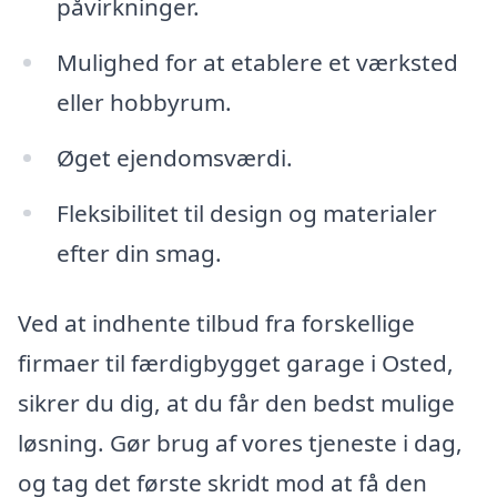
påvirkninger.
Mulighed for at etablere et værksted
eller hobbyrum.
Øget ejendomsværdi.
Fleksibilitet til design og materialer
efter din smag.
Ved at indhente tilbud fra forskellige
firmaer til færdigbygget garage i Osted,
sikrer du dig, at du får den bedst mulige
løsning. Gør brug af vores tjeneste i dag,
og tag det første skridt mod at få den