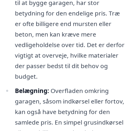
til at bygge garagen, har stor
betydning for den endelige pris. Træ
er ofte billigere end mursten eller
beton, men kan kræve mere
vedligeholdelse over tid. Det er derfor
vigtigt at overveje, hvilke materialer
der passer bedst til dit behov og
budget.
Belægning:
Overfladen omkring
garagen, såsom indkørsel eller fortov,
kan også have betydning for den
samlede pris. En simpel grusindkørsel