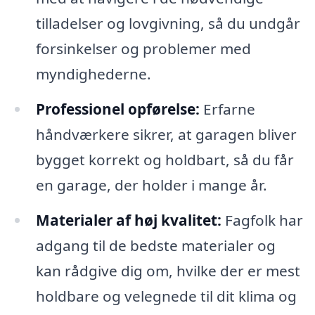
tilladelser og lovgivning, så du undgår
forsinkelser og problemer med
myndighederne.
Professionel opførelse:
Erfarne
håndværkere sikrer, at garagen bliver
bygget korrekt og holdbart, så du får
en garage, der holder i mange år.
Materialer af høj kvalitet:
Fagfolk har
adgang til de bedste materialer og
kan rådgive dig om, hvilke der er mest
holdbare og velegnede til dit klima og