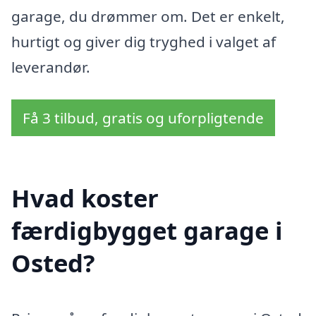
garage, du drømmer om. Det er enkelt,
hurtigt og giver dig tryghed i valget af
leverandør.
Få 3 tilbud, gratis og uforpligtende
Hvad koster
færdigbygget garage i
Osted?