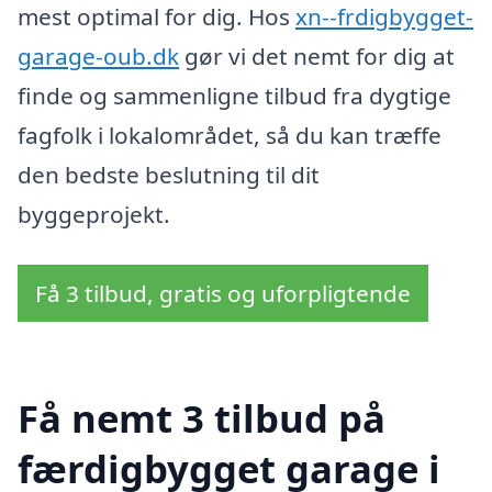
mest optimal for dig. Hos
xn--frdigbygget-
garage-oub.dk
gør vi det nemt for dig at
finde og sammenligne tilbud fra dygtige
fagfolk i lokalområdet, så du kan træffe
den bedste beslutning til dit
byggeprojekt.
Få 3 tilbud, gratis og uforpligtende
Få nemt 3 tilbud på
færdigbygget garage i