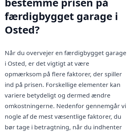
bestemme prisen på
færdigbygget garage i
Osted?
Når du overvejer en færdigbygget garage
i Osted, er det vigtigt at være
opmærksom på flere faktorer, der spiller
ind på prisen. Forskellige elementer kan
variere betydeligt og dermed ændre
omkostningerne. Nedenfor gennemgår vi
nogle af de mest væsentlige faktorer, du
bør tage i betragtning, når du indhenter