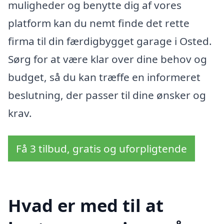
muligheder og benytte dig af vores
platform kan du nemt finde det rette
firma til din færdigbygget garage i Osted.
Sørg for at være klar over dine behov og
budget, så du kan træffe en informeret
beslutning, der passer til dine ønsker og
krav.
Få 3 tilbud, gratis og uforpligtende
Hvad er med til at