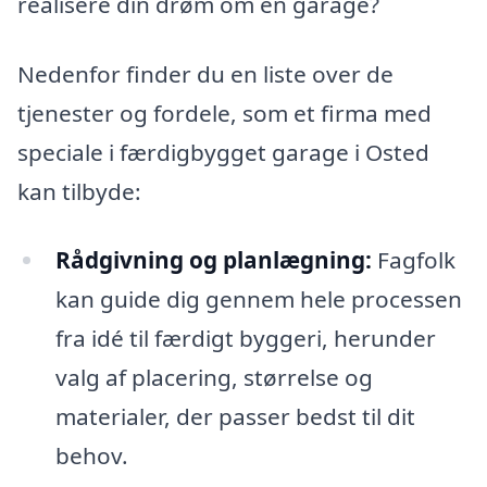
realisere din drøm om en garage?
Nedenfor finder du en liste over de
tjenester og fordele, som et firma med
speciale i færdigbygget garage i Osted
kan tilbyde:
Rådgivning og planlægning:
Fagfolk
kan guide dig gennem hele processen
fra idé til færdigt byggeri, herunder
valg af placering, størrelse og
materialer, der passer bedst til dit
behov.