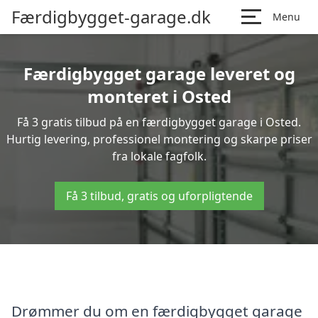
Færdigbygget-garage.dk
Menu
Færdigbygget garage leveret og
monteret i Osted
Få 3 gratis tilbud på en færdigbygget garage i Osted.
Hurtig levering, professionel montering og skarpe priser
fra lokale fagfolk.
Få 3 tilbud, gratis og uforpligtende
Drømmer du om en færdigbygget garage