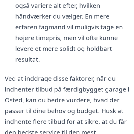
også variere alt efter, hvilken
håndværker du vælger. En mere
erfaren fagmand vil muligvis tage en
højere timepris, men vil ofte kunne
levere et mere solidt og holdbart
resultat.
Ved at inddrage disse faktorer, når du
indhenter tilbud på færdigbygget garage i
Osted, kan du bedre vurdere, hvad der
passer til dine behov og budget. Husk at
indhente flere tilbud for at sikre, at du får
den bedste service til den mest