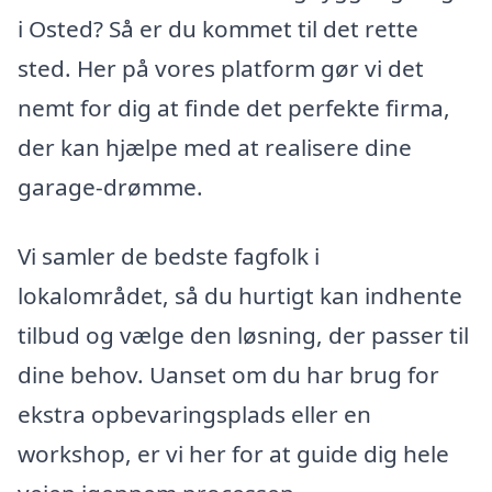
i Osted? Så er du kommet til det rette
sted. Her på vores platform gør vi det
nemt for dig at finde det perfekte firma,
der kan hjælpe med at realisere dine
garage-drømme.
Vi samler de bedste fagfolk i
lokalområdet, så du hurtigt kan indhente
tilbud og vælge den løsning, der passer til
dine behov. Uanset om du har brug for
ekstra opbevaringsplads eller en
workshop, er vi her for at guide dig hele