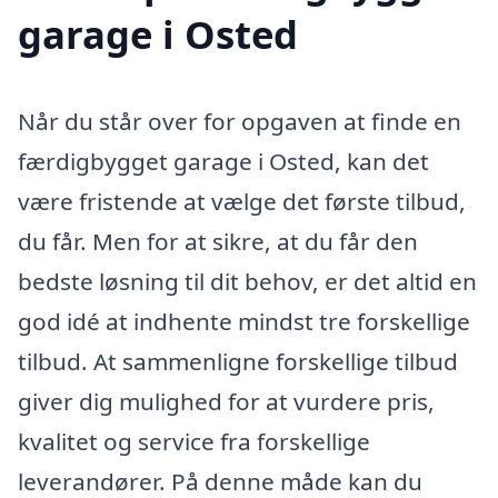
garage i Osted
Når du står over for opgaven at finde en
færdigbygget garage i Osted, kan det
være fristende at vælge det første tilbud,
du får. Men for at sikre, at du får den
bedste løsning til dit behov, er det altid en
god idé at indhente mindst tre forskellige
tilbud. At sammenligne forskellige tilbud
giver dig mulighed for at vurdere pris,
kvalitet og service fra forskellige
leverandører. På denne måde kan du