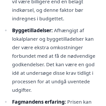
vil være billigere end en belagt
indkørsel, og denne faktor bør
indregnes i budgettet.
Byggetilladelser:
Afhængigt af
lokalplaner og byggetilladelser kan
der være ekstra omkostninger
forbundet med at få de nødvendige
godkendelser. Det kan være en god
idé at undersøge disse krav tidligt i
processen for at undgå uventede
udgifter.
Fagmandens erfaring:
Prisen kan