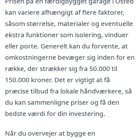
Prisen på en færdigbygget garage i Osted
kan variere afhængigt af flere faktorer,
såsom størrelse, materialer og eventuelle
ekstra funktioner som isolering, vinduer
eller porte. Generelt kan du forvente, at
omkostningerne bevæger sig inden for en
række, der strækker sig fra 50.000 til
150.000 kroner. Det er vigtigt at få
præcise tilbud fra lokale håndværkere, så
du kan sammenligne priser og få den
bedste værdi for din investering.
Når du overvejer at bygge en