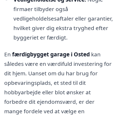
firmaer tilbyder også
vedligeholdelsesaftaler eller garantier,
hvilket giver dig ekstra tryghed efter
byggeriet er færdigt.
En
færdigbygget garage i Osted
kan
således være en værdifuld investering for
dit hjem. Uanset om du har brug for
opbevaringsplads, et sted til dit
hobbyarbejde eller blot ønsker at
forbedre dit ejendomsværd, er der
mange fordele ved at vælge en