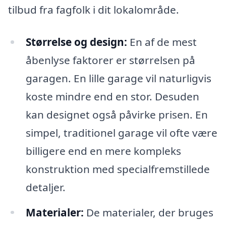
tilbud fra fagfolk i dit lokalområde.
Størrelse og design:
En af de mest
åbenlyse faktorer er størrelsen på
garagen. En lille garage vil naturligvis
koste mindre end en stor. Desuden
kan designet også påvirke prisen. En
simpel, traditionel garage vil ofte være
billigere end en mere kompleks
konstruktion med specialfremstillede
detaljer.
Materialer:
De materialer, der bruges