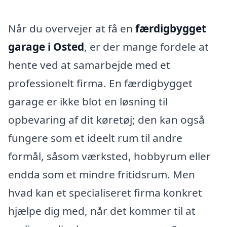
Når du overvejer at få en
færdigbygget
garage i Osted
, er der mange fordele at
hente ved at samarbejde med et
professionelt firma. En færdigbygget
garage er ikke blot en løsning til
opbevaring af dit køretøj; den kan også
fungere som et ideelt rum til andre
formål, såsom værksted, hobbyrum eller
endda som et mindre fritidsrum. Men
hvad kan et specialiseret firma konkret
hjælpe dig med, når det kommer til at