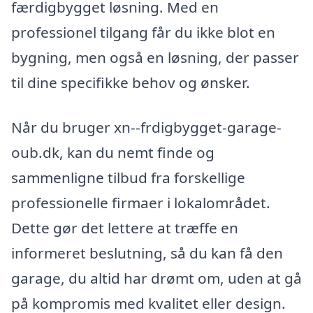
færdigbygget løsning. Med en
professionel tilgang får du ikke blot en
bygning, men også en løsning, der passer
til dine specifikke behov og ønsker.
Når du bruger xn--frdigbygget-garage-
oub.dk, kan du nemt finde og
sammenligne tilbud fra forskellige
professionelle firmaer i lokalområdet.
Dette gør det lettere at træffe en
informeret beslutning, så du kan få den
garage, du altid har drømt om, uden at gå
på kompromis med kvalitet eller design.