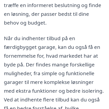
træffe en informeret beslutning og finde
en løsning, der passer bedst til dine
behov og budget.
Når du indhenter tilbud på en
færdigbygget garage, kan du også få en
fornemmelse for, hvad markedet har at
byde på. Der findes mange forskellige
muligheder, fra simple og funktionelle
garager til mere komplekse løsninger
med ekstra funktioner og bedre isolering.
Ved at indhente flere tilbud kan du også
få en bedre forståelse af, hvilke