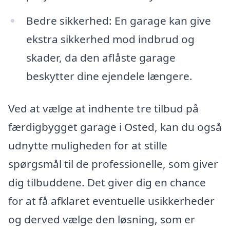
Bedre sikkerhed: En garage kan give
ekstra sikkerhed mod indbrud og
skader, da den aflåste garage
beskytter dine ejendele længere.
Ved at vælge at indhente tre tilbud på
færdigbygget garage i Osted, kan du også
udnytte muligheden for at stille
spørgsmål til de professionelle, som giver
dig tilbuddene. Det giver dig en chance
for at få afklaret eventuelle usikkerheder
og derved vælge den løsning, som er