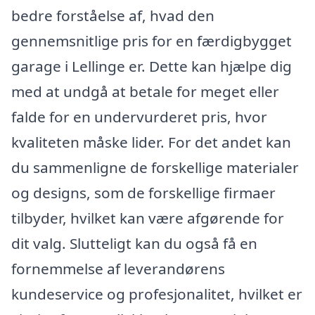
bedre forståelse af, hvad den
gennemsnitlige pris for en færdigbygget
garage i Lellinge er. Dette kan hjælpe dig
med at undgå at betale for meget eller
falde for en undervurderet pris, hvor
kvaliteten måske lider. For det andet kan
du sammenligne de forskellige materialer
og designs, som de forskellige firmaer
tilbyder, hvilket kan være afgørende for
dit valg. Slutteligt kan du også få en
fornemmelse af leverandørens
kundeservice og profesjonalitet, hvilket er