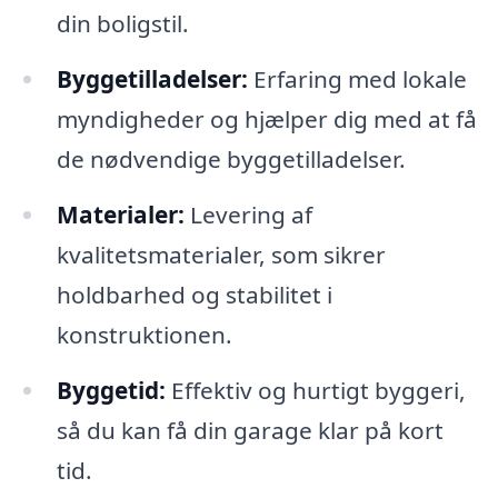
din boligstil.
Byggetilladelser:
Erfaring med lokale
myndigheder og hjælper dig med at få
de nødvendige byggetilladelser.
Materialer:
Levering af
kvalitetsmaterialer, som sikrer
holdbarhed og stabilitet i
konstruktionen.
Byggetid:
Effektiv og hurtigt byggeri,
så du kan få din garage klar på kort
tid.