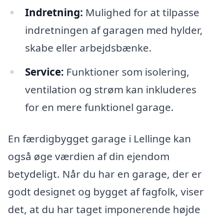
Indretning:
Mulighed for at tilpasse
indretningen af garagen med hylder,
skabe eller arbejdsbænke.
Service:
Funktioner som isolering,
ventilation og strøm kan inkluderes
for en mere funktionel garage.
En færdigbygget garage i Lellinge kan
også øge værdien af din ejendom
betydeligt. Når du har en garage, der er
godt designet og bygget af fagfolk, viser
det, at du har taget imponerende højde