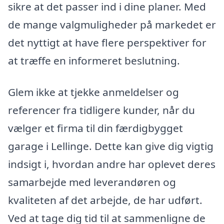
sikre at det passer ind i dine planer. Med
de mange valgmuligheder på markedet er
det nyttigt at have flere perspektiver for
at træffe en informeret beslutning.
Glem ikke at tjekke anmeldelser og
referencer fra tidligere kunder, når du
vælger et firma til din færdigbygget
garage i Lellinge. Dette kan give dig vigtig
indsigt i, hvordan andre har oplevet deres
samarbejde med leverandøren og
kvaliteten af det arbejde, de har udført.
Ved at tage dig tid til at sammenligne de