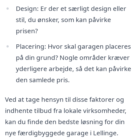
Design: Er der et særligt design eller
stil, du ønsker, som kan påvirke
prisen?
Placering: Hvor skal garagen placeres
på din grund? Nogle områder kræver
yderligere arbejde, så det kan påvirke
den samlede pris.
Ved at tage hensyn til disse faktorer og
indhente tilbud fra lokale virksomheder,
kan du finde den bedste løsning for din
nye færdigbyggede garage i Lellinge.