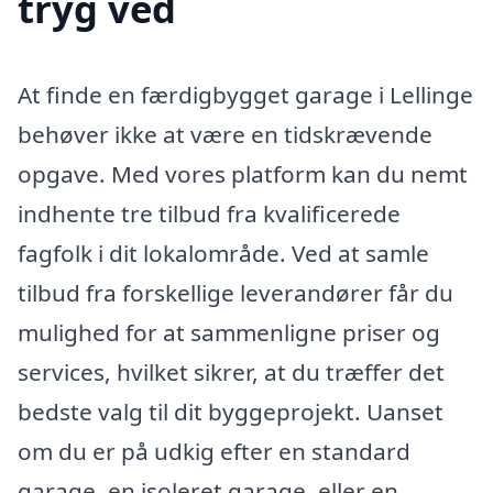
tryg ved
At finde en færdigbygget garage i Lellinge
behøver ikke at være en tidskrævende
opgave. Med vores platform kan du nemt
indhente tre tilbud fra kvalificerede
fagfolk i dit lokalområde. Ved at samle
tilbud fra forskellige leverandører får du
mulighed for at sammenligne priser og
services, hvilket sikrer, at du træffer det
bedste valg til dit byggeprojekt. Uanset
om du er på udkig efter en standard
garage, en isoleret garage, eller en