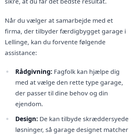
sikre, at du får det bedste resultat.
Når du vælger at samarbejde med et
firma, der tilbyder færdigbygget garage i
Lellinge, kan du forvente følgende
assistance:
Rådgivning:
Fagfolk kan hjælpe dig
med at vælge den rette type garage,
der passer til dine behov og din
ejendom.
Design:
De kan tilbyde skræddersyede
løsninger, så garage designet matcher