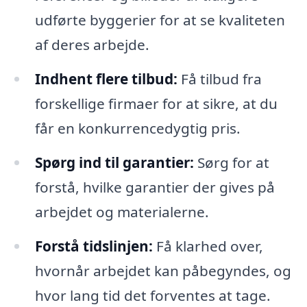
udførte byggerier for at se kvaliteten
af deres arbejde.
Indhent flere tilbud:
Få tilbud fra
forskellige firmaer for at sikre, at du
får en konkurrencedygtig pris.
Spørg ind til garantier:
Sørg for at
forstå, hvilke garantier der gives på
arbejdet og materialerne.
Forstå tidslinjen:
Få klarhed over,
hvornår arbejdet kan påbegyndes, og
hvor lang tid det forventes at tage.