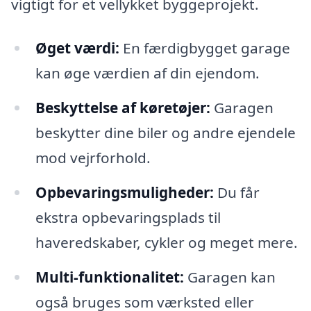
vigtigt for et vellykket byggeprojekt.
Øget værdi:
En færdigbygget garage
kan øge værdien af din ejendom.
Beskyttelse af køretøjer:
Garagen
beskytter dine biler og andre ejendele
mod vejrforhold.
Opbevaringsmuligheder:
Du får
ekstra opbevaringsplads til
haveredskaber, cykler og meget mere.
Multi-funktionalitet:
Garagen kan
også bruges som værksted eller