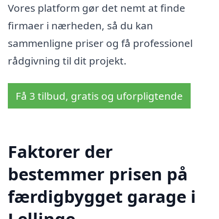
Vores platform gør det nemt at finde
firmaer i nærheden, så du kan
sammenligne priser og få professionel
rådgivning til dit projekt.
Få 3 tilbud, gratis og uforpligtende
Faktorer der
bestemmer prisen på
færdigbygget garage i
Lellinge