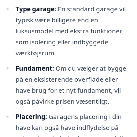
Type garage:
En standard garage vil
typisk være billigere end en
luksusmodel med ekstra funktioner
som isolering eller indbyggede
værktøjsrum.
Fundament:
Om du vælger at bygge
på en eksisterende overflade eller
have brug for et nyt fundament, vil
også påvirke prisen væsentligt.
Placering:
Garagens placering i din
have kan også have indflydelse på