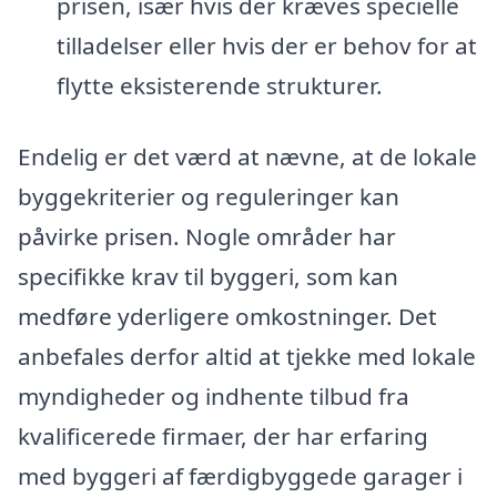
prisen, især hvis der kræves specielle
tilladelser eller hvis der er behov for at
flytte eksisterende strukturer.
Endelig er det værd at nævne, at de lokale
byggekriterier og reguleringer kan
påvirke prisen. Nogle områder har
specifikke krav til byggeri, som kan
medføre yderligere omkostninger. Det
anbefales derfor altid at tjekke med lokale
myndigheder og indhente tilbud fra
kvalificerede firmaer, der har erfaring
med byggeri af færdigbyggede garager i