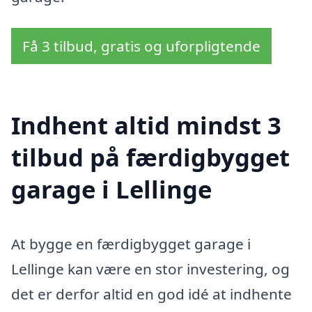
Få 3 tilbud, gratis og uforpligtende
Indhent altid mindst 3
tilbud på færdigbygget
garage i Lellinge
At bygge en færdigbygget garage i
Lellinge kan være en stor investering, og
det er derfor altid en god idé at indhente