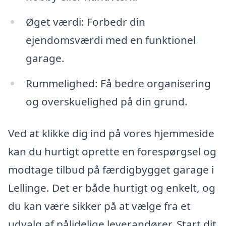
Øget værdi: Forbedr din
ejendomsværdi med en funktionel
garage.
Rummelighed: Få bedre organisering
og overskuelighed på din grund.
Ved at klikke dig ind på vores hjemmeside
kan du hurtigt oprette en forespørgsel og
modtage tilbud på færdigbygget garage i
Lellinge. Det er både hurtigt og enkelt, og
du kan være sikker på at vælge fra et
udvalg af pålidelige leverandører. Start dit