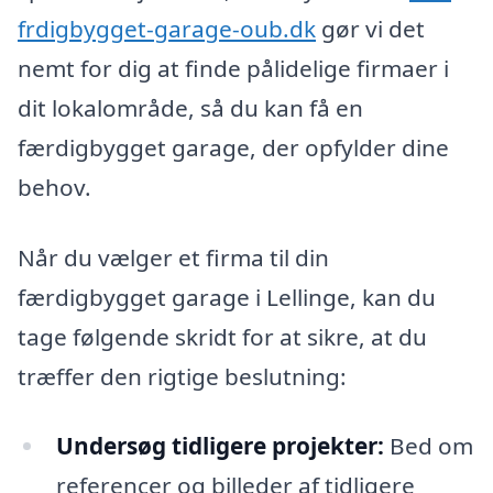
frdigbygget-garage-oub.dk
gør vi det
nemt for dig at finde pålidelige firmaer i
dit lokalområde, så du kan få en
færdigbygget garage, der opfylder dine
behov.
Når du vælger et firma til din
færdigbygget garage i Lellinge, kan du
tage følgende skridt for at sikre, at du
træffer den rigtige beslutning:
Undersøg tidligere projekter:
Bed om
referencer og billeder af tidligere