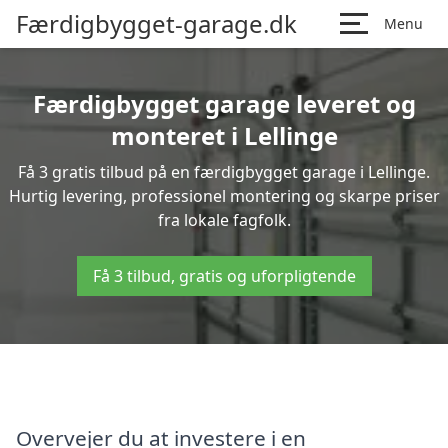
Færdigbygget-garage.dk
Menu
Færdigbygget garage leveret og
monteret i Lellinge
Få 3 gratis tilbud på en færdigbygget garage i Lellinge.
Hurtig levering, professionel montering og skarpe priser
fra lokale fagfolk.
Få 3 tilbud, gratis og uforpligtende
Overvejer du at investere i en