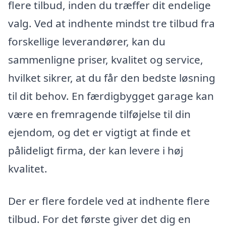
flere tilbud, inden du træffer dit endelige
valg. Ved at indhente mindst tre tilbud fra
forskellige leverandører, kan du
sammenligne priser, kvalitet og service,
hvilket sikrer, at du får den bedste løsning
til dit behov. En færdigbygget garage kan
være en fremragende tilføjelse til din
ejendom, og det er vigtigt at finde et
pålideligt firma, der kan levere i høj
kvalitet.
Der er flere fordele ved at indhente flere
tilbud. For det første giver det dig en