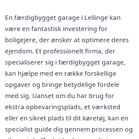
En færdigbygget garage i Lellinge kan
være en fantastisk investering for
boligejere, der ønsker at optimere deres
ejendom. Et professionelt firma, der
specialiserer sig i færdigbygget garage,
kan hjælpe med en række forskellige
opgaver og bringe betydelige fordele
med sig. Uanset om du har brug for
ekstra opbevaringsplads, et værksted
eller en sikret plads til dit køretøj, kan en
specialist guide dig gennem processen og