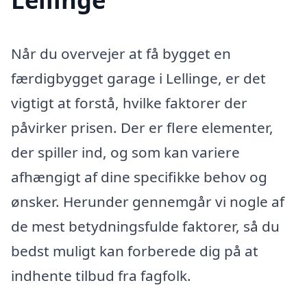
Når du overvejer at få bygget en
færdigbygget garage i Lellinge, er det
vigtigt at forstå, hvilke faktorer der
påvirker prisen. Der er flere elementer,
der spiller ind, og som kan variere
afhængigt af dine specifikke behov og
ønsker. Herunder gennemgår vi nogle af
de mest betydningsfulde faktorer, så du
bedst muligt kan forberede dig på at
indhente tilbud fra fagfolk.