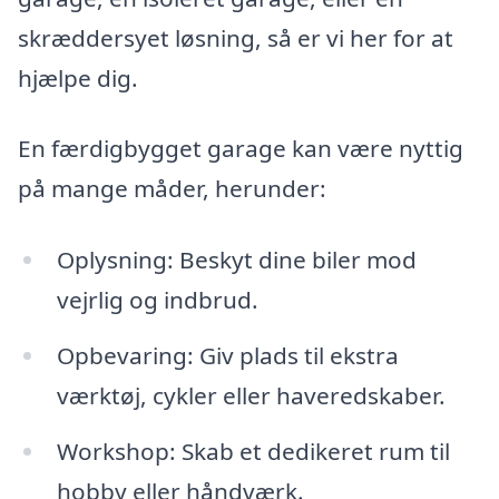
skræddersyet løsning, så er vi her for at
hjælpe dig.
En færdigbygget garage kan være nyttig
på mange måder, herunder:
Oplysning: Beskyt dine biler mod
vejrlig og indbrud.
Opbevaring: Giv plads til ekstra
værktøj, cykler eller haveredskaber.
Workshop: Skab et dedikeret rum til
hobby eller håndværk.