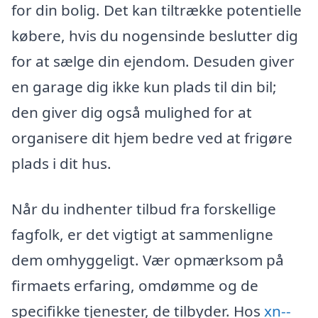
for din bolig. Det kan tiltrække potentielle
købere, hvis du nogensinde beslutter dig
for at sælge din ejendom. Desuden giver
en garage dig ikke kun plads til din bil;
den giver dig også mulighed for at
organisere dit hjem bedre ved at frigøre
plads i dit hus.
Når du indhenter tilbud fra forskellige
fagfolk, er det vigtigt at sammenligne
dem omhyggeligt. Vær opmærksom på
firmaets erfaring, omdømme og de
specifikke tjenester, de tilbyder. Hos
xn--