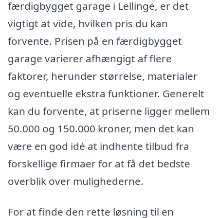
færdigbygget garage i Lellinge, er det
vigtigt at vide, hvilken pris du kan
forvente. Prisen på en færdigbygget
garage varierer afhængigt af flere
faktorer, herunder størrelse, materialer
og eventuelle ekstra funktioner. Generelt
kan du forvente, at priserne ligger mellem
50.000 og 150.000 kroner, men det kan
være en god idé at indhente tilbud fra
forskellige firmaer for at få det bedste
overblik over mulighederne.
For at finde den rette løsning til en