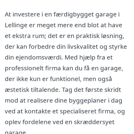
At investere i en færdigbygget garage i
Lellinge er meget mere end blot at have
et ekstra rum; det er en praktisk løsning,
der kan forbedre din livskvalitet og styrke
din ejendomsværdi. Med hjælp fra et
professionelt firma kan du få en garage,
der ikke kun er funktionel, men også
æstetisk tiltalende. Tag det første skridt
mod at realisere dine byggeplaner i dag
ved at kontakte et specialiseret firma, og
oplev fordelene ved en skræddersyet
garage.