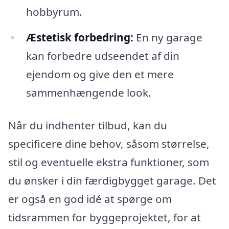
hobbyrum.
Æstetisk forbedring:
En ny garage
kan forbedre udseendet af din
ejendom og give den et mere
sammenhængende look.
Når du indhenter tilbud, kan du
specificere dine behov, såsom størrelse,
stil og eventuelle ekstra funktioner, som
du ønsker i din færdigbygget garage. Det
er også en god idé at spørge om
tidsrammen for byggeprojektet, for at