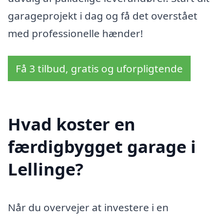
garageprojekt i dag og få det overstået
med professionelle hænder!
Få 3 tilbud, gratis og uforpligtende
Hvad koster en
færdigbygget garage i
Lellinge?
Når du overvejer at investere i en