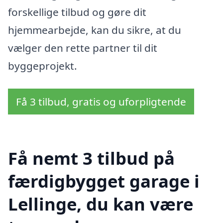
forskellige tilbud og gøre dit
hjemmearbejde, kan du sikre, at du
vælger den rette partner til dit
byggeprojekt.
Få 3 tilbud, gratis og uforpligtende
Få nemt 3 tilbud på
færdigbygget garage i
Lellinge, du kan være