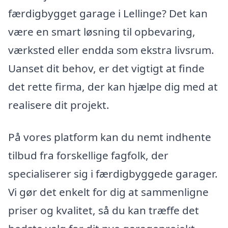
færdigbygget garage i Lellinge? Det kan
være en smart løsning til opbevaring,
værksted eller endda som ekstra livsrum.
Uanset dit behov, er det vigtigt at finde
det rette firma, der kan hjælpe dig med at
realisere dit projekt.
På vores platform kan du nemt indhente
tilbud fra forskellige fagfolk, der
specialiserer sig i færdigbyggede garager.
Vi gør det enkelt for dig at sammenligne
priser og kvalitet, så du kan træffe det