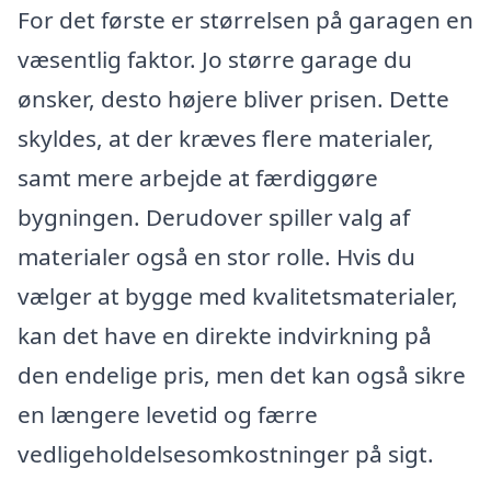
For det første er størrelsen på garagen en
væsentlig faktor. Jo større garage du
ønsker, desto højere bliver prisen. Dette
skyldes, at der kræves flere materialer,
samt mere arbejde at færdiggøre
bygningen. Derudover spiller valg af
materialer også en stor rolle. Hvis du
vælger at bygge med kvalitetsmaterialer,
kan det have en direkte indvirkning på
den endelige pris, men det kan også sikre
en længere levetid og færre
vedligeholdelsesomkostninger på sigt.