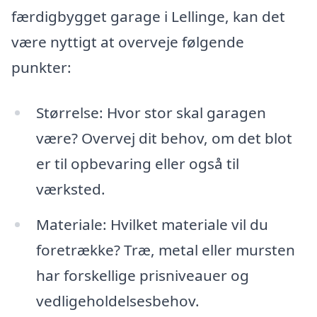
færdigbygget garage i Lellinge, kan det
være nyttigt at overveje følgende
punkter:
Størrelse: Hvor stor skal garagen
være? Overvej dit behov, om det blot
er til opbevaring eller også til
værksted.
Materiale: Hvilket materiale vil du
foretrække? Træ, metal eller mursten
har forskellige prisniveauer og
vedligeholdelsesbehov.