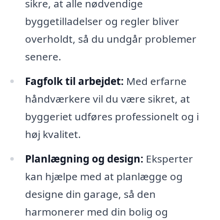
sikre, at alle nødvendige
byggetilladelser og regler bliver
overholdt, så du undgår problemer
senere.
Fagfolk til arbejdet:
Med erfarne
håndværkere vil du være sikret, at
byggeriet udføres professionelt og i
høj kvalitet.
Planlægning og design:
Eksperter
kan hjælpe med at planlægge og
designe din garage, så den
harmonerer med din bolig og