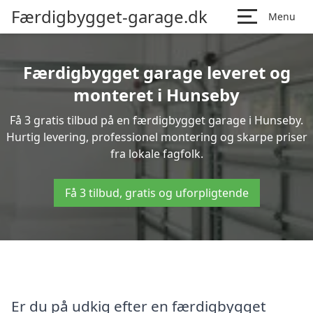
Færdigbygget-garage.dk
Menu
Færdigbygget garage leveret og
monteret i Hunseby
Få 3 gratis tilbud på en færdigbygget garage i Hunseby.
Hurtig levering, professionel montering og skarpe priser
fra lokale fagfolk.
Få 3 tilbud, gratis og uforpligtende
Er du på udkig efter en færdigbygget