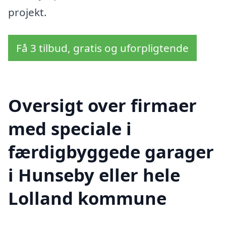
projekt.
Få 3 tilbud, gratis og uforpligtende
Oversigt over firmaer
med speciale i
færdigbyggede garager
i Hunseby eller hele
Lolland kommune