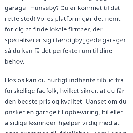
garage i Hunseby? Du er kommet til det
rette sted! Vores platform gør det nemt
for dig at finde lokale firmaer, der
specialiserer sig i færdigbyggede garager,
så du kan få det perfekte rum til dine
behov.
Hos os kan du hurtigt indhente tilbud fra
forskellige fagfolk, hvilket sikrer, at du får
den bedste pris og kvalitet. Uanset om du
ønsker en garage til opbevaring, bil eller
alsidige løsninger, hjælper vi dig med at