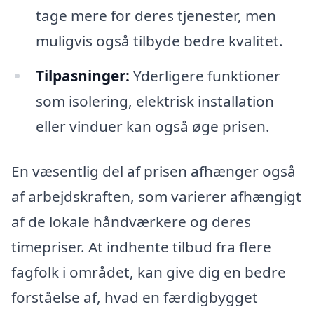
tage mere for deres tjenester, men
muligvis også tilbyde bedre kvalitet.
Tilpasninger:
Yderligere funktioner
som isolering, elektrisk installation
eller vinduer kan også øge prisen.
En væsentlig del af prisen afhænger også
af arbejdskraften, som varierer afhængigt
af de lokale håndværkere og deres
timepriser. At indhente tilbud fra flere
fagfolk i området, kan give dig en bedre
forståelse af, hvad en færdigbygget