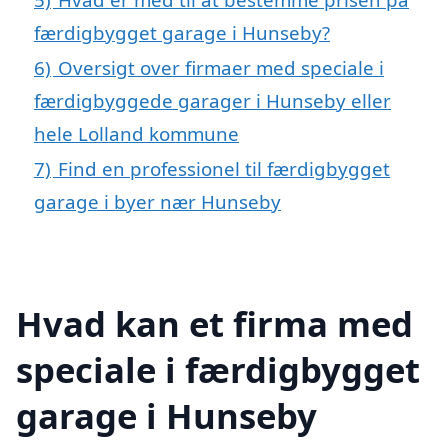
færdigbygget garage i Hunseby?
6)
Oversigt over firmaer med speciale i
færdigbyggede garager i Hunseby eller
hele Lolland kommune
7)
Find en professionel til færdigbygget
garage i byer nær Hunseby
Hvad kan et firma med
speciale i færdigbygget
garage i Hunseby