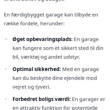
En færdigbygget garage kan tilbyde en
række fordele, herunder:
Øget opbevaringsplads:
En garage
kan fungere som et sikkert sted til din
bil, værktøj og andet udstyr.
Optimal sikkerhed:
Med en garage
kan du beskytte dine ejendele mod
vejret og tyveri.
Forbedret boligs værdi:
En garager er
en attraktiv funktion for potentielle