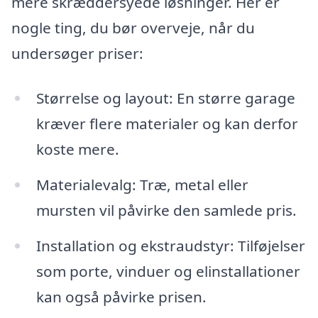
mere skræddersyede løsninger. Her er
nogle ting, du bør overveje, når du
undersøger priser:
Størrelse og layout: En større garage
kræver flere materialer og kan derfor
koste mere.
Materialevalg: Træ, metal eller
mursten vil påvirke den samlede pris.
Installation og ekstraudstyr: Tilføjelser
som porte, vinduer og elinstallationer
kan også påvirke prisen.