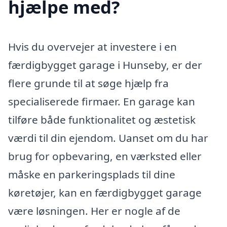
hjælpe med?
Hvis du overvejer at investere i en
færdigbygget garage i Hunseby, er der
flere grunde til at søge hjælp fra
specialiserede firmaer. En garage kan
tilføre både funktionalitet og æstetisk
værdi til din ejendom. Uanset om du har
brug for opbevaring, en værksted eller
måske en parkeringsplads til dine
køretøjer, kan en færdigbygget garage
være løsningen. Her er nogle af de