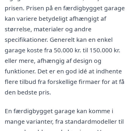
prisen. Prisen på en færdigbygget garage
kan variere betydeligt afhængigt af
størrelse, materialer og andre
specifikationer. Generelt kan en enkel
garage koste fra 50.000 kr. til 150.000 kr.
eller mere, afhængig af design og
funktioner. Det er en god idé at indhente
flere tilbud fra forskellige firmaer for at få
den bedste pris.
En færdigbygget garage kan komme i
mange varianter, fra standardmodeller til