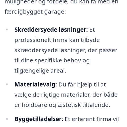
muligheder og fordele, du kan få med en
færdigbygget garage:
Skreddersyede løsninger:
Et
professionelt firma kan tilbyde
skræddersyede løsninger, der passer
til dine specifikke behov og
tilgængelige areal.
Materialevalg:
Du får hjælp til at
vælge de rigtige materialer, der både
er holdbare og æstetisk tiltalende.
Byggetilladelser:
Et erfarent firma vil