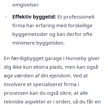
omgivelser.
Effektiv byggetid:
Et professionelt
firma har erfaring med forskellige
byggemetoder og kan derfor ofte
minimere byggetiden.
En færdigbygget garage i Hunseby giver
dig ikke kun ekstra plads, men kan også
øge værdien af din ejendom. Ved at
involvere et specialiseret firma i
processen kan du også sikre, at alle
tekniske aspekter er i orden, så du får en