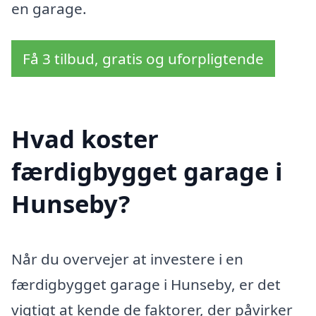
en garage.
Få 3 tilbud, gratis og uforpligtende
Hvad koster
færdigbygget garage i
Hunseby?
Når du overvejer at investere i en
færdigbygget garage i Hunseby, er det
vigtigt at kende de faktorer, der påvirker