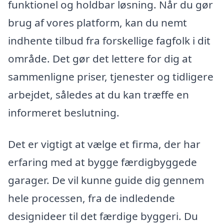
funktionel og holdbar løsning. Når du gør
brug af vores platform, kan du nemt
indhente tilbud fra forskellige fagfolk i dit
område. Det gør det lettere for dig at
sammenligne priser, tjenester og tidligere
arbejdet, således at du kan træffe en
informeret beslutning.
Det er vigtigt at vælge et firma, der har
erfaring med at bygge færdigbyggede
garager. De vil kunne guide dig gennem
hele processen, fra de indledende
designideer til det færdige byggeri. Du