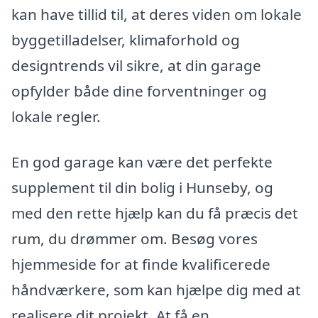
kan have tillid til, at deres viden om lokale
byggetilladelser, klimaforhold og
designtrends vil sikre, at din garage
opfylder både dine forventninger og
lokale regler.
En god garage kan være det perfekte
supplement til din bolig i Hunseby, og
med den rette hjælp kan du få præcis det
rum, du drømmer om. Besøg vores
hjemmeside for at finde kvalificerede
håndværkere, som kan hjælpe dig med at
realisere dit projekt. At få en