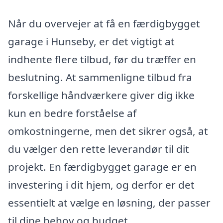
Når du overvejer at få en færdigbygget
garage i Hunseby, er det vigtigt at
indhente flere tilbud, før du træffer en
beslutning. At sammenligne tilbud fra
forskellige håndværkere giver dig ikke
kun en bedre forståelse af
omkostningerne, men det sikrer også, at
du vælger den rette leverandør til dit
projekt. En færdigbygget garage er en
investering i dit hjem, og derfor er det
essentielt at vælge en løsning, der passer
til dine behov og budget.