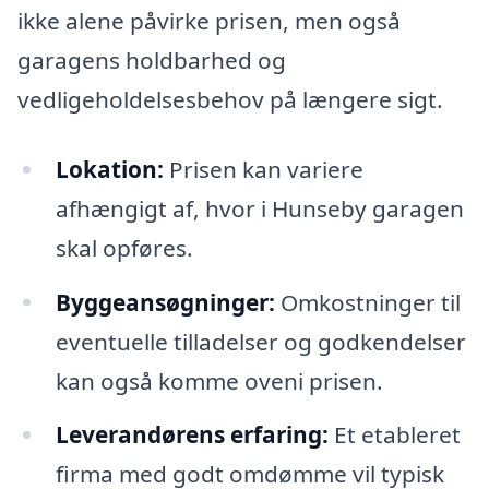
ikke alene påvirke prisen, men også
garagens holdbarhed og
vedligeholdelsesbehov på længere sigt.
Lokation:
Prisen kan variere
afhængigt af, hvor i Hunseby garagen
skal opføres.
Byggeansøgninger:
Omkostninger til
eventuelle tilladelser og godkendelser
kan også komme oveni prisen.
Leverandørens erfaring:
Et etableret
firma med godt omdømme vil typisk