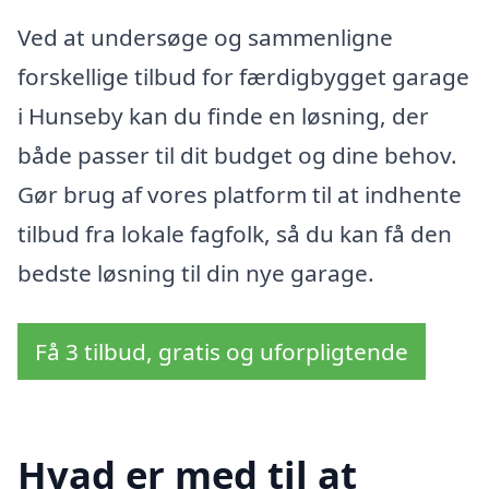
Ved at undersøge og sammenligne
forskellige tilbud for færdigbygget garage
i Hunseby kan du finde en løsning, der
både passer til dit budget og dine behov.
Gør brug af vores platform til at indhente
tilbud fra lokale fagfolk, så du kan få den
bedste løsning til din nye garage.
Få 3 tilbud, gratis og uforpligtende
Hvad er med til at