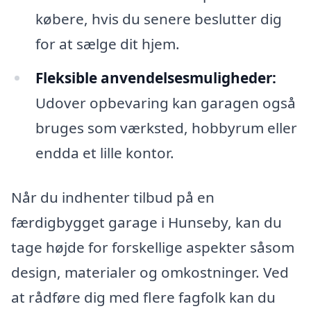
købere, hvis du senere beslutter dig
for at sælge dit hjem.
Fleksible anvendelsesmuligheder:
Udover opbevaring kan garagen også
bruges som værksted, hobbyrum eller
endda et lille kontor.
Når du indhenter tilbud på en
færdigbygget garage i Hunseby, kan du
tage højde for forskellige aspekter såsom
design, materialer og omkostninger. Ved
at rådføre dig med flere fagfolk kan du