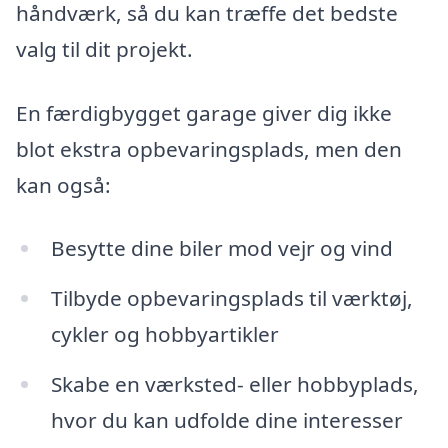
håndværk, så du kan træffe det bedste
valg til dit projekt.
En færdigbygget garage giver dig ikke
blot ekstra opbevaringsplads, men den
kan også:
Besytte dine biler mod vejr og vind
Tilbyde opbevaringsplads til værktøj,
cykler og hobbyartikler
Skabe en værksted- eller hobbyplads,
hvor du kan udfolde dine interesser