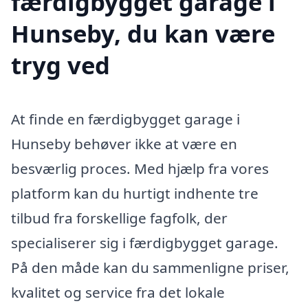
færdigbygget garage i
Hunseby, du kan være
tryg ved
At finde en færdigbygget garage i
Hunseby behøver ikke at være en
besværlig proces. Med hjælp fra vores
platform kan du hurtigt indhente tre
tilbud fra forskellige fagfolk, der
specialiserer sig i færdigbygget garage.
På den måde kan du sammenligne priser,
kvalitet og service fra det lokale