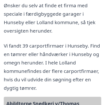
Ønsker du selv at finde et firma med
speciale i færdigbyggede garager i
Hunseby eller Lolland kommune, så tjek
oversigten herunder.
Vi fandt 39 carportfirmaer i Hunseby. Find
en tømrer eller håndværker i Hunseby og
omegn herunder. I hele Lolland
kommunefindes der flere carportfirmaer,
hvis du vil udvide din søgning efter en
dygtig tømrer.
Abildtorpe Snedkeri v/Thomas