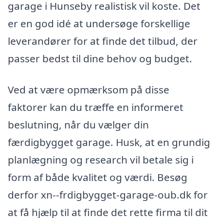
garage i Hunseby realistisk vil koste. Det
er en god idé at undersøge forskellige
leverandører for at finde det tilbud, der
passer bedst til dine behov og budget.
Ved at være opmærksom på disse
faktorer kan du træffe en informeret
beslutning, når du vælger din
færdigbygget garage. Husk, at en grundig
planlægning og research vil betale sig i
form af både kvalitet og værdi. Besøg
derfor xn--frdigbygget-garage-oub.dk for
at få hjælp til at finde det rette firma til dit