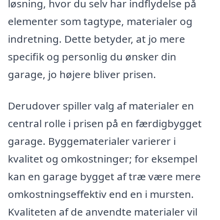
løsning, hvor du selv har indflydelse på
elementer som tagtype, materialer og
indretning. Dette betyder, at jo mere
specifik og personlig du ønsker din
garage, jo højere bliver prisen.
Derudover spiller valg af materialer en
central rolle i prisen på en færdigbygget
garage. Byggematerialer varierer i
kvalitet og omkostninger; for eksempel
kan en garage bygget af træ være mere
omkostningseffektiv end en i mursten.
Kvaliteten af de anvendte materialer vil