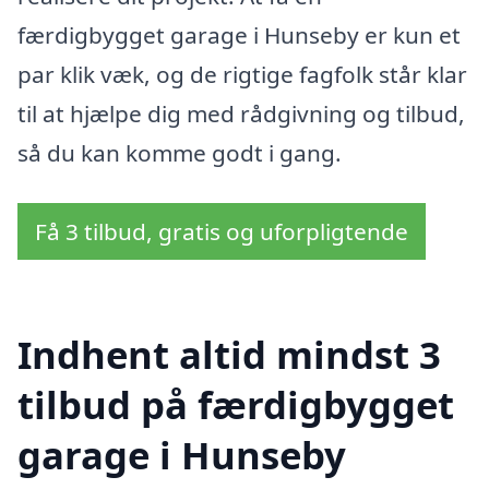
færdigbygget garage i Hunseby er kun et
par klik væk, og de rigtige fagfolk står klar
til at hjælpe dig med rådgivning og tilbud,
så du kan komme godt i gang.
Få 3 tilbud, gratis og uforpligtende
Indhent altid mindst 3
tilbud på færdigbygget
garage i Hunseby