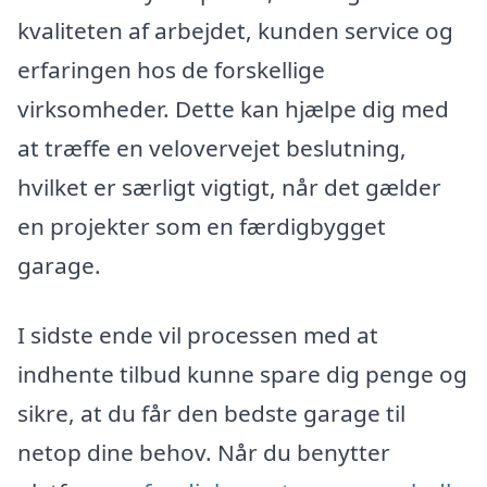
kvaliteten af arbejdet, kunden service og
erfaringen hos de forskellige
virksomheder. Dette kan hjælpe dig med
at træffe en velovervejet beslutning,
hvilket er særligt vigtigt, når det gælder
en projekter som en færdigbygget
garage.
I sidste ende vil processen med at
indhente tilbud kunne spare dig penge og
sikre, at du får den bedste garage til
netop dine behov. Når du benytter