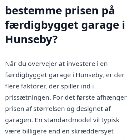
bestemme prisen på
færdigbygget garage i
Hunseby?
Når du overvejer at investere i en
færdigbygget garage i Hunseby, er der
flere faktorer, der spiller ind i
prissætningen. For det første afhænger
prisen af størrelsen og designet af
garagen. En standardmodel vil typisk
være billigere end en skræddersyet