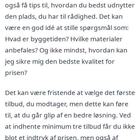
også få tips til, hvordan du bedst udnytter
den plads, du har til rådighed. Det kan
være en god idé at stille spørgsmål som:
Hvad er byggetiden? Hvilke materialer
anbefales? Og ikke mindst, hvordan kan
jeg sikre mig den bedste kvalitet for
prisen?
Det kan være fristende at vælge det første
tilbud, du modtager, men dette kan føre
til, at du går glip af en bedre løsning. Ved
at indhente minimum tre tilbud får du ikke
blot et indtryk af prisen, men også af