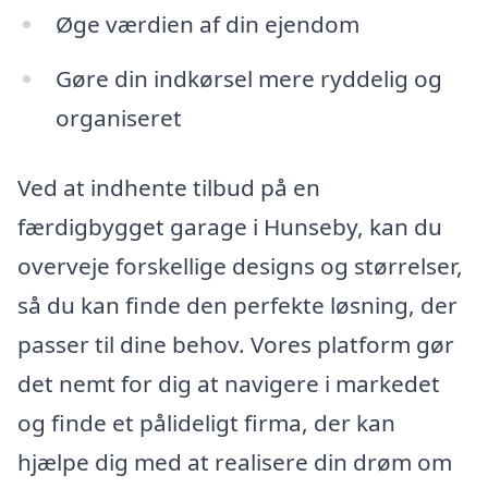
Øge værdien af din ejendom
Gøre din indkørsel mere ryddelig og
organiseret
Ved at indhente tilbud på en
færdigbygget garage i Hunseby, kan du
overveje forskellige designs og størrelser,
så du kan finde den perfekte løsning, der
passer til dine behov. Vores platform gør
det nemt for dig at navigere i markedet
og finde et pålideligt firma, der kan
hjælpe dig med at realisere din drøm om