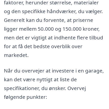
faktorer, herunder størrelse, materialer
og den specifikke håndværker, du vælger.
Generelt kan du forvente, at priserne
ligger mellem 50.000 og 150.000 kroner,
men det er vigtigt at indhente flere tilbud
for at få det bedste overblik over
markedet.
Når du overvejer at investere i en garage,
kan det være nyttigt at liste de
specifikationer, du ønsker. Overvej
følgende punkter: