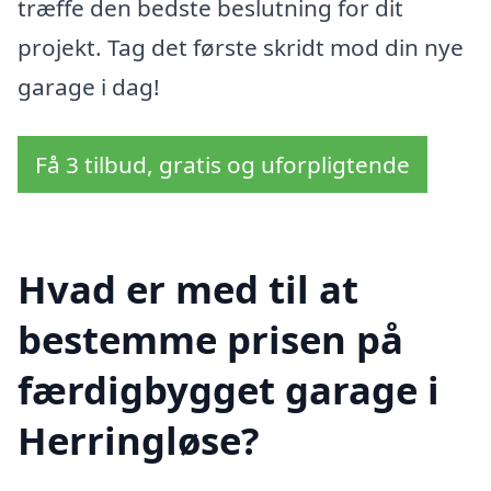
træffe den bedste beslutning for dit
projekt. Tag det første skridt mod din nye
garage i dag!
Få 3 tilbud, gratis og uforpligtende
Hvad er med til at
bestemme prisen på
færdigbygget garage i
Herringløse?