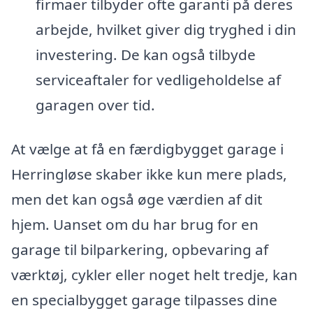
firmaer tilbyder ofte garanti på deres
arbejde, hvilket giver dig tryghed i din
investering. De kan også tilbyde
serviceaftaler for vedligeholdelse af
garagen over tid.
At vælge at få en færdigbygget garage i
Herringløse skaber ikke kun mere plads,
men det kan også øge værdien af dit
hjem. Uanset om du har brug for en
garage til bilparkering, opbevaring af
værktøj, cykler eller noget helt tredje, kan
en specialbygget garage tilpasses dine