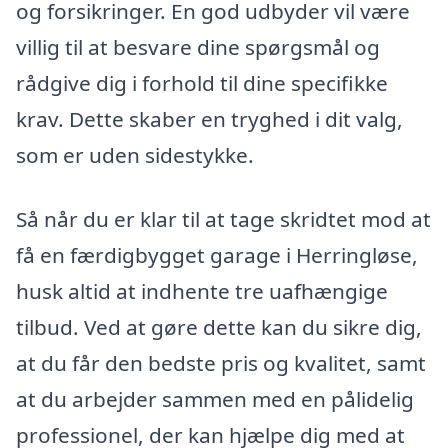
og forsikringer. En god udbyder vil være
villig til at besvare dine spørgsmål og
rådgive dig i forhold til dine specifikke
krav. Dette skaber en tryghed i dit valg,
som er uden sidestykke.
Så når du er klar til at tage skridtet mod at
få en færdigbygget garage i Herringløse,
husk altid at indhente tre uafhængige
tilbud. Ved at gøre dette kan du sikre dig,
at du får den bedste pris og kvalitet, samt
at du arbejder sammen med en pålidelig
professionel, der kan hjælpe dig med at