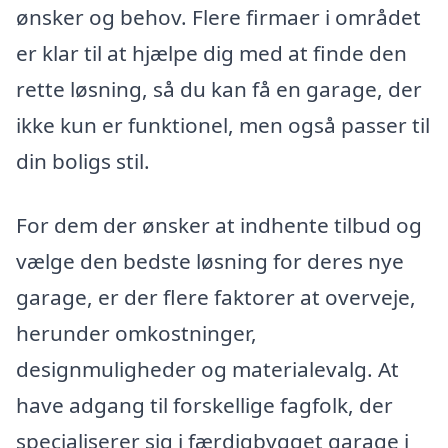
ønsker og behov. Flere firmaer i området
er klar til at hjælpe dig med at finde den
rette løsning, så du kan få en garage, der
ikke kun er funktionel, men også passer til
din boligs stil.
For dem der ønsker at indhente tilbud og
vælge den bedste løsning for deres nye
garage, er der flere faktorer at overveje,
herunder omkostninger,
designmuligheder og materialevalg. At
have adgang til forskellige fagfolk, der
specialiserer sig i færdigbygget garage i