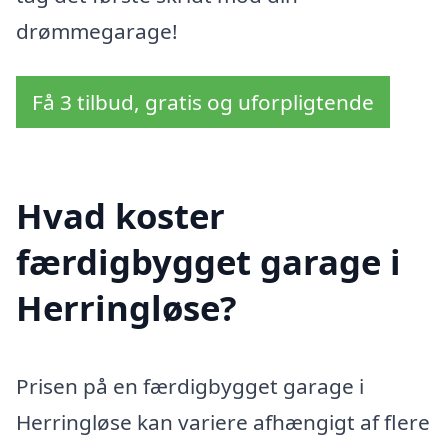
drømmegarage!
Få 3 tilbud, gratis og uforpligtende
Hvad koster
færdigbygget garage i
Herringløse?
Prisen på en færdigbygget garage i
Herringløse kan variere afhængigt af flere