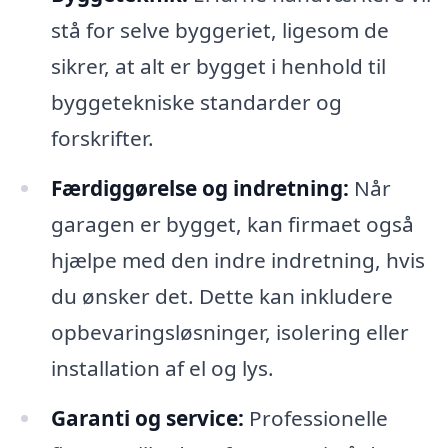
stå for selve byggeriet, ligesom de
sikrer, at alt er bygget i henhold til
byggetekniske standarder og
forskrifter.
Færdiggørelse og indretning:
Når
garagen er bygget, kan firmaet også
hjælpe med den indre indretning, hvis
du ønsker det. Dette kan inkludere
opbevaringsløsninger, isolering eller
installation af el og lys.
Garanti og service:
Professionelle