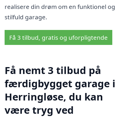
realisere din drøm om en funktionel og
stilfuld garage.
Få 3 tilbud, gratis og uforpligtende
Få nemt 3 tilbud på
færdigbygget garage i
Herringløse, du kan
være tryg ved