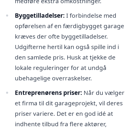
medføre ekstra omkostninger.
Byggetilladelser:
I forbindelse med
opførelsen af en færdigbygget garage
kræves der ofte byggetilladelser.
Udgifterne hertil kan også spille ind i
den samlede pris. Husk at tjekke de
lokale reguleringer for at undgå
ubehagelige overraskelser.
Entreprenørens priser:
Når du vælger
et firma til dit garageprojekt, vil deres
priser variere. Det er en god idé at
indhente tilbud fra flere aktører,