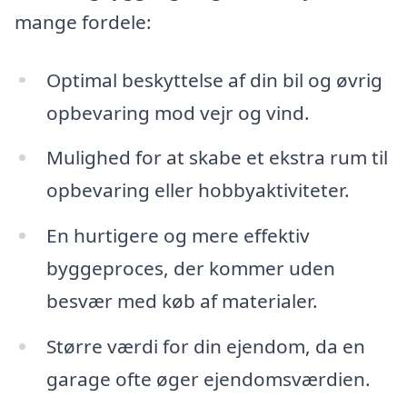
mange fordele:
Optimal beskyttelse af din bil og øvrig
opbevaring mod vejr og vind.
Mulighed for at skabe et ekstra rum til
opbevaring eller hobbyaktiviteter.
En hurtigere og mere effektiv
byggeproces, der kommer uden
besvær med køb af materialer.
Større værdi for din ejendom, da en
garage ofte øger ejendomsværdien.