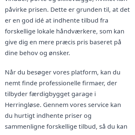
påvirke prisen. Dette er grunden til, at det
er en god idé at indhente tilbud fra
forskellige lokale håndværkere, som kan
give dig en mere præcis pris baseret på
dine behov og ønsker.
Når du besøger vores platform, kan du
nemt finde professionelle firmaer, der
tilbyder færdigbygget garage i
Herringløse. Gennem vores service kan
du hurtigt indhente priser og
sammenligne forskellige tilbud, så du kan