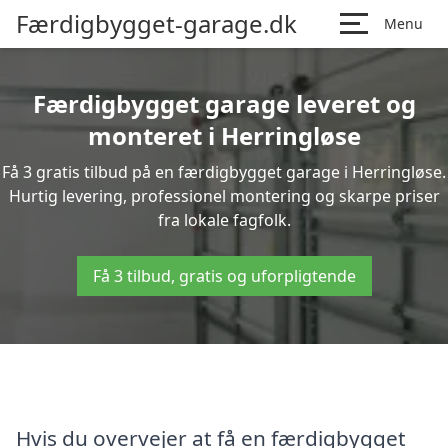
Færdigbygget-garage.dk
Menu
Færdigbygget garage leveret og
monteret i Herringløse
Få 3 gratis tilbud på en færdigbygget garage i Herringløse.
Hurtig levering, professionel montering og skarpe priser
fra lokale fagfolk.
Få 3 tilbud, gratis og uforpligtende
Hvis du overvejer at få en færdigbygget