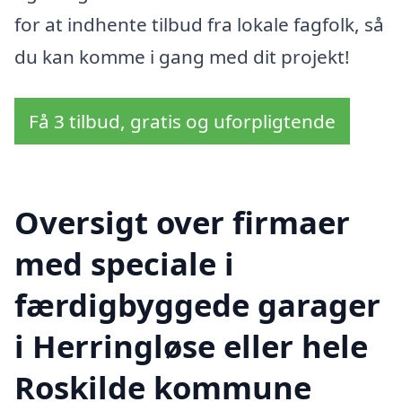
for at indhente tilbud fra lokale fagfolk, så
du kan komme i gang med dit projekt!
Få 3 tilbud, gratis og uforpligtende
Oversigt over firmaer
med speciale i
færdigbyggede garager
i Herringløse eller hele
Roskilde kommune