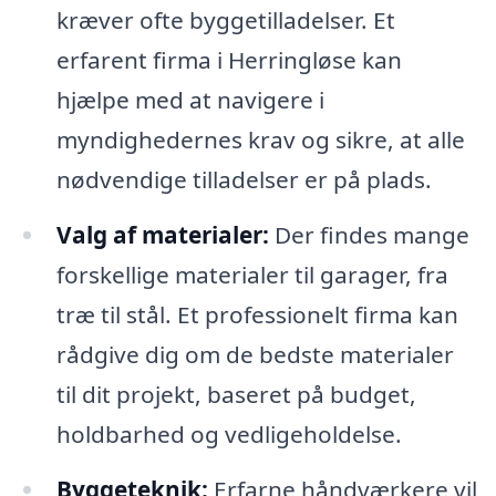
kræver ofte byggetilladelser. Et
erfarent firma i Herringløse kan
hjælpe med at navigere i
myndighedernes krav og sikre, at alle
nødvendige tilladelser er på plads.
Valg af materialer:
Der findes mange
forskellige materialer til garager, fra
træ til stål. Et professionelt firma kan
rådgive dig om de bedste materialer
til dit projekt, baseret på budget,
holdbarhed og vedligeholdelse.
Byggeteknik:
Erfarne håndværkere vil