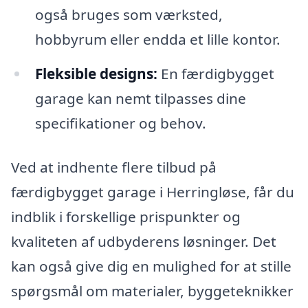
også bruges som værksted,
hobbyrum eller endda et lille kontor.
Fleksible designs:
En færdigbygget
garage kan nemt tilpasses dine
specifikationer og behov.
Ved at indhente flere tilbud på
færdigbygget garage i Herringløse, får du
indblik i forskellige prispunkter og
kvaliteten af udbyderens løsninger. Det
kan også give dig en mulighed for at stille
spørgsmål om materialer, byggeteknikker