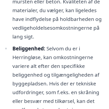
mursten eller beton. Kvaliteten af de
materialer, du vælger, kan ligeledes
have indflydelse på holdbarheden og
vedligeholdelsesomkostningerne på
lang sigt.
Beliggenhed:
Selvom du er i
Herringløse, kan omkostningerne
variere alt efter den specifikke
beliggenhed og tilgængeligheden af
byggepladsen. Hvis der er tekniske
udfordringer, som f.eks. en skråning
eller besvær med tilkørsel, kan det