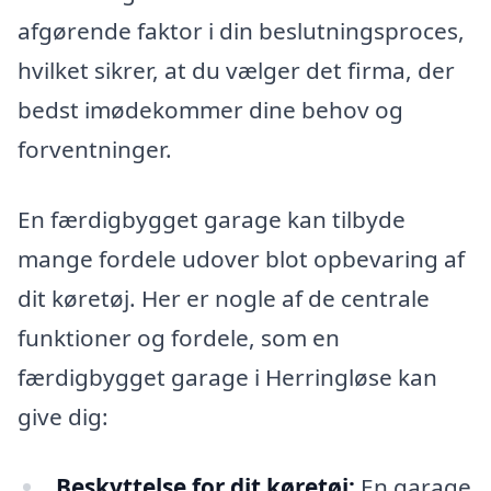
afgørende faktor i din beslutningsproces,
hvilket sikrer, at du vælger det firma, der
bedst imødekommer dine behov og
forventninger.
En færdigbygget garage kan tilbyde
mange fordele udover blot opbevaring af
dit køretøj. Her er nogle af de centrale
funktioner og fordele, som en
færdigbygget garage i Herringløse kan
give dig:
Beskyttelse for dit køretøj:
En garage