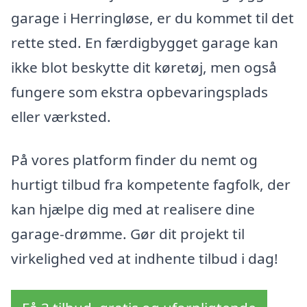
garage i Herringløse, er du kommet til det
rette sted. En færdigbygget garage kan
ikke blot beskytte dit køretøj, men også
fungere som ekstra opbevaringsplads
eller værksted.
På vores platform finder du nemt og
hurtigt tilbud fra kompetente fagfolk, der
kan hjælpe dig med at realisere dine
garage-drømme. Gør dit projekt til
virkelighed ved at indhente tilbud i dag!