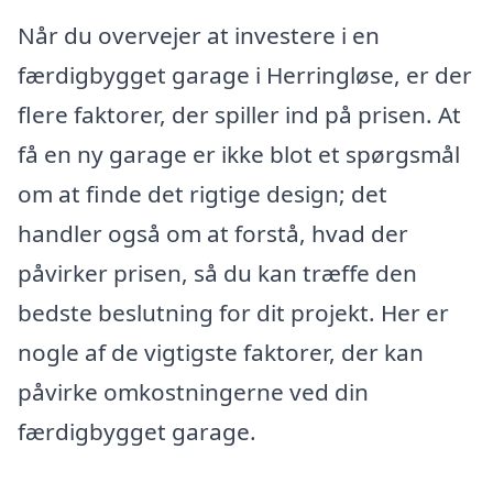
Når du overvejer at investere i en
færdigbygget garage i Herringløse, er der
flere faktorer, der spiller ind på prisen. At
få en ny garage er ikke blot et spørgsmål
om at finde det rigtige design; det
handler også om at forstå, hvad der
påvirker prisen, så du kan træffe den
bedste beslutning for dit projekt. Her er
nogle af de vigtigste faktorer, der kan
påvirke omkostningerne ved din
færdigbygget garage.