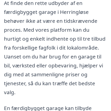
At finde den rette udbyder af en
færdigbygget garage i Herringløse
behøver ikke at være en tidskrævende
proces. Med vores platform kan du
hurtigt og enkelt indhente op til tre tilbud
fra forskellige fagfolk i dit lokalområde.
Uanset om du har brug for en garage til
bil, værksted eller opbevaring, hjælper vi
dig med at sammenligne priser og
tjenester, så du kan træffe det bedste
valg.
En færdigbygget garage kan tilbyde