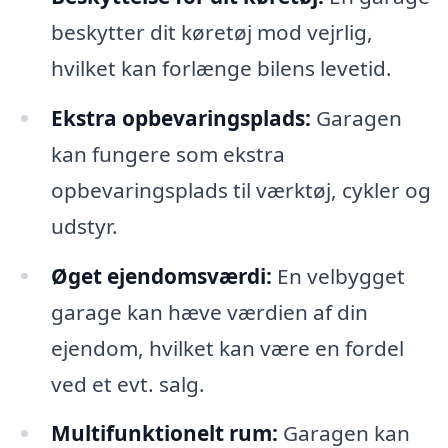
beskytter dit køretøj mod vejrlig,
hvilket kan forlænge bilens levetid.
Ekstra opbevaringsplads:
Garagen
kan fungere som ekstra
opbevaringsplads til værktøj, cykler og
udstyr.
Øget ejendomsværdi:
En velbygget
garage kan hæve værdien af din
ejendom, hvilket kan være en fordel
ved et evt. salg.
Multifunktionelt rum:
Garagen kan