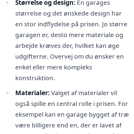
Størrelse og design:
En garages
størrelse og det ønskede design har
en stor indflydelse på prisen. Jo større
garagen er, desto mere materiale og
arbejde kræves der, hvilket kan øge
udgifterne. Overvej om du ønsker en
enkel eller mere kompleks
konstruktion.
Materialer:
Valget af materialer vil
også spille en central rolle i prisen. For
eksempel kan en garage bygget af træ
være billigere end en, der er lavet af