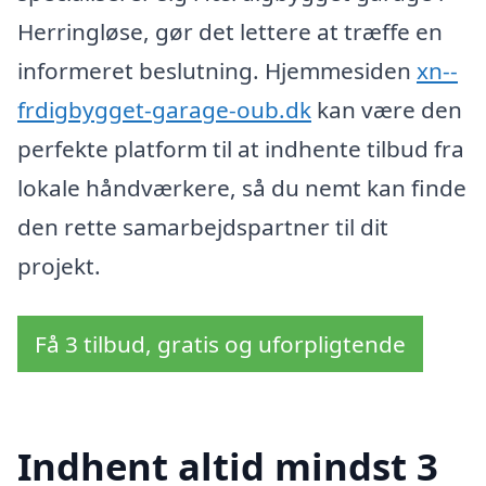
Herringløse, gør det lettere at træffe en
informeret beslutning. Hjemmesiden
xn--
frdigbygget-garage-oub.dk
kan være den
perfekte platform til at indhente tilbud fra
lokale håndværkere, så du nemt kan finde
den rette samarbejdspartner til dit
projekt.
Få 3 tilbud, gratis og uforpligtende
Indhent altid mindst 3