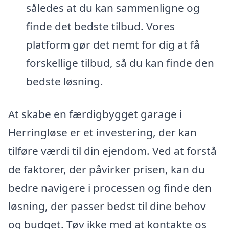
således at du kan sammenligne og
finde det bedste tilbud. Vores
platform gør det nemt for dig at få
forskellige tilbud, så du kan finde den
bedste løsning.
At skabe en færdigbygget garage i
Herringløse er et investering, der kan
tilføre værdi til din ejendom. Ved at forstå
de faktorer, der påvirker prisen, kan du
bedre navigere i processen og finde den
løsning, der passer bedst til dine behov
og budget. Tøv ikke med at kontakte os