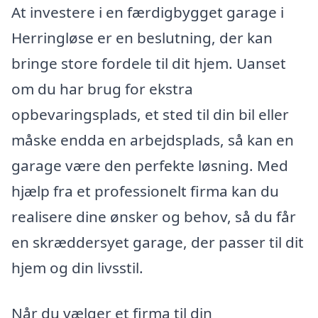
At investere i en færdigbygget garage i
Herringløse er en beslutning, der kan
bringe store fordele til dit hjem. Uanset
om du har brug for ekstra
opbevaringsplads, et sted til din bil eller
måske endda en arbejdsplads, så kan en
garage være den perfekte løsning. Med
hjælp fra et professionelt firma kan du
realisere dine ønsker og behov, så du får
en skræddersyet garage, der passer til dit
hjem og din livsstil.
Når du vælger et firma til din