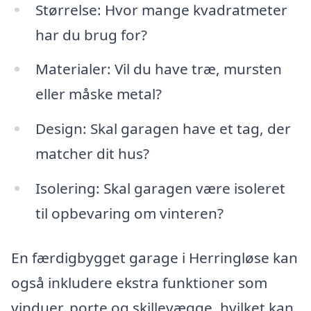
Størrelse: Hvor mange kvadratmeter
har du brug for?
Materialer: Vil du have træ, mursten
eller måske metal?
Design: Skal garagen have et tag, der
matcher dit hus?
Isolering: Skal garagen være isoleret
til opbevaring om vinteren?
En færdigbygget garage i Herringløse kan
også inkludere ekstra funktioner som
vinduer, porte og skillevægge, hvilket kan