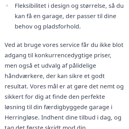
Fleksibilitet i design og størrelse, så du
kan få en garage, der passer til dine
behov og pladsforhold.
Ved at bruge vores service får du ikke blot
adgang til konkurrencedygtige priser,
men også et udvalg af pålidelige
håndværkere, der kan sikre et godt
resultat. Vores mål er at gøre det nemt og
sikkert for dig at finde den perfekte
løsning til din færdigbyggede garage i
Herringløse. Indhent dine tilbud i dag, og
tag det første skridt mod din