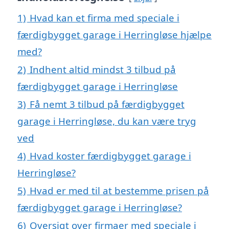
1)
Hvad kan et firma med speciale i
færdigbygget garage i Herringløse hjælpe
med?
2)
Indhent altid mindst 3 tilbud på
færdigbygget garage i Herringløse
3)
Få nemt 3 tilbud på færdigbygget
garage i Herringløse, du kan være tryg
ved
4)
Hvad koster færdigbygget garage i
Herringløse?
5)
Hvad er med til at bestemme prisen på
færdigbygget garage i Herringløse?
6)
Oversigt over firmaer med speciale i