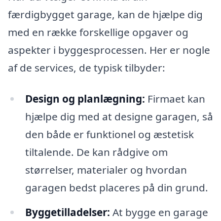
færdigbygget garage, kan de hjælpe dig
med en række forskellige opgaver og
aspekter i byggesprocessen. Her er nogle
af de services, de typisk tilbyder:
Design og planlægning:
Firmaet kan
hjælpe dig med at designe garagen, så
den både er funktionel og æstetisk
tiltalende. De kan rådgive om
størrelser, materialer og hvordan
garagen bedst placeres på din grund.
Byggetilladelser:
At bygge en garage