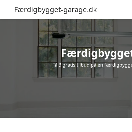
Færdigbygget-garage.dk
Færdigbygget
Få 3 gratis tilbud på en færdigbygge