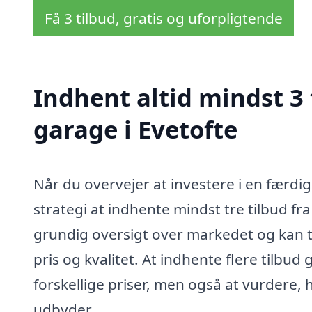
Få 3 tilbud, gratis og uforpligtende
Indhent altid mindst 3
garage i Evetofte
Når du overvejer at investere i en færdig
strategi at indhente mindst tre tilbud fra
grundig oversigt over markedet og kan 
pris og kvalitet. At indhente flere tilbu
forskellige priser, men også at vurdere, h
udbyder.