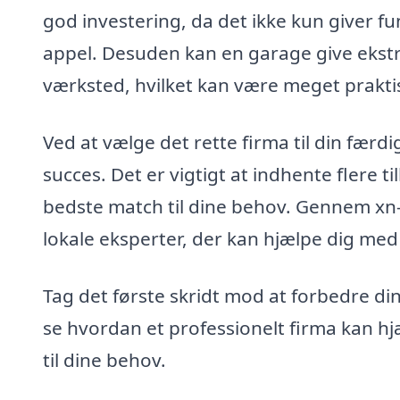
god investering, da det ikke kun giver 
appel. Desuden kan en garage give ekstr
værksted, hvilket kan være meget prakt
Ved at vælge det rette firma til din færdi
succes. Det er vigtigt at indhente flere
bedste match til dine behov. Gennem xn
lokale eksperter, der kan hjælpe dig med
Tag det første skridt mod at forbedre di
se hvordan et professionelt firma kan h
til dine behov.