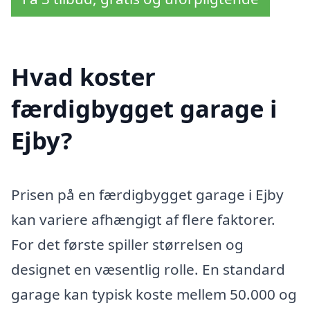
Hvad koster
færdigbygget garage i
Ejby?
Prisen på en færdigbygget garage i Ejby
kan variere afhængigt af flere faktorer.
For det første spiller størrelsen og
designet en væsentlig rolle. En standard
garage kan typisk koste mellem 50.000 og