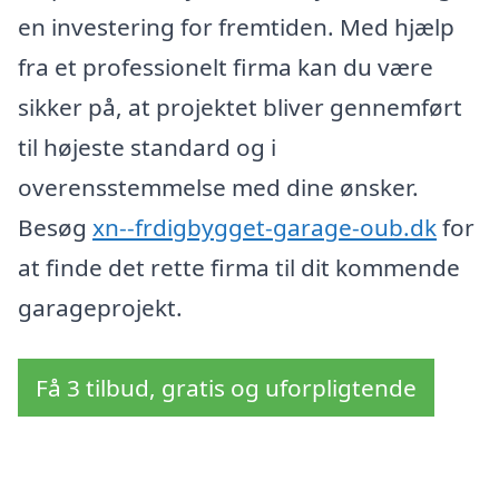
en investering for fremtiden. Med hjælp
fra et professionelt firma kan du være
sikker på, at projektet bliver gennemført
til højeste standard og i
overensstemmelse med dine ønsker.
Besøg
xn--frdigbygget-garage-oub.dk
for
at finde det rette firma til dit kommende
garageprojekt.
Få 3 tilbud, gratis og uforpligtende