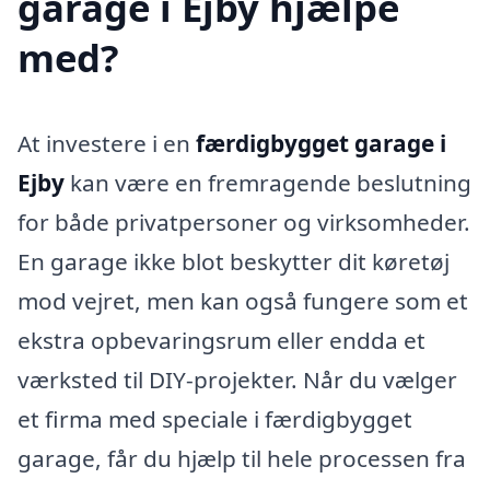
garage i Ejby hjælpe
med?
At investere i en
færdigbygget garage i
Ejby
kan være en fremragende beslutning
for både privatpersoner og virksomheder.
En garage ikke blot beskytter dit køretøj
mod vejret, men kan også fungere som et
ekstra opbevaringsrum eller endda et
værksted til DIY-projekter. Når du vælger
et firma med speciale i færdigbygget
garage, får du hjælp til hele processen fra