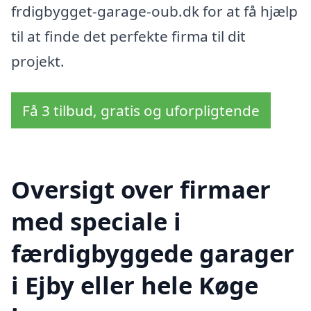
frdigbygget-garage-oub.dk for at få hjælp
til at finde det perfekte firma til dit
projekt.
Få 3 tilbud, gratis og uforpligtende
Oversigt over firmaer
med speciale i
færdigbyggede garager
i Ejby eller hele Køge