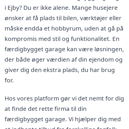
i Ejby? Du er ikke alene. Mange husejere
ønsker at få plads til bilen, værktøjer eller
måske endda et hobbyrum, uden at gå på
kompromis med stil og funktionalitet. En
færdigbygget garage kan være løsningen,
der både øger værdien af din ejendom og
giver dig den ekstra plads, du har brug
for.
Hos vores platform gør vi det nemt for dig
at finde det rette firma til din
færdigbygget garage. Vi hjælper dig med