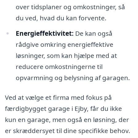
over tidsplaner og omkostninger, så
du ved, hvad du kan forvente.
Energieffektivitet:
De kan også
rådgive omkring energieffektive
løsninger, som kan hjælpe med at
reducere omkostningerne til
opvarmning og belysning af garagen.
Ved at vælge et firma med fokus på
færdigbygget garage i Ejby, får du ikke
kun en garage, men også en løsning, der
er skræddersyet til dine specifikke behov.