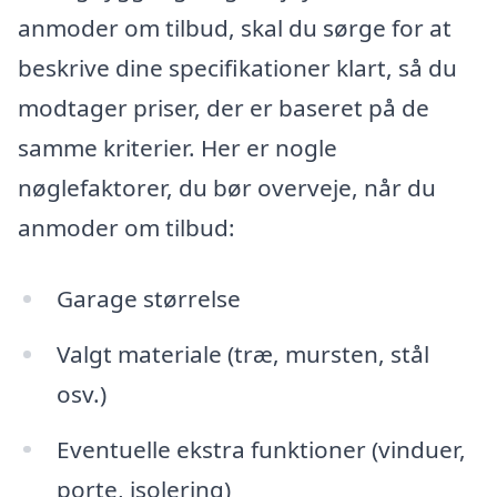
anmoder om tilbud, skal du sørge for at
beskrive dine specifikationer klart, så du
modtager priser, der er baseret på de
samme kriterier. Her er nogle
nøglefaktorer, du bør overveje, når du
anmoder om tilbud:
Garage størrelse
Valgt materiale (træ, mursten, stål
osv.)
Eventuelle ekstra funktioner (vinduer,
porte, isolering)