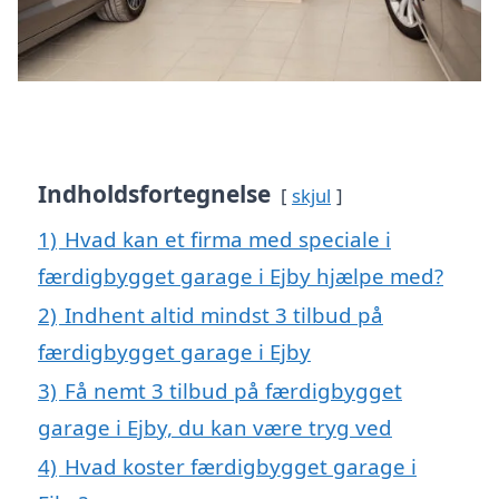
Indholdsfortegnelse
skjul
1)
Hvad kan et firma med speciale i
færdigbygget garage i Ejby hjælpe med?
2)
Indhent altid mindst 3 tilbud på
færdigbygget garage i Ejby
3)
Få nemt 3 tilbud på færdigbygget
garage i Ejby, du kan være tryg ved
4)
Hvad koster færdigbygget garage i