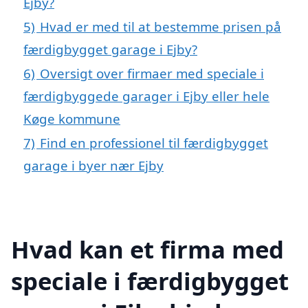
Ejby?
5)
Hvad er med til at bestemme prisen på
færdigbygget garage i Ejby?
6)
Oversigt over firmaer med speciale i
færdigbyggede garager i Ejby eller hele
Køge kommune
7)
Find en professionel til færdigbygget
garage i byer nær Ejby
Hvad kan et firma med
speciale i færdigbygget