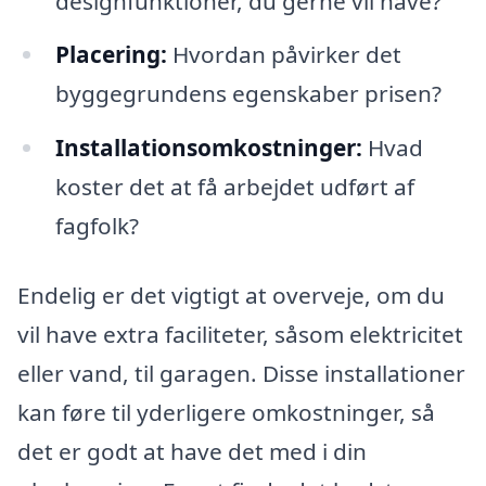
designfunktioner, du gerne vil have?
Placering:
Hvordan påvirker det
byggegrundens egenskaber prisen?
Installationsomkostninger:
Hvad
koster det at få arbejdet udført af
fagfolk?
Endelig er det vigtigt at overveje, om du
vil have extra faciliteter, såsom elektricitet
eller vand, til garagen. Disse installationer
kan føre til yderligere omkostninger, så
det er godt at have det med i din