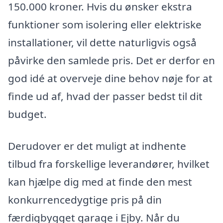
150.000 kroner. Hvis du ønsker ekstra
funktioner som isolering eller elektriske
installationer, vil dette naturligvis også
påvirke den samlede pris. Det er derfor en
god idé at overveje dine behov nøje for at
finde ud af, hvad der passer bedst til dit
budget.
Derudover er det muligt at indhente
tilbud fra forskellige leverandører, hvilket
kan hjælpe dig med at finde den mest
konkurrencedygtige pris på din
færdigbygget garage i Ejby. Når du