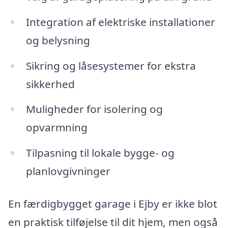
Integration af elektriske installationer
og belysning
Sikring og låsesystemer for ekstra
sikkerhed
Muligheder for isolering og
opvarmning
Tilpasning til lokale bygge- og
planlovgivninger
En færdigbygget garage i Ejby er ikke blot
en praktisk tilføjelse til dit hjem, men også