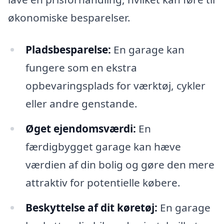
økonomiske besparelser.
Pladsbesparelse:
En garage kan
fungere som en ekstra
opbevaringsplads for værktøj, cykler
eller andre genstande.
Øget ejendomsværdi:
En
færdigbygget garage kan hæve
værdien af din bolig og gøre den mere
attraktiv for potentielle købere.
Beskyttelse af dit køretøj:
En garage