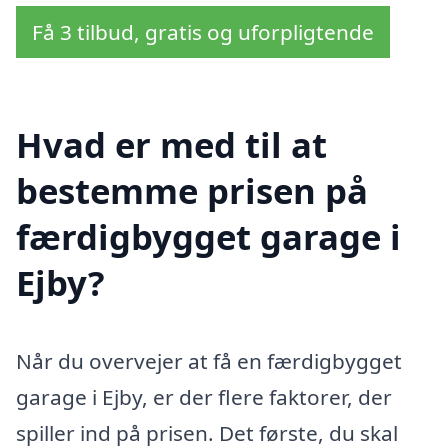
Få 3 tilbud, gratis og uforpligtende
Hvad er med til at
bestemme prisen på
færdigbygget garage i
Ejby?
Når du overvejer at få en færdigbygget
garage i Ejby, er der flere faktorer, der
spiller ind på prisen. Det første, du skal