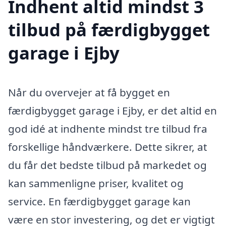
Indhent altid mindst 3
tilbud på færdigbygget
garage i Ejby
Når du overvejer at få bygget en
færdigbygget garage i Ejby, er det altid en
god idé at indhente mindst tre tilbud fra
forskellige håndværkere. Dette sikrer, at
du får det bedste tilbud på markedet og
kan sammenligne priser, kvalitet og
service. En færdigbygget garage kan
være en stor investering, og det er vigtigt