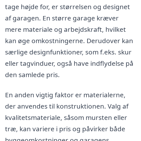
tage højde for, er størrelsen og designet
af garagen. En større garage kræver
mere materiale og arbejdskraft, hvilket
kan øge omkostningerne. Derudover kan
særlige designfunktioner, som f.eks. skur
eller tagvinduer, også have indflydelse på
den samlede pris.
En anden vigtig faktor er materialerne,
der anvendes til konstruktionen. Valg af
kvalitetsmateriale, såsom mursten eller
træ, kan variere i pris og påvirker både
byggeomkostninger og garagens