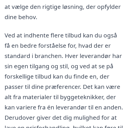
at vælge den rigtige løsning, der opfylder
dine behov.
Ved at indhente flere tilbud kan du også
få en bedre forståelse for, hvad der er
standard i branchen. Hver leverandør har
sin egen tilgang og stil, og ved at se på
forskellige tilbud kan du finde en, der
passer til dine præferencer. Det kan være
alt fra materialer til byggeteknikker, der
kan variere fra én leverandør til en anden.
Derudover giver det dig mulighed for at
lave en prisforhandling, hvilket kan føre til