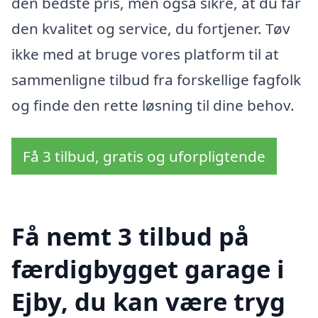
den bedste pris, men også sikre, at du får
den kvalitet og service, du fortjener. Tøv
ikke med at bruge vores platform til at
sammenligne tilbud fra forskellige fagfolk
og finde den rette løsning til dine behov.
Få 3 tilbud, gratis og uforpligtende
Få nemt 3 tilbud på
færdigbygget garage i
Ejby, du kan være tryg