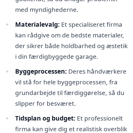
med myndighederne.
Materialevalg:
Et specialiseret firma
kan rådgive om de bedste materialer,
der sikrer både holdbarhed og æstetik
i din færdigbyggede garage.
Byggeprocessen:
Deres håndværkere
vil stå for hele byggeprocessen, fra
grundarbejde til færdiggørelse, så du
slipper for besværet.
Tidsplan og budget:
Et professionelt
firma kan give dig et realistisk overblik