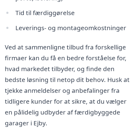
Tid til færdiggørelse
Leverings- og montageomkostninger
Ved at sammenligne tilbud fra forskellige
firmaer kan du få en bedre forståelse for,
hvad markedet tilbyder, og finde den
bedste løsning til netop dit behov. Husk at
tjekke anmeldelser og anbefalinger fra
tidligere kunder for at sikre, at du vælger
en pålidelig udbyder af færdigbyggede
garager i Ejby.