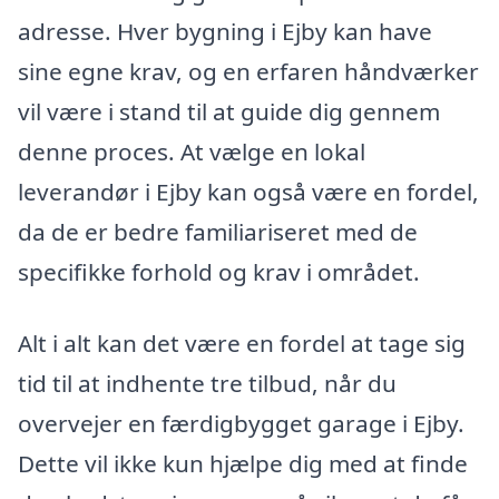
adresse. Hver bygning i Ejby kan have
sine egne krav, og en erfaren håndværker
vil være i stand til at guide dig gennem
denne proces. At vælge en lokal
leverandør i Ejby kan også være en fordel,
da de er bedre familiariseret med de
specifikke forhold og krav i området.
Alt i alt kan det være en fordel at tage sig
tid til at indhente tre tilbud, når du
overvejer en færdigbygget garage i Ejby.
Dette vil ikke kun hjælpe dig med at finde