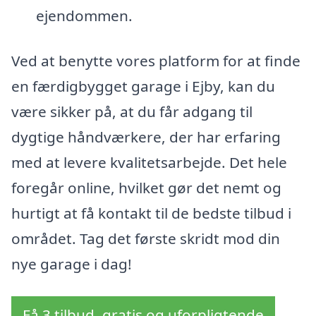
ejendommen.
Ved at benytte vores platform for at finde
en færdigbygget garage i Ejby, kan du
være sikker på, at du får adgang til
dygtige håndværkere, der har erfaring
med at levere kvalitetsarbejde. Det hele
foregår online, hvilket gør det nemt og
hurtigt at få kontakt til de bedste tilbud i
området. Tag det første skridt mod din
nye garage i dag!
Få 3 tilbud, gratis og uforpligtende