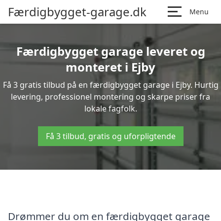
Færdigbygget-garage.dk
Menu
Færdigbygget garage leveret og
monteret i Ejby
Få 3 gratis tilbud på en færdigbygget garage i Ejby. Hurtig
levering, professionel montering og skarpe priser fra
lokale fagfolk.
Få 3 tilbud, gratis og uforpligtende
Drømmer du om en færdigbygget garage