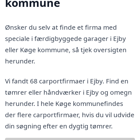
kommune
Ønsker du selv at finde et firma med
speciale i færdigbyggede garager i Ejby
eller Køge kommune, så tjek oversigten
herunder.
Vi fandt 68 carportfirmaer i Ejby. Find en
tømrer eller håndværker i Ejby og omegn
herunder. I hele Køge kommunefindes
der flere carportfirmaer, hvis du vil udvide
din søgning efter en dygtig tømrer.