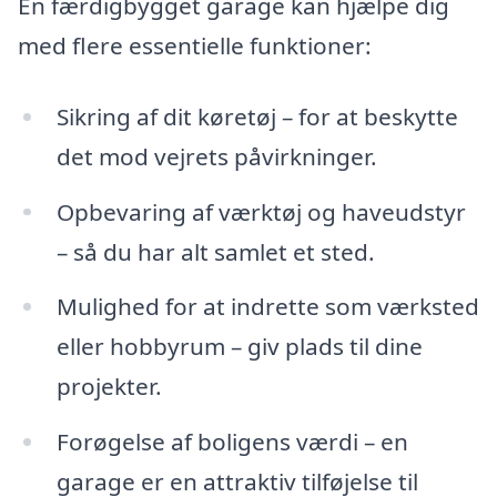
En færdigbygget garage kan hjælpe dig
med flere essentielle funktioner:
Sikring af dit køretøj – for at beskytte
det mod vejrets påvirkninger.
Opbevaring af værktøj og haveudstyr
– så du har alt samlet et sted.
Mulighed for at indrette som værksted
eller hobbyrum – giv plads til dine
projekter.
Forøgelse af boligens værdi – en
garage er en attraktiv tilføjelse til