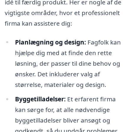
idé til færdig produkt. Her er nogle af de
vigtigste områder, hvor et professionelt
firma kan assistere dig:
Planlægning og design:
Fagfolk kan
hjælpe dig med at finde den rette
løsning, der passer til dine behov og
ønsker. Det inkluderer valg af
størrelse, materialer og design.
Byggetilladelser:
Et erfarent firma
kan sørge for, at alle nødvendige
byggetilladelser bliver ansøgt og
godkendt, så du undgår problemer