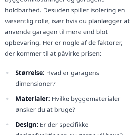
holdbarhed. Desuden spiller isolering en
væsentlig rolle, især hvis du planlægger at
anvende garagen til mere end blot
opbevaring. Her er nogle af de faktorer,
der kommer til at påvirke prisen:
Størrelse:
Hvad er garagens
dimensioner?
Materialer:
Hvilke byggematerialer
ønsker du at bruge?
Design:
Er der specifikke