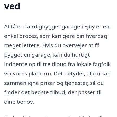
ved
At få en færdigbygget garage i Ejby er en
enkel proces, som kan gøre din hverdag
meget lettere. Hvis du overvejer at få
bygget en garage, kan du hurtigt
indhente op til tre tilbud fra lokale fagfolk
via vores platform. Det betyder, at du kan
sammenligne priser og tjenester, så du
finder det bedste tilbud, der passer til
dine behov.