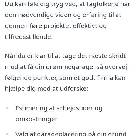
Du kan føle dig tryg ved, at fagfolkene har
den nødvendige viden og erfaring til at
gennemføre projektet effektivt og
tilfredsstillende.
Når du er klar til at tage det næste skridt
mod at få din drømmegarage, så overvej
følgende punkter, som et godt firma kan
hjælpe dig med at udforske:
Estimering af arbejdstider og
omkostninger
Valg af garageplacering på din grund