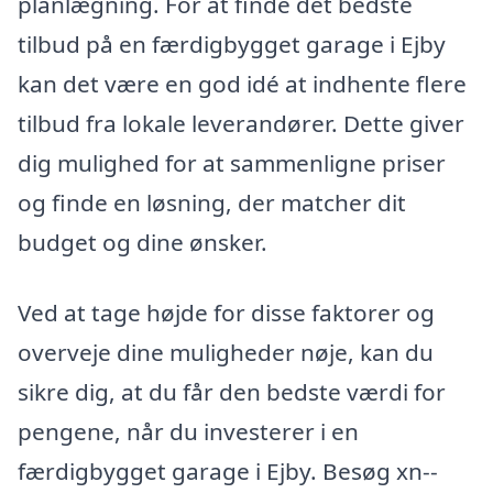
planlægning. For at finde det bedste
tilbud på en færdigbygget garage i Ejby
kan det være en god idé at indhente flere
tilbud fra lokale leverandører. Dette giver
dig mulighed for at sammenligne priser
og finde en løsning, der matcher dit
budget og dine ønsker.
Ved at tage højde for disse faktorer og
overveje dine muligheder nøje, kan du
sikre dig, at du får den bedste værdi for
pengene, når du investerer i en
færdigbygget garage i Ejby. Besøg xn--