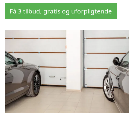
Få 3 tilbud, gratis og uforpligtende