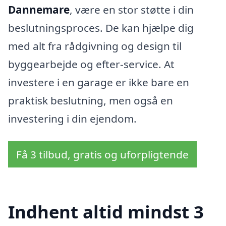
Dannemare
, være en stor støtte i din
beslutningsproces. De kan hjælpe dig
med alt fra rådgivning og design til
byggearbejde og efter-service. At
investere i en garage er ikke bare en
praktisk beslutning, men også en
investering i din ejendom.
Få 3 tilbud, gratis og uforpligtende
Indhent altid mindst 3