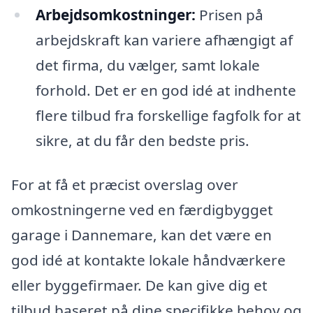
Arbejdsomkostninger:
Prisen på
arbejdskraft kan variere afhængigt af
det firma, du vælger, samt lokale
forhold. Det er en god idé at indhente
flere tilbud fra forskellige fagfolk for at
sikre, at du får den bedste pris.
For at få et præcist overslag over
omkostningerne ved en færdigbygget
garage i Dannemare, kan det være en
god idé at kontakte lokale håndværkere
eller byggefirmaer. De kan give dig et
tilbud baseret på dine specifikke behov og