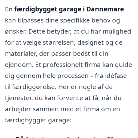
En
færdigbygget garage i Dannemare
kan tilpasses dine specifikke behov og
ønsker. Dette betyder, at du har mulighed
for at vælge størrelsen, designet og de
materialer, der passer bedst til din
ejendom. Et professionelt firma kan guide
dig gennem hele processen – fra idéfase
til færdiggørelse. Her er nogle af de
tjenester, du kan forvente at få, når du
arbejder sammen med et firma om en
færdigbygget garage: