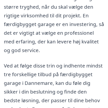
større tryghed, når du skal vælge den
rigtige virksomhed til dit projekt. En
færdigbygget garage er en investering, så
det er vigtigt at vælge en professionel
med erfaring, der kan levere høj kvalitet
og god service.
Ved at følge disse trin og indhente mindst
tre forskellige tilbud på færdigbygget
garage i Dannemare, kan du føle dig
sikker i din beslutning og finde den
bedste løsning, der passer til dine behov