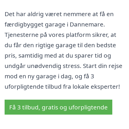
Det har aldrig været nemmere at få en
færdigbygget garage i Dannemare.
Tjenesterne på vores platform sikrer, at
du får den rigtige garage til den bedste
pris, samtidig med at du sparer tid og
undgår unødvendig stress. Start din rejse
mod en ny garage i dag, og få 3
uforpligtende tilbud fra lokale eksperter!
Få 3 tilbud, gratis og uforpligtende