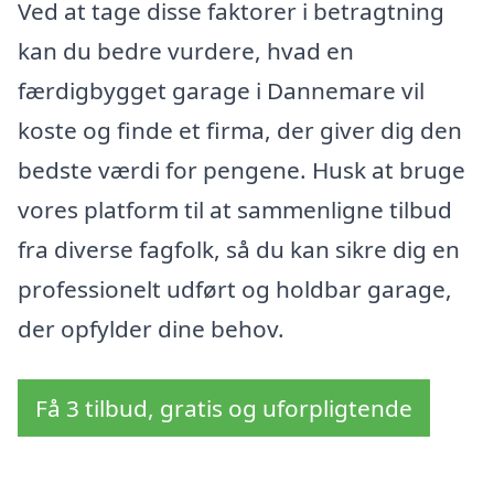
Ved at tage disse faktorer i betragtning
kan du bedre vurdere, hvad en
færdigbygget garage i Dannemare vil
koste og finde et firma, der giver dig den
bedste værdi for pengene. Husk at bruge
vores platform til at sammenligne tilbud
fra diverse fagfolk, så du kan sikre dig en
professionelt udført og holdbar garage,
der opfylder dine behov.
Få 3 tilbud, gratis og uforpligtende