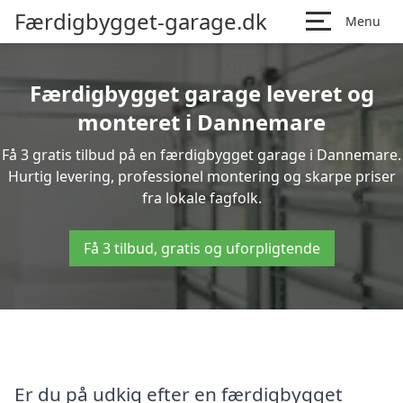
Færdigbygget-garage.dk
Menu
Færdigbygget garage leveret og
monteret i Dannemare
Få 3 gratis tilbud på en færdigbygget garage i Dannemare.
Hurtig levering, professionel montering og skarpe priser
fra lokale fagfolk.
Få 3 tilbud, gratis og uforpligtende
Er du på udkig efter en færdigbygget