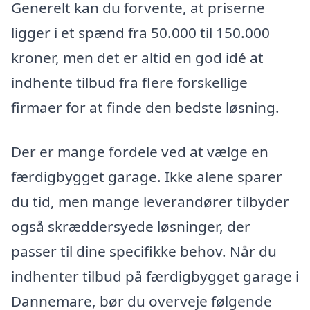
Generelt kan du forvente, at priserne
ligger i et spænd fra 50.000 til 150.000
kroner, men det er altid en god idé at
indhente tilbud fra flere forskellige
firmaer for at finde den bedste løsning.
Der er mange fordele ved at vælge en
færdigbygget garage. Ikke alene sparer
du tid, men mange leverandører tilbyder
også skræddersyede løsninger, der
passer til dine specifikke behov. Når du
indhenter tilbud på færdigbygget garage i
Dannemare, bør du overveje følgende