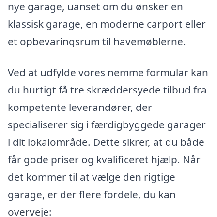
nye garage, uanset om du ønsker en
klassisk garage, en moderne carport eller
et opbevaringsrum til havemøblerne.
Ved at udfylde vores nemme formular kan
du hurtigt få tre skræddersyede tilbud fra
kompetente leverandører, der
specialiserer sig i færdigbyggede garager
i dit lokalområde. Dette sikrer, at du både
får gode priser og kvalificeret hjælp. Når
det kommer til at vælge den rigtige
garage, er der flere fordele, du kan
overveje: