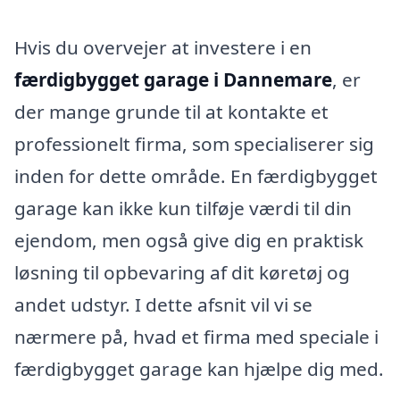
Hvis du overvejer at investere i en
færdigbygget garage i Dannemare
, er
der mange grunde til at kontakte et
professionelt firma, som specialiserer sig
inden for dette område. En færdigbygget
garage kan ikke kun tilføje værdi til din
ejendom, men også give dig en praktisk
løsning til opbevaring af dit køretøj og
andet udstyr. I dette afsnit vil vi se
nærmere på, hvad et firma med speciale i
færdigbygget garage kan hjælpe dig med.