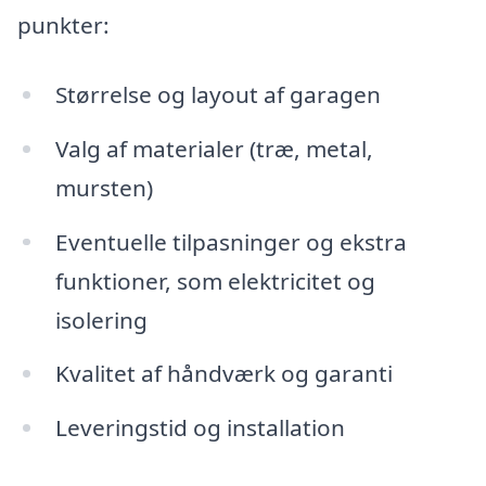
punkter:
Størrelse og layout af garagen
Valg af materialer (træ, metal,
mursten)
Eventuelle tilpasninger og ekstra
funktioner, som elektricitet og
isolering
Kvalitet af håndværk og garanti
Leveringstid og installation