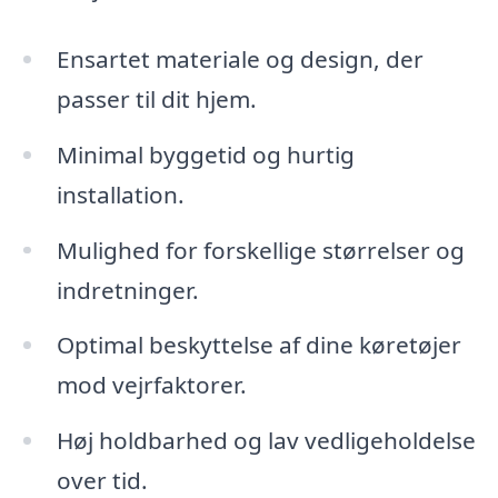
Ensartet materiale og design, der
passer til dit hjem.
Minimal byggetid og hurtig
installation.
Mulighed for forskellige størrelser og
indretninger.
Optimal beskyttelse af dine køretøjer
mod vejrfaktorer.
Høj holdbarhed og lav vedligeholdelse
over tid.