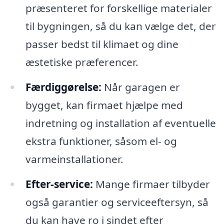
præsenteret for forskellige materialer
til bygningen, så du kan vælge det, der
passer bedst til klimaet og dine
æstetiske præferencer.
Færdiggørelse:
Når garagen er
bygget, kan firmaet hjælpe med
indretning og installation af eventuelle
ekstra funktioner, såsom el- og
varmeinstallationer.
Efter-service:
Mange firmaer tilbyder
også garantier og serviceeftersyn, så
du kan have ro i sindet efter