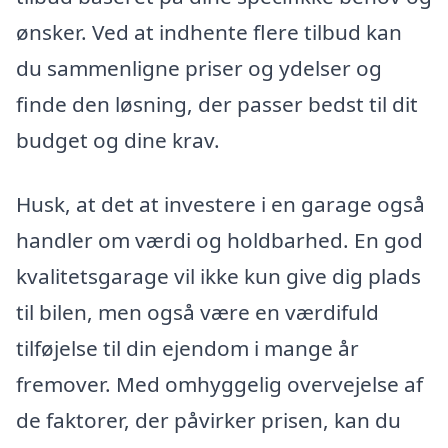
ønsker. Ved at indhente flere tilbud kan
du sammenligne priser og ydelser og
finde den løsning, der passer bedst til dit
budget og dine krav.
Husk, at det at investere i en garage også
handler om værdi og holdbarhed. En god
kvalitetsgarage vil ikke kun give dig plads
til bilen, men også være en værdifuld
tilføjelse til din ejendom i mange år
fremover. Med omhyggelig overvejelse af
de faktorer, der påvirker prisen, kan du