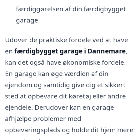
færdiggørelsen af din færdigbygget
garage.
Udover de praktiske fordele ved at have
en
færdigbygget garage i Dannemare
,
kan det også have økonomiske fordele.
En garage kan øge værdien af din
ejendom og samtidig give dig et sikkert
sted at opbevare dit køretøj eller andre
ejendele. Derudover kan en garage
afhjælpe problemer med
opbevaringsplads og holde dit hjem mere