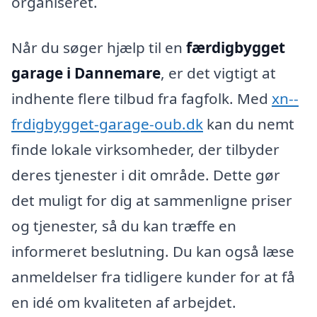
organiseret.
Når du søger hjælp til en
færdigbygget
garage i Dannemare
, er det vigtigt at
indhente flere tilbud fra fagfolk. Med
xn--
frdigbygget-garage-oub.dk
kan du nemt
finde lokale virksomheder, der tilbyder
deres tjenester i dit område. Dette gør
det muligt for dig at sammenligne priser
og tjenester, så du kan træffe en
informeret beslutning. Du kan også læse
anmeldelser fra tidligere kunder for at få
en idé om kvaliteten af arbejdet.