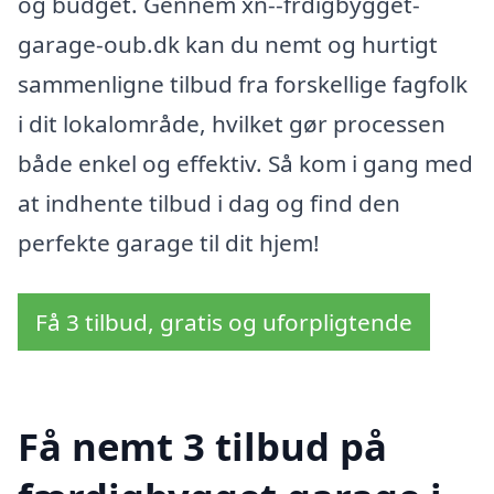
og budget. Gennem xn--frdigbygget-
garage-oub.dk kan du nemt og hurtigt
sammenligne tilbud fra forskellige fagfolk
i dit lokalområde, hvilket gør processen
både enkel og effektiv. Så kom i gang med
at indhente tilbud i dag og find den
perfekte garage til dit hjem!
Få 3 tilbud, gratis og uforpligtende
Få nemt 3 tilbud på