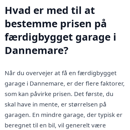
Hvad er med til at
bestemme prisen på
færdigbygget garage i
Dannemare?
Når du overvejer at få en færdigbygget
garage i Dannemare, er der flere faktorer,
som kan påvirke prisen. Det første, du
skal have in mente, er størrelsen på
garagen. En mindre garage, der typisk er
beregnet til en bil, vil generelt være