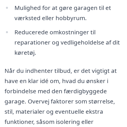
Mulighed for at gøre garagen til et
værksted eller hobbyrum.
Reducerede omkostninger til
reparationer og vedligeholdelse af dit
køretøj.
Når du indhenter tilbud, er det vigtigt at
have en klar idé om, hvad du ønsker i
forbindelse med den færdigbyggede
garage. Overvej faktorer som størrelse,
stil, materialer og eventuelle ekstra
funktioner, såsom isolering eller