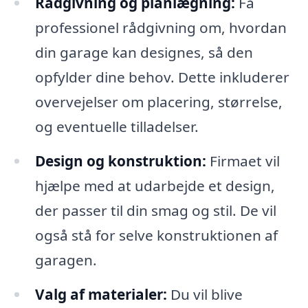
Rådgivning og planlægning:
Få
professionel rådgivning om, hvordan
din garage kan designes, så den
opfylder dine behov. Dette inkluderer
overvejelser om placering, størrelse,
og eventuelle tilladelser.
Design og konstruktion:
Firmaet vil
hjælpe med at udarbejde et design,
der passer til din smag og stil. De vil
også stå for selve konstruktionen af
garagen.
Valg af materialer:
Du vil blive