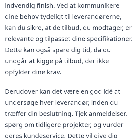
indvendig finish. Ved at kommunikere
dine behov tydeligt til leverandørerne,
kan du sikre, at de tilbud, du modtager, er
relevante og tilpasset dine specifikationer.
Dette kan også spare dig tid, da du
undgår at kigge på tilbud, der ikke
opfylder dine krav.
Derudover kan det være en god idé at
undersøge hver leverandør, inden du
træffer din beslutning. Tjek anmeldelser,
spørg om tidligere projekter, og vurder
deres kundeservice. Dette vil give dig