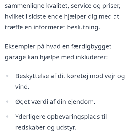
sammenligne kvalitet, service og priser,
hvilket i sidste ende hjælper dig med at
træffe en informeret beslutning.
Eksempler på hvad en færdigbygget
garage kan hjælpe med inkluderer:
Beskyttelse af dit køretøj mod vejr og
vind.
Øget værdi af din ejendom.
Yderligere opbevaringsplads til
redskaber og udstyr.