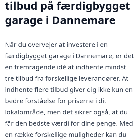
tilbud på færdigbygget
garage i Dannemare
Når du overvejer at investere i en
færdigbygget garage i Dannemare, er det
en fremragende idé at indhente mindst
tre tilbud fra forskellige leverandører. At
indhente flere tilbud giver dig ikke kun en
bedre forståelse for priserne i dit
lokalområde, men det sikrer også, at du
får den bedste værdi for dine penge. Med
en række forskellige muligheder kan du