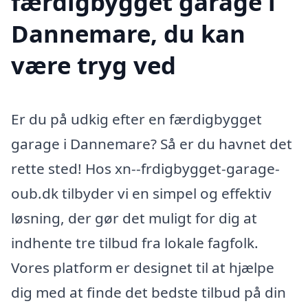
færdigbygget garage i
Dannemare, du kan
være tryg ved
Er du på udkig efter en færdigbygget
garage i Dannemare? Så er du havnet det
rette sted! Hos xn--frdigbygget-garage-
oub.dk tilbyder vi en simpel og effektiv
løsning, der gør det muligt for dig at
indhente tre tilbud fra lokale fagfolk.
Vores platform er designet til at hjælpe
dig med at finde det bedste tilbud på din