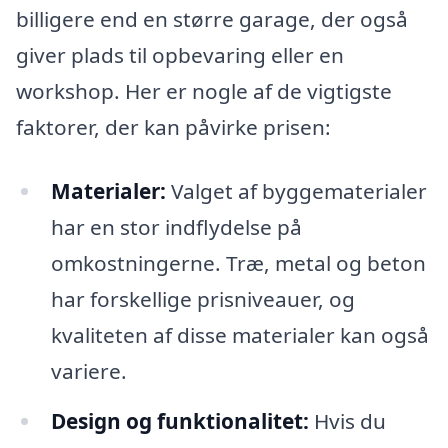
billigere end en større garage, der også
giver plads til opbevaring eller en
workshop. Her er nogle af de vigtigste
faktorer, der kan påvirke prisen:
Materialer:
Valget af byggematerialer
har en stor indflydelse på
omkostningerne. Træ, metal og beton
har forskellige prisniveauer, og
kvaliteten af disse materialer kan også
variere.
Design og funktionalitet:
Hvis du