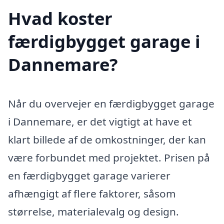
Hvad koster
færdigbygget garage i
Dannemare?
Når du overvejer en færdigbygget garage
i Dannemare, er det vigtigt at have et
klart billede af de omkostninger, der kan
være forbundet med projektet. Prisen på
en færdigbygget garage varierer
afhængigt af flere faktorer, såsom
størrelse, materialevalg og design.