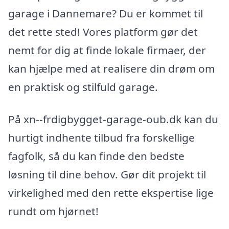
garage i Dannemare? Du er kommet til
det rette sted! Vores platform gør det
nemt for dig at finde lokale firmaer, der
kan hjælpe med at realisere din drøm om
en praktisk og stilfuld garage.
På xn--frdigbygget-garage-oub.dk kan du
hurtigt indhente tilbud fra forskellige
fagfolk, så du kan finde den bedste
løsning til dine behov. Gør dit projekt til
virkelighed med den rette ekspertise lige
rundt om hjørnet!