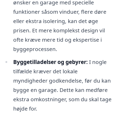
ønsker en garage med specielle
funktioner såsom vinduer, flere døre
eller ekstra isolering, kan det øge
prisen. Et mere komplekst design vil
ofte kræve mere tid og ekspertise i
byggeprocessen.
Byggetilladelser og gebyrer:
I nogle
tilfælde kræver det lokale
myndigheder godkendelse, før du kan
bygge en garage. Dette kan medføre
ekstra omkostninger, som du skal tage
højde for.