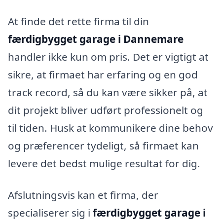
At finde det rette firma til din
færdigbygget garage i Dannemare
handler ikke kun om pris. Det er vigtigt at
sikre, at firmaet har erfaring og en god
track record, så du kan være sikker på, at
dit projekt bliver udført professionelt og
til tiden. Husk at kommunikere dine behov
og præferencer tydeligt, så firmaet kan
levere det bedst mulige resultat for dig.
Afslutningsvis kan et firma, der
specialiserer sig i
færdigbygget garage i