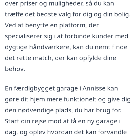
over priser og muligheder, så du kan
træffe det bedste valg for dig og din bolig.
Ved at benytte en platform, der
specialiserer sig i at forbinde kunder med
dygtige håndværkere, kan du nemt finde
det rette match, der kan opfylde dine
behov.
En færdigbygget garage i Annisse kan
gøre dit hjem mere funktionelt og give dig
den nødvendige plads, du har brug for.
Start din rejse mod at få en ny garage i
dag, og oplev hvordan det kan forvandle