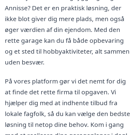
Annisse? Det er en praktisk løsning, der
ikke blot giver dig mere plads, men også
øger værdien af din ejendom. Med den
rette garage kan du få både opbevaring
og et sted til hobbyaktiviteter, alt sammen
uden besvær.
På vores platform gør vi det nemt for dig
at finde det rette firma til opgaven. Vi
hjælper dig med at indhente tilbud fra
lokale fagfolk, så du kan vælge den bedste
løsning til netop dine behov. Kom i gang