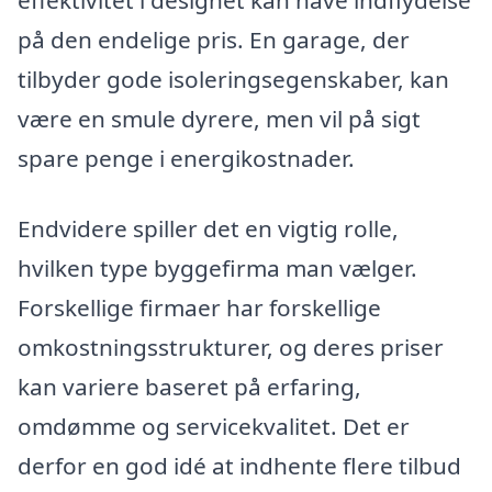
effektivitet i designet kan have indflydelse
på den endelige pris. En garage, der
tilbyder gode isoleringsegenskaber, kan
være en smule dyrere, men vil på sigt
spare penge i energikostnader.
Endvidere spiller det en vigtig rolle,
hvilken type byggefirma man vælger.
Forskellige firmaer har forskellige
omkostningsstrukturer, og deres priser
kan variere baseret på erfaring,
omdømme og servicekvalitet. Det er
derfor en god idé at indhente flere tilbud