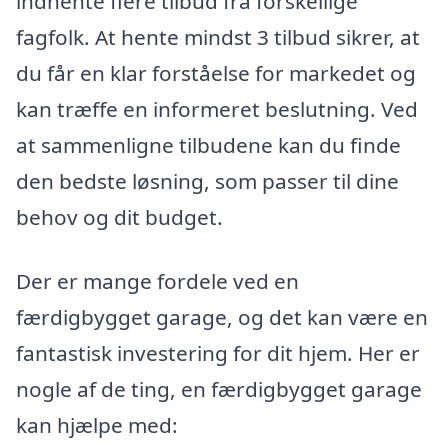
indhente flere tilbud fra forskellige
fagfolk. At hente mindst 3 tilbud sikrer, at
du får en klar forståelse for markedet og
kan træffe en informeret beslutning. Ved
at sammenligne tilbudene kan du finde
den bedste løsning, som passer til dine
behov og dit budget.
Der er mange fordele ved en
færdigbygget garage, og det kan være en
fantastisk investering for dit hjem. Her er
nogle af de ting, en færdigbygget garage
kan hjælpe med: