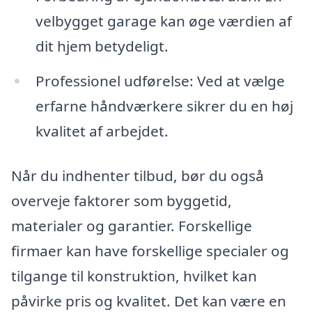
velbygget garage kan øge værdien af
dit hjem betydeligt.
Professionel udførelse: Ved at vælge
erfarne håndværkere sikrer du en høj
kvalitet af arbejdet.
Når du indhenter tilbud, bør du også
overveje faktorer som byggetid,
materialer og garantier. Forskellige
firmaer kan have forskellige specialer og
tilgange til konstruktion, hvilket kan
påvirke pris og kvalitet. Det kan være en