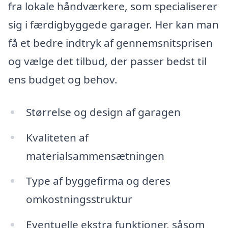
fra lokale håndværkere, som specialiserer
sig i færdigbyggede garager. Her kan man
få et bedre indtryk af gennemsnitsprisen
og vælge det tilbud, der passer bedst til
ens budget og behov.
Størrelse og design af garagen
Kvaliteten af
materialsammensætningen
Type af byggefirma og deres
omkostningsstruktur
Eventuelle ekstra funktioner, såsom