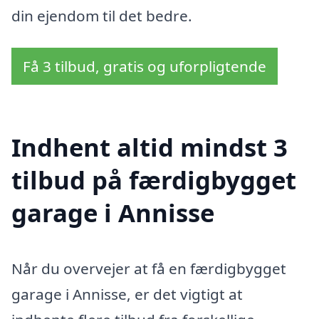
din ejendom til det bedre.
Få 3 tilbud, gratis og uforpligtende
Indhent altid mindst 3
tilbud på færdigbygget
garage i Annisse
Når du overvejer at få en færdigbygget
garage i Annisse, er det vigtigt at