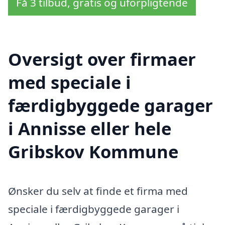
Få 3 tilbud, gratis og uforpligtende
Oversigt over firmaer
med speciale i
færdigbyggede garager
i Annisse eller hele
Gribskov Kommune
Ønsker du selv at finde et firma med
speciale i færdigbyggede garager i