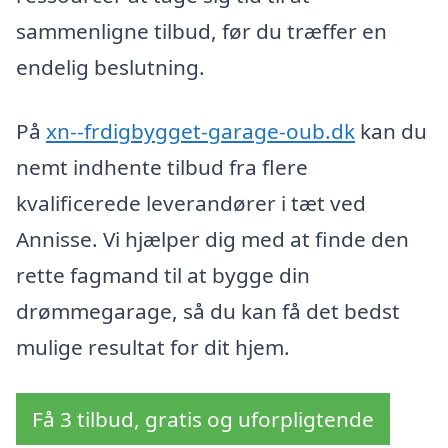
sammenligne tilbud, før du træffer en
endelig beslutning.
På
xn--frdigbygget-garage-oub.dk
kan du
nemt indhente tilbud fra flere
kvalificerede leverandører i tæt ved
Annisse. Vi hjælper dig med at finde den
rette fagmand til at bygge din
drømmegarage, så du kan få det bedst
mulige resultat for dit hjem.
Få 3 tilbud, gratis og uforpligtende