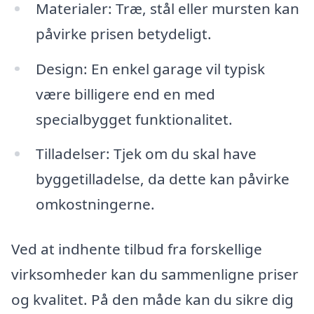
Materialer: Træ, stål eller mursten kan
påvirke prisen betydeligt.
Design: En enkel garage vil typisk
være billigere end en med
specialbygget funktionalitet.
Tilladelser: Tjek om du skal have
byggetilladelse, da dette kan påvirke
omkostningerne.
Ved at indhente tilbud fra forskellige
virksomheder kan du sammenligne priser
og kvalitet. På den måde kan du sikre dig