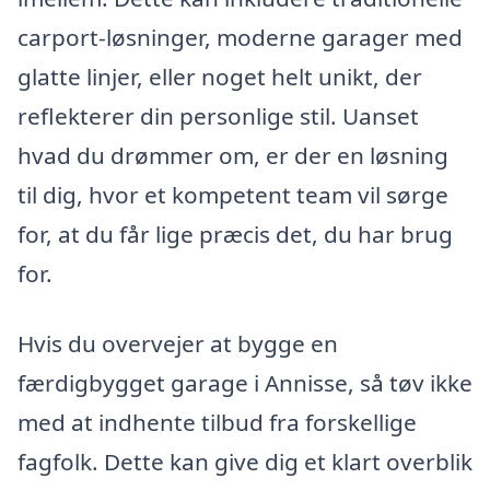
carport-løsninger, moderne garager med
glatte linjer, eller noget helt unikt, der
reflekterer din personlige stil. Uanset
hvad du drømmer om, er der en løsning
til dig, hvor et kompetent team vil sørge
for, at du får lige præcis det, du har brug
for.
Hvis du overvejer at bygge en
færdigbygget garage i Annisse, så tøv ikke
med at indhente tilbud fra forskellige
fagfolk. Dette kan give dig et klart overblik