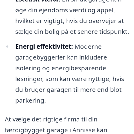
øge din ejendoms værdi og appel,
hvilket er vigtigt, hvis du overvejer at
sælge din bolig på et senere tidspunkt.
Energi effektivitet:
Moderne
garagebyggerier kan inkludere
isolering og energibesparende
løsninger, som kan være nyttige, hvis
du bruger garagen til mere end blot
parkering.
At vælge det rigtige firma til din
færdigbygget garage i Annisse kan