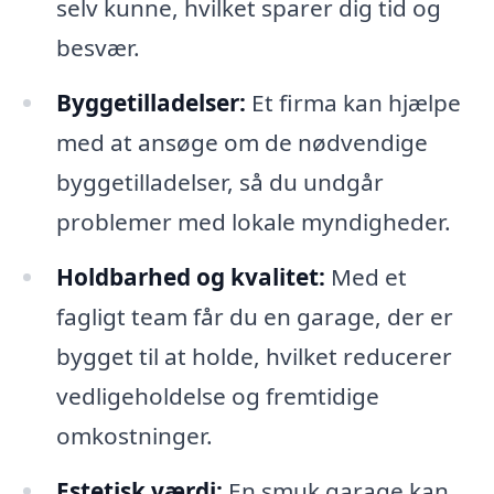
selv kunne, hvilket sparer dig tid og
besvær.
Byggetilladelser:
Et firma kan hjælpe
med at ansøge om de nødvendige
byggetilladelser, så du undgår
problemer med lokale myndigheder.
Holdbarhed og kvalitet:
Med et
fagligt team får du en garage, der er
bygget til at holde, hvilket reducerer
vedligeholdelse og fremtidige
omkostninger.
Estetisk værdi:
En smuk garage kan