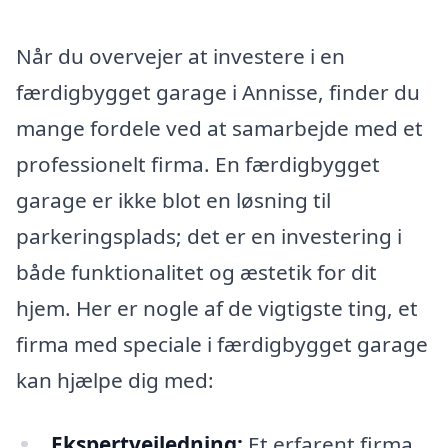
Når du overvejer at investere i en
færdigbygget garage i Annisse, finder du
mange fordele ved at samarbejde med et
professionelt firma. En færdigbygget
garage er ikke blot en løsning til
parkeringsplads; det er en investering i
både funktionalitet og æstetik for dit
hjem. Her er nogle af de vigtigste ting, et
firma med speciale i færdigbygget garage
kan hjælpe dig med:
Ekspertvejledning:
Et erfarent firma