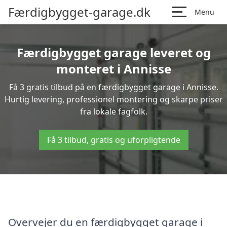
Færdigbygget-garage.dk
Menu
Færdigbygget garage leveret og
monteret i Annisse
Få 3 gratis tilbud på en færdigbygget garage i Annisse.
Hurtig levering, professionel montering og skarpe priser
fra lokale fagfolk.
Få 3 tilbud, gratis og uforpligtende
Overvejer du en færdigbygget garage i