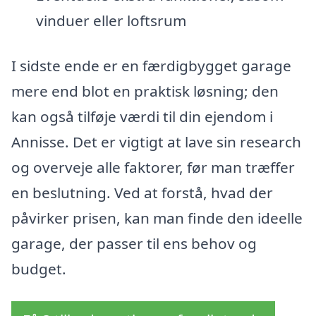
vinduer eller loftsrum
I sidste ende er en færdigbygget garage
mere end blot en praktisk løsning; den
kan også tilføje værdi til din ejendom i
Annisse. Det er vigtigt at lave sin research
og overveje alle faktorer, før man træffer
en beslutning. Ved at forstå, hvad der
påvirker prisen, kan man finde den ideelle
garage, der passer til ens behov og
budget.