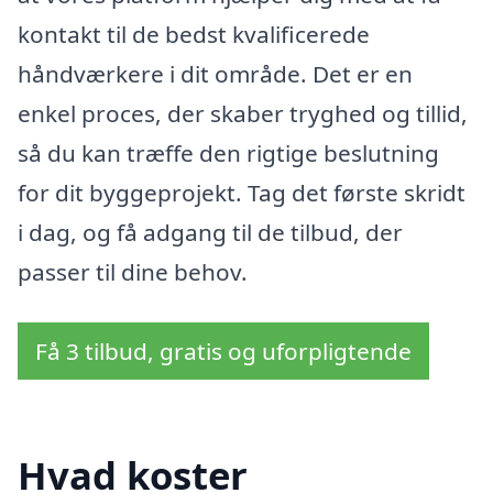
kontakt til de bedst kvalificerede
håndværkere i dit område. Det er en
enkel proces, der skaber tryghed og tillid,
så du kan træffe den rigtige beslutning
for dit byggeprojekt. Tag det første skridt
i dag, og få adgang til de tilbud, der
passer til dine behov.
Få 3 tilbud, gratis og uforpligtende
Hvad koster