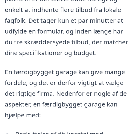
enkelt at indhente flere tilbud fra lokale
fagfolk. Det tager kun et par minutter at
udfylde en formular, og inden længe har
du tre skræddersyede tilbud, der matcher
dine specifikationer og budget.
En færdigbygget garage kan give mange
fordele, og det er derfor vigtigt at vælge
det rigtige firma. Nedenfor er nogle af de
aspekter, en færdigbygget garage kan
hjælpe med:
Beskyttelse af dit køretøj mod