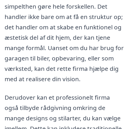
simpelthen gøre hele forskellen. Det
handler ikke bare om at få en struktur op;
det handler om at skabe en funktionel og
æstetisk del af dit hjem, der kan tjene
mange formål. Uanset om du har brug for
garagen til biler, opbevaring, eller som
værksted, kan det rette firma hjælpe dig
med at realisere din vision.
Derudover kan et professionelt firma
også tilbyde rådgivning omkring de
mange designs og stilarter, du kan vælge
imellem. Dette kan inkludere traditionelle