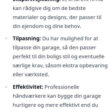
kan rådgive dig om de bedste
materialer og designs, der passer til
din ejendom og dine behov.
Tilpasning:
Du har mulighed for at
tilpasse din garage, så den passer
perfekt til din boligs stil og eventuelle
særlige krav, såsom ekstra opbevaring
eller værksted.
Effektivitet:
Professionelle
håndværkere kan bygge din garage
hurtigere og mere effektivt end du