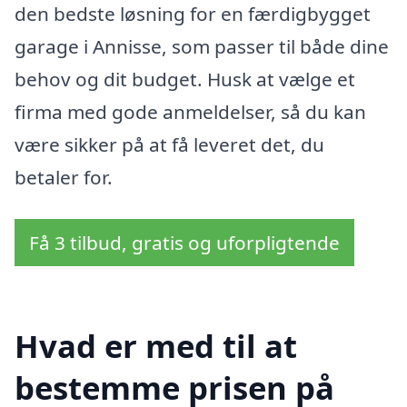
den bedste løsning for en færdigbygget
garage i Annisse, som passer til både dine
behov og dit budget. Husk at vælge et
firma med gode anmeldelser, så du kan
være sikker på at få leveret det, du
betaler for.
Få 3 tilbud, gratis og uforpligtende
Hvad er med til at
bestemme prisen på