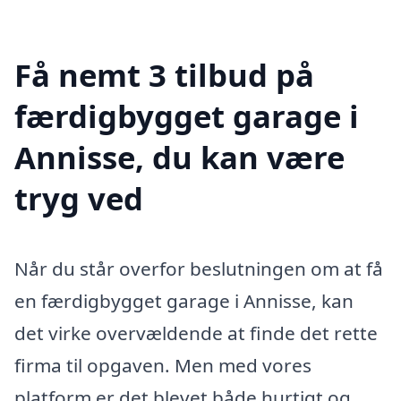
Få nemt 3 tilbud på
færdigbygget garage i
Annisse, du kan være
tryg ved
Når du står overfor beslutningen om at få
en færdigbygget garage i Annisse, kan
det virke overvældende at finde det rette
firma til opgaven. Men med vores
platform er det blevet både hurtigt og