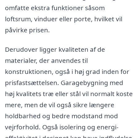
omfatte ekstra funktioner såsom
loftsrum, vinduer eller porte, hvilket vil
påvirke prisen.
Derudover ligger kvaliteten af de
materialer, der anvendes til
konstruktionen, også i høj grad inden for
prisfastsættelsen. Garagebygning med
høj kvalitets træ eller stål vil normalt koste
mere, men de vil også sikre længere
holdbarhed og bedre modstand mod
vejrforhold. Også isolering og energi-