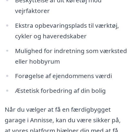
vejrfaktorer
Ekstra opbevaringsplads til værktøj,
cykler og haveredskaber
Mulighed for indretning som værksted
eller hobbyrum
Forøgelse af ejendommens værdi
Æstetisk forbedring af din bolig
Når du vælger at få en færdigbygget
garage i Annisse, kan du være sikker på,
at vores platform hjælper dig med at få