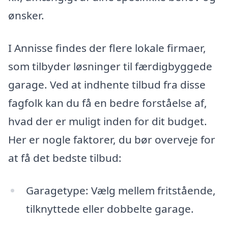
ønsker.
I Annisse findes der flere lokale firmaer,
som tilbyder løsninger til færdigbyggede
garage. Ved at indhente tilbud fra disse
fagfolk kan du få en bedre forståelse af,
hvad der er muligt inden for dit budget.
Her er nogle faktorer, du bør overveje for
at få det bedste tilbud:
Garagetype: Vælg mellem fritstående,
tilknyttede eller dobbelte garage.