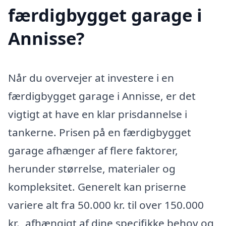
færdigbygget garage i
Annisse?
Når du overvejer at investere i en
færdigbygget garage i Annisse, er det
vigtigt at have en klar prisdannelse i
tankerne. Prisen på en færdigbygget
garage afhænger af flere faktorer,
herunder størrelse, materialer og
kompleksitet. Generelt kan priserne
variere alt fra 50.000 kr. til over 150.000
kr., afhængigt af dine specifikke behov og