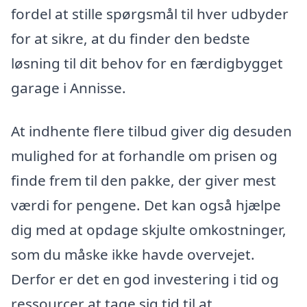
fordel at stille spørgsmål til hver udbyder
for at sikre, at du finder den bedste
løsning til dit behov for en færdigbygget
garage i Annisse.
At indhente flere tilbud giver dig desuden
mulighed for at forhandle om prisen og
finde frem til den pakke, der giver mest
værdi for pengene. Det kan også hjælpe
dig med at opdage skjulte omkostninger,
som du måske ikke havde overvejet.
Derfor er det en god investering i tid og
ressourcer at tage sig tid til at