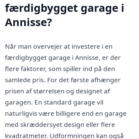
færdigbygget garage i
Annisse?
Når man overvejer at investere i en
færdigbygget garage i Annisse, er der
flere faktorer, som spiller ind på den
samlede pris. For det første afhænger
prisen af størrelsen og designet af
garagen. En standard garage vil
naturligvis være billigere end en garage
med skræddersyet design eller flere
kvadratmeter. Udformningen kan også