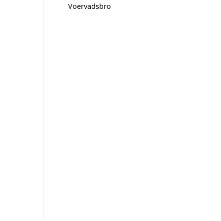
Voervadsbro