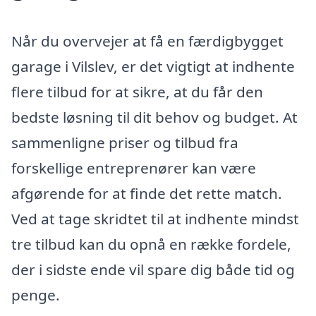
Når du overvejer at få en færdigbygget
garage i Vilslev, er det vigtigt at indhente
flere tilbud for at sikre, at du får den
bedste løsning til dit behov og budget. At
sammenligne priser og tilbud fra
forskellige entreprenører kan være
afgørende for at finde det rette match.
Ved at tage skridtet til at indhente mindst
tre tilbud kan du opnå en række fordele,
der i sidste ende vil spare dig både tid og
penge.