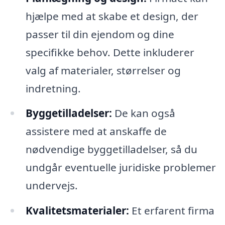
hjælpe med at skabe et design, der
passer til din ejendom og dine
specifikke behov. Dette inkluderer
valg af materialer, størrelser og
indretning.
Byggetilladelser:
De kan også
assistere med at anskaffe de
nødvendige byggetilladelser, så du
undgår eventuelle juridiske problemer
undervejs.
Kvalitetsmaterialer:
Et erfarent firma