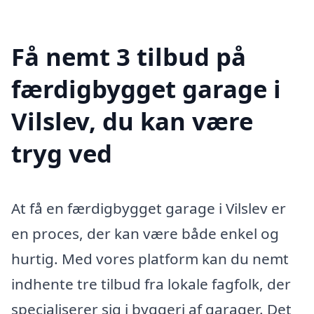
Få nemt 3 tilbud på
færdigbygget garage i
Vilslev, du kan være
tryg ved
At få en færdigbygget garage i Vilslev er
en proces, der kan være både enkel og
hurtig. Med vores platform kan du nemt
indhente tre tilbud fra lokale fagfolk, der
specialiserer sig i byggeri af garager. Det