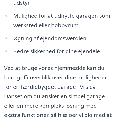
udstyr
Mulighed for at udnytte garagen som
værksted eller hobbyrum
Øgning af ejendomsværdien
Bedre sikkerhed for dine ejendele
Ved at bruge vores hjemmeside kan du
hurtigt få overblik over dine muligheder
for en færdigbygget garage i Vilslev.
Uanset om du ønsker en simpel garage
eller en mere kompleks løsning med
ekstra funktioner, så hjælper vi dig med at