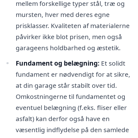
mellem forskellige typer stål, træ og
mursten, hver med deres egne
prisklasser. Kvaliteten af materialerne
påvirker ikke blot prisen, men også
garageens holdbarhed og æstetik.
Fundament og belægning:
Et solidt
fundament er nødvendigt for at sikre,
at din garage står stabilt over tid.
Omkostningerne til fundamentet og
eventuel belægning (f.eks. fliser eller
asfalt) kan derfor også have en
væsentlig indflydelse på den samlede