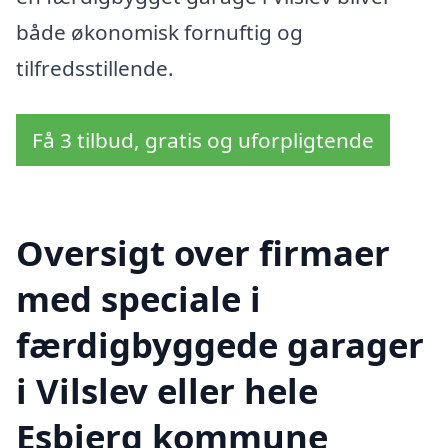
både økonomisk fornuftig og
tilfredsstillende.
Få 3 tilbud, gratis og uforpligtende
Oversigt over firmaer
med speciale i
færdigbyggede garager
i Vilslev eller hele
Esbjerg kommune