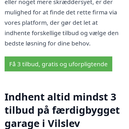
eller noget mere skræddersyet, er der
mulighed for at finde det rette firma via
vores platform, der gør det let at
indhente forskellige tilbud og vælge den
bedste løsning for dine behov.
Få 3 tilbud, gratis og uforpligtende
Indhent altid mindst 3
tilbud på færdigbygget
garage i Vilslev