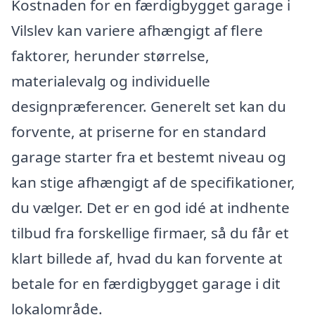
Kostnaden for en færdigbygget garage i
Vilslev kan variere afhængigt af flere
faktorer, herunder størrelse,
materialevalg og individuelle
designpræferencer. Generelt set kan du
forvente, at priserne for en standard
garage starter fra et bestemt niveau og
kan stige afhængigt af de specifikationer,
du vælger. Det er en god idé at indhente
tilbud fra forskellige firmaer, så du får et
klart billede af, hvad du kan forvente at
betale for en færdigbygget garage i dit
lokalområde.