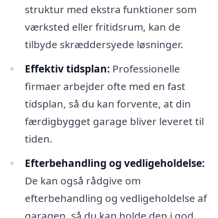
struktur med ekstra funktioner som
værksted eller fritidsrum, kan de
tilbyde skræddersyede løsninger.
Effektiv tidsplan:
Professionelle
firmaer arbejder ofte med en fast
tidsplan, så du kan forvente, at din
færdigbygget garage bliver leveret til
tiden.
Efterbehandling og vedligeholdelse:
De kan også rådgive om
efterbehandling og vedligeholdelse af
garagen, så du kan holde den i god