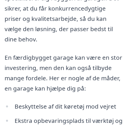
sikrer, at du får konkurrencedygtige
priser og kvalitetsarbejde, så du kan
vælge den løsning, der passer bedst til
dine behov.
En færdigbygget garage kan være en stor
investering, men den kan også tilbyde
mange fordele. Her er nogle af de måder,
en garage kan hjælpe dig på:
Beskyttelse af dit køretøj mod vejret
Ekstra opbevaringsplads til værktøj og