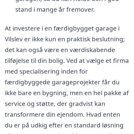
stand i mange år fremover.
At investere i en færdigbygget garage i
Vilslev er ikke kun en praktisk beslutning;
det kan også være en værdiskabende
tilføjelse til din bolig. Ved at vælge et firma
med specialisering inden for
færdigbyggede garageprojekter får du
ikke bare en bygning, men en hel pakke af
service og støtte, der gradvist kan
transformere din ejendom. Hvad enten
du er på udkig efter en standard løsning