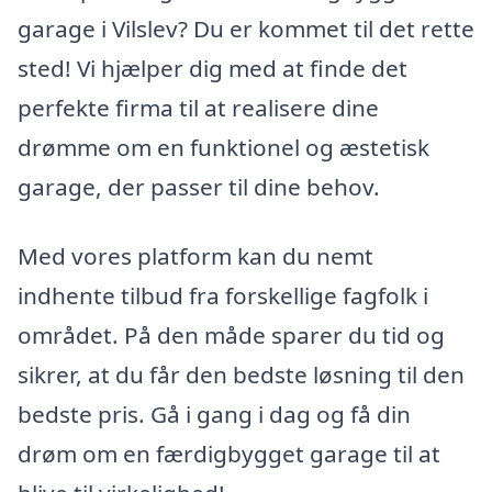
garage i Vilslev? Du er kommet til det rette
sted! Vi hjælper dig med at finde det
perfekte firma til at realisere dine
drømme om en funktionel og æstetisk
garage, der passer til dine behov.
Med vores platform kan du nemt
indhente tilbud fra forskellige fagfolk i
området. På den måde sparer du tid og
sikrer, at du får den bedste løsning til den
bedste pris. Gå i gang i dag og få din
drøm om en færdigbygget garage til at