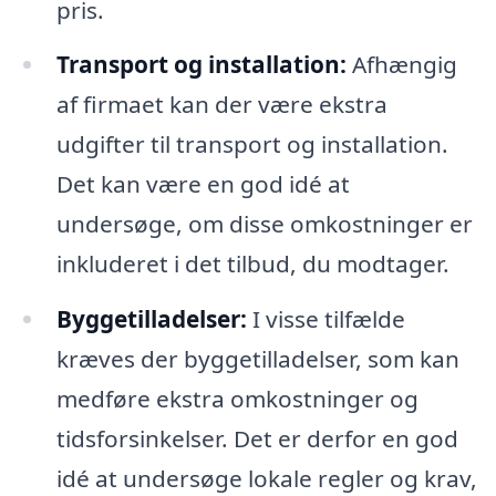
pris.
Transport og installation:
Afhængig
af firmaet kan der være ekstra
udgifter til transport og installation.
Det kan være en god idé at
undersøge, om disse omkostninger er
inkluderet i det tilbud, du modtager.
Byggetilladelser:
I visse tilfælde
kræves der byggetilladelser, som kan
medføre ekstra omkostninger og
tidsforsinkelser. Det er derfor en god
idé at undersøge lokale regler og krav,