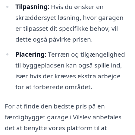
Tilpasning:
Hvis du ønsker en
skræddersyet løsning, hvor garagen
er tilpasset dit specifikke behov, vil
dette også påvirke prisen.
Placering:
Terræn og tilgængelighed
til byggepladsen kan også spille ind,
især hvis der kræves ekstra arbejde
for at forberede området.
For at finde den bedste pris på en
færdigbygget garage i Vilslev anbefales
det at benytte vores platform til at