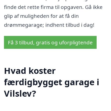
finde det rette firma til opgaven. Gå ikke
glip af muligheden for at få din
drømmegarage; indhent tilbud i dag!
Få 3 tilbud, gratis og uforpligtende
Hvad koster
færdigbygget garage i
Vilslev?