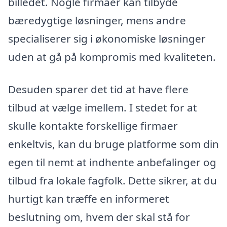
billedet. Nogle firmaer kan tilbyde
bæredygtige løsninger, mens andre
specialiserer sig i økonomiske løsninger
uden at gå på kompromis med kvaliteten.
Desuden sparer det tid at have flere
tilbud at vælge imellem. I stedet for at
skulle kontakte forskellige firmaer
enkeltvis, kan du bruge platforme som din
egen til nemt at indhente anbefalinger og
tilbud fra lokale fagfolk. Dette sikrer, at du
hurtigt kan træffe en informeret
beslutning om, hvem der skal stå for