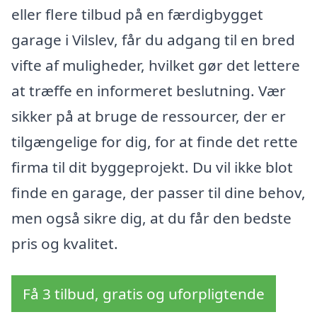
eller flere tilbud på en færdigbygget
garage i Vilslev, får du adgang til en bred
vifte af muligheder, hvilket gør det lettere
at træffe en informeret beslutning. Vær
sikker på at bruge de ressourcer, der er
tilgængelige for dig, for at finde det rette
firma til dit byggeprojekt. Du vil ikke blot
finde en garage, der passer til dine behov,
men også sikre dig, at du får den bedste
pris og kvalitet.
Få 3 tilbud, gratis og uforpligtende