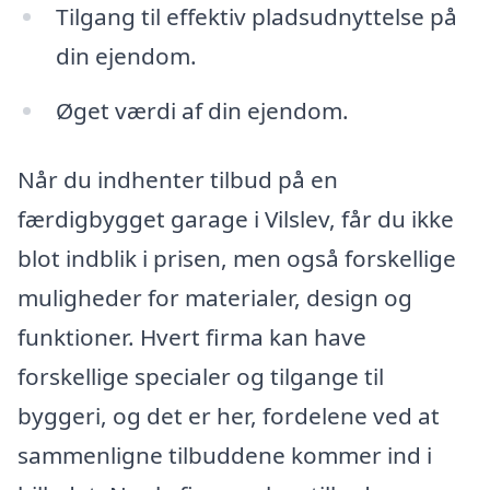
Tilgang til effektiv pladsudnyttelse på
din ejendom.
Øget værdi af din ejendom.
Når du indhenter tilbud på en
færdigbygget garage i Vilslev, får du ikke
blot indblik i prisen, men også forskellige
muligheder for materialer, design og
funktioner. Hvert firma kan have
forskellige specialer og tilgange til
byggeri, og det er her, fordelene ved at
sammenligne tilbuddene kommer ind i