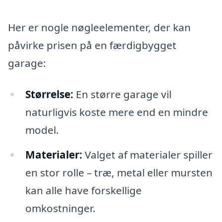
Her er nogle nøgleelementer, der kan
påvirke prisen på en færdigbygget
garage:
Størrelse:
En større garage vil
naturligvis koste mere end en mindre
model.
Materialer:
Valget af materialer spiller
en stor rolle – træ, metal eller mursten
kan alle have forskellige
omkostninger.