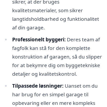
sikrer, at der bruges
kvalitetsmaterialer, som sikrer
langtidsholdbarhed og funktionalitet
af din garage.
Professionelt byggeri:
Deres team af
fagfolk kan stå for den komplette
konstruktion af garagen, så du slipper
for at bekymre dig om byggetekniske
detaljer og kvalitetskontrol.
Tilpassede løsninger:
Uanset om du
har brug for en simpel garage til
opbevaring eller en mere kompleks