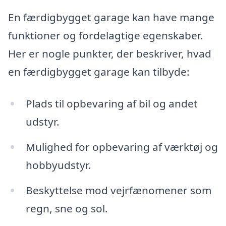
En færdigbygget garage kan have mange
funktioner og fordelagtige egenskaber.
Her er nogle punkter, der beskriver, hvad
en færdigbygget garage kan tilbyde:
Plads til opbevaring af bil og andet
udstyr.
Mulighed for opbevaring af værktøj og
hobbyudstyr.
Beskyttelse mod vejrfænomener som
regn, sne og sol.