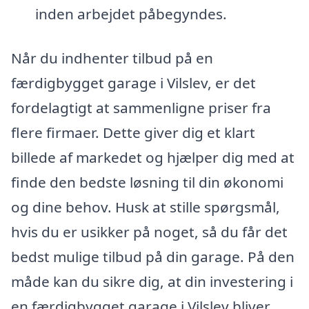
inden arbejdet påbegyndes.
Når du indhenter tilbud på en
færdigbygget garage i Vilslev, er det
fordelagtigt at sammenligne priser fra
flere firmaer. Dette giver dig et klart
billede af markedet og hjælper dig med at
finde den bedste løsning til din økonomi
og dine behov. Husk at stille spørgsmål,
hvis du er usikker på noget, så du får det
bedst mulige tilbud på din garage. På den
måde kan du sikre dig, at din investering i
en færdigbygget garage i Vilslev bliver