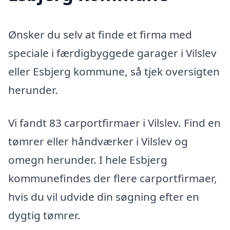
Ønsker du selv at finde et firma med
speciale i færdigbyggede garager i Vilslev
eller Esbjerg kommune, så tjek oversigten
herunder.
Vi fandt 83 carportfirmaer i Vilslev. Find en
tømrer eller håndværker i Vilslev og
omegn herunder. I hele Esbjerg
kommunefindes der flere carportfirmaer,
hvis du vil udvide din søgning efter en
dygtig tømrer.