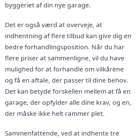
byggeriet af din nye garage.
Det er også værd at overveje, at
indhentning af flere tilbud kan give dig en
bedre forhandlingsposition. Når du har
flere priser at sammenligne, vil du have
mulighed for at forhandle om vilkårene
og få en aftale, der passer til dine behov.
Det kan betyde forskellen mellem at få en
garage, der opfylder alle dine krav, og en,
der måske ikke helt rammer plet.
Sammenfattende, ved at indhente tre