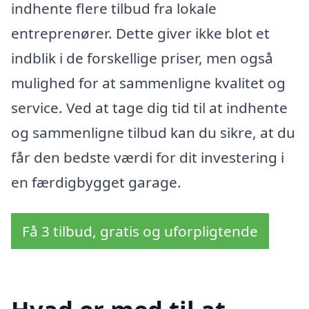
indhente flere tilbud fra lokale
entreprenører. Dette giver ikke blot et
indblik i de forskellige priser, men også
mulighed for at sammenligne kvalitet og
service. Ved at tage dig tid til at indhente
og sammenligne tilbud kan du sikre, at du
får den bedste værdi for dit investering i
en færdigbygget garage.
Få 3 tilbud, gratis og uforpligtende