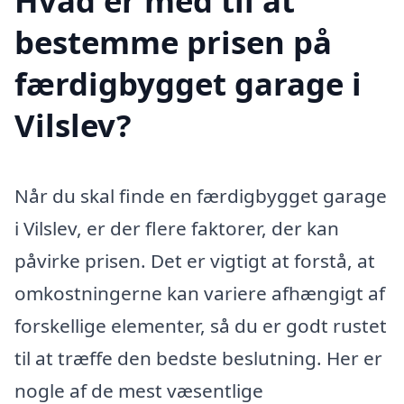
Hvad er med til at
bestemme prisen på
færdigbygget garage i
Vilslev?
Når du skal finde en færdigbygget garage
i Vilslev, er der flere faktorer, der kan
påvirke prisen. Det er vigtigt at forstå, at
omkostningerne kan variere afhængigt af
forskellige elementer, så du er godt rustet
til at træffe den bedste beslutning. Her er
nogle af de mest væsentlige