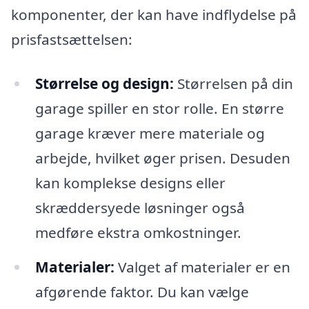
komponenter, der kan have indflydelse på
prisfastsættelsen:
Størrelse og design:
Størrelsen på din
garage spiller en stor rolle. En større
garage kræver mere materiale og
arbejde, hvilket øger prisen. Desuden
kan komplekse designs eller
skræddersyede løsninger også
medføre ekstra omkostninger.
Materialer:
Valget af materialer er en
afgørende faktor. Du kan vælge