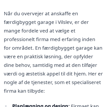
Når du overvejer at anskaffe en
færdigbygget garage i Vilslev, er der
mange fordele ved at vælge et
professionelt firma med erfaring inden
for området. En færdigbygget garage kan
være en praktisk løsning, der opfylder
dine behov, samtidig med at den tilføjer
værdi og æstetisk appel til dit hjem. Her er
nogle af de tjenester, som et specialiseret
firma kan tilbyde:
Planlægning og design:
Firmaet kan