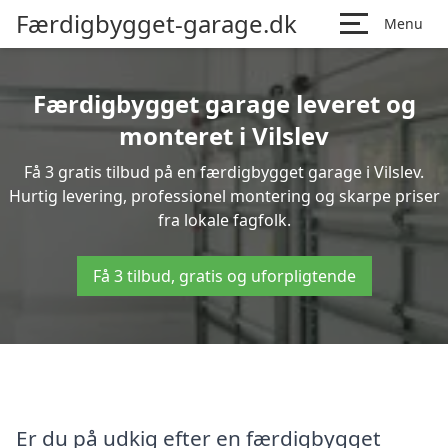
Færdigbygget-garage.dk
Menu
Færdigbygget garage leveret og
monteret i Vilslev
Få 3 gratis tilbud på en færdigbygget garage i Vilslev.
Hurtig levering, professionel montering og skarpe priser
fra lokale fagfolk.
Få 3 tilbud, gratis og uforpligtende
Er du på udkig efter en færdigbygget