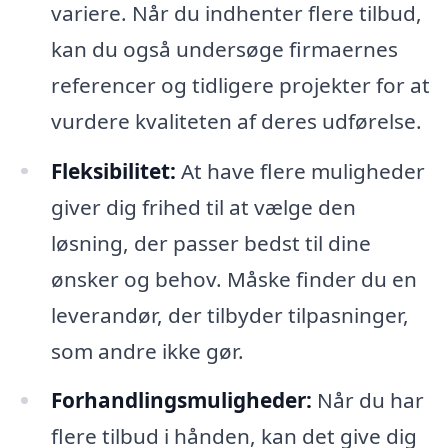
variere. Når du indhenter flere tilbud,
kan du også undersøge firmaernes
referencer og tidligere projekter for at
vurdere kvaliteten af deres udførelse.
Fleksibilitet:
At have flere muligheder
giver dig frihed til at vælge den
løsning, der passer bedst til dine
ønsker og behov. Måske finder du en
leverandør, der tilbyder tilpasninger,
som andre ikke gør.
Forhandlingsmuligheder:
Når du har
flere tilbud i hånden, kan det give dig