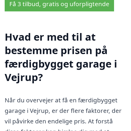
Få 3 tilbud, gratis og uforpligtende
Hvad er med til at
bestemme prisen på
færdigbygget garage i
Vejrup?
Når du overvejer at få en færdigbygget
garage i Vejrup, er der flere faktorer, der
vil påvirke den endelige pris. At forstå