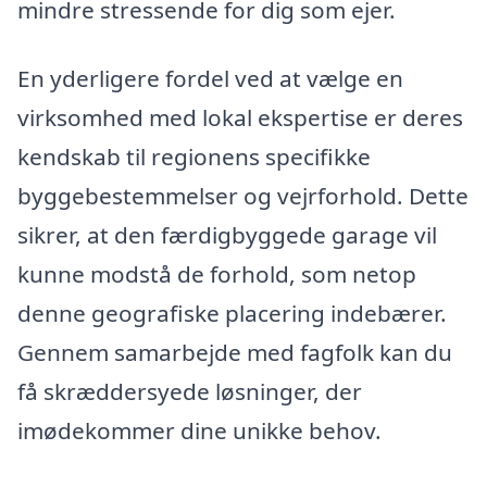
mindre stressende for dig som ejer.
En yderligere fordel ved at vælge en
virksomhed med lokal ekspertise er deres
kendskab til regionens specifikke
byggebestemmelser og vejrforhold. Dette
sikrer, at den færdigbyggede garage vil
kunne modstå de forhold, som netop
denne geografiske placering indebærer.
Gennem samarbejde med fagfolk kan du
få skræddersyede løsninger, der
imødekommer dine unikke behov.