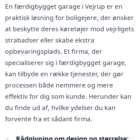
En færdigbygget garage i Vejrup er en
praktisk løsning for boligejere, der ønsker
at beskytte deres køretøjer mod vejrligets
strabadser eller skabe ekstra
opbevaringsplads. Et firma, der
specialiserer sig i færdigbygget garage,
kan tilbyde en række tjenester, der gør
processen både nemmere og mere
effektiv for dig som kunde. Herunder kan
du finde ud af, hvilke ydelser du kan
forvente fra et sådant firma.
Rådgivning om design og størrelse: