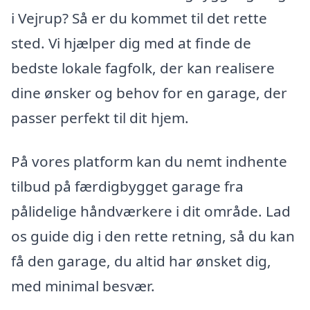
i Vejrup? Så er du kommet til det rette
sted. Vi hjælper dig med at finde de
bedste lokale fagfolk, der kan realisere
dine ønsker og behov for en garage, der
passer perfekt til dit hjem.
På vores platform kan du nemt indhente
tilbud på færdigbygget garage fra
pålidelige håndværkere i dit område. Lad
os guide dig i den rette retning, så du kan
få den garage, du altid har ønsket dig,
med minimal besvær.