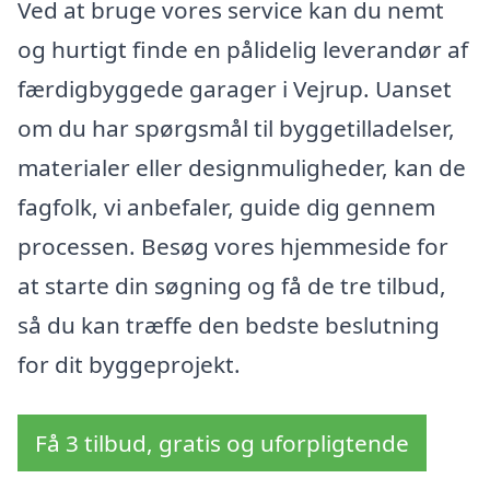
Ved at bruge vores service kan du nemt
og hurtigt finde en pålidelig leverandør af
færdigbyggede garager i Vejrup. Uanset
om du har spørgsmål til byggetilladelser,
materialer eller designmuligheder, kan de
fagfolk, vi anbefaler, guide dig gennem
processen. Besøg vores hjemmeside for
at starte din søgning og få de tre tilbud,
så du kan træffe den bedste beslutning
for dit byggeprojekt.
Få 3 tilbud, gratis og uforpligtende