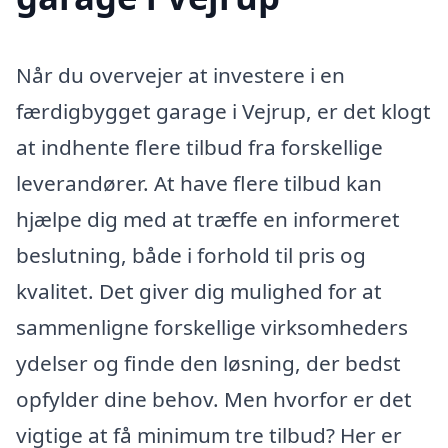
Når du overvejer at investere i en
færdigbygget garage i Vejrup, er det klogt
at indhente flere tilbud fra forskellige
leverandører. At have flere tilbud kan
hjælpe dig med at træffe en informeret
beslutning, både i forhold til pris og
kvalitet. Det giver dig mulighed for at
sammenligne forskellige virksomheders
ydelser og finde den løsning, der bedst
opfylder dine behov. Men hvorfor er det
vigtige at få minimum tre tilbud? Her er