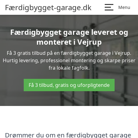
Færdigbygget-garage.dk
Menu
Færdigbygget garage leveret og
monteret i Vejrup
Få 3 gratis tilbud på en færdigbygget garage i Vejrup.
Hurtig levering, professionel montering og skarpe priser
fra lokale fagfolk.
Få 3 tilbud, gratis og uforpligtende
Drømmer du om en færdigbygget garage