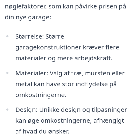
nøglefaktorer, som kan påvirke prisen på
din nye garage:
Størrelse: Større
garagekonstruktioner kræver flere
materialer og mere arbejdskraft.
Materialer: Valg af træ, mursten eller
metal kan have stor indflydelse på
omkostningerne.
Design: Unikke design og tilpasninger
kan øge omkostningerne, afhængigt
af hvad du ønsker.