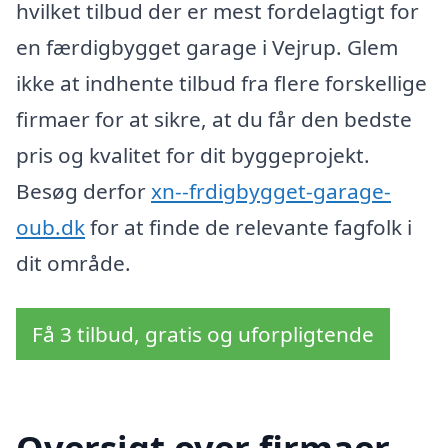
hvilket tilbud der er mest fordelagtigt for
en færdigbygget garage i Vejrup. Glem
ikke at indhente tilbud fra flere forskellige
firmaer for at sikre, at du får den bedste
pris og kvalitet for dit byggeprojekt.
Besøg derfor
xn--frdigbygget-garage-
oub.dk
for at finde de relevante fagfolk i
dit område.
Få 3 tilbud, gratis og uforpligtende
Oversigt over firmaer