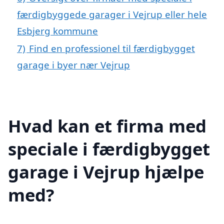
færdigbyggede garager i Vejrup eller hele
Esbjerg kommune
7)
Find en professionel til færdigbygget
garage i byer nær Vejrup
Hvad kan et firma med
speciale i færdigbygget
garage i Vejrup hjælpe
med?