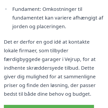
Fundament: Omkostninger til
fundamentet kan variere afhængigt af
jorden og placeringen.
Det er derfor en god idé at kontakte
lokale firmaer, som tilbyder
færdigbyggede garager i Vejrup, for at
indhente skræddersyede tilbud. Dette
giver dig mulighed for at sammenligne
priser og finde den løsning, der passer
bedst til både dine behov og budget.