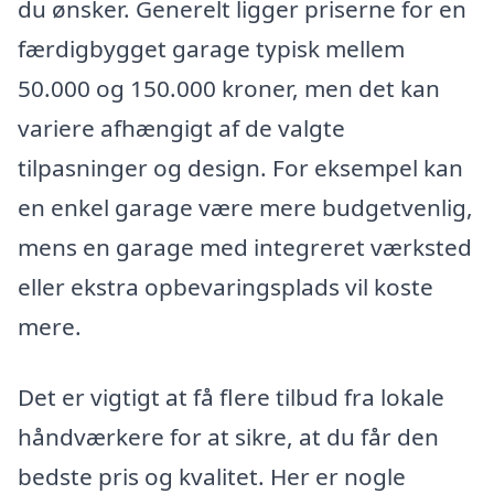
du ønsker. Generelt ligger priserne for en
færdigbygget garage typisk mellem
50.000 og 150.000 kroner, men det kan
variere afhængigt af de valgte
tilpasninger og design. For eksempel kan
en enkel garage være mere budgetvenlig,
mens en garage med integreret værksted
eller ekstra opbevaringsplads vil koste
mere.
Det er vigtigt at få flere tilbud fra lokale
håndværkere for at sikre, at du får den
bedste pris og kvalitet. Her er nogle