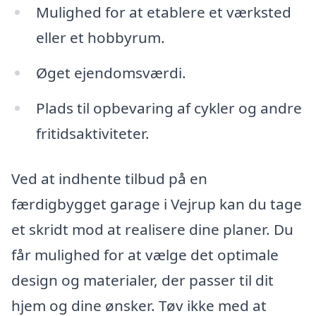
Mulighed for at etablere et værksted
eller et hobbyrum.
Øget ejendomsværdi.
Plads til opbevaring af cykler og andre
fritidsaktiviteter.
Ved at indhente tilbud på en
færdigbygget garage i Vejrup kan du tage
et skridt mod at realisere dine planer. Du
får mulighed for at vælge det optimale
design og materialer, der passer til dit
hjem og dine ønsker. Tøv ikke med at