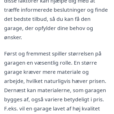
disse faktorer kan hjælpe dig med at
træffe informerede beslutninger og finde
det bedste tilbud, så du kan få den
garage, der opfylder dine behov og
ønsker.
Først og fremmest spiller størrelsen på
garagen en væsentlig rolle. En større
garage kræver mere materiale og
arbejde, hvilket naturligvis hæver prisen.
Dernæst kan materialerne, som garagen
bygges af, også variere betydeligt i pris.
F.eks. vil en garage lavet af høj kvalitet