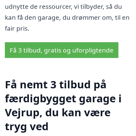
udnytte de ressourcer, vi tilbyder, så du
kan få den garage, du drømmer om, til en
fair pris.
Få 3 tilbud, gratis og uforpligtende
Få nemt 3 tilbud på
færdigbygget garage i
Vejrup, du kan være
tryg ved