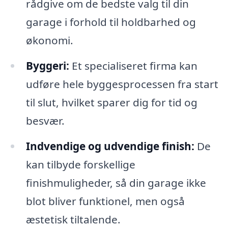
rådgive om de bedste valg til din
garage i forhold til holdbarhed og
økonomi.
Byggeri:
Et specialiseret firma kan
udføre hele byggesprocessen fra start
til slut, hvilket sparer dig for tid og
besvær.
Indvendige og udvendige finish:
De
kan tilbyde forskellige
finishmuligheder, så din garage ikke
blot bliver funktionel, men også
æstetisk tiltalende.