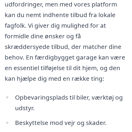
udfordringer, men med vores platform
kan du nemt indhente tilbud fra lokale
fagfolk. Vi giver dig mulighed for at
formidle dine ønsker og få
skræddersyede tilbud, der matcher dine
behov. En færdigbygget garage kan være
en essentiel tilføjelse til dit hjem, og den
kan hjælpe dig med en række ting:
Opbevaringsplads til biler, værktøj og
udstyr.
Beskyttelse mod vejr og skader.