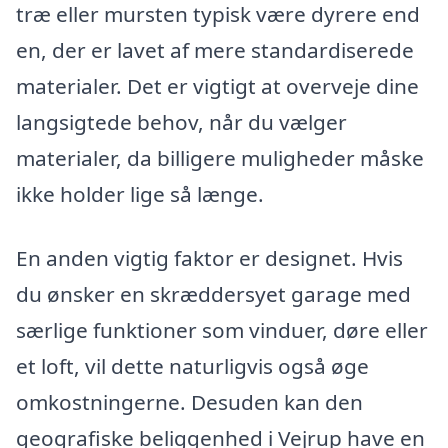
træ eller mursten typisk være dyrere end
en, der er lavet af mere standardiserede
materialer. Det er vigtigt at overveje dine
langsigtede behov, når du vælger
materialer, da billigere muligheder måske
ikke holder lige så længe.
En anden vigtig faktor er designet. Hvis
du ønsker en skræddersyet garage med
særlige funktioner som vinduer, døre eller
et loft, vil dette naturligvis også øge
omkostningerne. Desuden kan den
geografiske beliggenhed i Vejrup have en