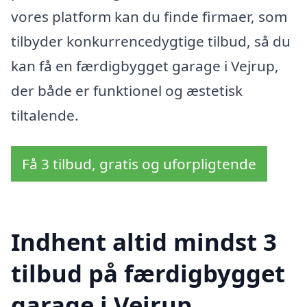
vores platform kan du finde firmaer, som
tilbyder konkurrencedygtige tilbud, så du
kan få en færdigbygget garage i Vejrup,
der både er funktionel og æstetisk
tiltalende.
Få 3 tilbud, gratis og uforpligtende
Indhent altid mindst 3
tilbud på færdigbygget
garage i Vejrup