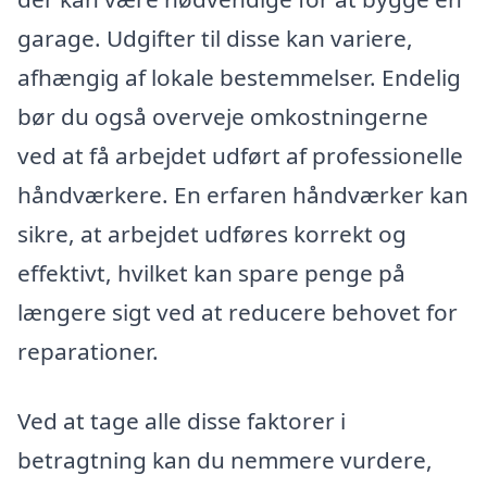
garage. Udgifter til disse kan variere,
afhængig af lokale bestemmelser. Endelig
bør du også overveje omkostningerne
ved at få arbejdet udført af professionelle
håndværkere. En erfaren håndværker kan
sikre, at arbejdet udføres korrekt og
effektivt, hvilket kan spare penge på
længere sigt ved at reducere behovet for
reparationer.
Ved at tage alle disse faktorer i
betragtning kan du nemmere vurdere,