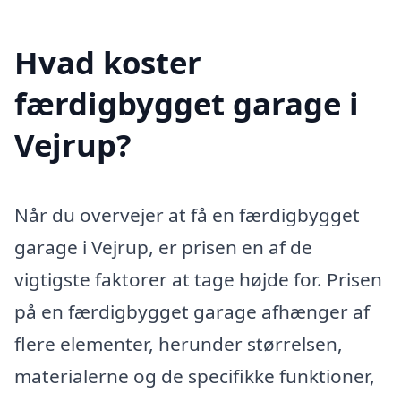
Hvad koster
færdigbygget garage i
Vejrup?
Når du overvejer at få en færdigbygget
garage i Vejrup, er prisen en af de
vigtigste faktorer at tage højde for. Prisen
på en færdigbygget garage afhænger af
flere elementer, herunder størrelsen,
materialerne og de specifikke funktioner,