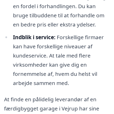
en fordel i forhandlingen. Du kan
bruge tilbuddene til at forhandle om
en bedre pris eller ekstra ydelser.
Indblik i service:
Forskellige firmaer
kan have forskellige niveauer af
kundeservice. At tale med flere
virksomheder kan give dig en
fornemmelse af, hvem du helst vil
arbejde sammen med.
At finde en pålidelig leverandør af en
færdigbygget garage i Vejrup har sine