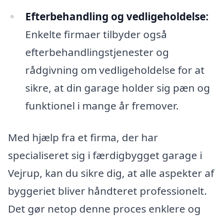
Efterbehandling og vedligeholdelse:
Enkelte firmaer tilbyder også
efterbehandlingstjenester og
rådgivning om vedligeholdelse for at
sikre, at din garage holder sig pæn og
funktionel i mange år fremover.
Med hjælp fra et firma, der har
specialiseret sig i færdigbygget garage i
Vejrup, kan du sikre dig, at alle aspekter af
byggeriet bliver håndteret professionelt.
Det gør netop denne proces enklere og