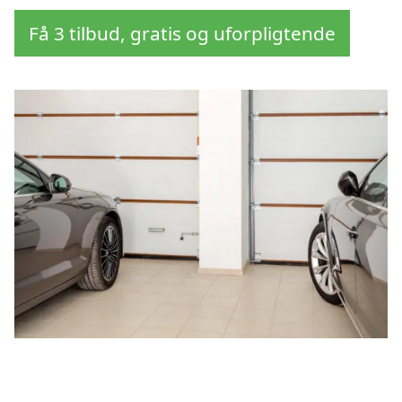
Få 3 tilbud, gratis og uforpligtende