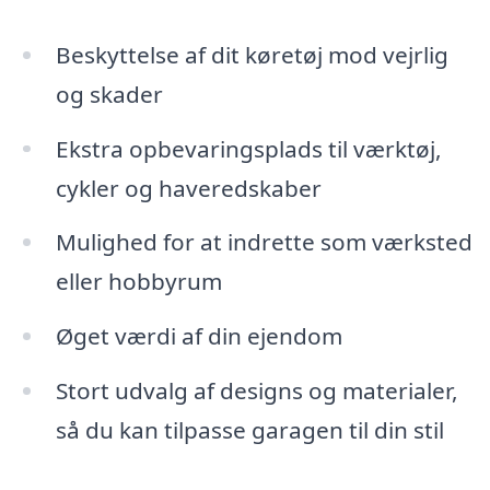
Beskyttelse af dit køretøj mod vejrlig
og skader
Ekstra opbevaringsplads til værktøj,
cykler og haveredskaber
Mulighed for at indrette som værksted
eller hobbyrum
Øget værdi af din ejendom
Stort udvalg af designs og materialer,
så du kan tilpasse garagen til din stil