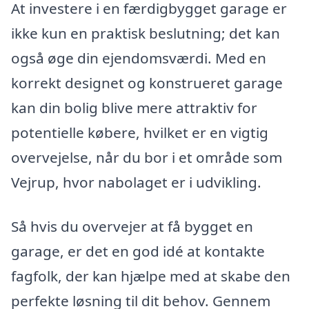
At investere i en færdigbygget garage er
ikke kun en praktisk beslutning; det kan
også øge din ejendomsværdi. Med en
korrekt designet og konstrueret garage
kan din bolig blive mere attraktiv for
potentielle købere, hvilket er en vigtig
overvejelse, når du bor i et område som
Vejrup, hvor nabolaget er i udvikling.
Så hvis du overvejer at få bygget en
garage, er det en god idé at kontakte
fagfolk, der kan hjælpe med at skabe den
perfekte løsning til dit behov. Gennem