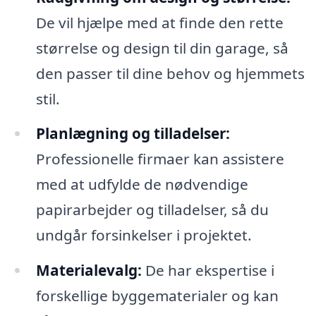
De vil hjælpe med at finde den rette
størrelse og design til din garage, så
den passer til dine behov og hjemmets
stil.
Planlægning og tilladelser:
Professionelle firmaer kan assistere
med at udfylde de nødvendige
papirarbejder og tilladelser, så du
undgår forsinkelser i projektet.
Materialevalg:
De har ekspertise i
forskellige byggematerialer og kan