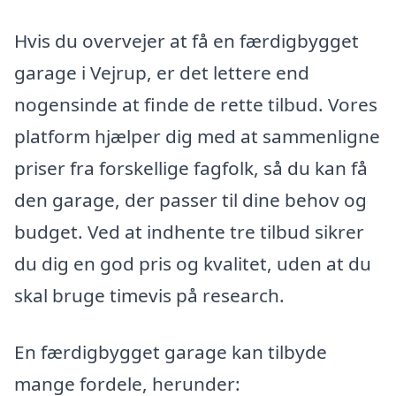
Hvis du overvejer at få en færdigbygget
garage i Vejrup, er det lettere end
nogensinde at finde de rette tilbud. Vores
platform hjælper dig med at sammenligne
priser fra forskellige fagfolk, så du kan få
den garage, der passer til dine behov og
budget. Ved at indhente tre tilbud sikrer
du dig en god pris og kvalitet, uden at du
skal bruge timevis på research.
En færdigbygget garage kan tilbyde
mange fordele, herunder: