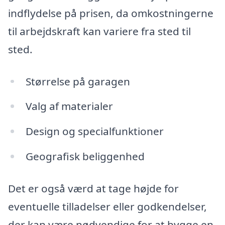
indflydelse på prisen, da omkostningerne
til arbejdskraft kan variere fra sted til
sted.
Størrelse på garagen
Valg af materialer
Design og specialfunktioner
Geografisk beliggenhed
Det er også værd at tage højde for
eventuelle tilladelser eller godkendelser,
der kan være nødvendige for at bygge en