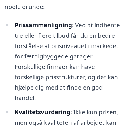
nogle grunde:
Prissammenligning:
Ved at indhente
tre eller flere tilbud får du en bedre
forståelse af prisniveauet i markedet
for færdigbyggede garager.
Forskellige firmaer kan have
forskellige prisstrukturer, og det kan
hjælpe dig med at finde en god
handel.
Kvalitetsvurdering:
Ikke kun prisen,
men også kvaliteten af arbejdet kan