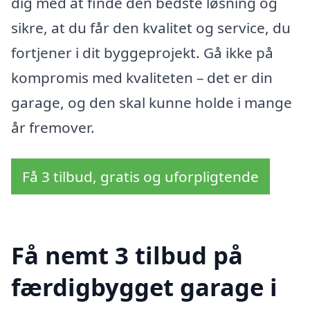
dig med at finde den bedste løsning og
sikre, at du får den kvalitet og service, du
fortjener i dit byggeprojekt. Gå ikke på
kompromis med kvaliteten – det er din
garage, og den skal kunne holde i mange
år fremover.
Få 3 tilbud, gratis og uforpligtende
Få nemt 3 tilbud på
færdigbygget garage i