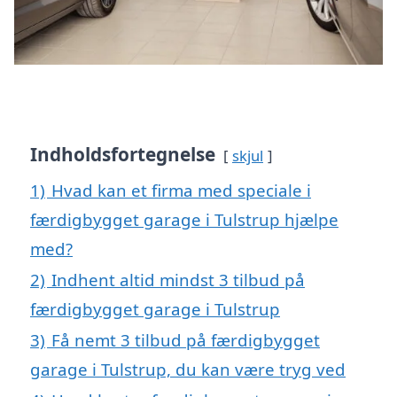
Indholdsfortegnelse
skjul
1)
Hvad kan et firma med speciale i
færdigbygget garage i Tulstrup hjælpe
med?
2)
Indhent altid mindst 3 tilbud på
færdigbygget garage i Tulstrup
3)
Få nemt 3 tilbud på færdigbygget
garage i Tulstrup, du kan være tryg ved