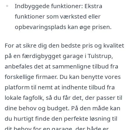
Indbyggede funktioner: Ekstra
funktioner som værksted eller
opbevaringsplads kan øge prisen.
For at sikre dig den bedste pris og kvalitet
på en færdigbygget garage i Tulstrup,
anbefales det at sammenligne tilbud fra
forskellige firmaer. Du kan benytte vores
platform til nemt at indhente tilbud fra
lokale fagfolk, så du får det, der passer til
dine behov og budget. På den måde kan
du hurtigt finde den perfekte løsning til
dit behov for en garage, der både er