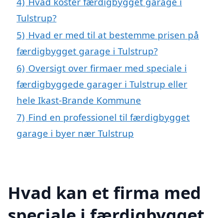
4)
Hvad koster færdigbygget garage i
Tulstrup?
5)
Hvad er med til at bestemme prisen på
færdigbygget garage i Tulstrup?
6)
Oversigt over firmaer med speciale i
færdigbyggede garager i Tulstrup eller
hele Ikast-Brande Kommune
7)
Find en professionel til færdigbygget
garage i byer nær Tulstrup
Hvad kan et firma med
speciale i færdigbygget