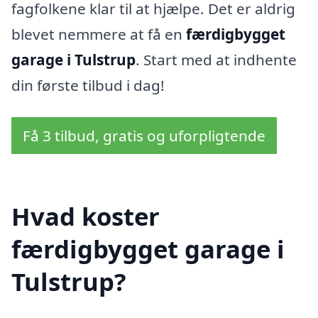
fagfolkene klar til at hjælpe. Det er aldrig
blevet nemmere at få en
færdigbygget
garage i Tulstrup
. Start med at indhente
din første tilbud i dag!
Få 3 tilbud, gratis og uforpligtende
Hvad koster
færdigbygget garage i
Tulstrup?