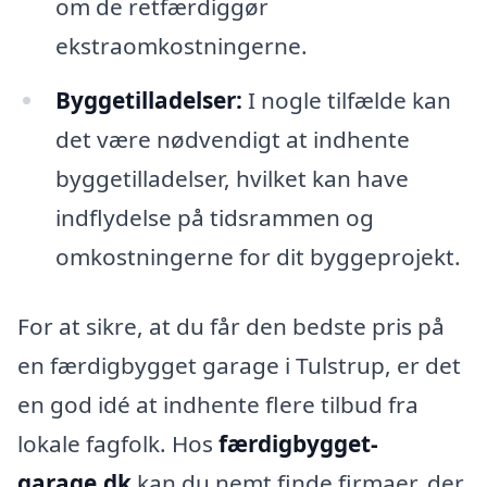
om de retfærdiggør
ekstraomkostningerne.
Byggetilladelser:
I nogle tilfælde kan
det være nødvendigt at indhente
byggetilladelser, hvilket kan have
indflydelse på tidsrammen og
omkostningerne for dit byggeprojekt.
For at sikre, at du får den bedste pris på
en færdigbygget garage i Tulstrup, er det
en god idé at indhente flere tilbud fra
lokale fagfolk. Hos
færdigbygget-
garage.dk
kan du nemt finde firmaer, der