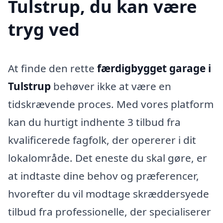
Tulstrup, du kan være
tryg ved
At finde den rette
færdigbygget garage i
Tulstrup
behøver ikke at være en
tidskrævende proces. Med vores platform
kan du hurtigt indhente 3 tilbud fra
kvalificerede fagfolk, der opererer i dit
lokalområde. Det eneste du skal gøre, er
at indtaste dine behov og præferencer,
hvorefter du vil modtage skræddersyede
tilbud fra professionelle, der specialiserer