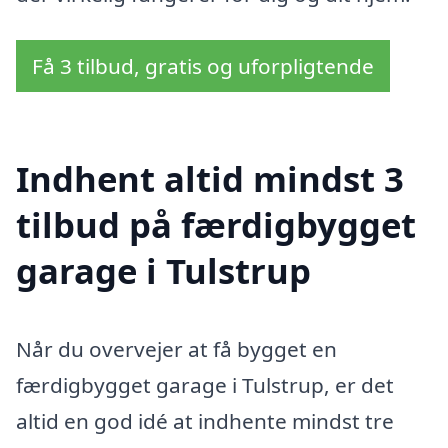
Få 3 tilbud, gratis og uforpligtende
Indhent altid mindst 3
tilbud på færdigbygget
garage i Tulstrup
Når du overvejer at få bygget en
færdigbygget garage i Tulstrup, er det
altid en god idé at indhente mindst tre