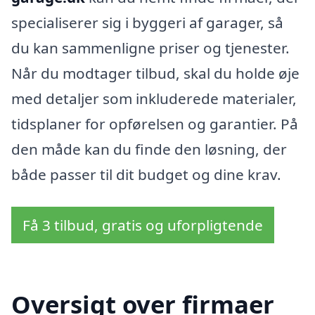
specialiserer sig i byggeri af garager, så
du kan sammenligne priser og tjenester.
Når du modtager tilbud, skal du holde øje
med detaljer som inkluderede materialer,
tidsplaner for opførelsen og garantier. På
den måde kan du finde den løsning, der
både passer til dit budget og dine krav.
Få 3 tilbud, gratis og uforpligtende
Oversigt over firmaer