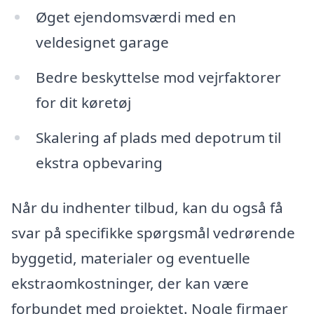
Øget ejendomsværdi med en
veldesignet garage
Bedre beskyttelse mod vejrfaktorer
for dit køretøj
Skalering af plads med depotrum til
ekstra opbevaring
Når du indhenter tilbud, kan du også få
svar på specifikke spørgsmål vedrørende
byggetid, materialer og eventuelle
ekstraomkostninger, der kan være
forbundet med projektet. Nogle firmaer