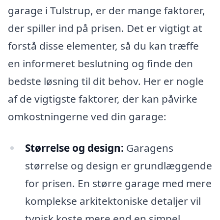
garage i Tulstrup, er der mange faktorer,
der spiller ind på prisen. Det er vigtigt at
forstå disse elementer, så du kan træffe
en informeret beslutning og finde den
bedste løsning til dit behov. Her er nogle
af de vigtigste faktorer, der kan påvirke
omkostningerne ved din garage:
Størrelse og design:
Garagens
størrelse og design er grundlæggende
for prisen. En større garage med mere
komplekse arkitektoniske detaljer vil
typisk koste mere end en simpel,