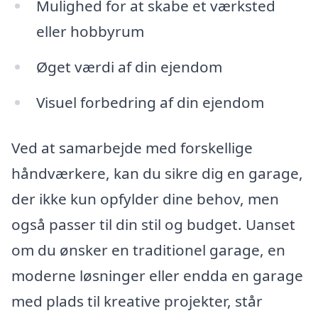
Mulighed for at skabe et værksted
eller hobbyrum
Øget værdi af din ejendom
Visuel forbedring af din ejendom
Ved at samarbejde med forskellige
håndværkere, kan du sikre dig en garage,
der ikke kun opfylder dine behov, men
også passer til din stil og budget. Uanset
om du ønsker en traditionel garage, en
moderne løsninger eller endda en garage
med plads til kreative projekter, står