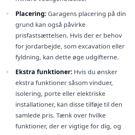
Placering:
Garagens placering på din
grund kan også påvirke
prisfastsættelsen. Hvis der er behov
for jordarbejde, som excavation eller
fyldning, kan dette øge udgifterne.
Ekstra funktioner:
Hvis du ønsker
ekstra funktioner såsom vinduer,
isolering, porte eller elektriske
installationer, kan disse tilføje til den
samlede pris. Tænk over hvilke
funktioner, der er vigtige for dig, og