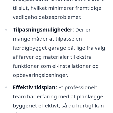
til slut, hvilket minimerer fremtidige
vedligeholdelsesproblemer.
Tilpasningsmuligheder:
Der er
mange måder at tilpasse en
færdigbygget garage på, lige fra valg
af farver og materialer til ekstra
funktioner som el-installationer og
opbevaringsløsninger.
Effektiv tidsplan:
Et professionelt
team har erfaring med at planlægge
byggeriet effektivt, så du hurtigt kan