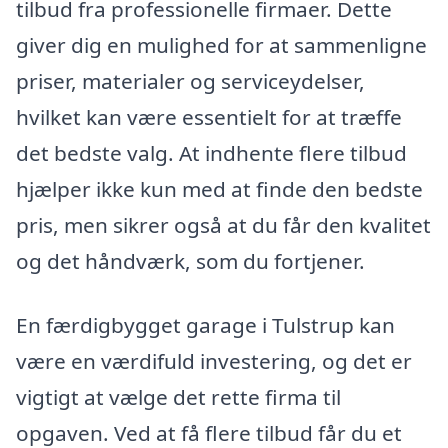
tilbud fra professionelle firmaer. Dette
giver dig en mulighed for at sammenligne
priser, materialer og serviceydelser,
hvilket kan være essentielt for at træffe
det bedste valg. At indhente flere tilbud
hjælper ikke kun med at finde den bedste
pris, men sikrer også at du får den kvalitet
og det håndværk, som du fortjener.
En færdigbygget garage i Tulstrup kan
være en værdifuld investering, og det er
vigtigt at vælge det rette firma til
opgaven. Ved at få flere tilbud får du et