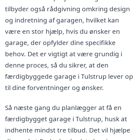
tilbyder også rådgivning omkring design
og indretning af garagen, hvilket kan
være en stor hjælp, hvis du ønsker en
garage, der opfylder dine specifikke
behov. Det er vigtigt at være grundig i
denne proces, så du sikrer, at den
færdigbyggede garage i Tulstrup lever op
til dine forventninger og ønsker.
Så næste gang du planlægger at få en
færdigbygget garage i Tulstrup, husk at
indhente mindst tre tilbud. Det vil hjælpe