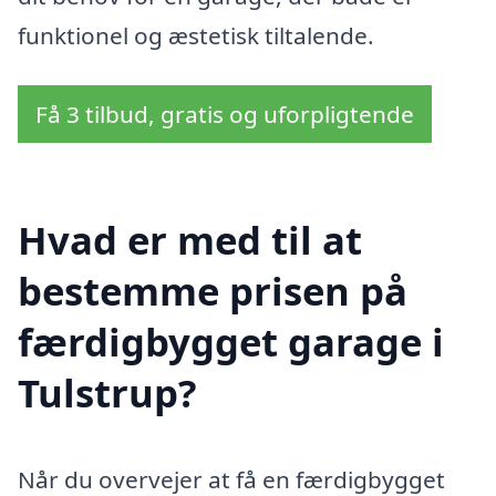
funktionel og æstetisk tiltalende.
Få 3 tilbud, gratis og uforpligtende
Hvad er med til at
bestemme prisen på
færdigbygget garage i
Tulstrup?
Når du overvejer at få en færdigbygget