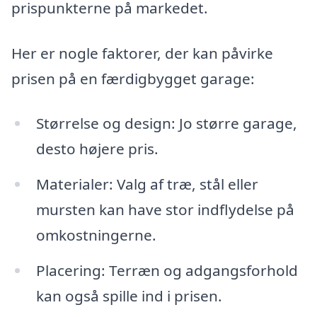
prispunkterne på markedet.
Her er nogle faktorer, der kan påvirke
prisen på en færdigbygget garage:
Størrelse og design: Jo større garage,
desto højere pris.
Materialer: Valg af træ, stål eller
mursten kan have stor indflydelse på
omkostningerne.
Placering: Terræn og adgangsforhold
kan også spille ind i prisen.