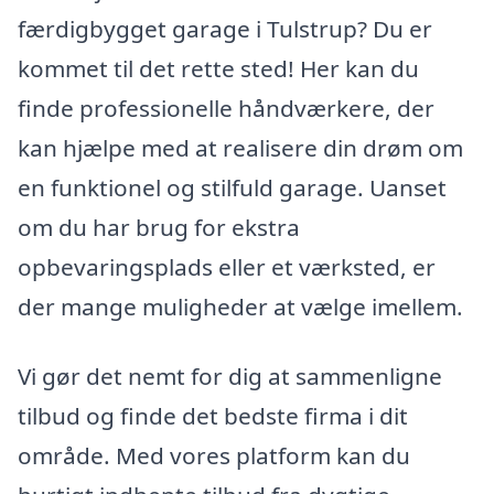
færdigbygget garage i Tulstrup? Du er
kommet til det rette sted! Her kan du
finde professionelle håndværkere, der
kan hjælpe med at realisere din drøm om
en funktionel og stilfuld garage. Uanset
om du har brug for ekstra
opbevaringsplads eller et værksted, er
der mange muligheder at vælge imellem.
Vi gør det nemt for dig at sammenligne
tilbud og finde det bedste firma i dit
område. Med vores platform kan du