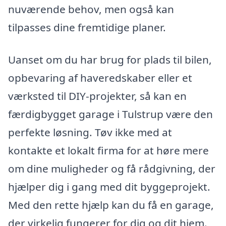
nuværende behov, men også kan
tilpasses dine fremtidige planer.
Uanset om du har brug for plads til bilen,
opbevaring af haveredskaber eller et
værksted til DIY-projekter, så kan en
færdigbygget garage i Tulstrup være den
perfekte løsning. Tøv ikke med at
kontakte et lokalt firma for at høre mere
om dine muligheder og få rådgivning, der
hjælper dig i gang med dit byggeprojekt.
Med den rette hjælp kan du få en garage,
der virkelig fungerer for dig og dit hjem.