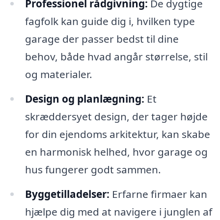
Professionel rådgivning:
De dygtige
fagfolk kan guide dig i, hvilken type
garage der passer bedst til dine
behov, både hvad angår størrelse, stil
og materialer.
Design og planlægning:
Et
skræddersyet design, der tager højde
for din ejendoms arkitektur, kan skabe
en harmonisk helhed, hvor garage og
hus fungerer godt sammen.
Byggetilladelser:
Erfarne firmaer kan
hjælpe dig med at navigere i junglen af