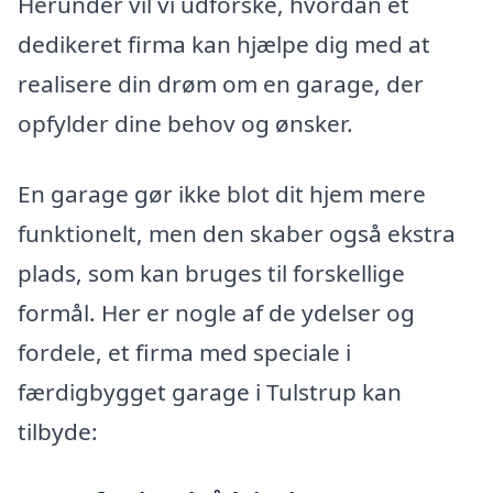
Herunder vil vi udforske, hvordan et
dedikeret firma kan hjælpe dig med at
realisere din drøm om en garage, der
opfylder dine behov og ønsker.
En garage gør ikke blot dit hjem mere
funktionelt, men den skaber også ekstra
plads, som kan bruges til forskellige
formål. Her er nogle af de ydelser og
fordele, et firma med speciale i
færdigbygget garage i Tulstrup kan
tilbyde: