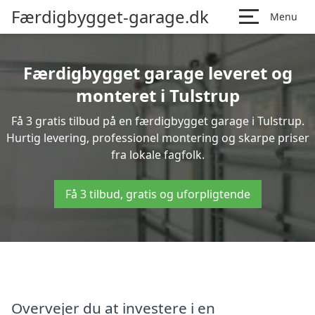
Færdigbygget-garage.dk
Menu
Færdigbygget garage leveret og
monteret i Tulstrup
Få 3 gratis tilbud på en færdigbygget garage i Tulstrup.
Hurtig levering, professionel montering og skarpe priser
fra lokale fagfolk.
Få 3 tilbud, gratis og uforpligtende
Overvejer du at investere i en