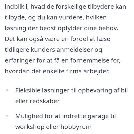
indblik i, hvad de forskellige tilbydere kan
tilbyde, og du kan vurdere, hvilken
løsning der bedst opfylder dine behov.
Det kan også være en fordel at læse
tidligere kunders anmeldelser og
erfaringer for at få en fornemmelse for,
hvordan det enkelte firma arbejder.
Fleksible løsninger til opbevaring af bil
eller redskaber
Mulighed for at indrette garage til
workshop eller hobbyrum