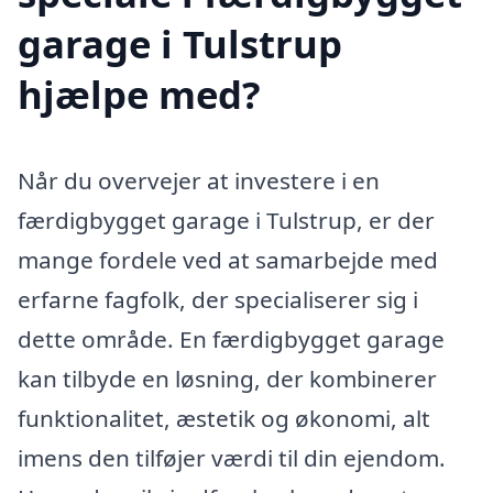
garage i Tulstrup
hjælpe med?
Når du overvejer at investere i en
færdigbygget garage i Tulstrup, er der
mange fordele ved at samarbejde med
erfarne fagfolk, der specialiserer sig i
dette område. En færdigbygget garage
kan tilbyde en løsning, der kombinerer
funktionalitet, æstetik og økonomi, alt
imens den tilføjer værdi til din ejendom.