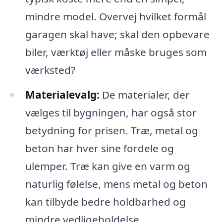
mindre model. Overvej hvilket formål
garagen skal have; skal den opbevare
biler, værktøj eller måske bruges som
værksted?
Materialevalg:
De materialer, der
vælges til bygningen, har også stor
betydning for prisen. Træ, metal og
beton har hver sine fordele og
ulemper. Træ kan give en varm og
naturlig følelse, mens metal og beton
kan tilbyde bedre holdbarhed og
mindre vedligeholdelse.