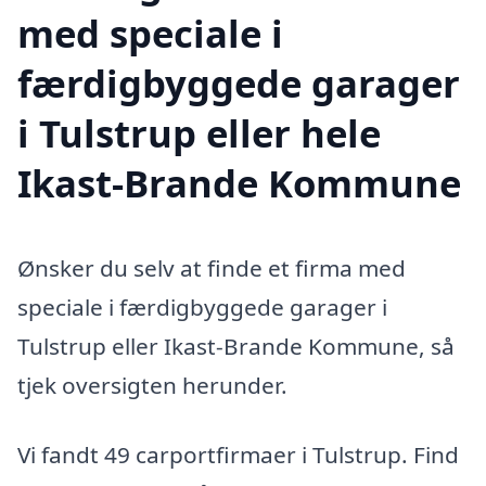
med speciale i
færdigbyggede garager
i Tulstrup eller hele
Ikast-Brande Kommune
Ønsker du selv at finde et firma med
speciale i færdigbyggede garager i
Tulstrup eller Ikast-Brande Kommune, så
tjek oversigten herunder.
Vi fandt 49 carportfirmaer i Tulstrup. Find