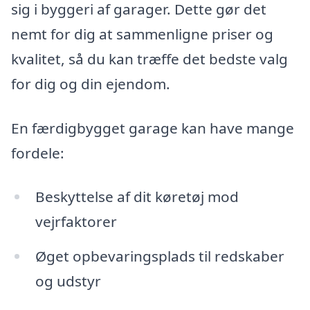
sig i byggeri af garager. Dette gør det
nemt for dig at sammenligne priser og
kvalitet, så du kan træffe det bedste valg
for dig og din ejendom.
En færdigbygget garage kan have mange
fordele:
Beskyttelse af dit køretøj mod
vejrfaktorer
Øget opbevaringsplads til redskaber
og udstyr