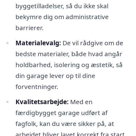
byggetilladelser, så du ikke skal
bekymre dig om administrative
barrierer.
Materialevalg:
De vil rådgive om de
bedste materialer, både hvad angår
holdbarhed, isolering og æstetik, så
din garage lever op til dine
forventninger.
Kvalitetsarbejde:
Med en
færdigbygget garage udført af
fagfolk, kan du være sikker på, at
arbejdet bliver lavet korrekt fra start