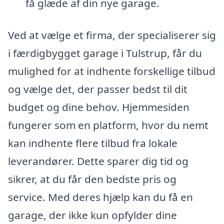
få glæde af din nye garage.
Ved at vælge et firma, der specialiserer sig
i færdigbygget garage i Tulstrup, får du
mulighed for at indhente forskellige tilbud
og vælge det, der passer bedst til dit
budget og dine behov. Hjemmesiden
fungerer som en platform, hvor du nemt
kan indhente flere tilbud fra lokale
leverandører. Dette sparer dig tid og
sikrer, at du får den bedste pris og
service. Med deres hjælp kan du få en
garage, der ikke kun opfylder dine