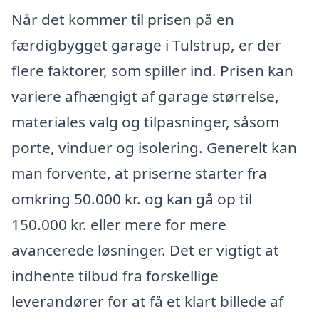
Når det kommer til prisen på en
færdigbygget garage i Tulstrup, er der
flere faktorer, som spiller ind. Prisen kan
variere afhængigt af garage størrelse,
materiales valg og tilpasninger, såsom
porte, vinduer og isolering. Generelt kan
man forvente, at priserne starter fra
omkring 50.000 kr. og kan gå op til
150.000 kr. eller mere for mere
avancerede løsninger. Det er vigtigt at
indhente tilbud fra forskellige
leverandører for at få et klart billede af