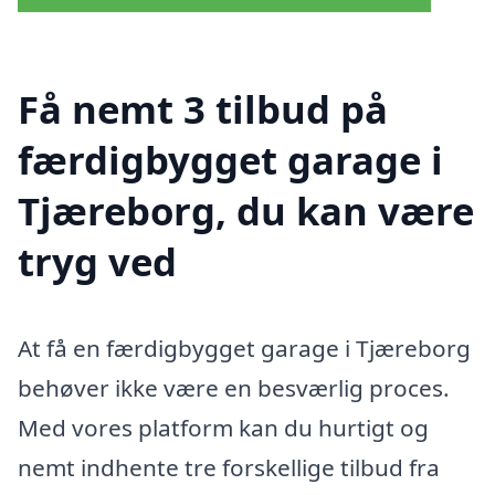
Få nemt 3 tilbud på
færdigbygget garage i
Tjæreborg, du kan være
tryg ved
At få en færdigbygget garage i Tjæreborg
behøver ikke være en besværlig proces.
Med vores platform kan du hurtigt og
nemt indhente tre forskellige tilbud fra