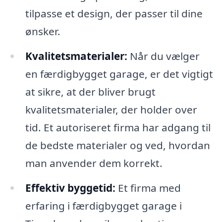
tilpasse et design, der passer til dine
ønsker.
Kvalitetsmaterialer:
Når du vælger
en færdigbygget garage, er det vigtigt
at sikre, at der bliver brugt
kvalitetsmaterialer, der holder over
tid. Et autoriseret firma har adgang til
de bedste materialer og ved, hvordan
man anvender dem korrekt.
Effektiv byggetid:
Et firma med
erfaring i færdigbygget garage i