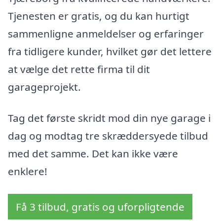
Tjenesten er gratis, og du kan hurtigt
sammenligne anmeldelser og erfaringer
fra tidligere kunder, hvilket gør det lettere
at vælge det rette firma til dit
garageprojekt.
Tag det første skridt mod din nye garage i
dag og modtag tre skræddersyede tilbud
med det samme. Det kan ikke være
enklere!
Få 3 tilbud, gratis og uforpligtende