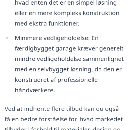
hvad enten det er en simpel løsning
eller en mere kompleks konstruktion
med ekstra funktioner.
Minimere vedligeholdelse: En
færdigbygget garage kræver generelt
mindre vedligeholdelse sammenlignet
med en selvbygget løsning, da den er
konstrueret af professionelle
håndværkere.
Ved at indhente flere tilbud kan du også
få en bedre forståelse for, hvad markedet
tilbyder i forhold til materialer, design og