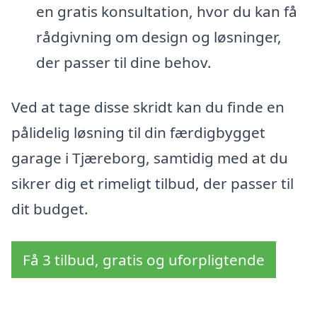
en gratis konsultation, hvor du kan få
rådgivning om design og løsninger,
der passer til dine behov.
Ved at tage disse skridt kan du finde en
pålidelig løsning til din færdigbygget
garage i Tjæreborg, samtidig med at du
sikrer dig et rimeligt tilbud, der passer til
dit budget.
Få 3 tilbud, gratis og uforpligtende