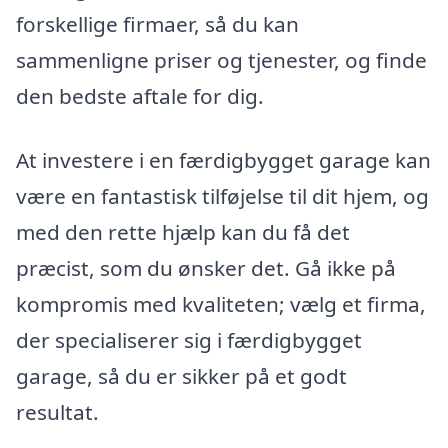
forskellige firmaer, så du kan
sammenligne priser og tjenester, og finde
den bedste aftale for dig.
At investere i en færdigbygget garage kan
være en fantastisk tilføjelse til dit hjem, og
med den rette hjælp kan du få det
præcist, som du ønsker det. Gå ikke på
kompromis med kvaliteten; vælg et firma,
der specialiserer sig i færdigbygget
garage, så du er sikker på et godt
resultat.