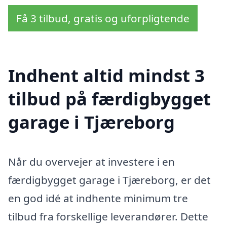
Få 3 tilbud, gratis og uforpligtende
Indhent altid mindst 3
tilbud på færdigbygget
garage i Tjæreborg
Når du overvejer at investere i en
færdigbygget garage i Tjæreborg, er det
en god idé at indhente minimum tre
tilbud fra forskellige leverandører. Dette