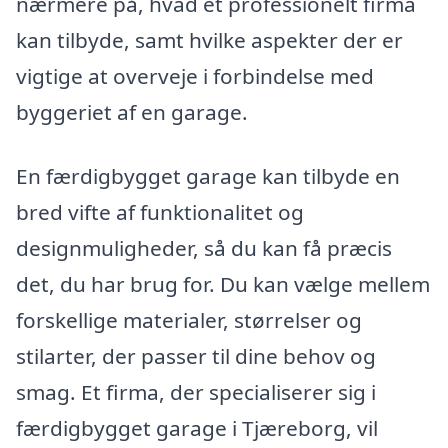
nærmere på, hvad et professionelt firma
kan tilbyde, samt hvilke aspekter der er
vigtige at overveje i forbindelse med
byggeriet af en garage.
En færdigbygget garage kan tilbyde en
bred vifte af funktionalitet og
designmuligheder, så du kan få præcis
det, du har brug for. Du kan vælge mellem
forskellige materialer, størrelser og
stilarter, der passer til dine behov og
smag. Et firma, der specialiserer sig i
færdigbygget garage i Tjæreborg, vil