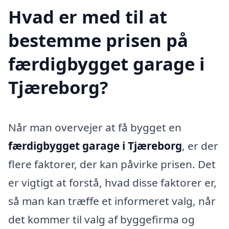
Hvad er med til at
bestemme prisen på
færdigbygget garage i
Tjæreborg?
Når man overvejer at få bygget en
færdigbygget garage i Tjæreborg
, er der
flere faktorer, der kan påvirke prisen. Det
er vigtigt at forstå, hvad disse faktorer er,
så man kan træffe et informeret valg, når
det kommer til valg af byggefirma og