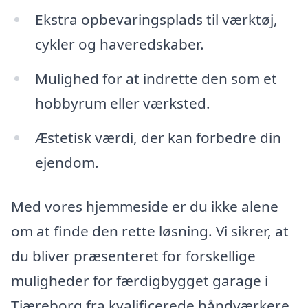
Ekstra opbevaringsplads til værktøj,
cykler og haveredskaber.
Mulighed for at indrette den som et
hobbyrum eller værksted.
Æstetisk værdi, der kan forbedre din
ejendom.
Med vores hjemmeside er du ikke alene
om at finde den rette løsning. Vi sikrer, at
du bliver præsenteret for forskellige
muligheder for færdigbygget garage i
Tjæreborg fra kvalificerede håndværkere.