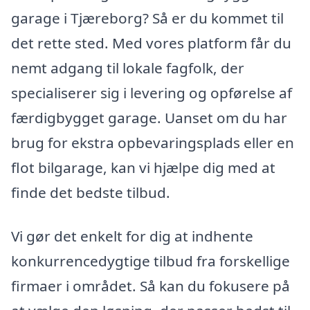
garage i Tjæreborg? Så er du kommet til
det rette sted. Med vores platform får du
nemt adgang til lokale fagfolk, der
specialiserer sig i levering og opførelse af
færdigbygget garage. Uanset om du har
brug for ekstra opbevaringsplads eller en
flot bilgarage, kan vi hjælpe dig med at
finde det bedste tilbud.
Vi gør det enkelt for dig at indhente
konkurrencedygtige tilbud fra forskellige
firmaer i området. Så kan du fokusere på