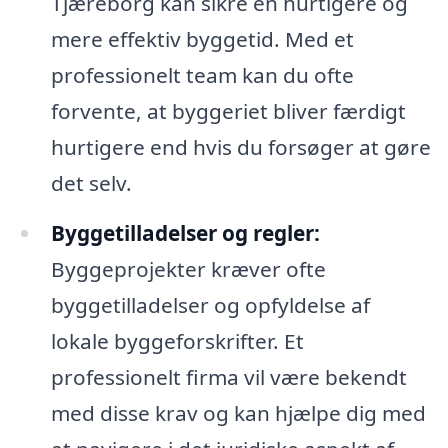
Tjæreborg kan sikre en hurtigere og
mere effektiv byggetid. Med et
professionelt team kan du ofte
forvente, at byggeriet bliver færdigt
hurtigere end hvis du forsøger at gøre
det selv.
Byggetilladelser og regler:
Byggeprojekter kræver ofte
byggetilladelser og opfyldelse af
lokale byggeforskrifter. Et
professionelt firma vil være bekendt
med disse krav og kan hjælpe dig med