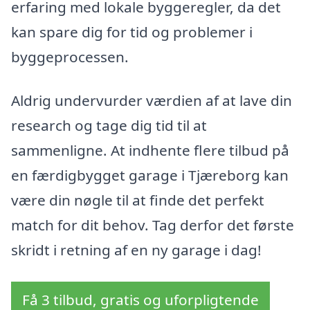
erfaring med lokale byggeregler, da det
kan spare dig for tid og problemer i
byggeprocessen.
Aldrig undervurder værdien af at lave din
research og tage dig tid til at
sammenligne. At indhente flere tilbud på
en færdigbygget garage i Tjæreborg kan
være din nøgle til at finde det perfekt
match for dit behov. Tag derfor det første
skridt i retning af en ny garage i dag!
Få 3 tilbud, gratis og uforpligtende