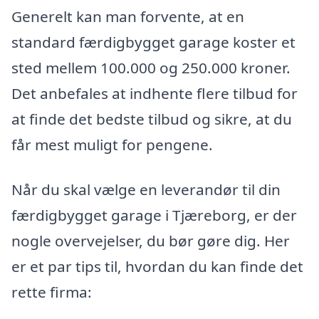
Generelt kan man forvente, at en
standard færdigbygget garage koster et
sted mellem 100.000 og 250.000 kroner.
Det anbefales at indhente flere tilbud for
at finde det bedste tilbud og sikre, at du
får mest muligt for pengene.
Når du skal vælge en leverandør til din
færdigbygget garage i Tjæreborg, er der
nogle overvejelser, du bør gøre dig. Her
er et par tips til, hvordan du kan finde det
rette firma: