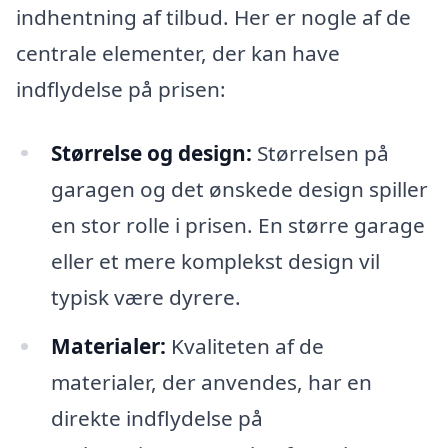
indhentning af tilbud. Her er nogle af de
centrale elementer, der kan have
indflydelse på prisen:
Størrelse og design:
Størrelsen på
garagen og det ønskede design spiller
en stor rolle i prisen. En større garage
eller et mere komplekst design vil
typisk være dyrere.
Materialer:
Kvaliteten af de
materialer, der anvendes, har en
direkte indflydelse på