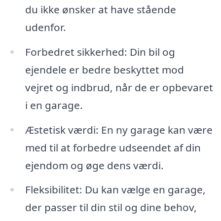
du ikke ønsker at have stående
udenfor.
Forbedret sikkerhed: Din bil og
ejendele er bedre beskyttet mod
vejret og indbrud, når de er opbevaret
i en garage.
Æstetisk værdi: En ny garage kan være
med til at forbedre udseendet af din
ejendom og øge dens værdi.
Fleksibilitet: Du kan vælge en garage,
der passer til din stil og dine behov,