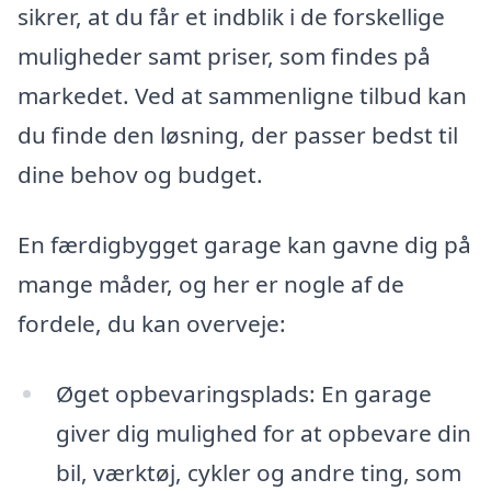
sikrer, at du får et indblik i de forskellige
muligheder samt priser, som findes på
markedet. Ved at sammenligne tilbud kan
du finde den løsning, der passer bedst til
dine behov og budget.
En færdigbygget garage kan gavne dig på
mange måder, og her er nogle af de
fordele, du kan overveje:
Øget opbevaringsplads: En garage
giver dig mulighed for at opbevare din
bil, værktøj, cykler og andre ting, som