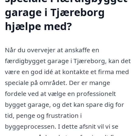
garage i Tjæreborg
hjælpe med?
Når du overvejer at anskaffe en
færdigbygget garage i Tjæreborg, kan det
være en god idé at kontakte et firma med
speciale på området. Der er mange
fordele ved at vælge en professionelt
bygget garage, og det kan spare dig for
tid, penge og frustration i
byggeprocessen. I dette afsnit vil vi se