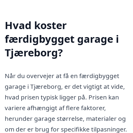
Hvad koster
færdigbygget garage i
Tjæreborg?
Når du overvejer at få en færdigbygget
garage i Tjæreborg, er det vigtigt at vide,
hvad prisen typisk ligger på. Prisen kan
variere afhængigt af flere faktorer,
herunder garage størrelse, materialer og
om der er brug for specifikke tilpasninger.