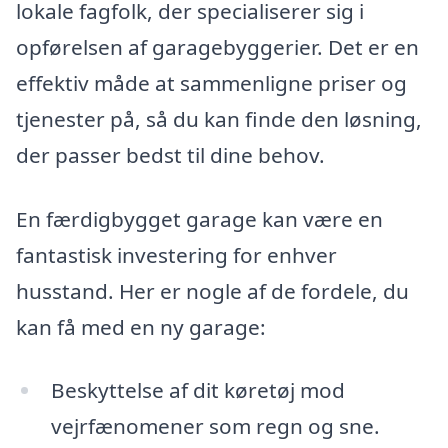
lokale fagfolk, der specialiserer sig i
opførelsen af garagebyggerier. Det er en
effektiv måde at sammenligne priser og
tjenester på, så du kan finde den løsning,
der passer bedst til dine behov.
En færdigbygget garage kan være en
fantastisk investering for enhver
husstand. Her er nogle af de fordele, du
kan få med en ny garage:
Beskyttelse af dit køretøj mod
vejrfænomener som regn og sne.