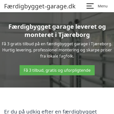
Færdigbygget-garage.dk
Menu
Færdigbygget garage leveret og
monteret i Tjæreborg
Få 3 gratis tilbud på en færdigbygget garage i Tjæreborg.
Hurtig levering, professionel montering og skarpe priser
fra lokale fagfolk.
Få 3 tilbud, gratis og uforpligtende
Er du på udkig efter en færdigbygget