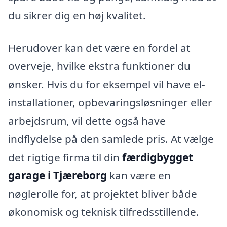
du sikrer dig en høj kvalitet.
Herudover kan det være en fordel at
overveje, hvilke ekstra funktioner du
ønsker. Hvis du for eksempel vil have el-
installationer, opbevaringsløsninger eller
arbejdsrum, vil dette også have
indflydelse på den samlede pris. At vælge
det rigtige firma til din
færdigbygget
garage i Tjæreborg
kan være en
nøglerolle for, at projektet bliver både
økonomisk og teknisk tilfredsstillende.