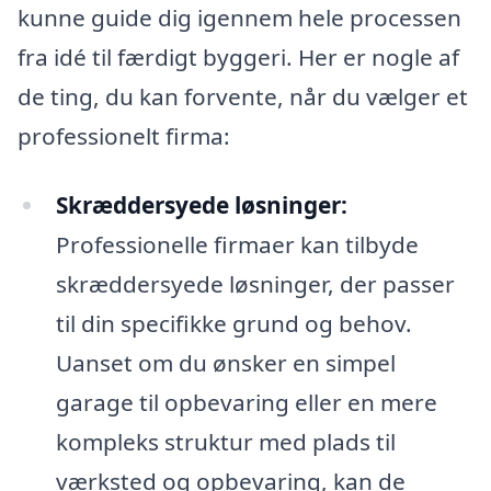
kunne guide dig igennem hele processen
fra idé til færdigt byggeri. Her er nogle af
de ting, du kan forvente, når du vælger et
professionelt firma:
Skræddersyede løsninger:
Professionelle firmaer kan tilbyde
skræddersyede løsninger, der passer
til din specifikke grund og behov.
Uanset om du ønsker en simpel
garage til opbevaring eller en mere
kompleks struktur med plads til
værksted og opbevaring, kan de