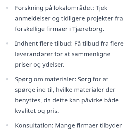
Forskning på lokalområdet: Tjek
anmeldelser og tidligere projekter fra
forskellige firmaer i Tjæreborg.
Indhent flere tilbud: Få tilbud fra flere
leverandører for at sammenligne
priser og ydelser.
Spørg om materialer: Sørg for at
spørge ind til, hvilke materialer der
benyttes, da dette kan påvirke både
kvalitet og pris.
Konsultation: Mange firmaer tilbyder