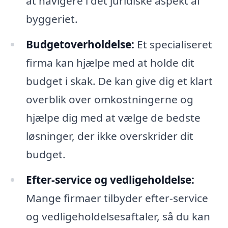
at navigere i det juridiske aspekt af
byggeriet.
Budgetoverholdelse:
Et specialiseret
firma kan hjælpe med at holde dit
budget i skak. De kan give dig et klart
overblik over omkostningerne og
hjælpe dig med at vælge de bedste
løsninger, der ikke overskrider dit
budget.
Efter-service og vedligeholdelse:
Mange firmaer tilbyder efter-service
og vedligeholdelsesaftaler, så du kan