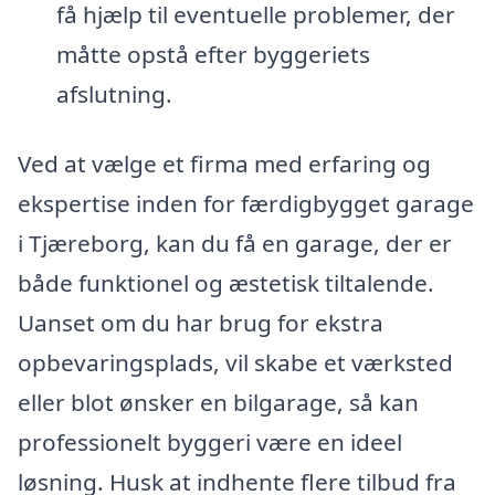
få hjælp til eventuelle problemer, der
måtte opstå efter byggeriets
afslutning.
Ved at vælge et firma med erfaring og
ekspertise inden for færdigbygget garage
i Tjæreborg, kan du få en garage, der er
både funktionel og æstetisk tiltalende.
Uanset om du har brug for ekstra
opbevaringsplads, vil skabe et værksted
eller blot ønsker en bilgarage, så kan
professionelt byggeri være en ideel
løsning. Husk at indhente flere tilbud fra