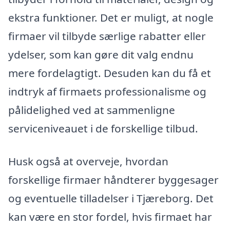
ekstra funktioner. Det er muligt, at nogle
firmaer vil tilbyde særlige rabatter eller
ydelser, som kan gøre dit valg endnu
mere fordelagtigt. Desuden kan du få et
indtryk af firmaets professionalisme og
pålidelighed ved at sammenligne
serviceniveauet i de forskellige tilbud.
Husk også at overveje, hvordan
forskellige firmaer håndterer byggesager
og eventuelle tilladelser i Tjæreborg. Det
kan være en stor fordel, hvis firmaet har