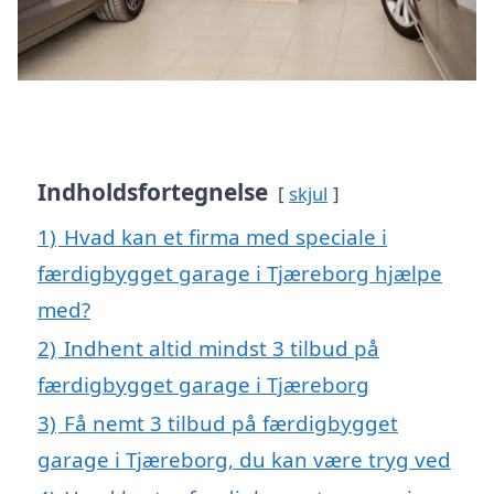
Indholdsfortegnelse
skjul
1)
Hvad kan et firma med speciale i
færdigbygget garage i Tjæreborg hjælpe
med?
2)
Indhent altid mindst 3 tilbud på
færdigbygget garage i Tjæreborg
3)
Få nemt 3 tilbud på færdigbygget
garage i Tjæreborg, du kan være tryg ved