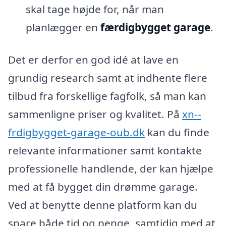
skal tage højde for, når man
planlægger en
færdigbygget garage
.
Det er derfor en god idé at lave en
grundig research samt at indhente flere
tilbud fra forskellige fagfolk, så man kan
sammenligne priser og kvalitet. På
xn--
frdigbygget-garage-oub.dk
kan du finde
relevante informationer samt kontakte
professionelle handlende, der kan hjælpe
med at få bygget din drømme garage.
Ved at benytte denne platform kan du
spare både tid og penge, samtidig med at