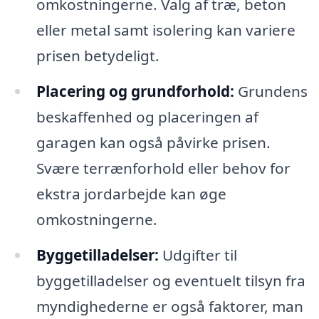
omkostningerne. Valg af træ, beton
eller metal samt isolering kan variere
prisen betydeligt.
Placering og grundforhold:
Grundens
beskaffenhed og placeringen af
garagen kan også påvirke prisen.
Svære terrænforhold eller behov for
ekstra jordarbejde kan øge
omkostningerne.
Byggetilladelser:
Udgifter til
byggetilladelser og eventuelt tilsyn fra
myndighederne er også faktorer, man