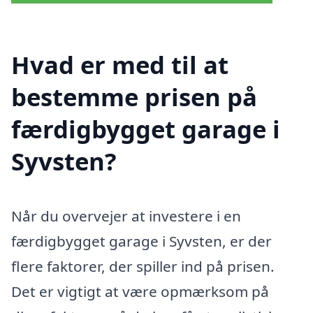
Hvad er med til at
bestemme prisen på
færdigbygget garage i
Syvsten?
Når du overvejer at investere i en
færdigbygget garage i Syvsten, er der
flere faktorer, der spiller ind på prisen.
Det er vigtigt at være opmærksom på