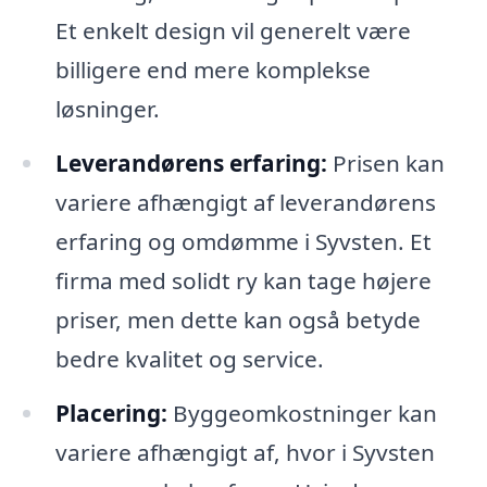
Et enkelt design vil generelt være
billigere end mere komplekse
løsninger.
Leverandørens erfaring:
Prisen kan
variere afhængigt af leverandørens
erfaring og omdømme i Syvsten. Et
firma med solidt ry kan tage højere
priser, men dette kan også betyde
bedre kvalitet og service.
Placering:
Byggeomkostninger kan
variere afhængigt af, hvor i Syvsten