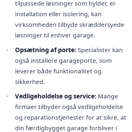
tilpassede løsninger som hylder, el-
installation eller isolering, kan
virksomheden tilbyde skræddersyede
løsninger til enhver garage.
Opsætning af porte:
Specialister kan
også installere garageporte, som
leverer både funktionalitet og
sikkerhed.
Vedligeholdelse og service:
Mange
firmaer tilbyder også vedligeholdelse
og reparationstjenester for at sikre, at
din færdigbygget garage forbliver i