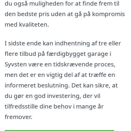
du også muligheden for at finde frem til
den bedste pris uden at gå på kompromis
med kvaliteten.
I sidste ende kan indhentning af tre eller
flere tilbud på færdigbygget garage i
Syvsten være en tidskrævende proces,
men det er en vigtig del af at træffe en
informeret beslutning. Det kan sikre, at
du gør en god investering, der vil
tilfredsstille dine behov i mange år
fremover.