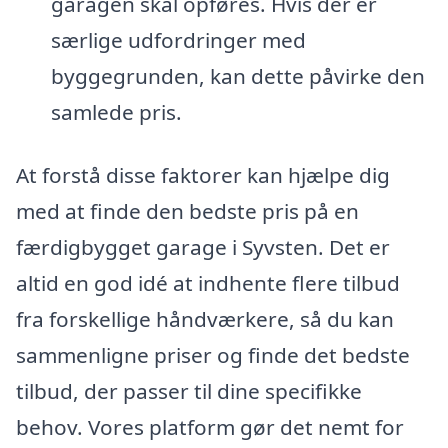
garagen skal opføres. Hvis der er
særlige udfordringer med
byggegrunden, kan dette påvirke den
samlede pris.
At forstå disse faktorer kan hjælpe dig
med at finde den bedste pris på en
færdigbygget garage i Syvsten. Det er
altid en god idé at indhente flere tilbud
fra forskellige håndværkere, så du kan
sammenligne priser og finde det bedste
tilbud, der passer til dine specifikke
behov. Vores platform gør det nemt for