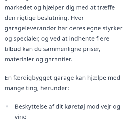
markedet og hjælper dig med at træffe
den rigtige beslutning. Hver
garageleverandør har deres egne styrker
og specialer, og ved at indhente flere
tilbud kan du sammenligne priser,
materialer og garantier.
En færdigbygget garage kan hjælpe med
mange ting, herunder:
Beskyttelse af dit køretøj mod vejr og
vind