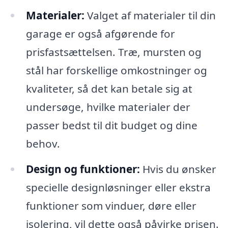
Materialer:
Valget af materialer til din
garage er også afgørende for
prisfastsættelsen. Træ, mursten og
stål har forskellige omkostninger og
kvaliteter, så det kan betale sig at
undersøge, hvilke materialer der
passer bedst til dit budget og dine
behov.
Design og funktioner:
Hvis du ønsker
specielle designløsninger eller ekstra
funktioner som vinduer, døre eller
isolering, vil dette også påvirke prisen.