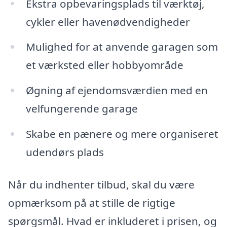
Ekstra opbevaringsplads til værktøj,
cykler eller havenødvendigheder
Mulighed for at anvende garagen som
et værksted eller hobbyområde
Øgning af ejendomsværdien med en
velfungerende garage
Skabe en pænere og mere organiseret
udendørs plads
Når du indhenter tilbud, skal du være
opmærksom på at stille de rigtige
spørgsmål. Hvad er inkluderet i prisen, og