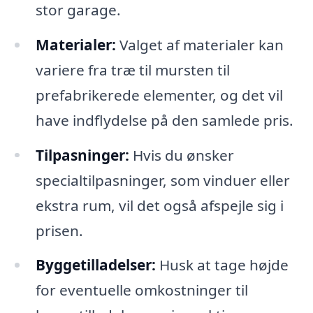
stor garage.
Materialer:
Valget af materialer kan
variere fra træ til mursten til
prefabrikerede elementer, og det vil
have indflydelse på den samlede pris.
Tilpasninger:
Hvis du ønsker
specialtilpasninger, som vinduer eller
ekstra rum, vil det også afspejle sig i
prisen.
Byggetilladelser:
Husk at tage højde
for eventuelle omkostninger til