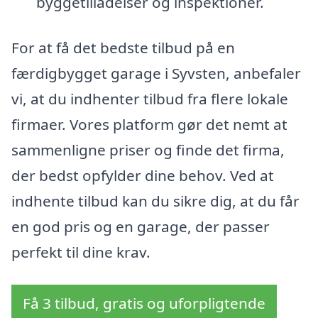
byggetilladelser og inspektioner.
For at få det bedste tilbud på en
færdigbygget garage i Syvsten, anbefaler
vi, at du indhenter tilbud fra flere lokale
firmaer. Vores platform gør det nemt at
sammenligne priser og finde det firma,
der bedst opfylder dine behov. Ved at
indhente tilbud kan du sikre dig, at du får
en god pris og en garage, der passer
perfekt til dine krav.
Få 3 tilbud, gratis og uforpligtende