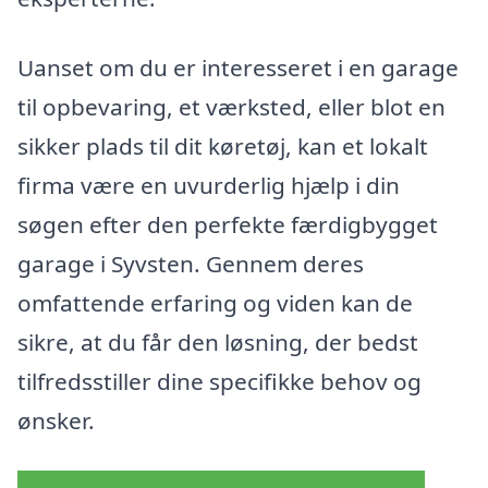
Uanset om du er interesseret i en garage
til opbevaring, et værksted, eller blot en
sikker plads til dit køretøj, kan et lokalt
firma være en uvurderlig hjælp i din
søgen efter den perfekte færdigbygget
garage i Syvsten. Gennem deres
omfattende erfaring og viden kan de
sikre, at du får den løsning, der bedst
tilfredsstiller dine specifikke behov og
ønsker.