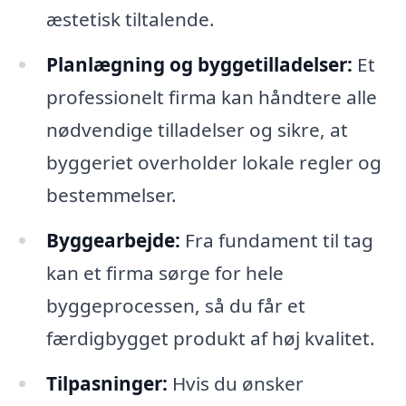
æstetisk tiltalende.
Planlægning og byggetilladelser:
Et
professionelt firma kan håndtere alle
nødvendige tilladelser og sikre, at
byggeriet overholder lokale regler og
bestemmelser.
Byggearbejde:
Fra fundament til tag
kan et firma sørge for hele
byggeprocessen, så du får et
færdigbygget produkt af høj kvalitet.
Tilpasninger:
Hvis du ønsker