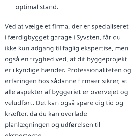
optimal stand.
Ved at vælge et firma, der er specialiseret
i færdigbygget garage i Syvsten, får du
ikke kun adgang til faglig ekspertise, men
også en tryghed ved, at dit byggeprojekt
er i kyndige hænder. Professionaliteten og
erfaringen hos sådanne firmaer sikrer, at
alle aspekter af byggeriet er overvejet og
veludført. Det kan også spare dig tid og
kræfter, da du kan overlade
planlægningen og udførelsen til
eksperterne.