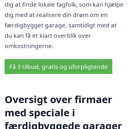
dig at finde lokale fagfolk, som kan hjælpe
dig med at realisere din drøm om en
færdigbygget garage, samtidigt med at
du kan få et klart overblik over
omkostningerne.
Få 3 tilbud, gratis og uforpligtende
Oversigt over firmaer
med speciale i
færdigbyggede garager