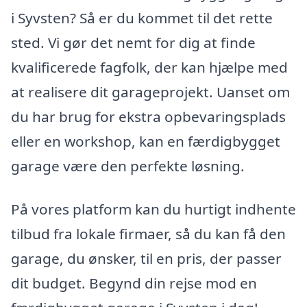
i Syvsten? Så er du kommet til det rette
sted. Vi gør det nemt for dig at finde
kvalificerede fagfolk, der kan hjælpe med
at realisere dit garageprojekt. Uanset om
du har brug for ekstra opbevaringsplads
eller en workshop, kan en færdigbygget
garage være den perfekte løsning.
På vores platform kan du hurtigt indhente
tilbud fra lokale firmaer, så du kan få den
garage, du ønsker, til en pris, der passer
dit budget. Begynd din rejse mod en