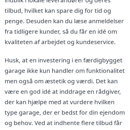
tilbud, hvilket kan spare dig for tid og
penge. Desuden kan du læse anmeldelser
fra tidligere kunder, så du får en idé om
kvaliteten af arbejdet og kundeservice.
Husk, at en investering i en færdigbygget
garage ikke kun handler om funktionalitet
men også om æstetik og værdi. Det kan
være en god idé at inddrage en rådgiver,
der kan hjælpe med at vurdere hvilken
type garage, der er bedst for din ejendom
og behov. Ved at indhente flere tilbud får