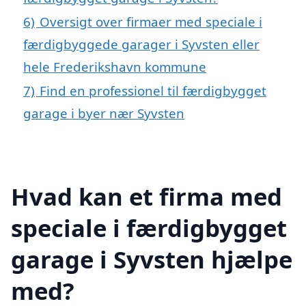
6)
Oversigt over firmaer med speciale i
færdigbyggede garager i Syvsten eller
hele Frederikshavn kommune
7)
Find en professionel til færdigbygget
garage i byer nær Syvsten
Hvad kan et firma med
speciale i færdigbygget
garage i Syvsten hjælpe
med?