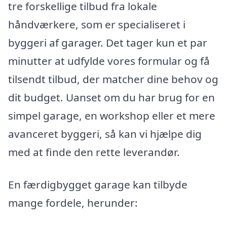
tre forskellige tilbud fra lokale
håndværkere, som er specialiseret i
byggeri af garager. Det tager kun et par
minutter at udfylde vores formular og få
tilsendt tilbud, der matcher dine behov og
dit budget. Uanset om du har brug for en
simpel garage, en workshop eller et mere
avanceret byggeri, så kan vi hjælpe dig
med at finde den rette leverandør.
En færdigbygget garage kan tilbyde
mange fordele, herunder: