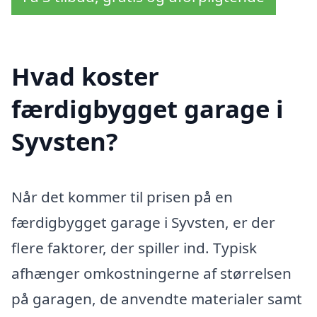
Hvad koster
færdigbygget garage i
Syvsten?
Når det kommer til prisen på en
færdigbygget garage i Syvsten, er der
flere faktorer, der spiller ind. Typisk
afhænger omkostningerne af størrelsen
på garagen, de anvendte materialer samt