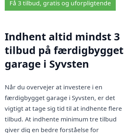
Få 3 tilbud, gratis og uforpligtende
Indhent altid mindst 3
tilbud på færdigbygget
garage i Syvsten
Når du overvejer at investere i en
færdigbygget garage i Syvsten, er det
vigtigt at tage sig tid til at indhente flere
tilbud. At indhente minimum tre tilbud
giver dig en bedre forståelse for