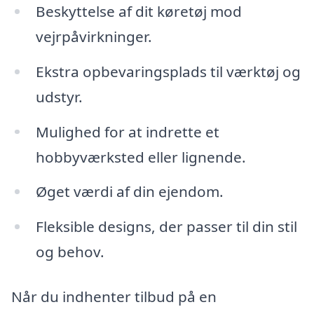
Beskyttelse af dit køretøj mod
vejrpåvirkninger.
Ekstra opbevaringsplads til værktøj og
udstyr.
Mulighed for at indrette et
hobbyværksted eller lignende.
Øget værdi af din ejendom.
Fleksible designs, der passer til din stil
og behov.
Når du indhenter tilbud på en