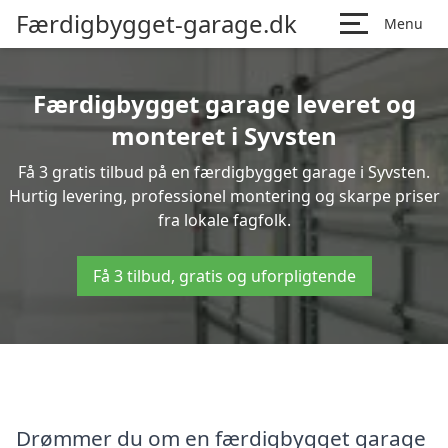
Færdigbygget-garage.dk
Menu
Færdigbygget garage leveret og
monteret i Syvsten
Få 3 gratis tilbud på en færdigbygget garage i Syvsten.
Hurtig levering, professionel montering og skarpe priser
fra lokale fagfolk.
Få 3 tilbud, gratis og uforpligtende
Drømmer du om en færdigbygget garage