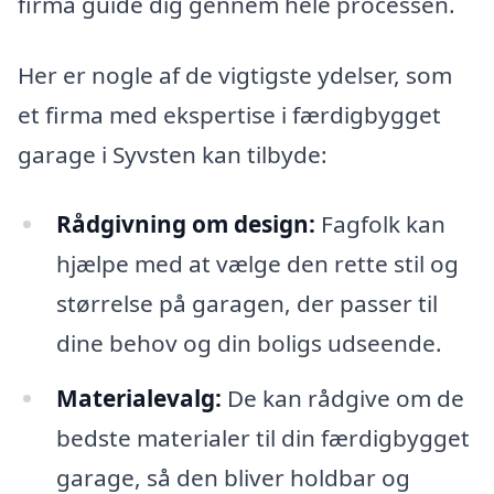
firma guide dig gennem hele processen.
Her er nogle af de vigtigste ydelser, som
et firma med ekspertise i færdigbygget
garage i Syvsten kan tilbyde:
Rådgivning om design:
Fagfolk kan
hjælpe med at vælge den rette stil og
størrelse på garagen, der passer til
dine behov og din boligs udseende.
Materialevalg:
De kan rådgive om de
bedste materialer til din færdigbygget
garage, så den bliver holdbar og