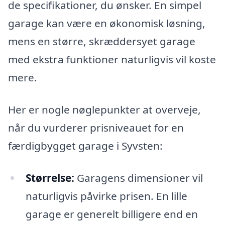
de specifikationer, du ønsker. En simpel
garage kan være en økonomisk løsning,
mens en større, skræddersyet garage
med ekstra funktioner naturligvis vil koste
mere.
Her er nogle nøglepunkter at overveje,
når du vurderer prisniveauet for en
færdigbygget garage i Syvsten:
Størrelse:
Garagens dimensioner vil
naturligvis påvirke prisen. En lille
garage er generelt billigere end en