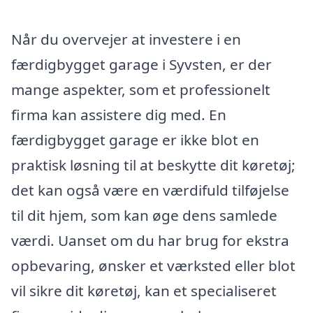
Når du overvejer at investere i en
færdigbygget garage i Syvsten, er der
mange aspekter, som et professionelt
firma kan assistere dig med. En
færdigbygget garage er ikke blot en
praktisk løsning til at beskytte dit køretøj;
det kan også være en værdifuld tilføjelse
til dit hjem, som kan øge dens samlede
værdi. Uanset om du har brug for ekstra
opbevaring, ønsker et værksted eller blot
vil sikre dit køretøj, kan et specialiseret