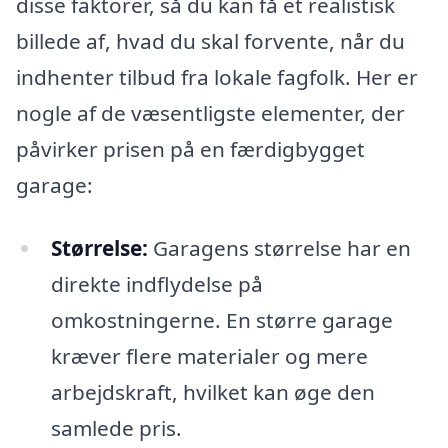
disse faktorer, så du kan få et realistisk
billede af, hvad du skal forvente, når du
indhenter tilbud fra lokale fagfolk. Her er
nogle af de væsentligste elementer, der
påvirker prisen på en færdigbygget
garage:
Størrelse:
Garagens størrelse har en
direkte indflydelse på
omkostningerne. En større garage
kræver flere materialer og mere
arbejdskraft, hvilket kan øge den
samlede pris.