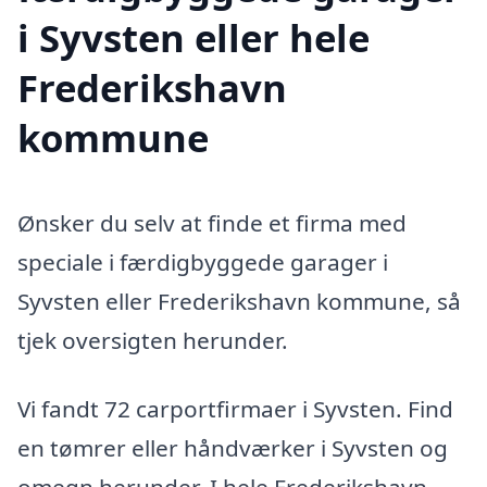
i Syvsten eller hele
Frederikshavn
kommune
Ønsker du selv at finde et firma med
speciale i færdigbyggede garager i
Syvsten eller Frederikshavn kommune, så
tjek oversigten herunder.
Vi fandt 72 carportfirmaer i Syvsten. Find
en tømrer eller håndværker i Syvsten og