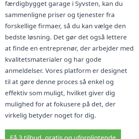
færdigbygget garage i Syvsten, kan du
sammenligne priser og tjenester fra
forskellige firmaer, så du kan vælge den
bedste løsning. Det gør det også lettere
at finde en entreprenør, der arbejder med
kvalitetsmaterialer og har gode
anmeldelser. Vores platform er designet
til at gøre denne proces så enkel og
effektiv som muligt, hvilket giver dig
mulighed for at fokusere på det, der
virkelig betyder noget for dig.
Få 3 tilbud, gratis og uforpligtende