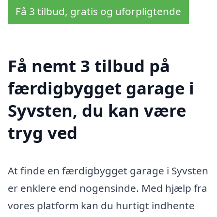
Få 3 tilbud, gratis og uforpligtende
Få nemt 3 tilbud på
færdigbygget garage i
Syvsten, du kan være
tryg ved
At finde en færdigbygget garage i Syvsten
er enklere end nogensinde. Med hjælp fra
vores platform kan du hurtigt indhente