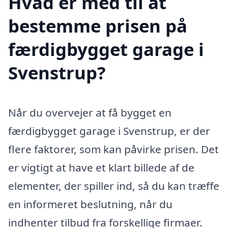
Hvad er med til at
bestemme prisen på
færdigbygget garage i
Svenstrup?
Når du overvejer at få bygget en
færdigbygget garage i Svenstrup, er der
flere faktorer, som kan påvirke prisen. Det
er vigtigt at have et klart billede af de
elementer, der spiller ind, så du kan træffe
en informeret beslutning, når du
indhenter tilbud fra forskellige firmaer.