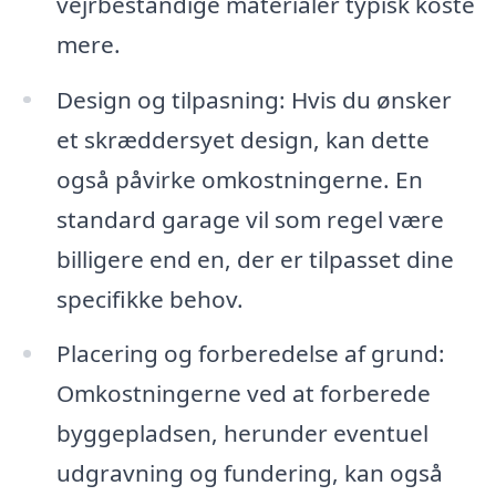
vejrbestandige materialer typisk koste
mere.
Design og tilpasning: Hvis du ønsker
et skræddersyet design, kan dette
også påvirke omkostningerne. En
standard garage vil som regel være
billigere end en, der er tilpasset dine
specifikke behov.
Placering og forberedelse af grund:
Omkostningerne ved at forberede
byggepladsen, herunder eventuel
udgravning og fundering, kan også