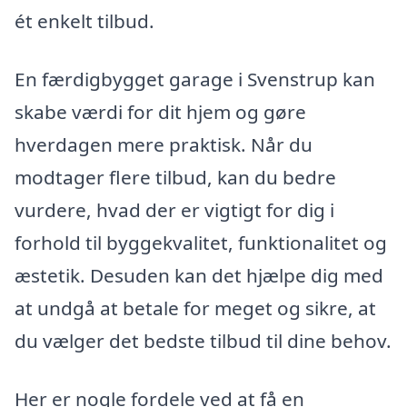
ét enkelt tilbud.
En færdigbygget garage i Svenstrup kan
skabe værdi for dit hjem og gøre
hverdagen mere praktisk. Når du
modtager flere tilbud, kan du bedre
vurdere, hvad der er vigtigt for dig i
forhold til byggekvalitet, funktionalitet og
æstetik. Desuden kan det hjælpe dig med
at undgå at betale for meget og sikre, at
du vælger det bedste tilbud til dine behov.
Her er nogle fordele ved at få en