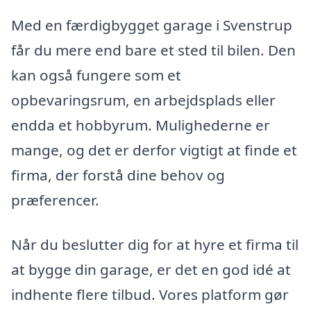
Med en færdigbygget garage i Svenstrup
får du mere end bare et sted til bilen. Den
kan også fungere som et
opbevaringsrum, en arbejdsplads eller
endda et hobbyrum. Mulighederne er
mange, og det er derfor vigtigt at finde et
firma, der forstå dine behov og
præferencer.
Når du beslutter dig for at hyre et firma til
at bygge din garage, er det en god idé at
indhente flere tilbud. Vores platform gør