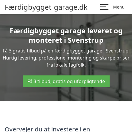
Færdigbygget-garage.dk
Menu
Færdigbygget garage leveret og
monteret i Svenstrup
Få 3 gratis tilbud på en færdigbygget garage i Svenstrup.
Hurtig levering, professionel montering og skarpe priser
fra lokale fagfolk.
Få 3 tilbud, gratis og uforpligtende
Overvejer du at investere i en