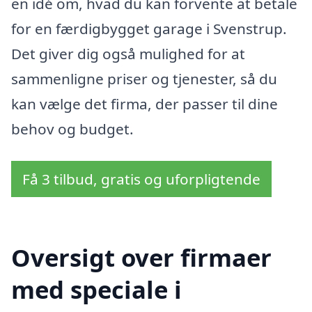
en idé om, hvad du kan forvente at betale
for en færdigbygget garage i Svenstrup.
Det giver dig også mulighed for at
sammenligne priser og tjenester, så du
kan vælge det firma, der passer til dine
behov og budget.
Få 3 tilbud, gratis og uforpligtende
Oversigt over firmaer
med speciale i