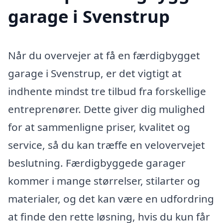
garage i Svenstrup
Når du overvejer at få en færdigbygget
garage i Svenstrup, er det vigtigt at
indhente mindst tre tilbud fra forskellige
entreprenører. Dette giver dig mulighed
for at sammenligne priser, kvalitet og
service, så du kan træffe en velovervejet
beslutning. Færdigbyggede garager
kommer i mange størrelser, stilarter og
materialer, og det kan være en udfordring
at finde den rette løsning, hvis du kun får