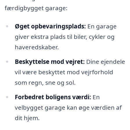
færdigbygget garage:
Øget opbevaringsplads:
En garage
giver ekstra plads til biler, cykler og
haveredskaber.
Beskyttelse mod vejret:
Dine ejendele
vil være beskyttet mod vejrforhold
som regn, sne og sol.
Forbedret boligens værdi:
En
velbygget garage kan øge værdien af
dit hjem.