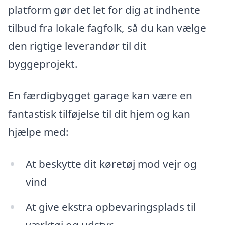
platform gør det let for dig at indhente
tilbud fra lokale fagfolk, så du kan vælge
den rigtige leverandør til dit
byggeprojekt.
En færdigbygget garage kan være en
fantastisk tilføjelse til dit hjem og kan
hjælpe med:
At beskytte dit køretøj mod vejr og
vind
At give ekstra opbevaringsplads til
værktøj og udstyr