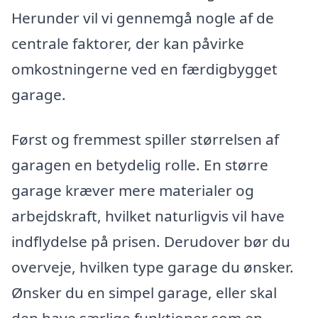
Herunder vil vi gennemgå nogle af de
centrale faktorer, der kan påvirke
omkostningerne ved en færdigbygget
garage.
Først og fremmest spiller størrelsen af
garagen en betydelig rolle. En større
garage kræver mere materialer og
arbejdskraft, hvilket naturligvis vil have
indflydelse på prisen. Derudover bør du
overveje, hvilken type garage du ønsker.
Ønsker du en simpel garage, eller skal