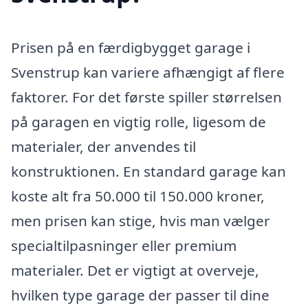
Prisen på en færdigbygget garage i
Svenstrup kan variere afhængigt af flere
faktorer. For det første spiller størrelsen
på garagen en vigtig rolle, ligesom de
materialer, der anvendes til
konstruktionen. En standard garage kan
koste alt fra 50.000 til 150.000 kroner,
men prisen kan stige, hvis man vælger
specialtilpasninger eller premium
materialer. Det er vigtigt at overveje,
hvilken type garage der passer til dine