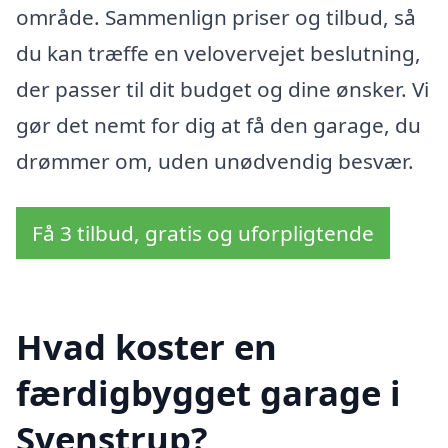
område. Sammenlign priser og tilbud, så
du kan træffe en velovervejet beslutning,
der passer til dit budget og dine ønsker. Vi
gør det nemt for dig at få den garage, du
drømmer om, uden unødvendig besvær.
Få 3 tilbud, gratis og uforpligtende
Hvad koster en
færdigbygget garage i
Svenstrup?