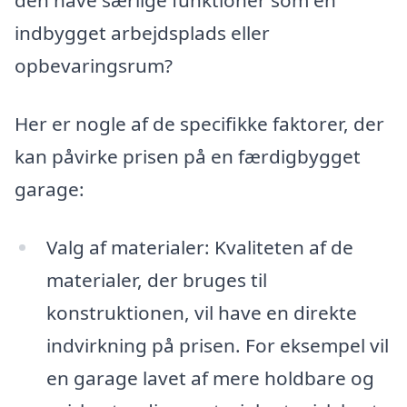
den have særlige funktioner som en
indbygget arbejdsplads eller
opbevaringsrum?
Her er nogle af de specifikke faktorer, der
kan påvirke prisen på en færdigbygget
garage:
Valg af materialer: Kvaliteten af de
materialer, der bruges til
konstruktionen, vil have en direkte
indvirkning på prisen. For eksempel vil
en garage lavet af mere holdbare og