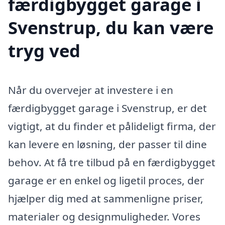
færdigbygget garage i
Svenstrup, du kan være
tryg ved
Når du overvejer at investere i en
færdigbygget garage i Svenstrup, er det
vigtigt, at du finder et pålideligt firma, der
kan levere en løsning, der passer til dine
behov. At få tre tilbud på en færdigbygget
garage er en enkel og ligetil proces, der
hjælper dig med at sammenligne priser,
materialer og designmuligheder. Vores