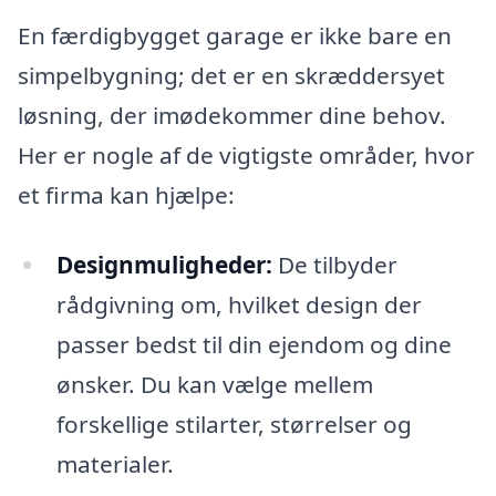
En færdigbygget garage er ikke bare en
simpelbygning; det er en skræddersyet
løsning, der imødekommer dine behov.
Her er nogle af de vigtigste områder, hvor
et firma kan hjælpe:
Designmuligheder:
De tilbyder
rådgivning om, hvilket design der
passer bedst til din ejendom og dine
ønsker. Du kan vælge mellem
forskellige stilarter, størrelser og
materialer.