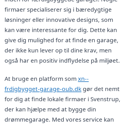
firmaer specialiserer sig i bæredygtige
løsninger eller innovative designs, som
kan være interessante for dig. Dette kan
give dig mulighed for at finde en garage,
der ikke kun lever op til dine krav, men
også har en positiv indflydelse på miljøet.
At bruge en platform som
xn--
frdigbygget-garage-oub.dk
gør det nemt
for dig at finde lokale firmaer i Svenstrup,
der kan hjælpe med at bygge din
drømmegarage. Med vores service kan