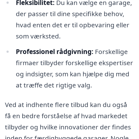
Fleksibilitet:
Du kan vælge en garage,
der passer til dine specifikke behov,
hvad enten det er til opbevaring eller
som værksted.
Professionel rådgivning:
Forskellige
firmaer tilbyder forskellige ekspertiser
og indsigter, som kan hjælpe dig med
at træffe det rigtige valg.
Ved at indhente flere tilbud kan du også
få en bedre forståelse af hvad markedet
tilbyder og hvilke innovationer der findes
inden for færdigbyggede garager. Nogle