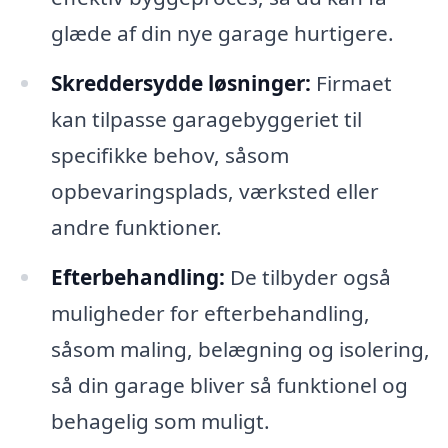
glæde af din nye garage hurtigere.
Skreddersydde løsninger:
Firmaet
kan tilpasse garagebyggeriet til
specifikke behov, såsom
opbevaringsplads, værksted eller
andre funktioner.
Efterbehandling:
De tilbyder også
muligheder for efterbehandling,
såsom maling, belægning og isolering,
så din garage bliver så funktionel og
behagelig som muligt.