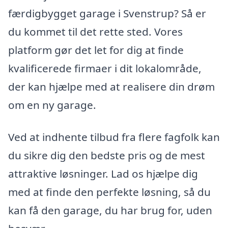
færdigbygget garage i Svenstrup? Så er
du kommet til det rette sted. Vores
platform gør det let for dig at finde
kvalificerede firmaer i dit lokalområde,
der kan hjælpe med at realisere din drøm
om en ny garage.
Ved at indhente tilbud fra flere fagfolk kan
du sikre dig den bedste pris og de mest
attraktive løsninger. Lad os hjælpe dig
med at finde den perfekte løsning, så du
kan få den garage, du har brug for, uden