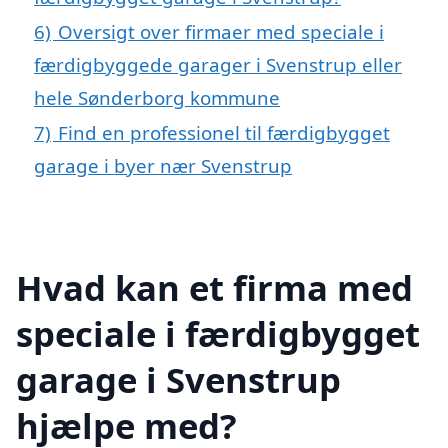
6)
Oversigt over firmaer med speciale i
færdigbyggede garager i Svenstrup eller
hele Sønderborg kommune
7)
Find en professionel til færdigbygget
garage i byer nær Svenstrup
Hvad kan et firma med
speciale i færdigbygget
garage i Svenstrup
hjælpe med?