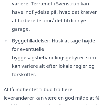
variere. Terrænet i Svenstrup kan
have indflydelse på, hvad det kræver
at forberede området til din nye
garage.
Byggetilladelser: Husk at tage højde
for eventuelle
byggesagsbehandlingsgebyrer, som
kan variere alt efter lokale regler og
forskrifter.
At få indhentet tilbud fra flere
leverandører kan være en god måde at få