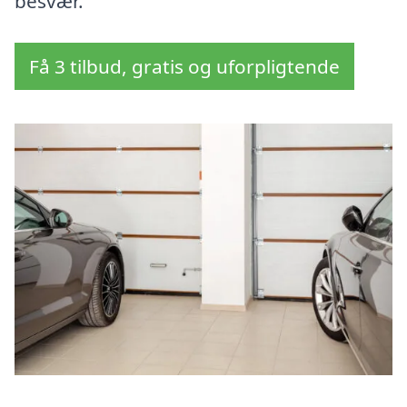
besvær.
Få 3 tilbud, gratis og uforpligtende