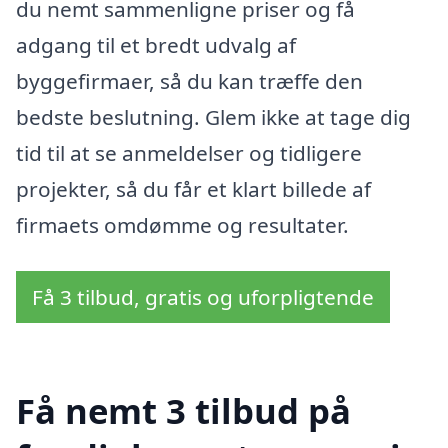
du nemt sammenligne priser og få
adgang til et bredt udvalg af
byggefirmaer, så du kan træffe den
bedste beslutning. Glem ikke at tage dig
tid til at se anmeldelser og tidligere
projekter, så du får et klart billede af
firmaets omdømme og resultater.
Få 3 tilbud, gratis og uforpligtende
Få nemt 3 tilbud på