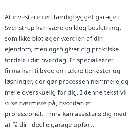
At investere i en færdigbygget garage i
Svenstrup kan være en klog beslutning,
som ikke blot øger værdien af din
ejendom, men også giver dig praktiske
fordele i din hverdag. Et specialiseret
firma kan tilbyde en række tjenester og
løsninger, der gør processen nemmere og
mere overskuelig for dig. I denne tekst vil
vi se nærmere på, hvordan et
professionelt firma kan assistere dig med
at få din ideelle garage opført.