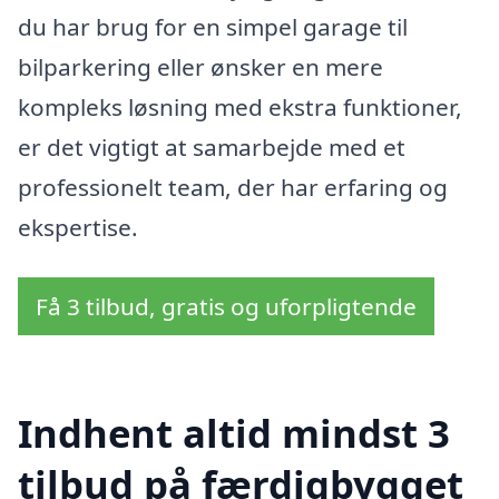
du har brug for en simpel garage til
bilparkering eller ønsker en mere
kompleks løsning med ekstra funktioner,
er det vigtigt at samarbejde med et
professionelt team, der har erfaring og
ekspertise.
Få 3 tilbud, gratis og uforpligtende
Indhent altid mindst 3
tilbud på færdigbygget