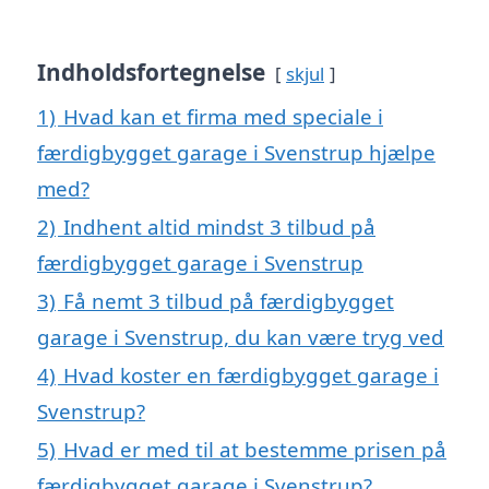
Indholdsfortegnelse
skjul
1)
Hvad kan et firma med speciale i
færdigbygget garage i Svenstrup hjælpe
med?
2)
Indhent altid mindst 3 tilbud på
færdigbygget garage i Svenstrup
3)
Få nemt 3 tilbud på færdigbygget
garage i Svenstrup, du kan være tryg ved
4)
Hvad koster en færdigbygget garage i
Svenstrup?
5)
Hvad er med til at bestemme prisen på
færdigbygget garage i Svenstrup?