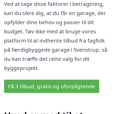
Ved at tage disse faktorer i betragtning,
kan du sikre dig, at du får en garage, der
opfylder dine behov og passer til dit
budget. Tøv ikke med at bruge vores
platform til at indhente tilbud fra fagfolk
på færdigbyggede garage i Svenstrup, så
du kan træffe det rette valg for dit
byggeprojekt.
Få 3 tilbud, gratis og uforpligtende