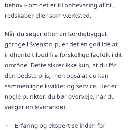
behov – om det er til opbevaring af bil,
redskaber eller som værksted.
Når du søger efter en færdigbygget
garage i Svenstrup, er det en god idé at
indhente tilbud fra forskellige fagfolk i dit
område. Dette sikrer ikke kun, at du får
den bedste pris, men også at du kan
sammenligne kvalitet og service. Her er
nogle punkter, du bør overveje, når du
vælger en leverandør:
Erfaring og ekspertise inden for