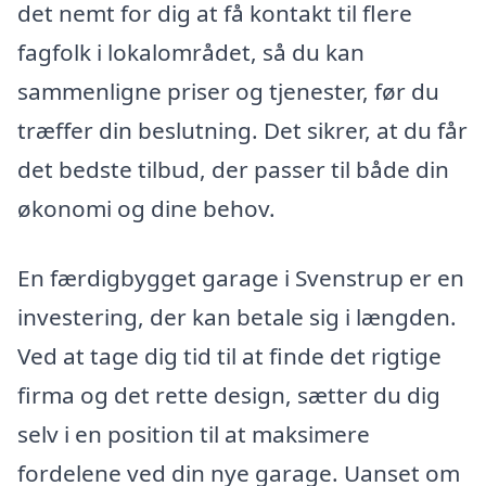
det nemt for dig at få kontakt til flere
fagfolk i lokalområdet, så du kan
sammenligne priser og tjenester, før du
træffer din beslutning. Det sikrer, at du får
det bedste tilbud, der passer til både din
økonomi og dine behov.
En færdigbygget garage i Svenstrup er en
investering, der kan betale sig i længden.
Ved at tage dig tid til at finde det rigtige
firma og det rette design, sætter du dig
selv i en position til at maksimere
fordelene ved din nye garage. Uanset om