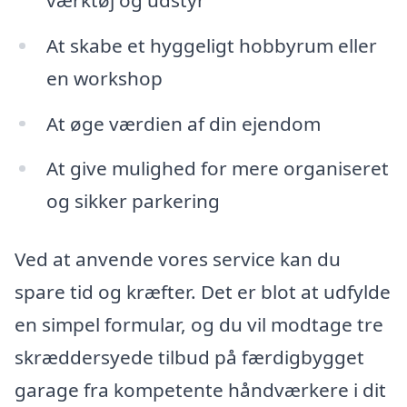
At skabe et hyggeligt hobbyrum eller
en workshop
At øge værdien af din ejendom
At give mulighed for mere organiseret
og sikker parkering
Ved at anvende vores service kan du
spare tid og kræfter. Det er blot at udfylde
en simpel formular, og du vil modtage tre
skræddersyede tilbud på færdigbygget
garage fra kompetente håndværkere i dit