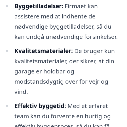
Byggetilladelser:
Firmaet kan
assistere med at indhente de
nødvendige byggetilladelser, så du
kan undgå unødvendige forsinkelser.
Kvalitetsmaterialer:
De bruger kun
kvalitetsmaterialer, der sikrer, at din
garage er holdbar og
modstandsdygtig over for vejr og
vind.
Effektiv byggetid:
Med et erfaret
team kan du forvente en hurtig og
effektiv byggeproces, så du kan få