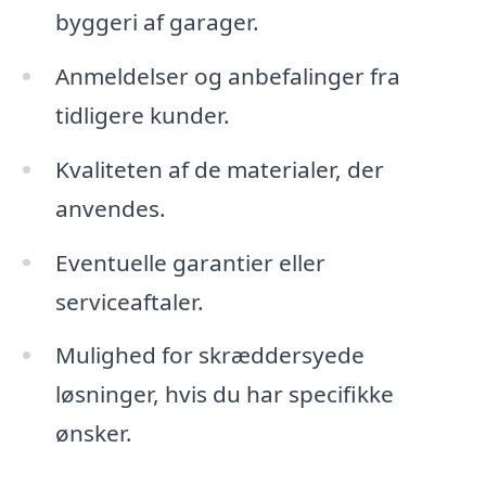
byggeri af garager.
Anmeldelser og anbefalinger fra
tidligere kunder.
Kvaliteten af de materialer, der
anvendes.
Eventuelle garantier eller
serviceaftaler.
Mulighed for skræddersyede
løsninger, hvis du har specifikke
ønsker.