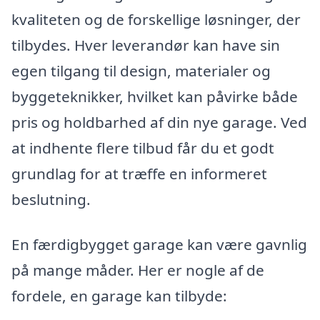
kvaliteten og de forskellige løsninger, der
tilbydes. Hver leverandør kan have sin
egen tilgang til design, materialer og
byggeteknikker, hvilket kan påvirke både
pris og holdbarhed af din nye garage. Ved
at indhente flere tilbud får du et godt
grundlag for at træffe en informeret
beslutning.
En færdigbygget garage kan være gavnlig
på mange måder. Her er nogle af de
fordele, en garage kan tilbyde: