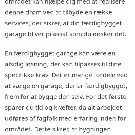
området kan hjælpe dig med at realisere
denne drøm ved at tilbyde en række
services, der sikrer, at din færdigbygget
garage bliver præcist som du ønsker det.
En færdigbygget garage kan være en
alsidig løsning, der kan tilpasses til dine
specifikke krav. Der er mange fordele ved
at vælge en garage, der er færdigbygget,
frem for at bygge den selv. For det første
sparer du tid og kræfter, da alt arbejdet
udføres af fagfolk med erfaring inden for
området. Dette sikrer, at bygningen