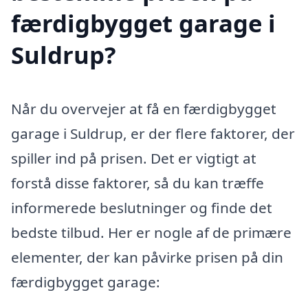
færdigbygget garage i
Suldrup?
Når du overvejer at få en færdigbygget
garage i Suldrup, er der flere faktorer, der
spiller ind på prisen. Det er vigtigt at
forstå disse faktorer, så du kan træffe
informerede beslutninger og finde det
bedste tilbud. Her er nogle af de primære
elementer, der kan påvirke prisen på din
færdigbygget garage: