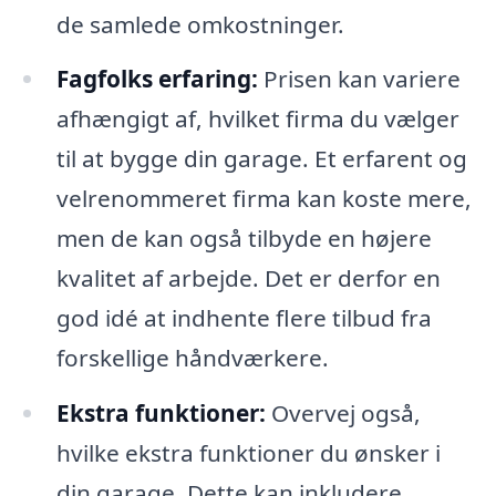
de samlede omkostninger.
Fagfolks erfaring:
Prisen kan variere
afhængigt af, hvilket firma du vælger
til at bygge din garage. Et erfarent og
velrenommeret firma kan koste mere,
men de kan også tilbyde en højere
kvalitet af arbejde. Det er derfor en
god idé at indhente flere tilbud fra
forskellige håndværkere.
Ekstra funktioner:
Overvej også,
hvilke ekstra funktioner du ønsker i
din garage. Dette kan inkludere