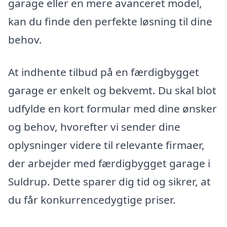
garage eller en mere avanceret model,
kan du finde den perfekte løsning til dine
behov.
At indhente tilbud på en færdigbygget
garage er enkelt og bekvemt. Du skal blot
udfylde en kort formular med dine ønsker
og behov, hvorefter vi sender dine
oplysninger videre til relevante firmaer,
der arbejder med færdigbygget garage i
Suldrup. Dette sparer dig tid og sikrer, at
du får konkurrencedygtige priser.