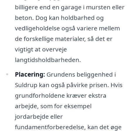
billigere end en garage i mursten eller
beton. Dog kan holdbarhed og
vedligeholdelse også variere mellem
de forskellige materialer, så det er
vigtigt at overveje
langtidsholdbarheden.
Placering:
Grundens beliggenhed i
Suldrup kan også påvirke prisen. Hvis
grundforholdene kræver ekstra
arbejde, som for eksempel
jordarbejde eller
fundamentforberedelse, kan det øge