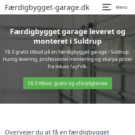
Færdigbygget-garage.dk
Menu
Færdigbygget garage leveret og
monteret i Suldrup
Få 3 gratis tilbud på en færdigbygget garage i Suldrup.
Hurtig levering, professionel montering og skarpe priser
fra lokale fagfolk.
Få 3 tilbud, gratis og uforpligtende
Overvejer du at få en færdigbygget