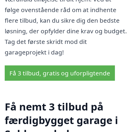
følge ovenstående råd om at indhente
flere tilbud, kan du sikre dig den bedste
løsning, der opfylder dine krav og budget.
Tag det første skridt mod dit
garageprojekt i dag!
Få 3 tilbud, gratis og uforpligtende
Få nemt 3 tilbud på
færdigbygget garage i