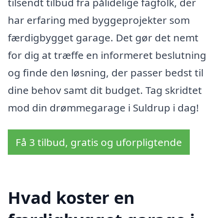
tilsendt tilbud fra pålidelige fagfolk, der
har erfaring med byggeprojekter som
færdigbygget garage. Det gør det nemt
for dig at træffe en informeret beslutning
og finde den løsning, der passer bedst til
dine behov samt dit budget. Tag skridtet
mod din drømmegarage i Suldrup i dag!
Få 3 tilbud, gratis og uforpligtende
Hvad koster en