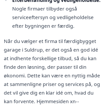
Efterbehandling og vedligeholdelse:
Nogle firmaer tilbyder også
serviceeftersyn og vedligeholdelse
efter bygningen er færdig.
Når du vælger et firma til færdigbygget
garage i Suldrup, er det også en god idé
at indhente forskellige tilbud, så du kan
finde den løsning, der passer til din
økonomi. Dette kan være en nyttig måde
at sammenligne priser og services på, og
det vil give dig en klar idé om, hvad du
kan forvente. Hjemmesiden xn--