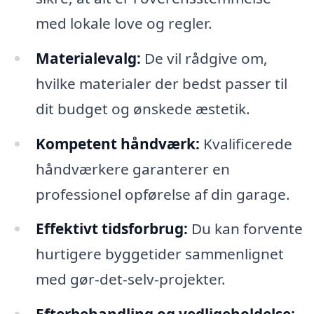
med lokale love og regler.
Materialevalg:
De vil rådgive om,
hvilke materialer der bedst passer til
dit budget og ønskede æstetik.
Kompetent håndværk:
Kvalificerede
håndværkere garanterer en
professionel opførelse af din garage.
Effektivt tidsforbrug:
Du kan forvente
hurtigere byggetider sammenlignet
med gør-det-selv-projekter.