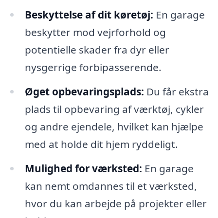
Beskyttelse af dit køretøj:
En garage
beskytter mod vejrforhold og
potentielle skader fra dyr eller
nysgerrige forbipasserende.
Øget opbevaringsplads:
Du får ekstra
plads til opbevaring af værktøj, cykler
og andre ejendele, hvilket kan hjælpe
med at holde dit hjem ryddeligt.
Mulighed for værksted:
En garage
kan nemt omdannes til et værksted,
hvor du kan arbejde på projekter eller