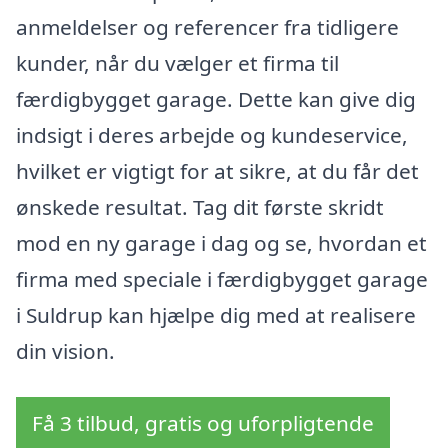
anmeldelser og referencer fra tidligere
kunder, når du vælger et firma til
færdigbygget garage. Dette kan give dig
indsigt i deres arbejde og kundeservice,
hvilket er vigtigt for at sikre, at du får det
ønskede resultat. Tag dit første skridt
mod en ny garage i dag og se, hvordan et
firma med speciale i færdigbygget garage
i Suldrup kan hjælpe dig med at realisere
din vision.
Få 3 tilbud, gratis og uforpligtende