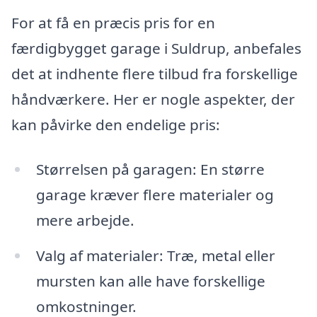
For at få en præcis pris for en
færdigbygget garage i Suldrup, anbefales
det at indhente flere tilbud fra forskellige
håndværkere. Her er nogle aspekter, der
kan påvirke den endelige pris:
Størrelsen på garagen: En større
garage kræver flere materialer og
mere arbejde.
Valg af materialer: Træ, metal eller
mursten kan alle have forskellige
omkostninger.