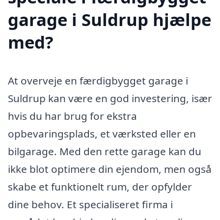
garage i Suldrup hjælpe
med?
At overveje en færdigbygget garage i
Suldrup kan være en god investering, især
hvis du har brug for ekstra
opbevaringsplads, et værksted eller en
bilgarage. Med den rette garage kan du
ikke blot optimere din ejendom, men også
skabe et funktionelt rum, der opfylder
dine behov. Et specialiseret firma i