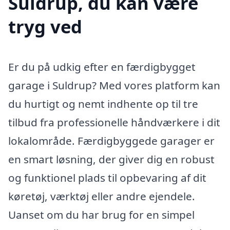
Suldrup, du kan være
tryg ved
Er du på udkig efter en færdigbygget
garage i Suldrup? Med vores platform kan
du hurtigt og nemt indhente op til tre
tilbud fra professionelle håndværkere i dit
lokalområde. Færdigbyggede garager er
en smart løsning, der giver dig en robust
og funktionel plads til opbevaring af dit
køretøj, værktøj eller andre ejendele.
Uanset om du har brug for en simpel