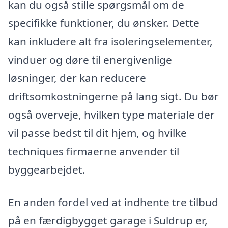
kan du også stille spørgsmål om de
specifikke funktioner, du ønsker. Dette
kan inkludere alt fra isoleringselementer,
vinduer og døre til energivenlige
løsninger, der kan reducere
driftsomkostningerne på lang sigt. Du bør
også overveje, hvilken type materiale der
vil passe bedst til dit hjem, og hvilke
techniques firmaerne anvender til
byggearbejdet.
En anden fordel ved at indhente tre tilbud
på en færdigbygget garage i Suldrup er,