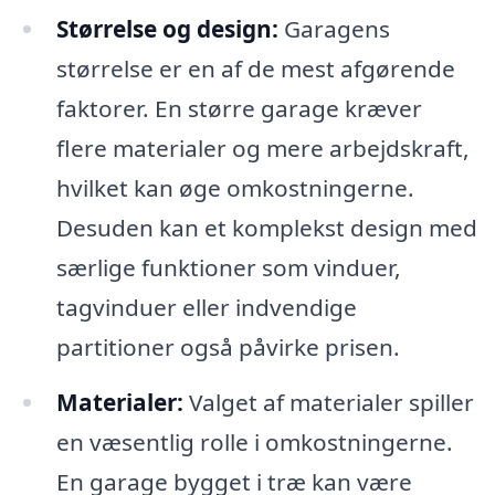
Størrelse og design:
Garagens
størrelse er en af de mest afgørende
faktorer. En større garage kræver
flere materialer og mere arbejdskraft,
hvilket kan øge omkostningerne.
Desuden kan et komplekst design med
særlige funktioner som vinduer,
tagvinduer eller indvendige
partitioner også påvirke prisen.
Materialer:
Valget af materialer spiller
en væsentlig rolle i omkostningerne.
En garage bygget i træ kan være