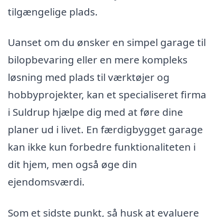
tilgængelige plads.
Uanset om du ønsker en simpel garage til
bilopbevaring eller en mere kompleks
løsning med plads til værktøjer og
hobbyprojekter, kan et specialiseret firma
i Suldrup hjælpe dig med at føre dine
planer ud i livet. En færdigbygget garage
kan ikke kun forbedre funktionaliteten i
dit hjem, men også øge din
ejendomsværdi.
Som et sidste punkt, så husk at evaluere