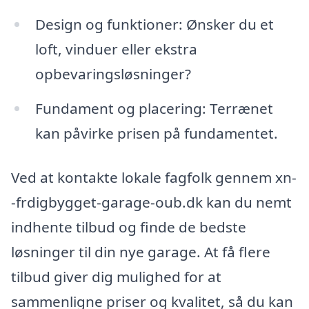
Design og funktioner: Ønsker du et
loft, vinduer eller ekstra
opbevaringsløsninger?
Fundament og placering: Terrænet
kan påvirke prisen på fundamentet.
Ved at kontakte lokale fagfolk gennem xn-
-frdigbygget-garage-oub.dk kan du nemt
indhente tilbud og finde de bedste
løsninger til din nye garage. At få flere
tilbud giver dig mulighed for at
sammenligne priser og kvalitet, så du kan