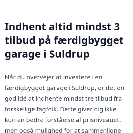
Indhent altid mindst 3
tilbud på færdigbygget
garage i Suldrup
Når du overvejer at investere i en
færdigbygget garage i Suldrup, er det en
god idé at indhente mindst tre tilbud fra
forskellige fagfolk. Dette giver dig ikke
kun en bedre forståelse af prisniveauet,
men også mulighed for at sammenligne