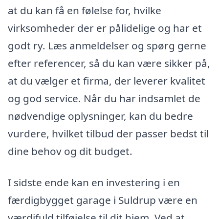
at du kan få en følelse for, hvilke
virksomheder der er pålidelige og har et
godt ry. Læs anmeldelser og spørg gerne
efter referencer, så du kan være sikker på,
at du vælger et firma, der leverer kvalitet
og god service. Når du har indsamlet de
nødvendige oplysninger, kan du bedre
vurdere, hvilket tilbud der passer bedst til
dine behov og dit budget.
I sidste ende kan en investering i en
færdigbygget garage i Suldrup være en
værdifuld tilføjelse til dit hjem. Ved at