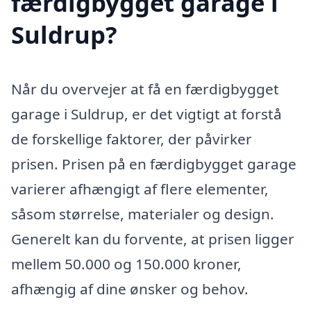
færdigbygget garage i
Suldrup?
Når du overvejer at få en færdigbygget
garage i Suldrup, er det vigtigt at forstå
de forskellige faktorer, der påvirker
prisen. Prisen på en færdigbygget garage
varierer afhængigt af flere elementer,
såsom størrelse, materialer og design.
Generelt kan du forvente, at prisen ligger
mellem 50.000 og 150.000 kroner,
afhængig af dine ønsker og behov.