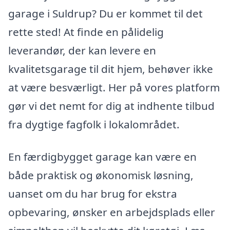
garage i Suldrup? Du er kommet til det
rette sted! At finde en pålidelig
leverandør, der kan levere en
kvalitetsgarage til dit hjem, behøver ikke
at være besværligt. Her på vores platform
gør vi det nemt for dig at indhente tilbud
fra dygtige fagfolk i lokalområdet.
En færdigbygget garage kan være en
både praktisk og økonomisk løsning,
uanset om du har brug for ekstra
opbevaring, ønsker en arbejdsplads eller