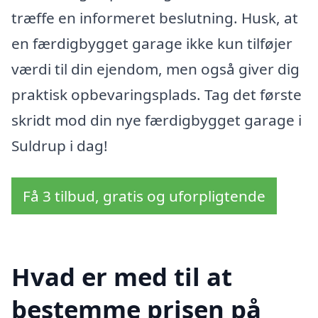
træffe en informeret beslutning. Husk, at
en færdigbygget garage ikke kun tilføjer
værdi til din ejendom, men også giver dig
praktisk opbevaringsplads. Tag det første
skridt mod din nye færdigbygget garage i
Suldrup i dag!
Få 3 tilbud, gratis og uforpligtende
Hvad er med til at
bestemme prisen på