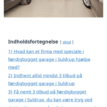
Indholdsfortegnelse
skjul
1)
Hvad kan et firma med speciale i
færdigbygget garage i Suldrup hjælpe
med?
2)
Indhent altid mindst 3 tilbud på
færdigbygget garage i Suldrup
3)
Få nemt 3 tilbud på færdigbygget
garage i Suldrup, du kan være tryg ved