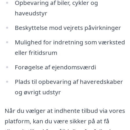
Opbevaring af biler, cykler og
haveudstyr
Beskyttelse mod vejrets påvirkninger
Mulighed for indretning som værksted
eller fritidsrum
Forøgelse af ejendomsværdi
Plads til opbevaring af haveredskaber
og øvrigt udstyr
Når du vælger at indhente tilbud via vores
platform, kan du være sikker på at få