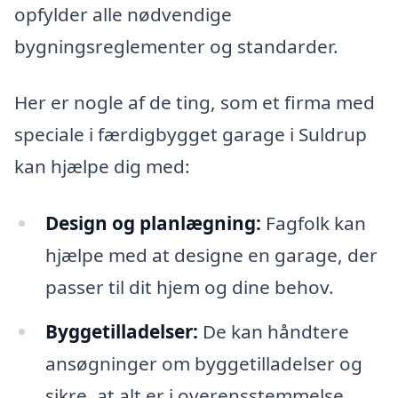
opfylder alle nødvendige
bygningsreglementer og standarder.
Her er nogle af de ting, som et firma med
speciale i færdigbygget garage i Suldrup
kan hjælpe dig med:
Design og planlægning:
Fagfolk kan
hjælpe med at designe en garage, der
passer til dit hjem og dine behov.
Byggetilladelser:
De kan håndtere
ansøgninger om byggetilladelser og
sikre, at alt er i overensstemmelse