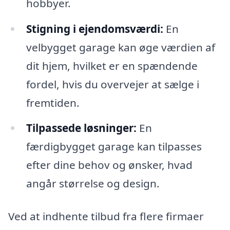
hobbyer.
Stigning i ejendomsværdi:
En
velbygget garage kan øge værdien af
dit hjem, hvilket er en spændende
fordel, hvis du overvejer at sælge i
fremtiden.
Tilpassede løsninger:
En
færdigbygget garage kan tilpasses
efter dine behov og ønsker, hvad
angår størrelse og design.
Ved at indhente tilbud fra flere firmaer