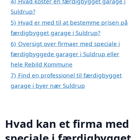
4)
Hvad koster en færdigbygget garage i
Suldrup?
5)
Hvad er med til at bestemme prisen på
færdigbygget garage i Suldrup?
6)
Oversigt over firmaer med speciale i
færdigbyggede garager i Suldrup eller
hele Rebild Kommune
7)
Find en professionel til færdigbygget
garage i byer nær Suldrup
Hvad kan et firma med
speciale i færdigbygget