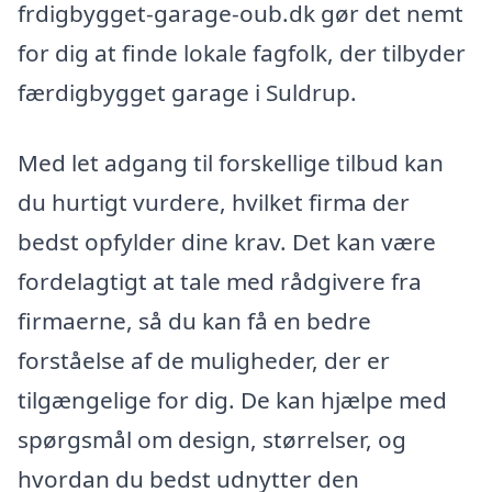
frdigbygget-garage-oub.dk gør det nemt
for dig at finde lokale fagfolk, der tilbyder
færdigbygget garage i Suldrup.
Med let adgang til forskellige tilbud kan
du hurtigt vurdere, hvilket firma der
bedst opfylder dine krav. Det kan være
fordelagtigt at tale med rådgivere fra
firmaerne, så du kan få en bedre
forståelse af de muligheder, der er
tilgængelige for dig. De kan hjælpe med
spørgsmål om design, størrelser, og
hvordan du bedst udnytter den