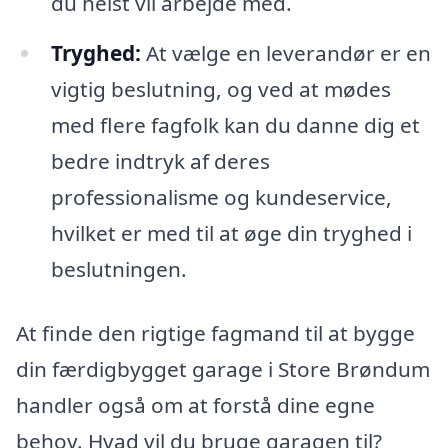
du helst vil arbejde med.
Tryghed:
At vælge en leverandør er en
vigtig beslutning, og ved at mødes
med flere fagfolk kan du danne dig et
bedre indtryk af deres
professionalisme og kundeservice,
hvilket er med til at øge din tryghed i
beslutningen.
At finde den rigtige fagmand til at bygge
din færdigbygget garage i Store Brøndum
handler også om at forstå dine egne
behov. Hvad vil du bruge garagen til?