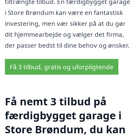
tiltrængte tilbud. En færdigbygget garage
i Store Brøndum kan være en fantastisk
investering, men vær sikker på at du gør
dit hjemmearbejde og vælger det firma,
der passer bedst til dine behov og ønsker.
Få 3 tilbud, gratis og uforpligtende
Få nemt 3 tilbud på
færdigbygget garage i
Store Brøndum, du kan