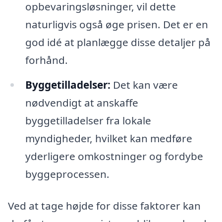
opbevaringsløsninger, vil dette
naturligvis også øge prisen. Det er en
god idé at planlægge disse detaljer på
forhånd.
Byggetilladelser:
Det kan være
nødvendigt at anskaffe
byggetilladelser fra lokale
myndigheder, hvilket kan medføre
yderligere omkostninger og fordybe
byggeprocessen.
Ved at tage højde for disse faktorer kan