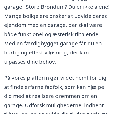
garage i Store Brøndum? Du er ikke alene!
Mange boligejere ønsker at udvide deres
ejendom med en garage, der skal være
både funktionel og æstetisk tiltalende.
Med en færdigbygget garage får du en
hurtig og effektiv løsning, der kan
tilpasses dine behov.
På vores platform gør vi det nemt for dig
at finde erfarne fagfolk, som kan hjælpe
dig med at realisere drømmen om en
garage. Udforsk mulighederne, indhent