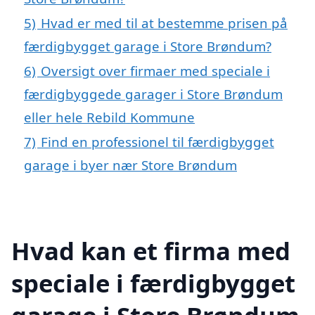
5)
Hvad er med til at bestemme prisen på
færdigbygget garage i Store Brøndum?
6)
Oversigt over firmaer med speciale i
færdigbyggede garager i Store Brøndum
eller hele Rebild Kommune
7)
Find en professionel til færdigbygget
garage i byer nær Store Brøndum
Hvad kan et firma med
speciale i færdigbygget