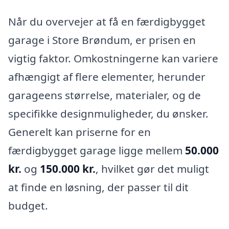
Når du overvejer at få en færdigbygget
garage i Store Brøndum, er prisen en
vigtig faktor. Omkostningerne kan variere
afhængigt af flere elementer, herunder
garageens størrelse, materialer, og de
specifikke designmuligheder, du ønsker.
Generelt kan priserne for en
færdigbygget garage ligge mellem
50.000
kr.
og
150.000 kr.
, hvilket gør det muligt
at finde en løsning, der passer til dit
budget.