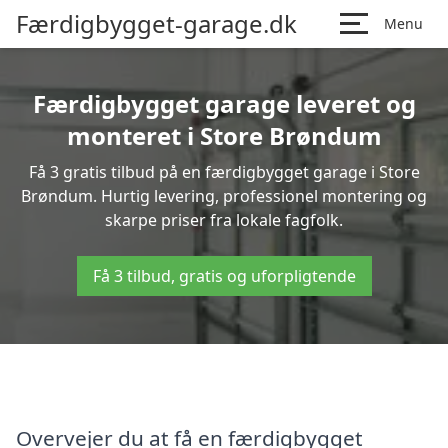
Færdigbygget-garage.dk
Menu
Færdigbygget garage leveret og
monteret i Store Brøndum
Få 3 gratis tilbud på en færdigbygget garage i Store
Brøndum. Hurtig levering, professionel montering og
skarpe priser fra lokale fagfolk.
Få 3 tilbud, gratis og uforpligtende
Overvejer du at få en færdigbygget