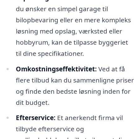
du ønsker en simpel garage til
bilopbevaring eller en mere kompleks
løsning med opslag, værksted eller
hobbyrum, kan de tilpasse byggeriet
til dine specifikationer.
Omkostningseffektivitet:
Ved at få
flere tilbud kan du sammenligne priser
og finde den bedste løsning inden for
dit budget.
Efterservice:
Et anerkendt firma vil
tilbyde efterservice og