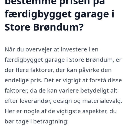
bestemme prisen på
færdigbygget garage i
Store Brøndum?
Når du overvejer at investere i en
færdigbygget garage i Store Brøndum, er
der flere faktorer, der kan påvirke den
endelige pris. Det er vigtigt at forstå disse
faktorer, da de kan variere betydeligt alt
efter leverandør, design og materialevalg.
Her er nogle af de vigtigste aspekter, du
bør tage i betragtning: