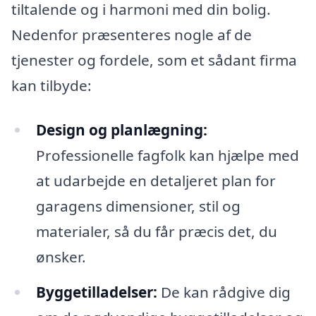
tiltalende og i harmoni med din bolig.
Nedenfor præsenteres nogle af de
tjenester og fordele, som et sådant firma
kan tilbyde:
Design og planlægning:
Professionelle fagfolk kan hjælpe med
at udarbejde en detaljeret plan for
garagens dimensioner, stil og
materialer, så du får præcis det, du
ønsker.
Byggetilladelser:
De kan rådgive dig