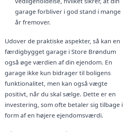
vedligeholdelse, hvilket sikrer, at din
garage forbliver i god stand i mange
år fremover.
Udover de praktiske aspekter, så kan en
færdigbygget garage i Store Brøndum
også øge værdien af din ejendom. En
garage ikke kun bidrager til boligens
funktionalitet, men kan også vægte
positivt, når du skal sælge. Dette er en
investering, som ofte betaler sig tilbage i
form af en højere ejendomsværdi.