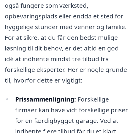
også fungere som værksted,
opbevaringsplads eller endda et sted for
hyggelige stunder med venner og familie.
For at sikre, at du får den bedst mulige
løsning til dit behov, er det altid en god
idé at indhente mindst tre tilbud fra
forskellige eksperter. Her er nogle grunde
til, hvorfor dette er vigtigt:
Prissammenligning:
Forskellige
firmaer kan have vidt forskellige priser
for en færdigbygget garage. Ved at
indhente flere tilbud får du et klart