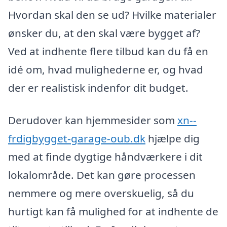
Hvordan skal den se ud? Hvilke materialer
ønsker du, at den skal være bygget af?
Ved at indhente flere tilbud kan du få en
idé om, hvad mulighederne er, og hvad
der er realistisk indenfor dit budget.
Derudover kan hjemmesider som
xn--
frdigbygget-garage-oub.dk
hjælpe dig
med at finde dygtige håndværkere i dit
lokalområde. Det kan gøre processen
nemmere og mere overskuelig, så du
hurtigt kan få mulighed for at indhente de