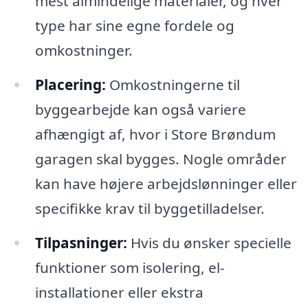
mest almindelige materialer, og hver
type har sine egne fordele og
omkostninger.
Placering:
Omkostningerne til
byggearbejde kan også variere
afhængigt af, hvor i Store Brøndum
garagen skal bygges. Nogle områder
kan have højere arbejdslønninger eller
specifikke krav til byggetilladelser.
Tilpasninger:
Hvis du ønsker specielle
funktioner som isolering, el-
installationer eller ekstra