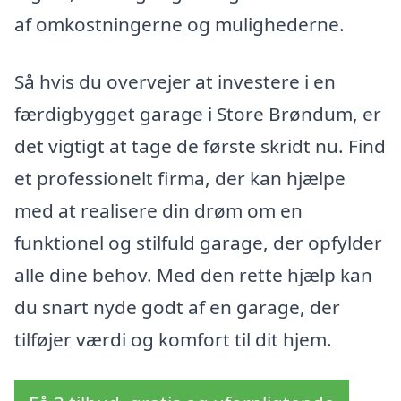
af omkostningerne og mulighederne.
Så hvis du overvejer at investere i en
færdigbygget garage i Store Brøndum, er
det vigtigt at tage de første skridt nu. Find
et professionelt firma, der kan hjælpe
med at realisere din drøm om en
funktionel og stilfuld garage, der opfylder
alle dine behov. Med den rette hjælp kan
du snart nyde godt af en garage, der
tilføjer værdi og komfort til dit hjem.