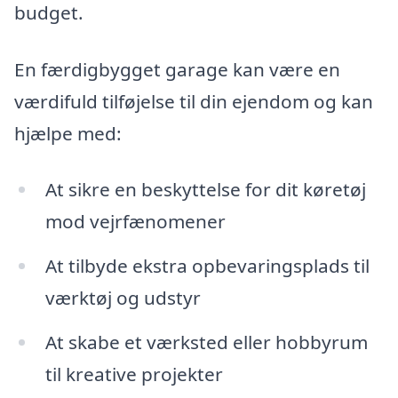
budget.
En færdigbygget garage kan være en
værdifuld tilføjelse til din ejendom og kan
hjælpe med:
At sikre en beskyttelse for dit køretøj
mod vejrfænomener
At tilbyde ekstra opbevaringsplads til
værktøj og udstyr
At skabe et værksted eller hobbyrum
til kreative projekter