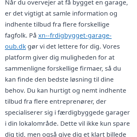
Når du overvejer at få bygget en garage,
er det vigtigt at samle information og
indhente tilbud fra flere forskellige
fagfolk. På
xn--frdigbygget-garage-
oub.dk
gør vi det lettere for dig. Vores
platform giver dig muligheden for at
sammenligne forskellige firmaer, så du
kan finde den bedste løsning til dine
behov. Du kan hurtigt og nemt indhente
tilbud fra flere entreprenører, der
specialiserer sig i færdigbyggede garager
i din lokalområde. Dette vil ikke kun spare
dig tid, men også give dig et klart billede