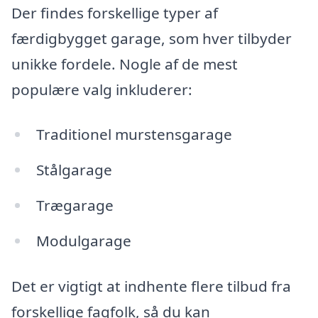
Der findes forskellige typer af
færdigbygget garage, som hver tilbyder
unikke fordele. Nogle af de mest
populære valg inkluderer:
Traditionel murstensgarage
Stålgarage
Trægarage
Modulgarage
Det er vigtigt at indhente flere tilbud fra
forskellige fagfolk, så du kan