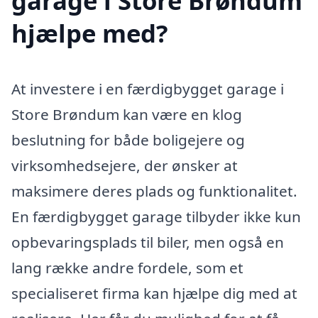
garage i Store Brøndum
hjælpe med?
At investere i en færdigbygget garage i
Store Brøndum kan være en klog
beslutning for både boligejere og
virksomhedsejere, der ønsker at
maksimere deres plads og funktionalitet.
En færdigbygget garage tilbyder ikke kun
opbevaringsplads til biler, men også en
lang række andre fordele, som et
specialiseret firma kan hjælpe dig med at