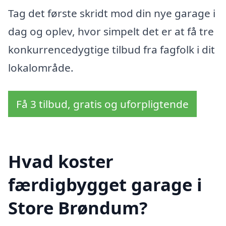
Tag det første skridt mod din nye garage i
dag og oplev, hvor simpelt det er at få tre
konkurrencedygtige tilbud fra fagfolk i dit
lokalområde.
Få 3 tilbud, gratis og uforpligtende
Hvad koster
færdigbygget garage i
Store Brøndum?