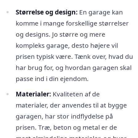
Størrelse og design:
En garage kan
komme i mange forskellige størrelser
og designs. Jo større og mere
kompleks garage, desto højere vil
prisen typisk være. Tænk over, hvad du
har brug for, og hvordan garagen skal
passe ind i din ejendom.
Materialer:
Kvaliteten af de
materialer, der anvendes til at bygge
garagen, har stor indflydelse på
prisen. Træ, beton og metal er de