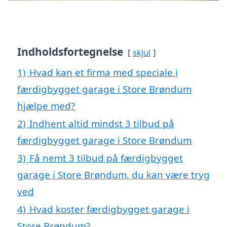
Indholdsfortegnelse
skjul
1)
Hvad kan et firma med speciale i
færdigbygget garage i Store Brøndum
hjælpe med?
2)
Indhent altid mindst 3 tilbud på
færdigbygget garage i Store Brøndum
3)
Få nemt 3 tilbud på færdigbygget
garage i Store Brøndum, du kan være tryg
ved
4)
Hvad koster færdigbygget garage i
Store Brøndum?