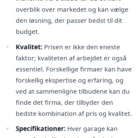
overblik over markedet og kan vælge
den løsning, der passer bedst til dit
budget.
Kvalitet:
Prisen er ikke den eneste
faktor; kvaliteten af arbejdet er også
essentiel. Forskellige firmaer kan have
forskellig ekspertise og erfaring, og
ved at sammenligne tilbudene kan du
finde det firma, der tilbyder den
bedste kombination af pris og kvalitet.
Specifikationer:
Hver garage kan