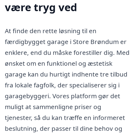
være tryg ved
At finde den rette løsning til en
færdigbygget garage i Store Brøndum er
enklere, end du måske forestiller dig. Med
ønsket om en funktionel og æstetisk
garage kan du hurtigt indhente tre tilbud
fra lokale fagfolk, der specialiserer sig i
garagebyggeri. Vores platform gør det
muligt at sammenligne priser og
tjenester, så du kan træffe en informeret
beslutning, der passer til dine behov og