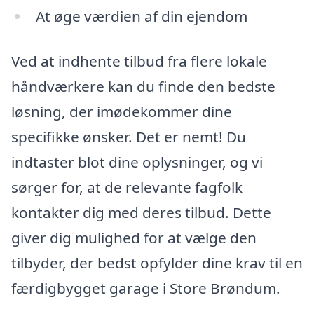
At øge værdien af din ejendom
Ved at indhente tilbud fra flere lokale
håndværkere kan du finde den bedste
løsning, der imødekommer dine
specifikke ønsker. Det er nemt! Du
indtaster blot dine oplysninger, og vi
sørger for, at de relevante fagfolk
kontakter dig med deres tilbud. Dette
giver dig mulighed for at vælge den
tilbyder, der bedst opfylder dine krav til en
færdigbygget garage i Store Brøndum.