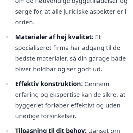
om de nødvendige byggetilladelser og
sørge for, at alle juridiske aspekter er i
orden.
Materialer af høj kvalitet:
Et
specialiseret firma har adgang til de
bedste materialer, så din garage både
bliver holdbar og ser godt ud.
Effektiv konstruktion:
Gennem
erfaring og ekspertise kan de sikre, at
byggeriet forløber effektivt og uden
unødige forsinkelser.
Tilpasning til dit behov:
Uanset om