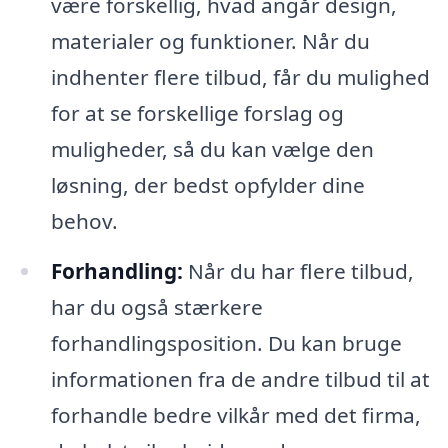
være forskellig, hvad angår design,
materialer og funktioner. Når du
indhenter flere tilbud, får du mulighed
for at se forskellige forslag og
muligheder, så du kan vælge den
løsning, der bedst opfylder dine
behov.
Forhandling:
Når du har flere tilbud,
har du også stærkere
forhandlingsposition. Du kan bruge
informationen fra de andre tilbud til at
forhandle bedre vilkår med det firma,