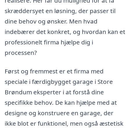
realisere. Her får du mulighed for at få
skræddersyet en løsning, der passer til
dine behov og ønsker. Men hvad
indebærer det konkret, og hvordan kan et
professionelt firma hjælpe dig i
processen?
Først og fremmest er et firma med
speciale i færdigbygget garage i Store
Brøndum eksperter i at forstå dine
specifikke behov. De kan hjælpe med at
designe og konstruere en garage, der
ikke blot er funktionel, men også æstetisk