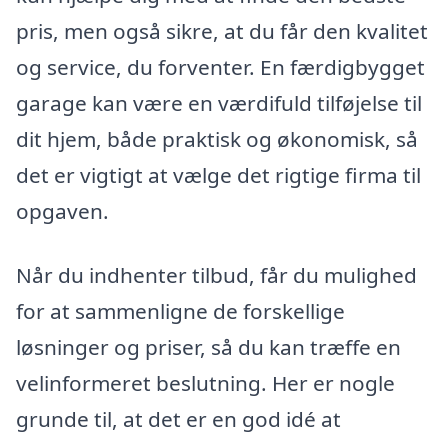
pris, men også sikre, at du får den kvalitet
og service, du forventer. En færdigbygget
garage kan være en værdifuld tilføjelse til
dit hjem, både praktisk og økonomisk, så
det er vigtigt at vælge det rigtige firma til
opgaven.
Når du indhenter tilbud, får du mulighed
for at sammenligne de forskellige
løsninger og priser, så du kan træffe en
velinformeret beslutning. Her er nogle
grunde til, at det er en god idé at