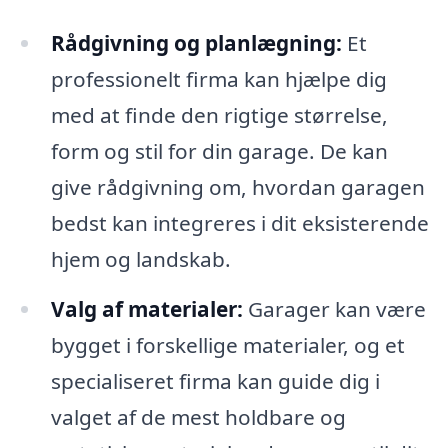
Rådgivning og planlægning:
Et
professionelt firma kan hjælpe dig
med at finde den rigtige størrelse,
form og stil for din garage. De kan
give rådgivning om, hvordan garagen
bedst kan integreres i dit eksisterende
hjem og landskab.
Valg af materialer:
Garager kan være
bygget i forskellige materialer, og et
specialiseret firma kan guide dig i
valget af de mest holdbare og