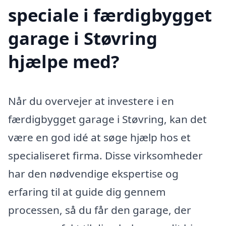
speciale i færdigbygget
garage i Støvring
hjælpe med?
Når du overvejer at investere i en
færdigbygget garage i Støvring, kan det
være en god idé at søge hjælp hos et
specialiseret firma. Disse virksomheder
har den nødvendige ekspertise og
erfaring til at guide dig gennem
processen, så du får den garage, der