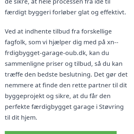
de sikre, at hele processen fra idé til
færdigt byggeri forløber glat og effektivt.
Ved at indhente tilbud fra forskellige
fagfolk, som vi hjælper dig med på xn--
frdigbygget-garage-oub.dk, kan du
sammenligne priser og tilbud, så du kan
træffe den bedste beslutning. Det gør det
nemmere at finde den rette partner til dit
byggeprojekt og sikre, at du får den
perfekte færdigbygget garage i Støvring
til dit hjem.