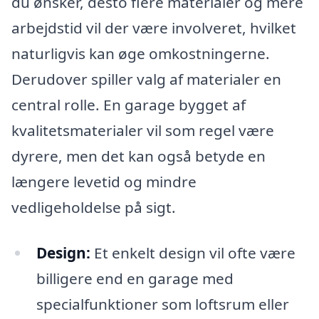
du ønsker, desto flere materialer og mere
arbejdstid vil der være involveret, hvilket
naturligvis kan øge omkostningerne.
Derudover spiller valg af materialer en
central rolle. En garage bygget af
kvalitetsmaterialer vil som regel være
dyrere, men det kan også betyde en
længere levetid og mindre
vedligeholdelse på sigt.
Design:
Et enkelt design vil ofte være
billigere end en garage med
specialfunktioner som loftsrum eller