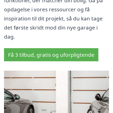
funktioner, der matcher din bolig. Gå på
opdagelse i vores ressourcer og få
inspiration til dit projekt, så du kan tage
det første skridt mod din nye garage i
dag.
Få 3 tilbud, gratis og uforpligtende