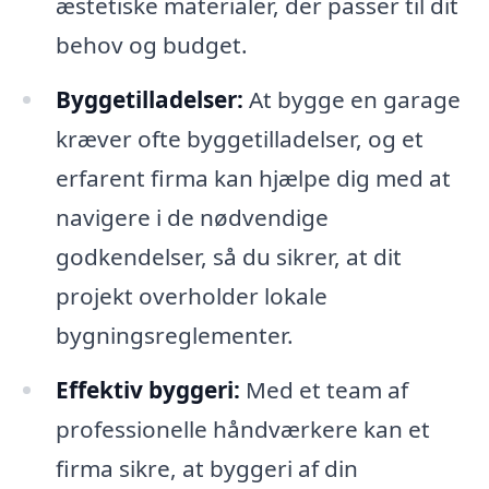
æstetiske materialer, der passer til dit
behov og budget.
Byggetilladelser:
At bygge en garage
kræver ofte byggetilladelser, og et
erfarent firma kan hjælpe dig med at
navigere i de nødvendige
godkendelser, så du sikrer, at dit
projekt overholder lokale
bygningsreglementer.
Effektiv byggeri:
Med et team af
professionelle håndværkere kan et
firma sikre, at byggeri af din