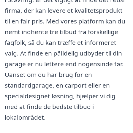
firma, der kan levere et kvalitetsprodukt
til en fair pris. Med vores platform kan du
nemt indhente tre tilbud fra forskellige
fagfolk, så du kan træffe et informeret
valg. At finde en pålidelig udbyder til din
garage er nu lettere end nogensinde før.
Uanset om du har brug for en
standardgarage, en carport eller en
specialdesignet løsning, hjælper vi dig
med at finde de bedste tilbud i
lokalområdet.