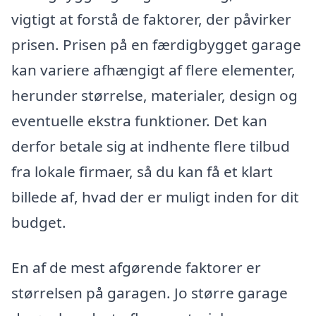
vigtigt at forstå de faktorer, der påvirker
prisen. Prisen på en færdigbygget garage
kan variere afhængigt af flere elementer,
herunder størrelse, materialer, design og
eventuelle ekstra funktioner. Det kan
derfor betale sig at indhente flere tilbud
fra lokale firmaer, så du kan få et klart
billede af, hvad der er muligt inden for dit
budget.
En af de mest afgørende faktorer er
størrelsen på garagen. Jo større garage