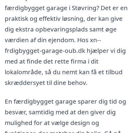
færdigbygget garage i Støvring? Det er en
praktisk og effektiv løsning, der kan give
dig ekstra opbevaringsplads samt øge
værdien af din ejendom. Hos xn--
frdigbygget-garage-oub.dk hjælper vi dig
med at finde det rette firma i dit
lokalområde, så du nemt kan få et tilbud
skræddersyet til dine behov.
En færdigbygget garage sparer dig tid og
besvær, samtidig med at den giver dig
mulighed for at vælge design og