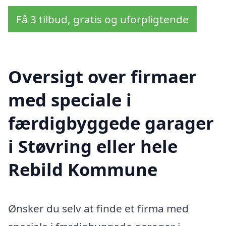
Få 3 tilbud, gratis og uforpligtende
Oversigt over firmaer
med speciale i
færdigbyggede garager
i Støvring eller hele
Rebild Kommune
Ønsker du selv at finde et firma med