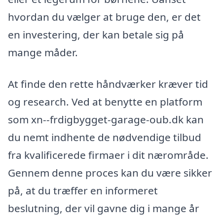
hvordan du vælger at bruge den, er det
en investering, der kan betale sig på
mange måder.
At finde den rette håndværker kræver tid
og research. Ved at benytte en platform
som xn--frdigbygget-garage-oub.dk kan
du nemt indhente de nødvendige tilbud
fra kvalificerede firmaer i dit nærområde.
Gennem denne proces kan du være sikker
på, at du træffer en informeret
beslutning, der vil gavne dig i mange år