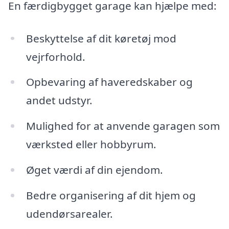
En færdigbygget garage kan hjælpe med:
Beskyttelse af dit køretøj mod
vejrforhold.
Opbevaring af haveredskaber og
andet udstyr.
Mulighed for at anvende garagen som
værksted eller hobbyrum.
Øget værdi af din ejendom.
Bedre organisering af dit hjem og
udendørsarealer.