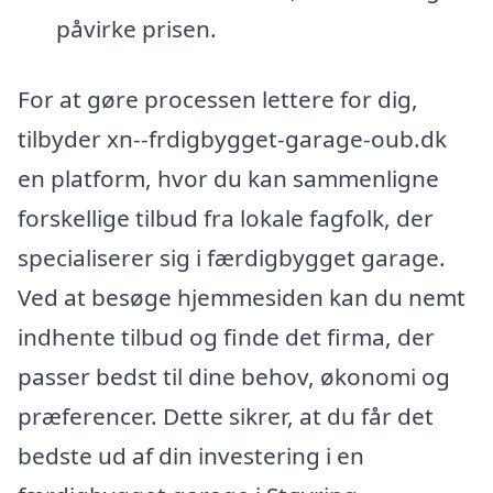
påvirke prisen.
For at gøre processen lettere for dig,
tilbyder xn--frdigbygget-garage-oub.dk
en platform, hvor du kan sammenligne
forskellige tilbud fra lokale fagfolk, der
specialiserer sig i færdigbygget garage.
Ved at besøge hjemmesiden kan du nemt
indhente tilbud og finde det firma, der
passer bedst til dine behov, økonomi og
præferencer. Dette sikrer, at du får det
bedste ud af din investering i en