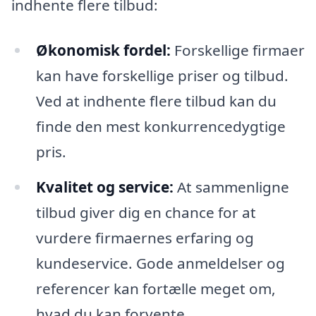
indhente flere tilbud:
Økonomisk fordel:
Forskellige firmaer
kan have forskellige priser og tilbud.
Ved at indhente flere tilbud kan du
finde den mest konkurrencedygtige
pris.
Kvalitet og service:
At sammenligne
tilbud giver dig en chance for at
vurdere firmaernes erfaring og
kundeservice. Gode anmeldelser og
referencer kan fortælle meget om,
hvad du kan forvente.