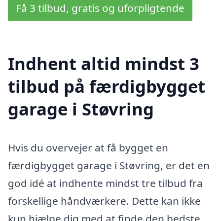
Få 3 tilbud, gratis og uforpligtende
Indhent altid mindst 3
tilbud på færdigbygget
garage i Støvring
Hvis du overvejer at få bygget en
færdigbygget garage i Støvring, er det en
god idé at indhente mindst tre tilbud fra
forskellige håndværkere. Dette kan ikke
kun hjælpe dig med at finde den bedste