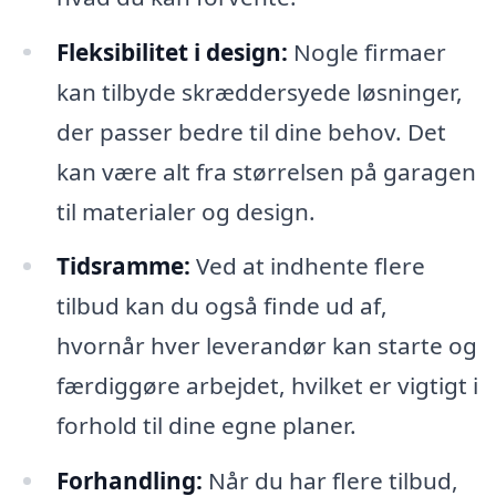
Fleksibilitet i design:
Nogle firmaer
kan tilbyde skræddersyede løsninger,
der passer bedre til dine behov. Det
kan være alt fra størrelsen på garagen
til materialer og design.
Tidsramme:
Ved at indhente flere
tilbud kan du også finde ud af,
hvornår hver leverandør kan starte og
færdiggøre arbejdet, hvilket er vigtigt i
forhold til dine egne planer.
Forhandling:
Når du har flere tilbud,