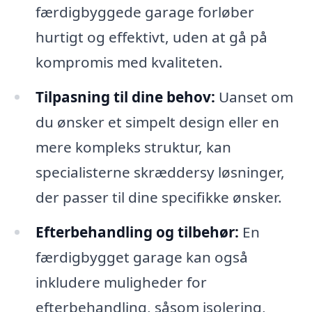
færdigbyggede garage forløber
hurtigt og effektivt, uden at gå på
kompromis med kvaliteten.
Tilpasning til dine behov:
Uanset om
du ønsker et simpelt design eller en
mere kompleks struktur, kan
specialisterne skræddersy løsninger,
der passer til dine specifikke ønsker.
Efterbehandling og tilbehør:
En
færdigbygget garage kan også
inkludere muligheder for
efterbehandling, såsom isolering,