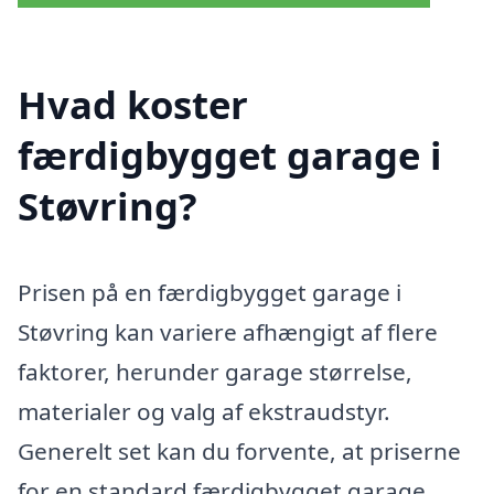
Hvad koster
færdigbygget garage i
Støvring?
Prisen på en færdigbygget garage i
Støvring kan variere afhængigt af flere
faktorer, herunder garage størrelse,
materialer og valg af ekstraudstyr.
Generelt set kan du forvente, at priserne
for en standard færdigbygget garage