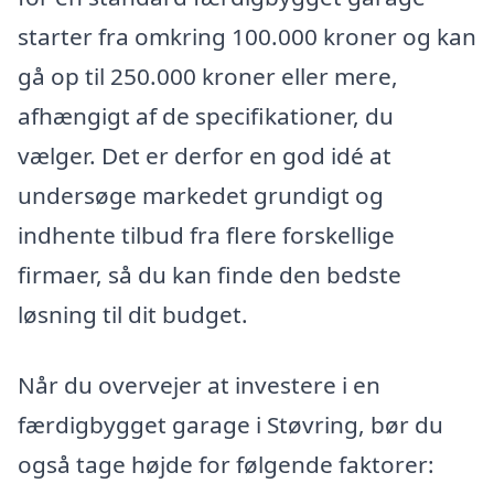
starter fra omkring 100.000 kroner og kan
gå op til 250.000 kroner eller mere,
afhængigt af de specifikationer, du
vælger. Det er derfor en god idé at
undersøge markedet grundigt og
indhente tilbud fra flere forskellige
firmaer, så du kan finde den bedste
løsning til dit budget.
Når du overvejer at investere i en
færdigbygget garage i Støvring, bør du
også tage højde for følgende faktorer: