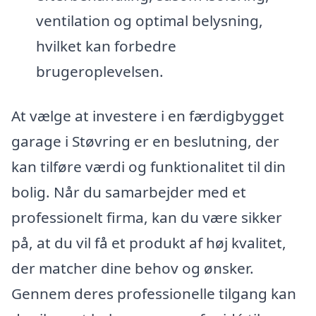
ventilation og optimal belysning,
hvilket kan forbedre
brugeroplevelsen.
At vælge at investere i en færdigbygget
garage i Støvring er en beslutning, der
kan tilføre værdi og funktionalitet til din
bolig. Når du samarbejder med et
professionelt firma, kan du være sikker
på, at du vil få et produkt af høj kvalitet,
der matcher dine behov og ønsker.
Gennem deres professionelle tilgang kan