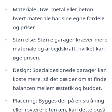
Materiale: Træ, metal eller beton –
hvert materiale har sine egne fordele
og priser.
Størrelse: Større garager kræver mere
materiale og arbejdskraft, hvilket kan
øge prisen.
Design: Specialdesignede garager kan
koste mere, så det gælder om at finde
balancen mellem æstetik og budget.
Placering: Bygges der på en skråning
eller i sværere terræn, kan dette også