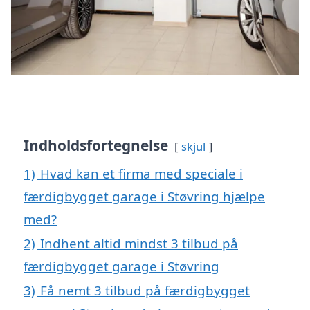
Indholdsfortegnelse
skjul
1)
Hvad kan et firma med speciale i
færdigbygget garage i Støvring hjælpe
med?
2)
Indhent altid mindst 3 tilbud på
færdigbygget garage i Støvring
3)
Få nemt 3 tilbud på færdigbygget