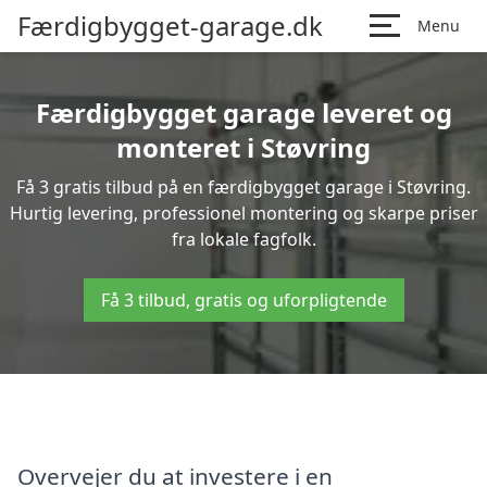
Færdigbygget-garage.dk
Menu
Færdigbygget garage leveret og
monteret i Støvring
Få 3 gratis tilbud på en færdigbygget garage i Støvring.
Hurtig levering, professionel montering og skarpe priser
fra lokale fagfolk.
Få 3 tilbud, gratis og uforpligtende
Overvejer du at investere i en