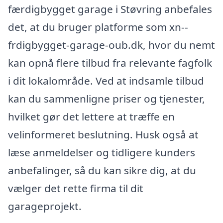
færdigbygget garage i Støvring anbefales
det, at du bruger platforme som xn--
frdigbygget-garage-oub.dk, hvor du nemt
kan opnå flere tilbud fra relevante fagfolk
i dit lokalområde. Ved at indsamle tilbud
kan du sammenligne priser og tjenester,
hvilket gør det lettere at træffe en
velinformeret beslutning. Husk også at
læse anmeldelser og tidligere kunders
anbefalinger, så du kan sikre dig, at du
vælger det rette firma til dit
garageprojekt.