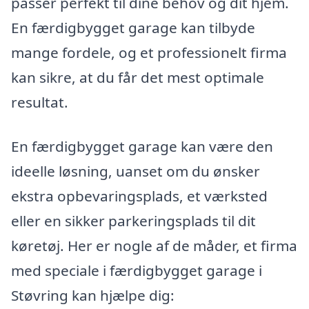
passer perfekt til dine behov og dit hjem.
En færdigbygget garage kan tilbyde
mange fordele, og et professionelt firma
kan sikre, at du får det mest optimale
resultat.
En færdigbygget garage kan være den
ideelle løsning, uanset om du ønsker
ekstra opbevaringsplads, et værksted
eller en sikker parkeringsplads til dit
køretøj. Her er nogle af de måder, et firma
med speciale i færdigbygget garage i
Støvring kan hjælpe dig: