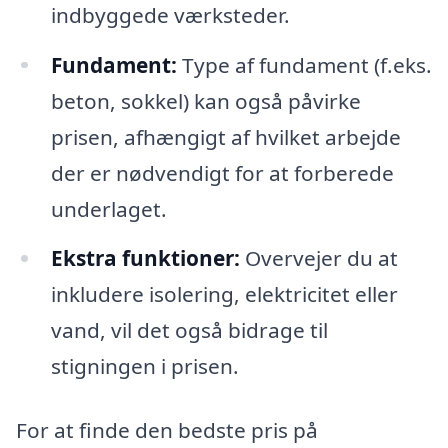
indbyggede værksteder.
Fundament:
Type af fundament (f.eks.
beton, sokkel) kan også påvirke
prisen, afhængigt af hvilket arbejde
der er nødvendigt for at forberede
underlaget.
Ekstra funktioner:
Overvejer du at
inkludere isolering, elektricitet eller
vand, vil det også bidrage til
stigningen i prisen.
For at finde den bedste pris på