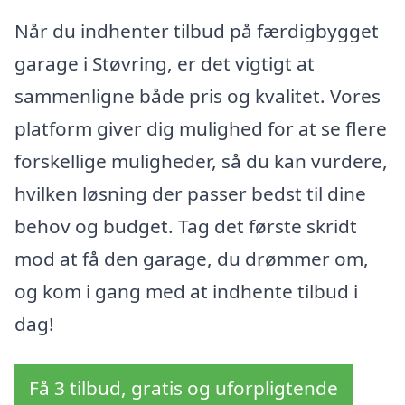
Når du indhenter tilbud på færdigbygget
garage i Støvring, er det vigtigt at
sammenligne både pris og kvalitet. Vores
platform giver dig mulighed for at se flere
forskellige muligheder, så du kan vurdere,
hvilken løsning der passer bedst til dine
behov og budget. Tag det første skridt
mod at få den garage, du drømmer om,
og kom i gang med at indhente tilbud i
dag!
Få 3 tilbud, gratis og uforpligtende