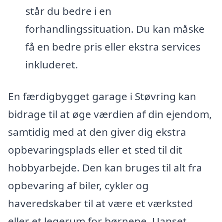
står du bedre i en
forhandlingssituation. Du kan måske
få en bedre pris eller ekstra services
inkluderet.
En færdigbygget garage i Støvring kan
bidrage til at øge værdien af din ejendom,
samtidig med at den giver dig ekstra
opbevaringsplads eller et sted til dit
hobbyarbejde. Den kan bruges til alt fra
opbevaring af biler, cykler og
haveredskaber til at være et værksted
eller et legerum for børnene. Uanset