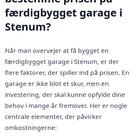
færdigbygget garage i
Stenum?
Når man overvejer at få bygget en
færdigbygget garage i Stenum, er der
flere faktorer, der spiller ind på prisen. En
garage er ikke blot et skur, men en
investering, der skal kunne opfylde dine
behov i mange år fremover. Her er nogle
centrale elementer, der påvirker
omkostningerne: