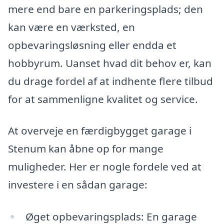
mere end bare en parkeringsplads; den
kan være en værksted, en
opbevaringsløsning eller endda et
hobbyrum. Uanset hvad dit behov er, kan
du drage fordel af at indhente flere tilbud
for at sammenligne kvalitet og service.
At overveje en færdigbygget garage i
Stenum kan åbne op for mange
muligheder. Her er nogle fordele ved at
investere i en sådan garage:
Øget opbevaringsplads: En garage