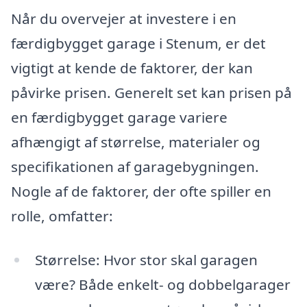
Når du overvejer at investere i en
færdigbygget garage i Stenum, er det
vigtigt at kende de faktorer, der kan
påvirke prisen. Generelt set kan prisen på
en færdigbygget garage variere
afhængigt af størrelse, materialer og
specifikationen af garagebygningen.
Nogle af de faktorer, der ofte spiller en
rolle, omfatter:
Størrelse: Hvor stor skal garagen
være? Både enkelt- og dobbelgarager