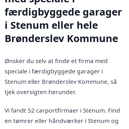
færdigbyggede garager
i Stenum eller hele
Brønderslev Kommune
Ønsker du selv at finde et firma med
speciale i færdigbyggede garager i
Stenum eller Brønderslev Kommune, så
tjek oversigten herunder.
Vi fandt 52 carportfirmaer i Stenum. Find
en tømrer eller håndværker i Stenum og