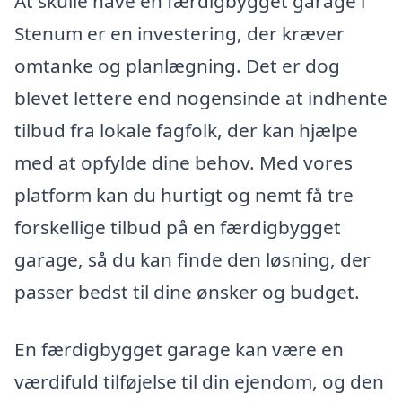
At skulle have en færdigbygget garage i
Stenum er en investering, der kræver
omtanke og planlægning. Det er dog
blevet lettere end nogensinde at indhente
tilbud fra lokale fagfolk, der kan hjælpe
med at opfylde dine behov. Med vores
platform kan du hurtigt og nemt få tre
forskellige tilbud på en færdigbygget
garage, så du kan finde den løsning, der
passer bedst til dine ønsker og budget.
En færdigbygget garage kan være en
værdifuld tilføjelse til din ejendom, og den