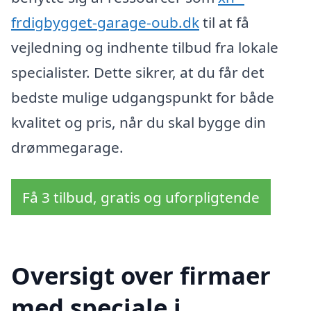
frdigbygget-garage-oub.dk
til at få
vejledning og indhente tilbud fra lokale
specialister. Dette sikrer, at du får det
bedste mulige udgangspunkt for både
kvalitet og pris, når du skal bygge din
drømmegarage.
Få 3 tilbud, gratis og uforpligtende
Oversigt over firmaer
med speciale i