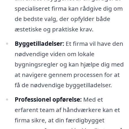
specialiseret firma kan rådgive dig om
de bedste valg, der opfylder både
æstetiske og praktiske krav.
Byggetilladelser:
Et firma vil have den
nødvendige viden om lokale
bygningsregler og kan hjælpe dig med
at navigere gennem processen for at
få de nødvendige byggetilladelser.
Professionel opførelse:
Med et
erfarent team af håndværkere kan et
firma sikre, at din færdigbygget