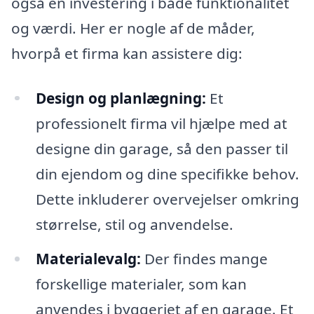
også en investering i både funktionalitet
og værdi. Her er nogle af de måder,
hvorpå et firma kan assistere dig:
Design og planlægning:
Et
professionelt firma vil hjælpe med at
designe din garage, så den passer til
din ejendom og dine specifikke behov.
Dette inkluderer overvejelser omkring
størrelse, stil og anvendelse.
Materialevalg:
Der findes mange
forskellige materialer, som kan
anvendes i byggeriet af en garage. Et