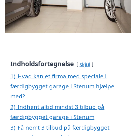
Indholdsfortegnelse
skjul
1)
Hvad kan et firma med speciale i
færdigbygget garage i Stenum hjælpe
med?
2)
Indhent altid mindst 3 tilbud på
færdigbygget garage i Stenum
3)
Få nemt 3 tilbud på færdigbygget