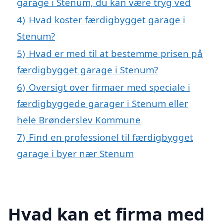
garage i Stenum, du kan være tryg ved
4)
Hvad koster færdigbygget garage i
Stenum?
5)
Hvad er med til at bestemme prisen på
færdigbygget garage i Stenum?
6)
Oversigt over firmaer med speciale i
færdigbyggede garager i Stenum eller
hele Brønderslev Kommune
7)
Find en professionel til færdigbygget
garage i byer nær Stenum
Hvad kan et firma med