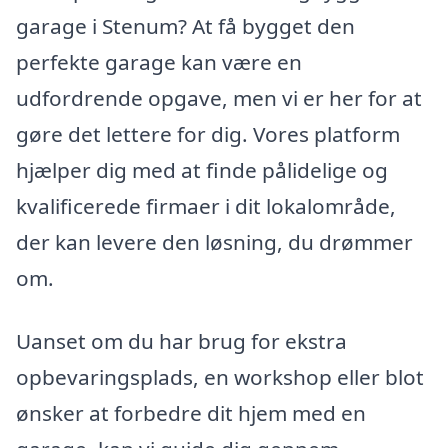
garage i Stenum? At få bygget den
perfekte garage kan være en
udfordrende opgave, men vi er her for at
gøre det lettere for dig. Vores platform
hjælper dig med at finde pålidelige og
kvalificerede firmaer i dit lokalområde,
der kan levere den løsning, du drømmer
om.
Uanset om du har brug for ekstra
opbevaringsplads, en workshop eller blot
ønsker at forbedre dit hjem med en