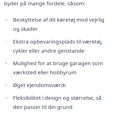
byder på mange fordele, såsom:
Beskyttelse af dit køretøj mod vejrlig
og skader
Ekstra opbevaringsplads til værktøj,
cykler eller andre genstande
Mulighed for at bruge garagen som
værksted eller hobbyrum
Øget ejendomsværdi
Fleksibilitet i design og størrelse, så
den passer til din grund