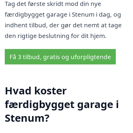
Tag det første skridt mod din nye
færdigbygget garage i Stenum i dag, og
indhent tilbud, der gør det nemt at tage
den rigtige beslutning for dit hjem.
Få 3 tilbud, gratis og uforpligtende
Hvad koster
færdigbygget garage i
Stenum?