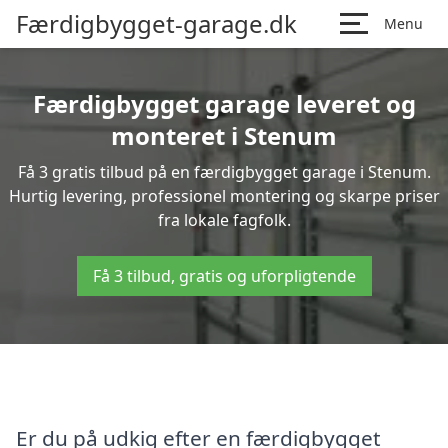
Færdigbygget-garage.dk
Menu
Færdigbygget garage leveret og
monteret i Stenum
Få 3 gratis tilbud på en færdigbygget garage i Stenum.
Hurtig levering, professionel montering og skarpe priser
fra lokale fagfolk.
Få 3 tilbud, gratis og uforpligtende
Er du på udkig efter en færdigbygget