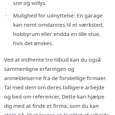
sne og sollys.
Mulighed for udnyttelse: En garage
kan nemt omdannes til et værksted,
hobbyrum eller endda en lille stue,
hvis det ønskes.
Ved at indhente tre tilbud kan du også
sammenligne erfaringen og
anmeldelserne fra de forskellige firmaer.
Tal med dem om deres tidligere arbejde
og bed om referencer. Dette kan hjælpe
dig med at finde et firma, som du kan