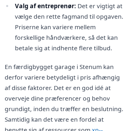
Valg af entreprenør:
Det er vigtigt at
vælge den rette fagmand til opgaven.
Priserne kan variere mellem
forskellige håndværkere, så det kan
betale sig at indhente flere tilbud.
En færdigbygget garage i Stenum kan
derfor variere betydeligt i pris afhængig
af disse faktorer. Det er en god idé at
overveje dine præferencer og behov
grundigt, inden du træffer en beslutning.
Samtidig kan det være en fordel at
benytte sig af ressourcer som
xn--