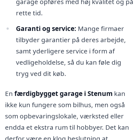
garage opføres med høj kvalitet og på
rette tid.
Garanti og service:
Mange firmaer
tilbyder garantier på deres arbejde,
samt yderligere service i form af
vedligeholdelse, så du kan føle dig
tryg ved dit køb.
En
færdigbygget garage i Stenum
kan
ikke kun fungere som bilhus, men også
som opbevaringslokale, værksted eller
endda et ekstra rum til hobbyer. Det kan
derfor være en klog beslutning at