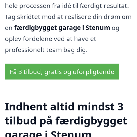
hele processen fra idé til færdigt resultat.
Tag skridtet mod at realisere din drøm om
en
færdigbygget garage i Stenum
og
oplev fordelene ved at have et
professionelt team bag dig.
Få 3 tilbud, gratis og uforpligtende
Indhent altid mindst 3
tilbud på færdigbygget
garage i Stenum