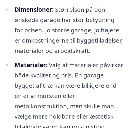
Dimensioner:
Størrelsen på den
ønskede garage har stor betydning
for prisen. Jo større garage, jo højere
er omkostningerne til byggetilladelser,
materialer og arbejdskraft.
Materialer:
Valg af materialer påvirker
både kvalitet og pris. En garage
bygget af træ kan være billigere end
en er af mursten eller
metalkonstruktion, men skulle man
vælge mere holdbare eller æstetisk
tiltalende varer, kan prisen stige.