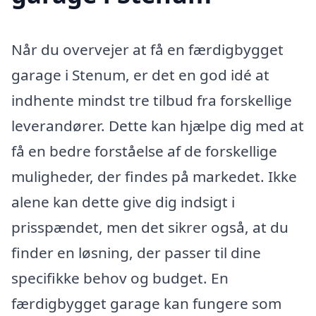
Når du overvejer at få en færdigbygget
garage i Stenum, er det en god idé at
indhente mindst tre tilbud fra forskellige
leverandører. Dette kan hjælpe dig med at
få en bedre forståelse af de forskellige
muligheder, der findes på markedet. Ikke
alene kan dette give dig indsigt i
prisspændet, men det sikrer også, at du
finder en løsning, der passer til dine
specifikke behov og budget. En
færdigbygget garage kan fungere som