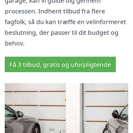
garage, kan vi guide dig gennem
processen. Indhent tilbud fra flere
fagfolk, så du kan træffe en velinformeret
beslutning, der passer til dit budget og
behov.
Få 3 tilbud, gratis og uforpligtende