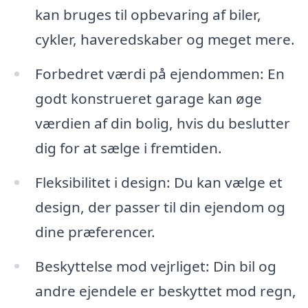
kan bruges til opbevaring af biler,
cykler, haveredskaber og meget mere.
Forbedret værdi på ejendommen: En
godt konstrueret garage kan øge
værdien af din bolig, hvis du beslutter
dig for at sælge i fremtiden.
Fleksibilitet i design: Du kan vælge et
design, der passer til din ejendom og
dine præferencer.
Beskyttelse mod vejrliget: Din bil og
andre ejendele er beskyttet mod regn,