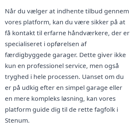
Når du vælger at indhente tilbud gennem
vores platform, kan du være sikker på at
få kontakt til erfarne håndværkere, der er
specialiseret i opførelsen af
færdigbyggede garager. Dette giver ikke
kun en professionel service, men også
tryghed i hele processen. Uanset om du
er på udkig efter en simpel garage eller
en mere kompleks løsning, kan vores
platform guide dig til de rette fagfolk i
Stenum.