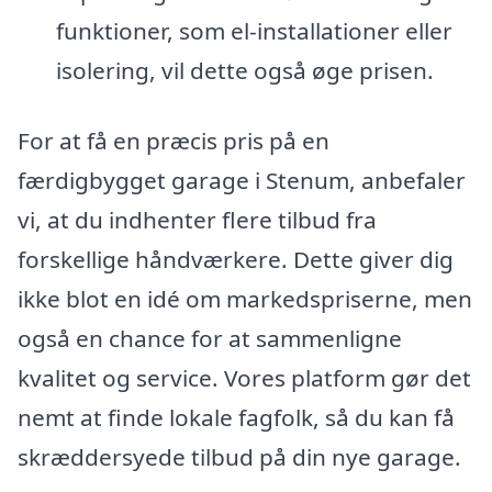
funktioner, som el-installationer eller
isolering, vil dette også øge prisen.
For at få en præcis pris på en
færdigbygget garage i Stenum, anbefaler
vi, at du indhenter flere tilbud fra
forskellige håndværkere. Dette giver dig
ikke blot en idé om markedspriserne, men
også en chance for at sammenligne
kvalitet og service. Vores platform gør det
nemt at finde lokale fagfolk, så du kan få
skræddersyede tilbud på din nye garage.