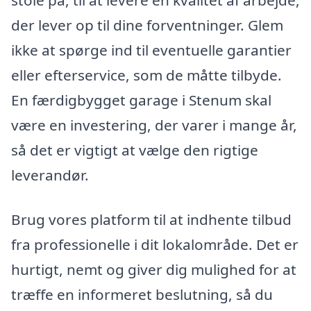
stole på, til at levere en kvalitet af arbejde,
der lever op til dine forventninger. Glem
ikke at spørge ind til eventuelle garantier
eller efterservice, som de måtte tilbyde.
En færdigbygget garage i Stenum skal
være en investering, der varer i mange år,
så det er vigtigt at vælge den rigtige
leverandør.
Brug vores platform til at indhente tilbud
fra professionelle i dit lokalområde. Det er
hurtigt, nemt og giver dig mulighed for at
træffe en informeret beslutning, så du