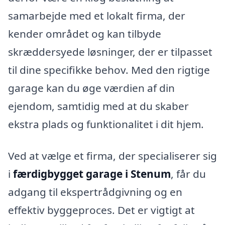
samarbejde med et lokalt firma, der
kender området og kan tilbyde
skræddersyede løsninger, der er tilpasset
til dine specifikke behov. Med den rigtige
garage kan du øge værdien af din
ejendom, samtidig med at du skaber
ekstra plads og funktionalitet i dit hjem.
Ved at vælge et firma, der specialiserer sig
i
færdigbygget garage i Stenum
, får du
adgang til ekspertrådgivning og en
effektiv byggeproces. Det er vigtigt at