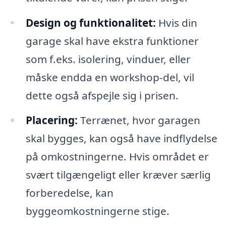
Design og funktionalitet:
Hvis din
garage skal have ekstra funktioner
som f.eks. isolering, vinduer, eller
måske endda en workshop-del, vil
dette også afspejle sig i prisen.
Placering:
Terrænet, hvor garagen
skal bygges, kan også have indflydelse
på omkostningerne. Hvis området er
svært tilgængeligt eller kræver særlig
forberedelse, kan
byggeomkostningerne stige.