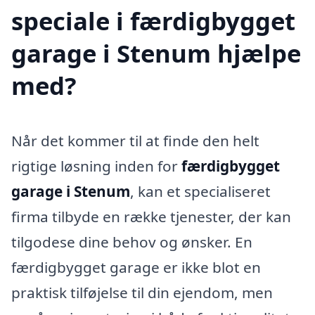
speciale i færdigbygget
garage i Stenum hjælpe
med?
Når det kommer til at finde den helt
rigtige løsning inden for
færdigbygget
garage i Stenum
, kan et specialiseret
firma tilbyde en række tjenester, der kan
tilgodese dine behov og ønsker. En
færdigbygget garage er ikke blot en
praktisk tilføjelse til din ejendom, men