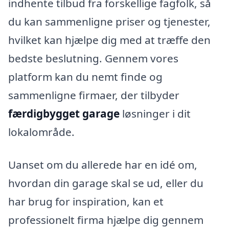
indhente tilbud fra forskellige fagfolk, så
du kan sammenligne priser og tjenester,
hvilket kan hjælpe dig med at træffe den
bedste beslutning. Gennem vores
platform kan du nemt finde og
sammenligne firmaer, der tilbyder
færdigbygget garage
løsninger i dit
lokalområde.
Uanset om du allerede har en idé om,
hvordan din garage skal se ud, eller du
har brug for inspiration, kan et
professionelt firma hjælpe dig gennem