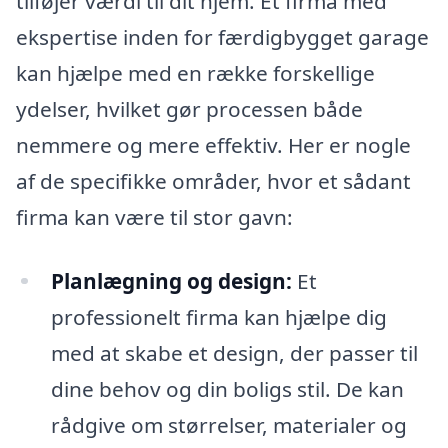
tilføjer værdi til dit hjem. Et firma med
ekspertise inden for færdigbygget garage
kan hjælpe med en række forskellige
ydelser, hvilket gør processen både
nemmere og mere effektiv. Her er nogle
af de specifikke områder, hvor et sådant
firma kan være til stor gavn:
Planlægning og design:
Et
professionelt firma kan hjælpe dig
med at skabe et design, der passer til
dine behov og din boligs stil. De kan
rådgive om størrelser, materialer og