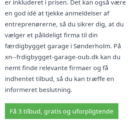
er inkluderet i prisen. Det kan også være
en god idé at tjekke anmeldelser af
entreprenørerne, så du sikrer dig, at du
vælger et pålideligt firma til din
færdigbygget garage i Sønderholm. På
xn--frdigbygget-garage-oub.dk kan du
nemt finde relevante firmaer og få
indhentet tilbud, så du kan træffe en
informeret beslutning.
Få 3 tilbud, gratis og uforpligtende