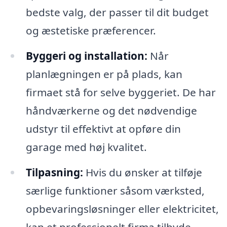
bedste valg, der passer til dit budget
og æstetiske præferencer.
Byggeri og installation:
Når
planlægningen er på plads, kan
firmaet stå for selve byggeriet. De har
håndværkerne og det nødvendige
udstyr til effektivt at opføre din
garage med høj kvalitet.
Tilpasning:
Hvis du ønsker at tilføje
særlige funktioner såsom værksted,
opbevaringsløsninger eller elektricitet,
kan et professionelt firma tilbyde