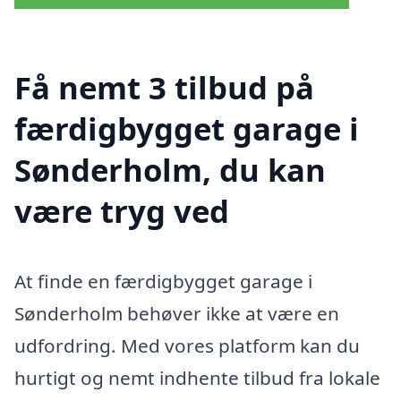
Få nemt 3 tilbud på
færdigbygget garage i
Sønderholm, du kan
være tryg ved
At finde en færdigbygget garage i
Sønderholm behøver ikke at være en
udfordring. Med vores platform kan du
hurtigt og nemt indhente tilbud fra lokale