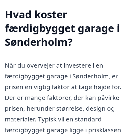
Hvad koster
færdigbygget garage i
Sønderholm?
Når du overvejer at investere i en
færdigbygget garage i Sønderholm, er
prisen en vigtig faktor at tage højde for.
Der er mange faktorer, der kan påvirke
prisen, herunder størrelse, design og
materialer. Typisk vil en standard
færdigbygget garage ligge i prisklassen