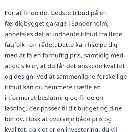
For at finde det bedste tilbud på en
færdigbygget garage i Sønderholm,
anbefales det at indhente tilbud fra flere
fagfolk i området. Dette kan hjælpe dig
med at få en fornuftig pris, samtidig med
at du sikrer, at du får det ønskede kvalitet
og design. Ved at sammenligne forskellige
tilbud kan du nemmere træffe en
informeret beslutning og finde en
løsning, der passer til dit budget og dine
behov. Husk at overveje både pris og
kvalitet, da det er en investering, du vil