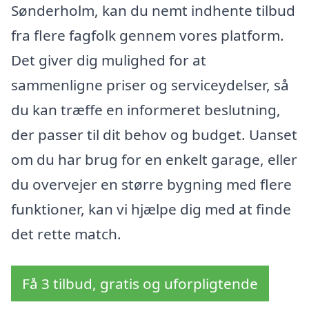
Sønderholm, kan du nemt indhente tilbud
fra flere fagfolk gennem vores platform.
Det giver dig mulighed for at
sammenligne priser og serviceydelser, så
du kan træffe en informeret beslutning,
der passer til dit behov og budget. Uanset
om du har brug for en enkelt garage, eller
du overvejer en større bygning med flere
funktioner, kan vi hjælpe dig med at finde
det rette match.
Få 3 tilbud, gratis og uforpligtende