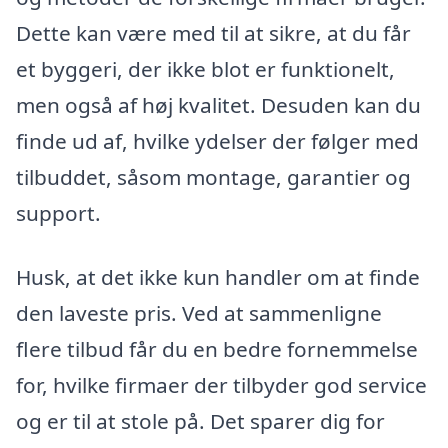
Dette kan være med til at sikre, at du får
et byggeri, der ikke blot er funktionelt,
men også af høj kvalitet. Desuden kan du
finde ud af, hvilke ydelser der følger med
tilbuddet, såsom montage, garantier og
support.
Husk, at det ikke kun handler om at finde
den laveste pris. Ved at sammenligne
flere tilbud får du en bedre fornemmelse
for, hvilke firmaer der tilbyder god service
og er til at stole på. Det sparer dig for