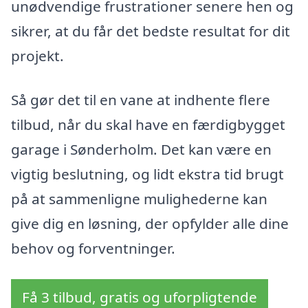
unødvendige frustrationer senere hen og
sikrer, at du får det bedste resultat for dit
projekt.
Så gør det til en vane at indhente flere
tilbud, når du skal have en færdigbygget
garage i Sønderholm. Det kan være en
vigtig beslutning, og lidt ekstra tid brugt
på at sammenligne mulighederne kan
give dig en løsning, der opfylder alle dine
behov og forventninger.
Få 3 tilbud, gratis og uforpligtende