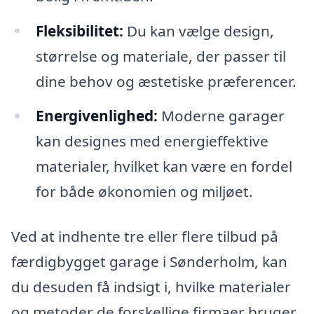
Fleksibilitet:
Du kan vælge design,
størrelse og materiale, der passer til
dine behov og æstetiske præferencer.
Energivenlighed:
Moderne garager
kan designes med energieffektive
materialer, hvilket kan være en fordel
for både økonomien og miljøet.
Ved at indhente tre eller flere tilbud på
færdigbygget garage i Sønderholm, kan
du desuden få indsigt i, hvilke materialer
og metoder de forskellige firmaer bruger.