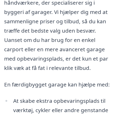
håndværkere, der specialiserer sig i
byggeri af garager. Vi hjælper dig med at
sammenligne priser og tilbud, så du kan
træffe det bedste valg uden besvær.
Uanset om du har brug for en enkel
carport eller en mere avanceret garage
med opbevaringsplads, er det kun et par
klik væk at få fat i relevante tilbud.
En færdigbygget garage kan hjælpe med:
At skabe ekstra opbevaringsplads til
værktøj, cykler eller andre genstande