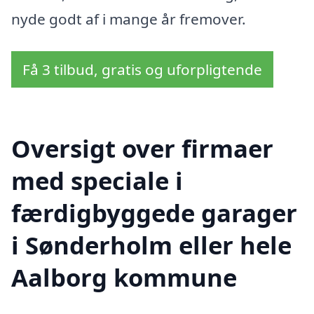
nyde godt af i mange år fremover.
Få 3 tilbud, gratis og uforpligtende
Oversigt over firmaer
med speciale i
færdigbyggede garager
i Sønderholm eller hele
Aalborg kommune