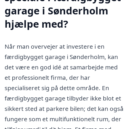
garage i Sønderholm
hjælpe med?
Når man overvejer at investere i en
færdigbygget garage i Sønderholm, kan
det være en god idé at samarbejde med
et professionelt firma, der har
specialiseret sig på dette område. En
færdigbygget garage tilbyder ikke blot et
sikkert sted at parkere bilen; det kan også
fungere som et multifunktionelt rum, der