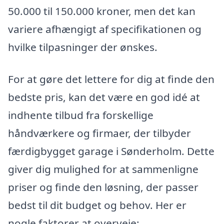
50.000 til 150.000 kroner, men det kan
variere afhængigt af specifikationen og
hvilke tilpasninger der ønskes.
For at gøre det lettere for dig at finde den
bedste pris, kan det være en god idé at
indhente tilbud fra forskellige
håndværkere og firmaer, der tilbyder
færdigbygget garage i Sønderholm. Dette
giver dig mulighed for at sammenligne
priser og finde den løsning, der passer
bedst til dit budget og behov. Her er
nogle faktorer at overveje: