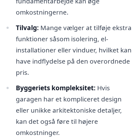
fundamentarbejde kan øge
omkostningerne.
Tilvalg:
Mange vælger at tilføje ekstra
funktioner såsom isolering, el-
installationer eller vinduer, hvilket kan
have indflydelse på den overordnede
pris.
Byggeriets kompleksitet:
Hvis
garagen har et kompliceret design
eller unikke arkitektoniske detaljer,
kan det også føre til højere
omkostninger.