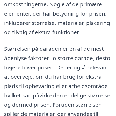
omkostningerne. Nogle af de primære
elementer, der har betydning for prisen,
inkluderer størrelse, materialer, placering
og tilvalg af ekstra funktioner.
Størrelsen på garagen er en af de mest
åbenlyse faktorer. Jo større garage, desto
højere bliver prisen. Det er også relevant
at overveje, om du har brug for ekstra
plads til opbevaring eller arbejdsområde,
hvilket kan påvirke den endelige størrelse
og dermed prisen. Foruden størrelsen
spiller de materialer, der anvendes til