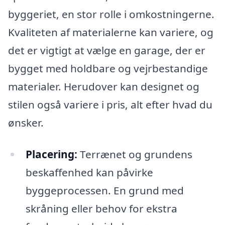
byggeriet, en stor rolle i omkostningerne.
Kvaliteten af materialerne kan variere, og
det er vigtigt at vælge en garage, der er
bygget med holdbare og vejrbestandige
materialer. Herudover kan designet og
stilen også variere i pris, alt efter hvad du
ønsker.
Placering:
Terrænet og grundens
beskaffenhed kan påvirke
byggeprocessen. En grund med
skråning eller behov for ekstra