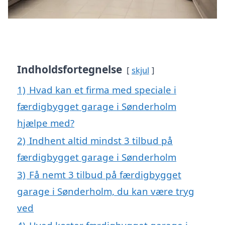
Indholdsfortegnelse
skjul
1)
Hvad kan et firma med speciale i
færdigbygget garage i Sønderholm
hjælpe med?
2)
Indhent altid mindst 3 tilbud på
færdigbygget garage i Sønderholm
3)
Få nemt 3 tilbud på færdigbygget
garage i Sønderholm, du kan være tryg
ved