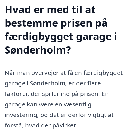
Hvad er med til at
bestemme prisen på
færdigbygget garage i
Sønderholm?
Når man overvejer at få en færdigbygget
garage i Sønderholm, er der flere
faktorer, der spiller ind på prisen. En
garage kan være en væsentlig
investering, og det er derfor vigtigt at
forstå, hvad der påvirker