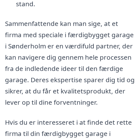
stand.
Sammenfattende kan man sige, at et
firma med speciale i færdigbygget garage
i Sønderholm er en værdifuld partner, der
kan navigere dig gennem hele processen
fra de indledende ideer til den færdige
garage. Deres ekspertise sparer dig tid og
sikrer, at du får et kvalitetsprodukt, der
lever op til dine forventninger.
Hvis du er interesseret i at finde det rette
firma til din færdigbygget garage i