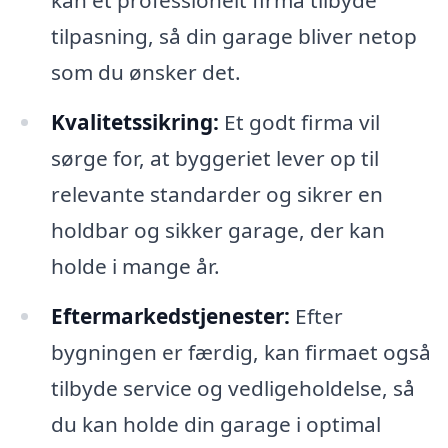
tilpasning, så din garage bliver netop
som du ønsker det.
Kvalitetssikring:
Et godt firma vil
sørge for, at byggeriet lever op til
relevante standarder og sikrer en
holdbar og sikker garage, der kan
holde i mange år.
Eftermarkedstjenester:
Efter
bygningen er færdig, kan firmaet også
tilbyde service og vedligeholdelse, så
du kan holde din garage i optimal