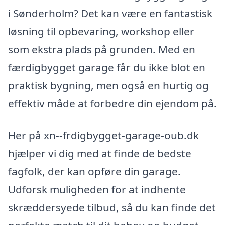
i Sønderholm? Det kan være en fantastisk
løsning til opbevaring, workshop eller
som ekstra plads på grunden. Med en
færdigbygget garage får du ikke blot en
praktisk bygning, men også en hurtig og
effektiv måde at forbedre din ejendom på.
Her på xn--frdigbygget-garage-oub.dk
hjælper vi dig med at finde de bedste
fagfolk, der kan opføre din garage.
Udforsk muligheden for at indhente
skræddersyede tilbud, så du kan finde det