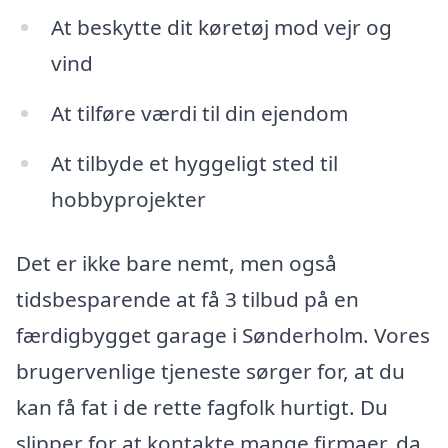
At beskytte dit køretøj mod vejr og
vind
At tilføre værdi til din ejendom
At tilbyde et hyggeligt sted til
hobbyprojekter
Det er ikke bare nemt, men også
tidsbesparende at få 3 tilbud på en
færdigbygget garage i Sønderholm. Vores
brugervenlige tjeneste sørger for, at du
kan få fat i de rette fagfolk hurtigt. Du
slipper for at kontakte mange firmaer, da