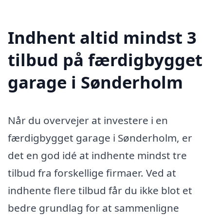
Indhent altid mindst 3
tilbud på færdigbygget
garage i Sønderholm
Når du overvejer at investere i en
færdigbygget garage i Sønderholm, er
det en god idé at indhente mindst tre
tilbud fra forskellige firmaer. Ved at
indhente flere tilbud får du ikke blot et
bedre grundlag for at sammenligne