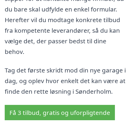
du bare skal udfylde en enkel formular.
Herefter vil du modtage konkrete tilbud
fra kompetente leverandører, så du kan
vælge det, der passer bedst til dine
behov.
Tag det første skridt mod din nye garage i
dag, og oplev hvor enkelt det kan være at
finde den rette løsning i Sønderholm.
Få 3 tilbud, gratis og uforpligtende