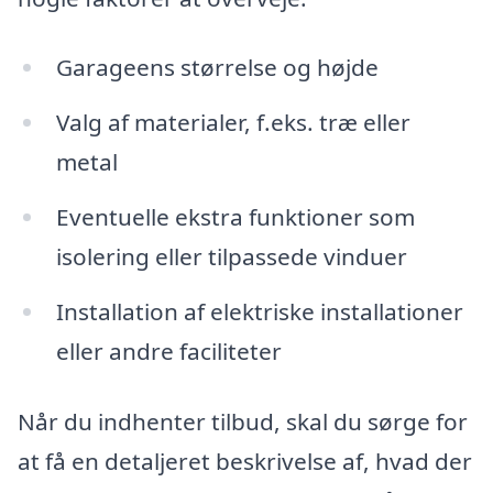
Garageens størrelse og højde
Valg af materialer, f.eks. træ eller
metal
Eventuelle ekstra funktioner som
isolering eller tilpassede vinduer
Installation af elektriske installationer
eller andre faciliteter
Når du indhenter tilbud, skal du sørge for
at få en detaljeret beskrivelse af, hvad der