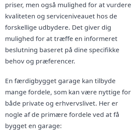
priser, men også mulighed for at vurdere
kvaliteten og serviceniveauet hos de
forskellige udbydere. Det giver dig
mulighed for at træffe en informeret
beslutning baseret på dine specifikke
behov og præferencer.
En færdigbygget garage kan tilbyde
mange fordele, som kan være nyttige for
både private og erhvervslivet. Her er
nogle af de primære fordele ved at få
bygget en garage: