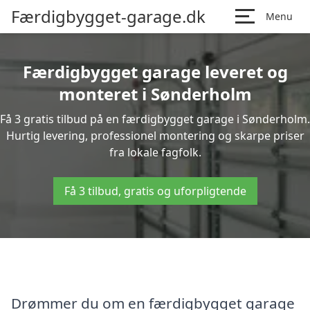
Færdigbygget-garage.dk
Menu
Færdigbygget garage leveret og
monteret i Sønderholm
Få 3 gratis tilbud på en færdigbygget garage i Sønderholm.
Hurtig levering, professionel montering og skarpe priser
fra lokale fagfolk.
Få 3 tilbud, gratis og uforpligtende
Drømmer du om en færdigbygget garage