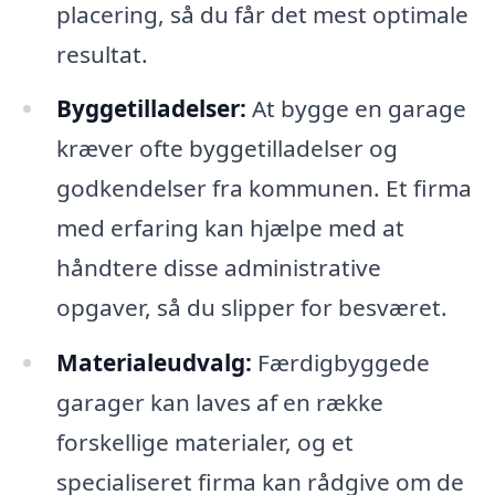
placering, så du får det mest optimale
resultat.
Byggetilladelser:
At bygge en garage
kræver ofte byggetilladelser og
godkendelser fra kommunen. Et firma
med erfaring kan hjælpe med at
håndtere disse administrative
opgaver, så du slipper for besværet.
Materialeudvalg:
Færdigbyggede
garager kan laves af en række
forskellige materialer, og et
specialiseret firma kan rådgive om de