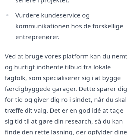
senere i projektet.
Vurdere kundeservice og
kommunikationen hos de forskellige
entreprenører.
Ved at bruge vores platform kan du nemt
og hurtigt indhente tilbud fra lokale
fagfolk, som specialiserer sig i at bygge
færdigbyggede garager. Dette sparer dig
for tid og giver dig ro i sindet, når du skal
træffe dit valg. Det er en god idé at tage
sig tid til at gøre din research, så du kan
finde den rette løsning, der opfylder dine