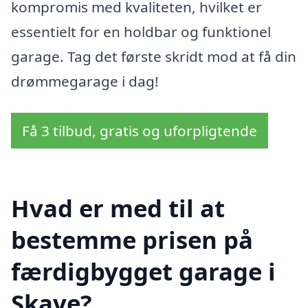
kompromis med kvaliteten, hvilket er
essentielt for en holdbar og funktionel
garage. Tag det første skridt mod at få din
drømmegarage i dag!
Få 3 tilbud, gratis og uforpligtende
Hvad er med til at
bestemme prisen på
færdigbygget garage i
Skave?