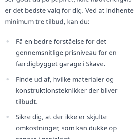
er det bedste valg for dig. Ved at indhente
minimum tre tilbud, kan du:
Få en bedre forståelse for det
gennemsnitlige prisniveau for en
færdigbygget garage i Skave.
Finde ud af, hvilke materialer og
konstruktionsteknikker der bliver
tilbudt.
Sikre dig, at der ikke er skjulte
omkostninger, som kan dukke op