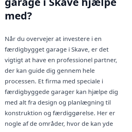
garage i Skave hjælpe
med?
Når du overvejer at investere i en
færdigbygget garage i Skave, er det
vigtigt at have en professionel partner,
der kan guide dig gennem hele
processen. Et firma med speciale i
færdigbyggede garager kan hjælpe dig
med alt fra design og planlægning til
konstruktion og færdiggørelse. Her er
nogle af de områder, hvor de kan yde