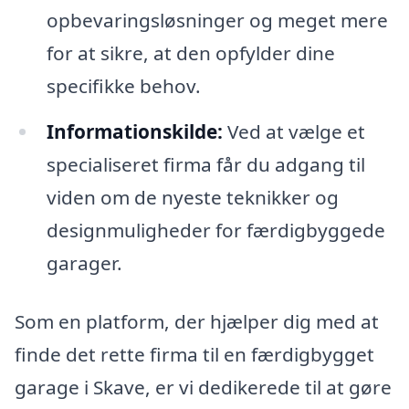
opbevaringsløsninger og meget mere
for at sikre, at den opfylder dine
specifikke behov.
Informationskilde:
Ved at vælge et
specialiseret firma får du adgang til
viden om de nyeste teknikker og
designmuligheder for færdigbyggede
garager.
Som en platform, der hjælper dig med at
finde det rette firma til en færdigbygget
garage i Skave, er vi dedikerede til at gøre