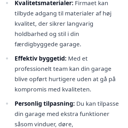
Kvalitetsmaterialer:
Firmaet kan
tilbyde adgang til materialer af høj
kvalitet, der sikrer langvarig
holdbarhed og stil i din
færdigbyggede garage.
Effektiv byggetid:
Med et
professionelt team kan din garage
blive opført hurtigere uden at gå på
kompromis med kvaliteten.
Personlig tilpasning:
Du kan tilpasse
din garage med ekstra funktioner
såsom vinduer, døre,