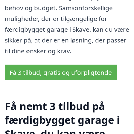
behov og budget. Samsonforskellige
muligheder, der er tilgængelige for
færdigbygget garage i Skave, kan du være
sikker på, at der er en løsning, der passer
til dine ønsker og krav.
Få 3 tilbud, gratis og uforpligtende
Få nemt 3 tilbud på
færdigbygget garage i
Skave, du kan være