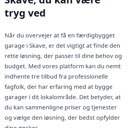
tryg ved
Når du overvejer at få en færdigbygget
garage i Skave, er det vigtigt at finde den
rette løsning, der passer til dine behov og
budget. Med vores platform kan du nemt
indhente tre tilbud fra professionelle
fagfolk, der har erfaring med at bygge
garager i dit lokalområde. Det betyder, at
du kan sammenligne priser og tjenester
og vælge den løsning, der bedst opfylder
dine ønsker.