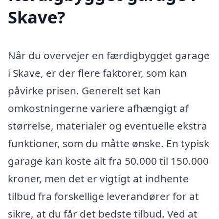
Skave?
Når du overvejer en færdigbygget garage
i Skave, er der flere faktorer, som kan
påvirke prisen. Generelt set kan
omkostningerne variere afhængigt af
størrelse, materialer og eventuelle ekstra
funktioner, som du måtte ønske. En typisk
garage kan koste alt fra 50.000 til 150.000
kroner, men det er vigtigt at indhente
tilbud fra forskellige leverandører for at
sikre, at du får det bedste tilbud. Ved at