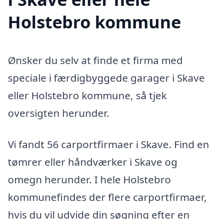
Holstebro kommune
Ønsker du selv at finde et firma med
speciale i færdigbyggede garager i Skave
eller Holstebro kommune, så tjek
oversigten herunder.
Vi fandt 56 carportfirmaer i Skave. Find en
tømrer eller håndværker i Skave og
omegn herunder. I hele Holstebro
kommunefindes der flere carportfirmaer,
hvis du vil udvide din søgning efter en