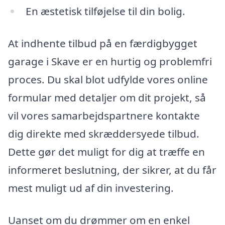
En æstetisk tilføjelse til din bolig.
At indhente tilbud på en færdigbygget
garage i Skave er en hurtig og problemfri
proces. Du skal blot udfylde vores online
formular med detaljer om dit projekt, så
vil vores samarbejdspartnere kontakte
dig direkte med skræddersyede tilbud.
Dette gør det muligt for dig at træffe en
informeret beslutning, der sikrer, at du får
mest muligt ud af din investering.
Uanset om du drømmer om en enkel