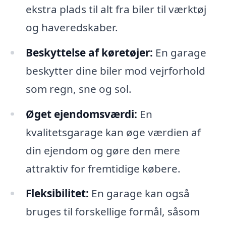
ekstra plads til alt fra biler til værktøj
og haveredskaber.
Beskyttelse af køretøjer:
En garage
beskytter dine biler mod vejrforhold
som regn, sne og sol.
Øget ejendomsværdi:
En
kvalitetsgarage kan øge værdien af
din ejendom og gøre den mere
attraktiv for fremtidige købere.
Fleksibilitet:
En garage kan også
bruges til forskellige formål, såsom