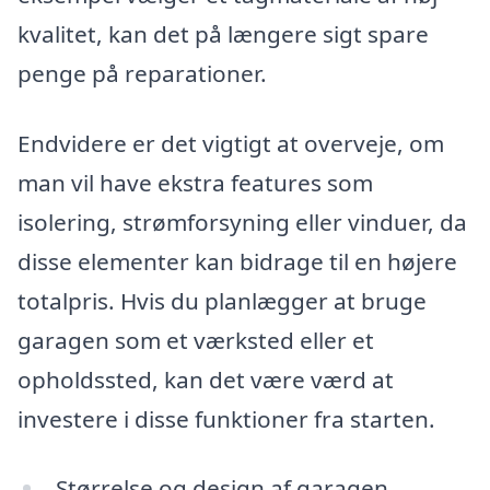
kvalitet, kan det på længere sigt spare
penge på reparationer.
Endvidere er det vigtigt at overveje, om
man vil have ekstra features som
isolering, strømforsyning eller vinduer, da
disse elementer kan bidrage til en højere
totalpris. Hvis du planlægger at bruge
garagen som et værksted eller et
opholdssted, kan det være værd at
investere i disse funktioner fra starten.
Størrelse og design af garagen