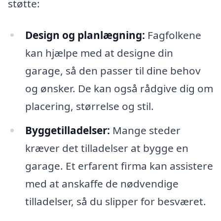
støtte:
Design og planlægning:
Fagfolkene
kan hjælpe med at designe din
garage, så den passer til dine behov
og ønsker. De kan også rådgive dig om
placering, størrelse og stil.
Byggetilladelser:
Mange steder
kræver det tilladelser at bygge en
garage. Et erfarent firma kan assistere
med at anskaffe de nødvendige
tilladelser, så du slipper for besværet.