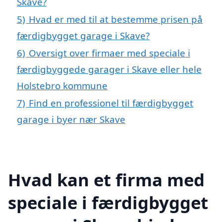
Skave?
5)
Hvad er med til at bestemme prisen på
færdigbygget garage i Skave?
6)
Oversigt over firmaer med speciale i
færdigbyggede garager i Skave eller hele
Holstebro kommune
7)
Find en professionel til færdigbygget
garage i byer nær Skave
Hvad kan et firma med
speciale i færdigbygget