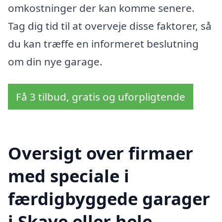
omkostninger der kan komme senere.
Tag dig tid til at overveje disse faktorer, så
du kan træffe en informeret beslutning
om din nye garage.
Få 3 tilbud, gratis og uforpligtende
Oversigt over firmaer
med speciale i
færdigbyggede garager
i Skave eller hele