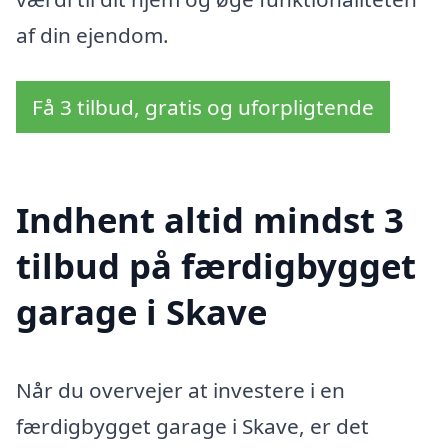
af din ejendom.
Få 3 tilbud, gratis og uforpligtende
Indhent altid mindst 3
tilbud på færdigbygget
garage i Skave
Når du overvejer at investere i en
færdigbygget garage i Skave, er det