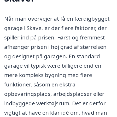
Når man overvejer at få en færdigbygget
garage i Skave, er der flere faktorer, der
spiller ind på prisen. Først og fremmest
afhænger prisen i høj grad af størrelsen
og designet på garagen. En standard
garage vil typisk være billigere end en
mere kompleks bygning med flere
funktioner, såsom en ekstra
opbevaringsplads, arbejdspladser eller
indbyggede værktøjsrum. Det er derfor
vigtigt at have en klar idé om, hvad man