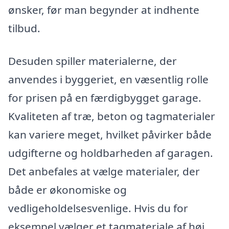
ønsker, før man begynder at indhente
tilbud.
Desuden spiller materialerne, der
anvendes i byggeriet, en væsentlig rolle
for prisen på en færdigbygget garage.
Kvaliteten af træ, beton og tagmaterialer
kan variere meget, hvilket påvirker både
udgifterne og holdbarheden af garagen.
Det anbefales at vælge materialer, der
både er økonomiske og
vedligeholdelsesvenlige. Hvis du for
eksempel vælger et tagmateriale af høj