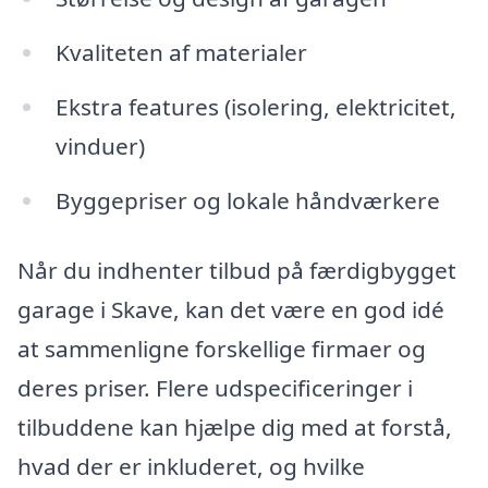
Kvaliteten af materialer
Ekstra features (isolering, elektricitet,
vinduer)
Byggepriser og lokale håndværkere
Når du indhenter tilbud på færdigbygget
garage i Skave, kan det være en god idé
at sammenligne forskellige firmaer og
deres priser. Flere udspecificeringer i
tilbuddene kan hjælpe dig med at forstå,
hvad der er inkluderet, og hvilke