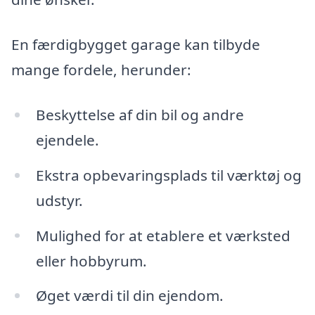
En færdigbygget garage kan tilbyde
mange fordele, herunder:
Beskyttelse af din bil og andre
ejendele.
Ekstra opbevaringsplads til værktøj og
udstyr.
Mulighed for at etablere et værksted
eller hobbyrum.
Øget værdi til din ejendom.