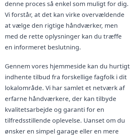
denne proces så enkel som muligt for dig.
Vi forstår, at det kan virke overvældende
at vælge den rigtige håndværker, men
med de rette oplysninger kan du træffe
en informeret beslutning.
Gennem vores hjemmeside kan du hurtigt
indhente tilbud fra forskellige fagfolk i dit
lokalområde. Vi har samlet et netværk af
erfarne håndværkere, der kan tilbyde
kvalitetsarbejde og garanti for en
tilfredsstillende oplevelse. Uanset om du
ønsker en simpel garage eller en mere