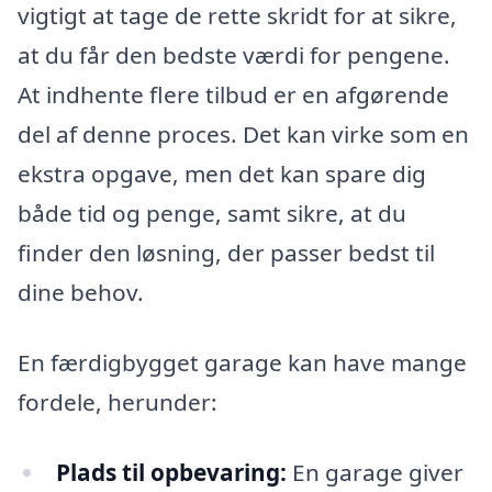
vigtigt at tage de rette skridt for at sikre,
at du får den bedste værdi for pengene.
At indhente flere tilbud er en afgørende
del af denne proces. Det kan virke som en
ekstra opgave, men det kan spare dig
både tid og penge, samt sikre, at du
finder den løsning, der passer bedst til
dine behov.
En færdigbygget garage kan have mange
fordele, herunder:
Plads til opbevaring:
En garage giver