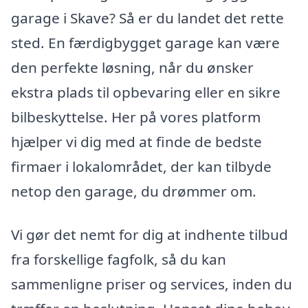
garage i Skave? Så er du landet det rette
sted. En færdigbygget garage kan være
den perfekte løsning, når du ønsker
ekstra plads til opbevaring eller en sikre
bilbeskyttelse. Her på vores platform
hjælper vi dig med at finde de bedste
firmaer i lokalområdet, der kan tilbyde
netop den garage, du drømmer om.
Vi gør det nemt for dig at indhente tilbud
fra forskellige fagfolk, så du kan
sammenligne priser og services, inden du