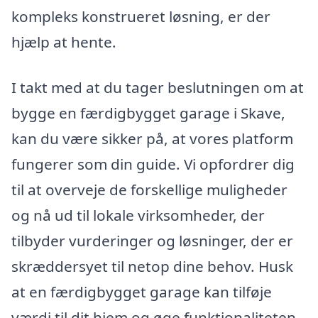
kompleks konstrueret løsning, er der
hjælp at hente.
I takt med at du tager beslutningen om at
bygge en færdigbygget garage i Skave,
kan du være sikker på, at vores platform
fungerer som din guide. Vi opfordrer dig
til at overveje de forskellige muligheder
og nå ud til lokale virksomheder, der
tilbyder vurderinger og løsninger, der er
skræddersyet til netop dine behov. Husk
at en færdigbygget garage kan tilføje
værdi til dit hjem og øge funktionaliteten