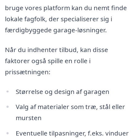
bruge vores platform kan du nemt finde
lokale fagfolk, der specialiserer sig i
færdigbyggede garage-løsninger.
Når du indhenter tilbud, kan disse
faktorer også spille en rolle i
prissætningen:
Størrelse og design af garagen
Valg af materialer som træ, stål eller
mursten
Eventuelle tilpasninger, f.eks. vinduer