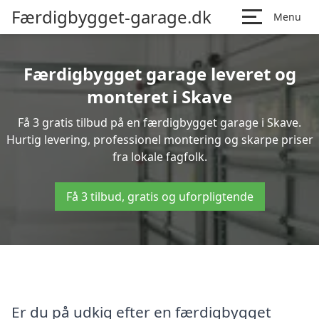
Færdigbygget-garage.dk
Menu
Færdigbygget garage leveret og
monteret i Skave
Få 3 gratis tilbud på en færdigbygget garage i Skave.
Hurtig levering, professionel montering og skarpe priser
fra lokale fagfolk.
Få 3 tilbud, gratis og uforpligtende
Er du på udkig efter en færdigbygget