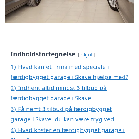
Indholdsfortegnelse
skjul
1)
Hvad kan et firma med speciale i
færdigbygget garage i Skave hjælpe med?
2)
Indhent altid mindst 3 tilbud på
færdigbygget garage i Skave
3)
Få nemt 3 tilbud på færdigbygget
garage i Skave, du kan være tryg ved
4)
Hvad koster en færdigbygget garage i