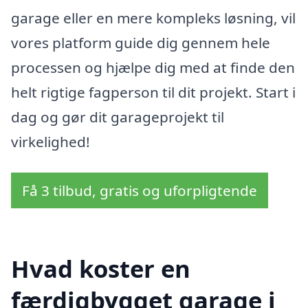
garage eller en mere kompleks løsning, vil
vores platform guide dig gennem hele
processen og hjælpe dig med at finde den
helt rigtige fagperson til dit projekt. Start i
dag og gør dit garageprojekt til
virkelighed!
Få 3 tilbud, gratis og uforpligtende
Hvad koster en
færdigbygget garage i