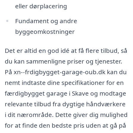
eller dørplacering
Fundament og andre
byggeomkostninger
Det er altid en god idé at få flere tilbud, så
du kan sammenligne priser og tjenester.
På xn--frdigbygget-garage-oub.dk kan du
nemt indtaste dine specifikationer for en
færdigbygget garage i Skave og modtage
relevante tilbud fra dygtige håndværkere
i dit nærområde. Dette giver dig mulighed
for at finde den bedste pris uden at gå på