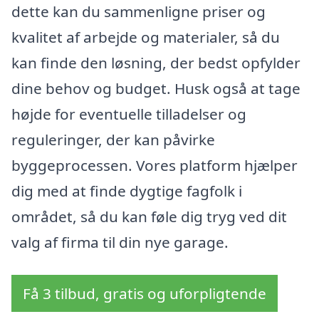
dette kan du sammenligne priser og
kvalitet af arbejde og materialer, så du
kan finde den løsning, der bedst opfylder
dine behov og budget. Husk også at tage
højde for eventuelle tilladelser og
reguleringer, der kan påvirke
byggeprocessen. Vores platform hjælper
dig med at finde dygtige fagfolk i
området, så du kan føle dig tryg ved dit
valg af firma til din nye garage.
Få 3 tilbud, gratis og uforpligtende