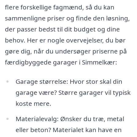
flere forskellige fagmænd, så du kan
sammenligne priser og finde den løsning,
der passer bedst til dit budget og dine
behov. Her er nogle overvejelser, du bør
gøre dig, når du undersøger priserne på
færdigbyggede garager i Simmelkær:
Garage størrelse: Hvor stor skal din
garage være? Større garager vil typisk
koste mere.
Materialevalg: Ønsker du træ, metal
eller beton? Materialet kan have en