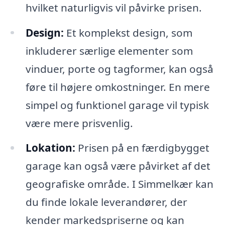
hvilket naturligvis vil påvirke prisen.
Design:
Et komplekst design, som
inkluderer særlige elementer som
vinduer, porte og tagformer, kan også
føre til højere omkostninger. En mere
simpel og funktionel garage vil typisk
være mere prisvenlig.
Lokation:
Prisen på en færdigbygget
garage kan også være påvirket af det
geografiske område. I Simmelkær kan
du finde lokale leverandører, der
kender markedspriserne og kan