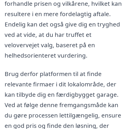
forhandle prisen og vilkårene, hvilket kan
resultere i en mere fordelagtig aftale.
Endelig kan det også give dig en tryghed
ved at vide, at du har truffet et
velovervejet valg, baseret på en
helhedsorienteret vurdering.
Brug derfor platformen til at finde
relevante firmaer i dit lokalområde, der
kan tilbyde dig en færdigbygget garage.
Ved at følge denne fremgangsmåde kan
du gøre processen lettilgængelig, ensure
en god pris og finde den løsning, der