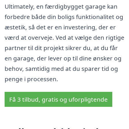
Ultimately, en færdigbygget garage kan
forbedre både din boligs funktionalitet og
æstetik, så det er en investering, der er
værd at overveje. Ved at vælge den rigtige
partner til dit projekt sikrer du, at du får
en garage, der lever op til dine ønsker og
behov, samtidig med at du sparer tid og
penge i processen.
Få 3 tilbud, gratis og uforpligtende