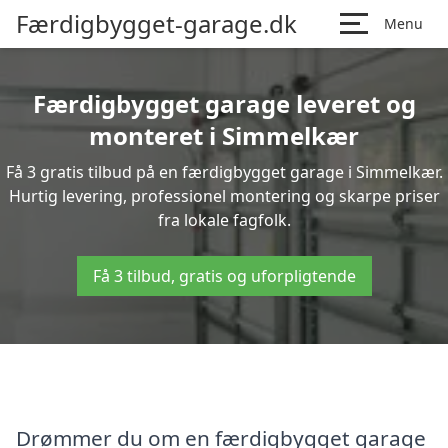
Færdigbygget-garage.dk
Menu
Færdigbygget garage leveret og
monteret i Simmelkær
Få 3 gratis tilbud på en færdigbygget garage i Simmelkær.
Hurtig levering, professionel montering og skarpe priser
fra lokale fagfolk.
Få 3 tilbud, gratis og uforpligtende
Drømmer du om en færdigbygget garage