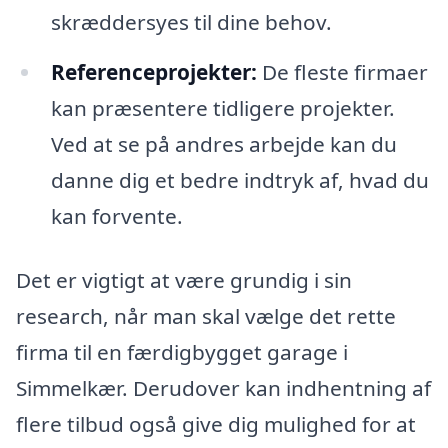
skræddersyes til dine behov.
Referenceprojekter:
De fleste firmaer
kan præsentere tidligere projekter.
Ved at se på andres arbejde kan du
danne dig et bedre indtryk af, hvad du
kan forvente.
Det er vigtigt at være grundig i sin
research, når man skal vælge det rette
firma til en færdigbygget garage i
Simmelkær. Derudover kan indhentning af
flere tilbud også give dig mulighed for at