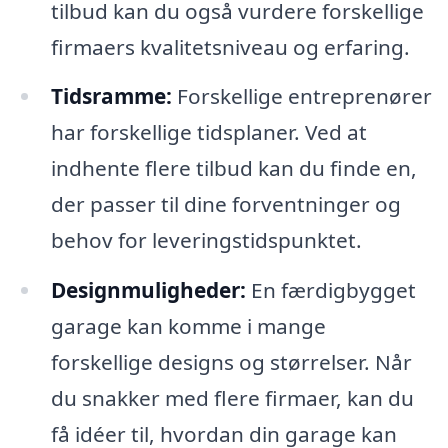
tilbud kan du også vurdere forskellige
firmaers kvalitetsniveau og erfaring.
Tidsramme:
Forskellige entreprenører
har forskellige tidsplaner. Ved at
indhente flere tilbud kan du finde en,
der passer til dine forventninger og
behov for leveringstidspunktet.
Designmuligheder:
En færdigbygget
garage kan komme i mange
forskellige designs og størrelser. Når
du snakker med flere firmaer, kan du
få idéer til, hvordan din garage kan