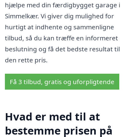
hjælpe med din færdigbygget garage i
Simmelkær. Vi giver dig mulighed for
hurtigt at indhente og sammenligne
tilbud, så du kan træffe en informeret
beslutning og få det bedste resultat til
den rette pris.
Få 3 tilbud, gratis og uforpligtende
Hvad er med til at
bestemme prisen på