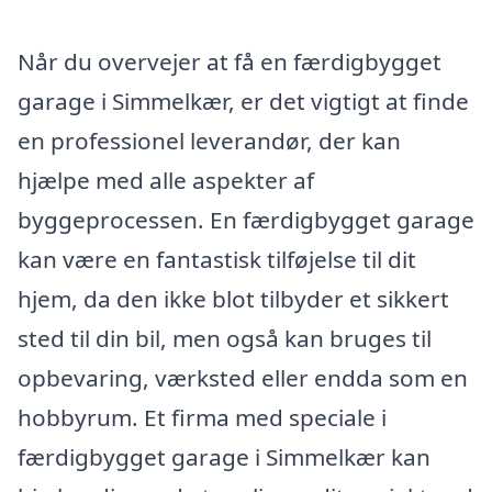
Når du overvejer at få en færdigbygget
garage i Simmelkær, er det vigtigt at finde
en professionel leverandør, der kan
hjælpe med alle aspekter af
byggeprocessen. En færdigbygget garage
kan være en fantastisk tilføjelse til dit
hjem, da den ikke blot tilbyder et sikkert
sted til din bil, men også kan bruges til
opbevaring, værksted eller endda som en
hobbyrum. Et firma med speciale i
færdigbygget garage i Simmelkær kan