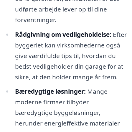
udførte arbejde lever op til dine
forventninger.
Rådgivning om vedligeholdelse:
Efter
byggeriet kan virksomhederne også
give værdifulde tips til, hvordan du
bedst vedligeholder din garage for at
sikre, at den holder mange år frem.
Bæredygtige løsninger:
Mange
moderne firmaer tilbyder
bæredygtige byggeløsninger,
herunder energieffektive materialer