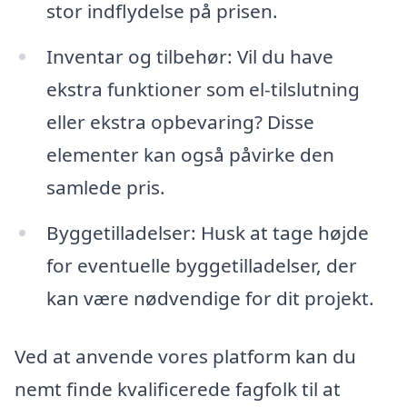
stor indflydelse på prisen.
Inventar og tilbehør: Vil du have
ekstra funktioner som el-tilslutning
eller ekstra opbevaring? Disse
elementer kan også påvirke den
samlede pris.
Byggetilladelser: Husk at tage højde
for eventuelle byggetilladelser, der
kan være nødvendige for dit projekt.
Ved at anvende vores platform kan du
nemt finde kvalificerede fagfolk til at