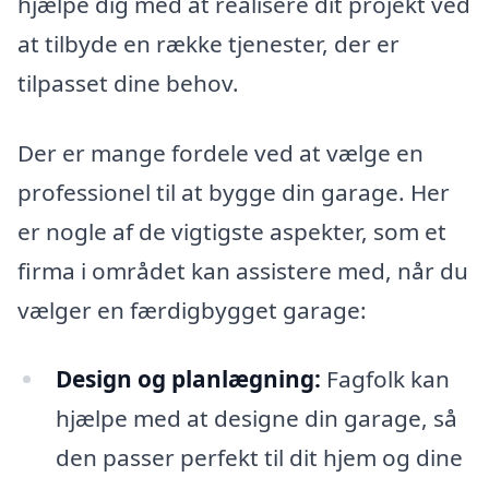
hjælpe dig med at realisere dit projekt ved
at tilbyde en række tjenester, der er
tilpasset dine behov.
Der er mange fordele ved at vælge en
professionel til at bygge din garage. Her
er nogle af de vigtigste aspekter, som et
firma i området kan assistere med, når du
vælger en færdigbygget garage:
Design og planlægning:
Fagfolk kan
hjælpe med at designe din garage, så
den passer perfekt til dit hjem og dine