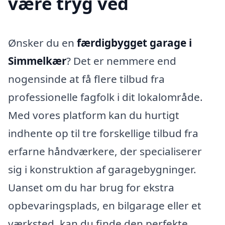
være tryg ved
Ønsker du en
færdigbygget garage i
Simmelkær
? Det er nemmere end
nogensinde at få flere tilbud fra
professionelle fagfolk i dit lokalområde.
Med vores platform kan du hurtigt
indhente op til tre forskellige tilbud fra
erfarne håndværkere, der specialiserer
sig i konstruktion af garagebygninger.
Uanset om du har brug for ekstra
opbevaringsplads, en bilgarage eller et
værksted, kan du finde den perfekte