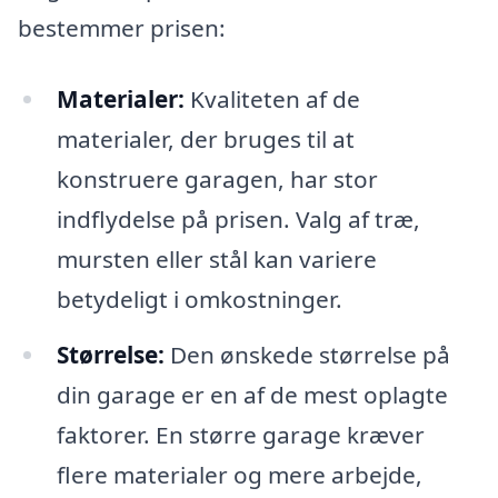
bestemmer prisen:
Materialer:
Kvaliteten af de
materialer, der bruges til at
konstruere garagen, har stor
indflydelse på prisen. Valg af træ,
mursten eller stål kan variere
betydeligt i omkostninger.
Størrelse:
Den ønskede størrelse på
din garage er en af de mest oplagte
faktorer. En større garage kræver
flere materialer og mere arbejde,