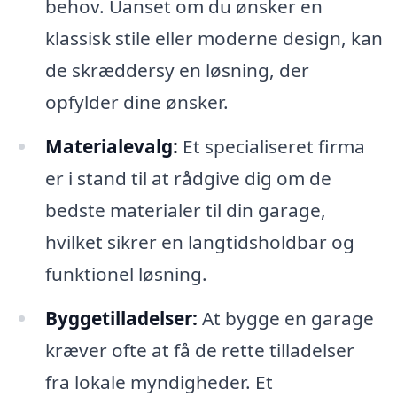
behov. Uanset om du ønsker en
klassisk stile eller moderne design, kan
de skræddersy en løsning, der
opfylder dine ønsker.
Materialevalg:
Et specialiseret firma
er i stand til at rådgive dig om de
bedste materialer til din garage,
hvilket sikrer en langtidsholdbar og
funktionel løsning.
Byggetilladelser:
At bygge en garage
kræver ofte at få de rette tilladelser
fra lokale myndigheder. Et