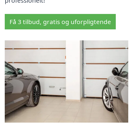
professionelt!
Få 3 tilbud, gratis og uforpligtende