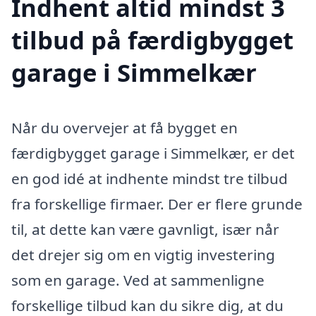
Indhent altid mindst 3
tilbud på færdigbygget
garage i Simmelkær
Når du overvejer at få bygget en
færdigbygget garage i Simmelkær, er det
en god idé at indhente mindst tre tilbud
fra forskellige firmaer. Der er flere grunde
til, at dette kan være gavnligt, især når
det drejer sig om en vigtig investering
som en garage. Ved at sammenligne
forskellige tilbud kan du sikre dig, at du