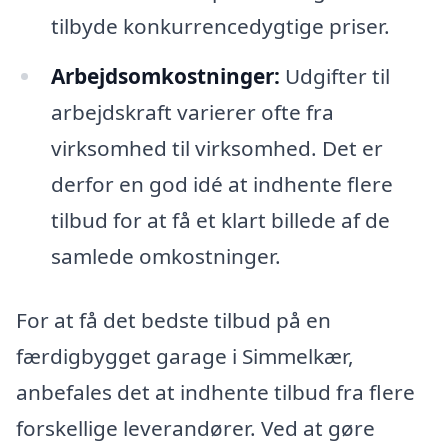
tilbyde konkurrencedygtige priser.
Arbejdsomkostninger:
Udgifter til
arbejdskraft varierer ofte fra
virksomhed til virksomhed. Det er
derfor en god idé at indhente flere
tilbud for at få et klart billede af de
samlede omkostninger.
For at få det bedste tilbud på en
færdigbygget garage i Simmelkær,
anbefales det at indhente tilbud fra flere
forskellige leverandører. Ved at gøre