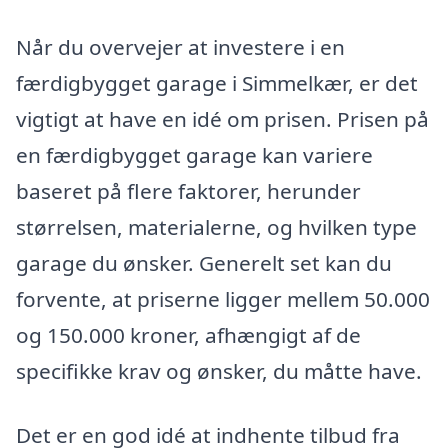
Når du overvejer at investere i en
færdigbygget garage i Simmelkær, er det
vigtigt at have en idé om prisen. Prisen på
en færdigbygget garage kan variere
baseret på flere faktorer, herunder
størrelsen, materialerne, og hvilken type
garage du ønsker. Generelt set kan du
forvente, at priserne ligger mellem 50.000
og 150.000 kroner, afhængigt af de
specifikke krav og ønsker, du måtte have.
Det er en god idé at indhente tilbud fra