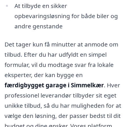
At tilbyde en sikker
opbevaringsløsning for både biler og
andre genstande
Det tager kun få minutter at anmode om
tilbud. Efter du har udfyldt en simpel
formular, vil du modtage svar fra lokale
eksperter, der kan bygge en
færdigbygget garage i Simmelkær
. Hver
professionel leverandør tilbyder sit eget
unikke tilbud, så du har muligheden for at
vælge den løsning, der passer bedst til dit
budget og dine ønsker. Vores platform