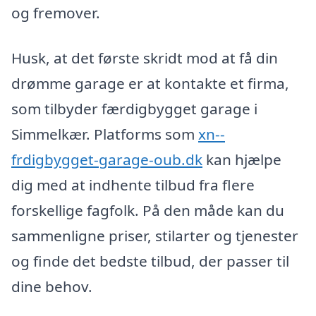
og fremover.
Husk, at det første skridt mod at få din
drømme garage er at kontakte et firma,
som tilbyder færdigbygget garage i
Simmelkær. Platforms som
xn--
frdigbygget-garage-oub.dk
kan hjælpe
dig med at indhente tilbud fra flere
forskellige fagfolk. På den måde kan du
sammenligne priser, stilarter og tjenester
og finde det bedste tilbud, der passer til
dine behov.