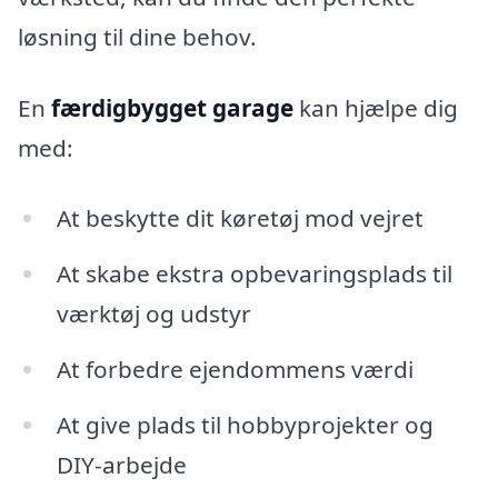
løsning til dine behov.
En
færdigbygget garage
kan hjælpe dig
med:
At beskytte dit køretøj mod vejret
At skabe ekstra opbevaringsplads til
værktøj og udstyr
At forbedre ejendommens værdi
At give plads til hobbyprojekter og
DIY-arbejde