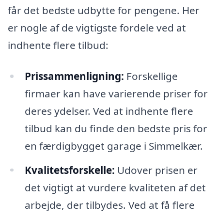
får det bedste udbytte for pengene. Her
er nogle af de vigtigste fordele ved at
indhente flere tilbud:
Prissammenligning:
Forskellige
firmaer kan have varierende priser for
deres ydelser. Ved at indhente flere
tilbud kan du finde den bedste pris for
en færdigbygget garage i Simmelkær.
Kvalitetsforskelle:
Udover prisen er
det vigtigt at vurdere kvaliteten af det
arbejde, der tilbydes. Ved at få flere