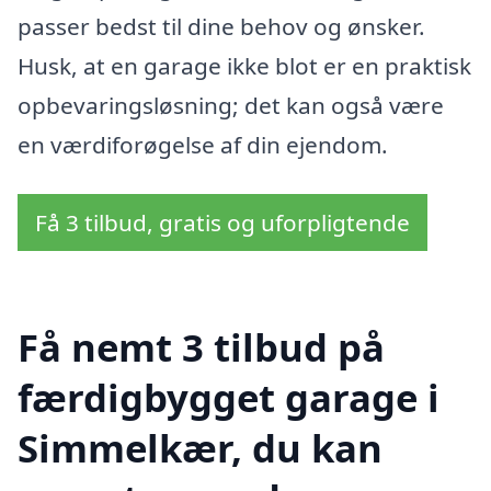
passer bedst til dine behov og ønsker.
Husk, at en garage ikke blot er en praktisk
opbevaringsløsning; det kan også være
en værdiforøgelse af din ejendom.
Få 3 tilbud, gratis og uforpligtende
Få nemt 3 tilbud på
færdigbygget garage i
Simmelkær, du kan