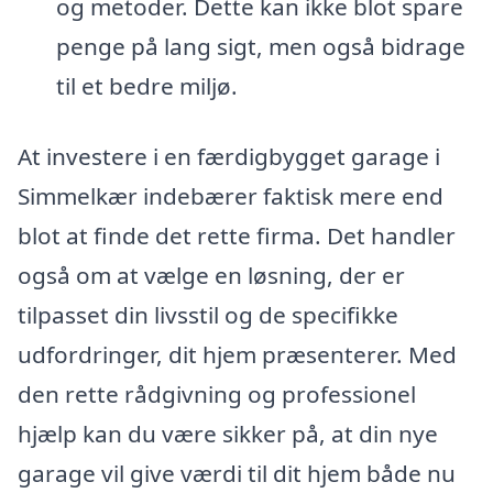
og metoder. Dette kan ikke blot spare
penge på lang sigt, men også bidrage
til et bedre miljø.
At investere i en færdigbygget garage i
Simmelkær indebærer faktisk mere end
blot at finde det rette firma. Det handler
også om at vælge en løsning, der er
tilpasset din livsstil og de specifikke
udfordringer, dit hjem præsenterer. Med
den rette rådgivning og professionel
hjælp kan du være sikker på, at din nye
garage vil give værdi til dit hjem både nu