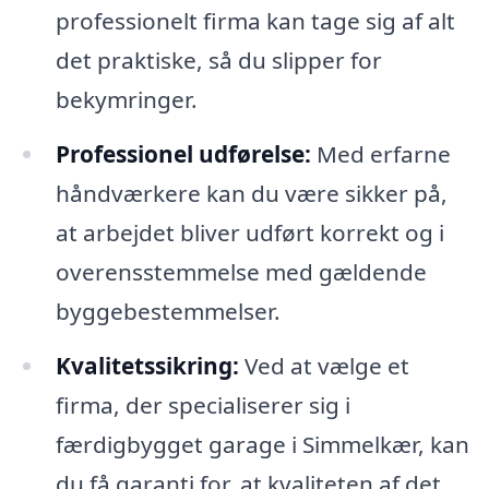
professionelt firma kan tage sig af alt
det praktiske, så du slipper for
bekymringer.
Professionel udførelse:
Med erfarne
håndværkere kan du være sikker på,
at arbejdet bliver udført korrekt og i
overensstemmelse med gældende
byggebestemmelser.
Kvalitetssikring:
Ved at vælge et
firma, der specialiserer sig i
færdigbygget garage i Simmelkær, kan
du få garanti for, at kvaliteten af det