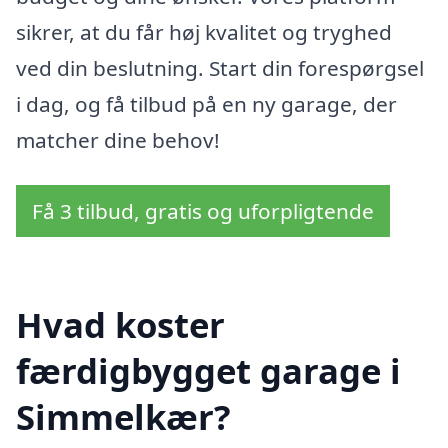
sikrer, at du får høj kvalitet og tryghed
ved din beslutning. Start din forespørgsel
i dag, og få tilbud på en ny garage, der
matcher dine behov!
Få 3 tilbud, gratis og uforpligtende
Hvad koster
færdigbygget garage i
Simmelkær?