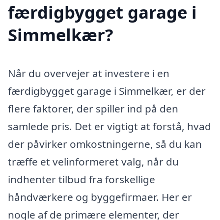
færdigbygget garage i
Simmelkær?
Når du overvejer at investere i en
færdigbygget garage i Simmelkær, er der
flere faktorer, der spiller ind på den
samlede pris. Det er vigtigt at forstå, hvad
der påvirker omkostningerne, så du kan
træffe et velinformeret valg, når du
indhenter tilbud fra forskellige
håndværkere og byggefirmaer. Her er
nogle af de primære elementer, der