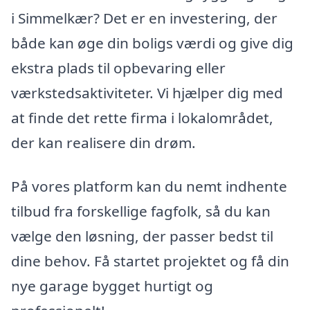
i Simmelkær? Det er en investering, der
både kan øge din boligs værdi og give dig
ekstra plads til opbevaring eller
værkstedsaktiviteter. Vi hjælper dig med
at finde det rette firma i lokalområdet,
der kan realisere din drøm.
På vores platform kan du nemt indhente
tilbud fra forskellige fagfolk, så du kan
vælge den løsning, der passer bedst til
dine behov. Få startet projektet og få din
nye garage bygget hurtigt og