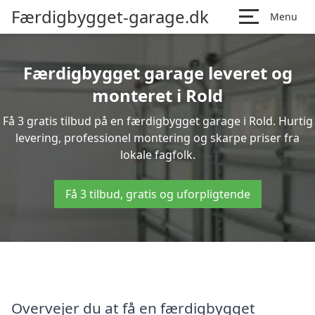
Færdigbygget-garage.dk
Menu
Færdigbygget garage leveret og
monteret i Rold
Få 3 gratis tilbud på en færdigbygget garage i Rold. Hurtig
levering, professionel montering og skarpe priser fra
lokale fagfolk.
Få 3 tilbud, gratis og uforpligtende
Overvejer du at få en færdigbygget