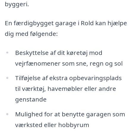
byggeri.
En færdigbygget garage i Rold kan hjælpe
dig med følgende:
Beskyttelse af dit køretøj mod
vejrfænomener som sne, regn og sol
Tilføjelse af ekstra opbevaringsplads
til værktøj, havemøbler eller andre
genstande
Mulighed for at benytte garagen som
værksted eller hobbyrum