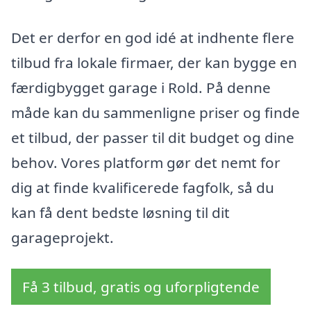
Det er derfor en god idé at indhente flere
tilbud fra lokale firmaer, der kan bygge en
færdigbygget garage i Rold. På denne
måde kan du sammenligne priser og finde
et tilbud, der passer til dit budget og dine
behov. Vores platform gør det nemt for
dig at finde kvalificerede fagfolk, så du
kan få dent bedste løsning til dit
garageprojekt.
Få 3 tilbud, gratis og uforpligtende