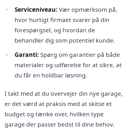
Serviceniveau:
Vær opmærksom på,
hvor hurtigt firmaet svarer på din
forespørgsel, og hvordan de
behandler dig som potentiel kunde.
Garanti:
Spørg om garantier på både
materialer og udførelse for at sikre, at
du får en holdbar løsning.
I takt med at du overvejer din nye garage,
er det værd at praksis med at skitse et
budget og tænke over, hvilken type
garage der passer bedst til dine behov.