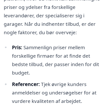
priser og ydelser fra forskellige
leverandører, der specialiserer sig i
garager. Når du indhenter tilbud, er der
nogle faktorer, du bør overveje:
Pris:
Sammenlign priser mellem
forskellige firmaer for at finde det
bedste tilbud, der passer inden for dit
budget.
Referencer:
Tjek øvrige kunders
anmeldelser og undersøgelser for at
vurdere kvaliteten af arbejdet.