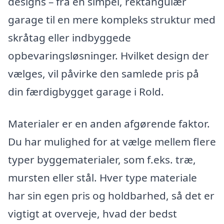
designs – fra en simpel, rektangulær
garage til en mere kompleks struktur med
skråtag eller indbyggede
opbevaringsløsninger. Hvilket design der
vælges, vil påvirke den samlede pris på
din færdigbygget garage i Rold.
Materialer er en anden afgørende faktor.
Du har mulighed for at vælge mellem flere
typer byggematerialer, som f.eks. træ,
mursten eller stål. Hver type materiale
har sin egen pris og holdbarhed, så det er
vigtigt at overveje, hvad der bedst