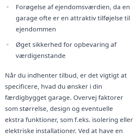
Forøgelse af ejendomsværdien, da en
garage ofte er en attraktiv tilføjelse til
ejendommen
Øget sikkerhed for opbevaring af
værdigenstande
Når du indhenter tilbud, er det vigtigt at
specificere, hvad du ønsker i din
færdigbygget garage. Overvej faktorer
som størrelse, design og eventuelle
ekstra funktioner, som f.eks. isolering eller
elektriske installationer. Ved at have en