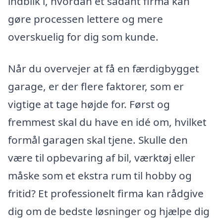
indblik i, hvordan et sådant firma kan
gøre processen lettere og mere
overskuelig for dig som kunde.
Når du overvejer at få en færdigbygget
garage, er der flere faktorer, som er
vigtige at tage højde for. Først og
fremmest skal du have en idé om, hvilket
formål garagen skal tjene. Skulle den
være til opbevaring af bil, værktøj eller
måske som et ekstra rum til hobby og
fritid? Et professionelt firma kan rådgive
dig om de bedste løsninger og hjælpe dig