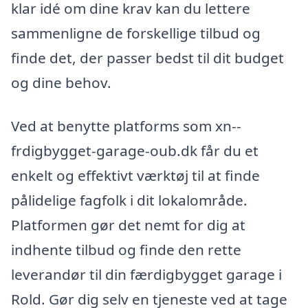
klar idé om dine krav kan du lettere
sammenligne de forskellige tilbud og
finde det, der passer bedst til dit budget
og dine behov.
Ved at benytte platforms som xn--
frdigbygget-garage-oub.dk får du et
enkelt og effektivt værktøj til at finde
pålidelige fagfolk i dit lokalområde.
Platformen gør det nemt for dig at
indhente tilbud og finde den rette
leverandør til din færdigbygget garage i
Rold. Gør dig selv en tjeneste ved at tage