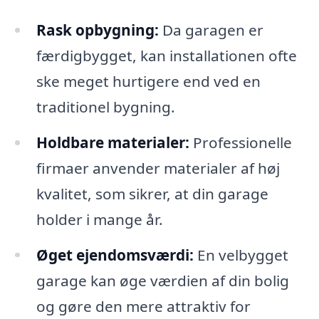
Rask opbygning:
Da garagen er
færdigbygget, kan installationen ofte
ske meget hurtigere end ved en
traditionel bygning.
Holdbare materialer:
Professionelle
firmaer anvender materialer af høj
kvalitet, som sikrer, at din garage
holder i mange år.
Øget ejendomsværdi:
En velbygget
garage kan øge værdien af din bolig
og gøre den mere attraktiv for