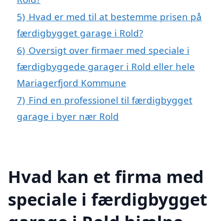
5)
Hvad er med til at bestemme prisen på
færdigbygget garage i Rold?
6)
Oversigt over firmaer med speciale i
færdigbyggede garager i Rold eller hele
Mariagerfjord Kommune
7)
Find en professionel til færdigbygget
garage i byer nær Rold
Hvad kan et firma med
speciale i færdigbygget