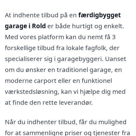
At indhente tilbud på en
færdigbygget
garage i Rold
er både hurtigt og enkelt.
Med vores platform kan du nemt få 3
forskellige tilbud fra lokale fagfolk, der
specialiserer sig i garagebyggeri. Uanset
om du ønsker en traditionel garage, en
moderne carport eller en funktionel
værkstedsløsning, kan vi hjælpe dig med
at finde den rette leverandør.
Når du indhenter tilbud, får du mulighed
for at sammenligne priser og tjenester fra