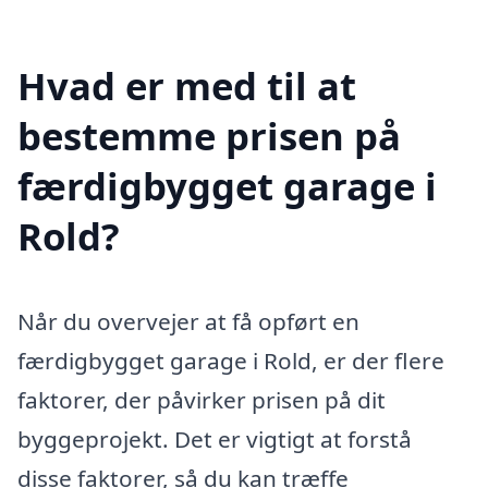
Hvad er med til at
bestemme prisen på
færdigbygget garage i
Rold?
Når du overvejer at få opført en
færdigbygget garage i Rold, er der flere
faktorer, der påvirker prisen på dit
byggeprojekt. Det er vigtigt at forstå
disse faktorer, så du kan træffe