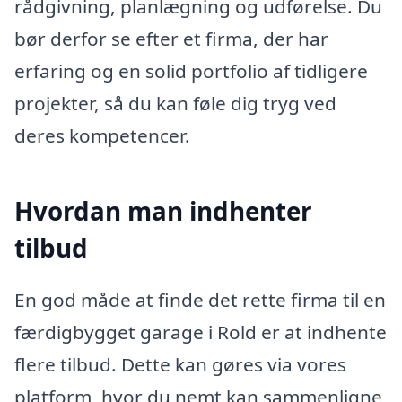
rådgivning, planlægning og udførelse. Du
bør derfor se efter et firma, der har
erfaring og en solid portfolio af tidligere
projekter, så du kan føle dig tryg ved
deres kompetencer.
Hvordan man indhenter
tilbud
En god måde at finde det rette firma til en
færdigbygget garage i Rold er at indhente
flere tilbud. Dette kan gøres via vores
platform, hvor du nemt kan sammenligne