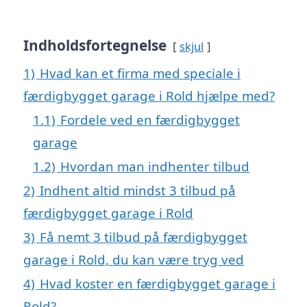
Indholdsfortegnelse
skjul
1)
Hvad kan et firma med speciale i
færdigbygget garage i Rold hjælpe med?
1.1)
Fordele ved en færdigbygget
garage
1.2)
Hvordan man indhenter tilbud
2)
Indhent altid mindst 3 tilbud på
færdigbygget garage i Rold
3)
Få nemt 3 tilbud på færdigbygget
garage i Rold, du kan være tryg ved
4)
Hvad koster en færdigbygget garage i
Rold?