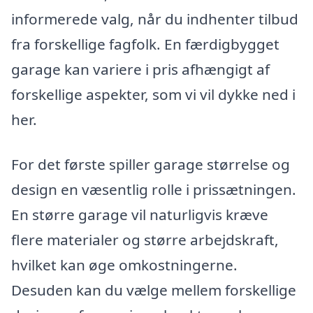
informerede valg, når du indhenter tilbud
fra forskellige fagfolk. En færdigbygget
garage kan variere i pris afhængigt af
forskellige aspekter, som vi vil dykke ned i
her.
For det første spiller garage størrelse og
design en væsentlig rolle i prissætningen.
En større garage vil naturligvis kræve
flere materialer og større arbejdskraft,
hvilket kan øge omkostningerne.
Desuden kan du vælge mellem forskellige