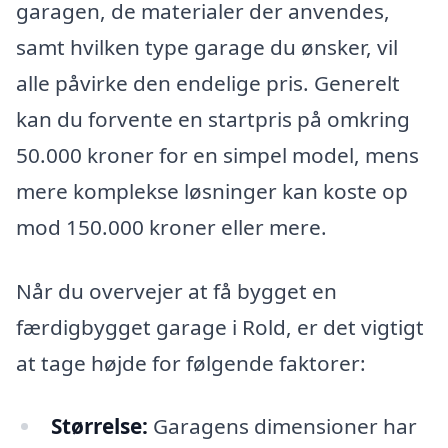
garagen, de materialer der anvendes,
samt hvilken type garage du ønsker, vil
alle påvirke den endelige pris. Generelt
kan du forvente en startpris på omkring
50.000 kroner for en simpel model, mens
mere komplekse løsninger kan koste op
mod 150.000 kroner eller mere.
Når du overvejer at få bygget en
færdigbygget garage i Rold, er det vigtigt
at tage højde for følgende faktorer:
Størrelse:
Garagens dimensioner har