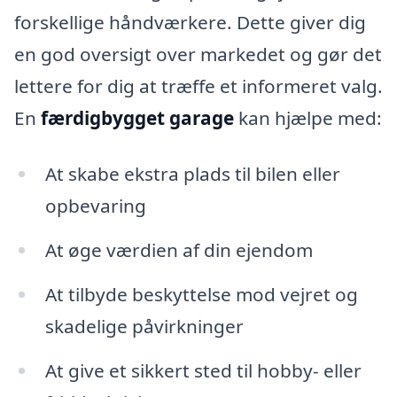
forskellige håndværkere. Dette giver dig
en god oversigt over markedet og gør det
lettere for dig at træffe et informeret valg.
En
færdigbygget garage
kan hjælpe med:
At skabe ekstra plads til bilen eller
opbevaring
At øge værdien af din ejendom
At tilbyde beskyttelse mod vejret og
skadelige påvirkninger
At give et sikkert sted til hobby- eller