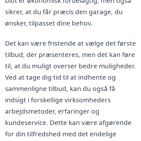
blot er økonomisk fordelagtig, men også
sikrer, at du får præcis den garage, du
ønsker, tilpasset dine behov.
Det kan være fristende at vælge det første
tilbud, der præsenteres, men det kan føre
til, at du muligt overser bedre muligheder.
Ved at tage dig tid til at indhente og
sammenligne tilbud, kan du også få
indsigt i forskellige virksomheders
arbejdsmetoder, erfaringer og
kundeservice. Dette kan være afgørende
for din tilfredshed med det endelige