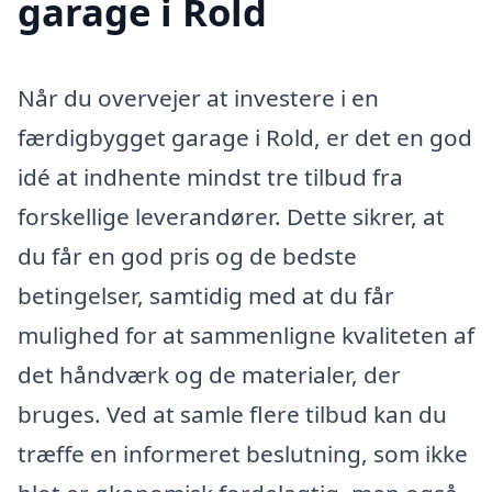
garage i Rold
Når du overvejer at investere i en
færdigbygget garage i Rold, er det en god
idé at indhente mindst tre tilbud fra
forskellige leverandører. Dette sikrer, at
du får en god pris og de bedste
betingelser, samtidig med at du får
mulighed for at sammenligne kvaliteten af
det håndværk og de materialer, der
bruges. Ved at samle flere tilbud kan du
træffe en informeret beslutning, som ikke