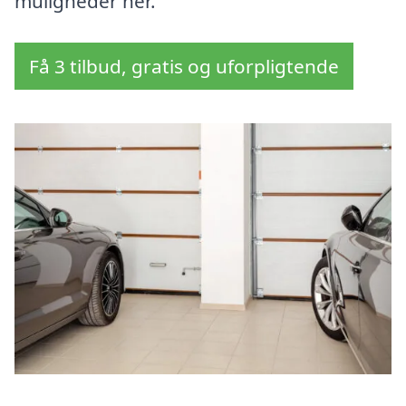
muligheder her.
Få 3 tilbud, gratis og uforpligtende