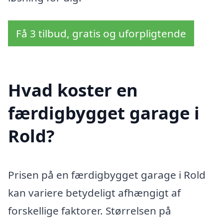
Få 3 tilbud, gratis og uforpligtende
Hvad koster en
færdigbygget garage i
Rold?
Prisen på en færdigbygget garage i Rold
kan variere betydeligt afhængigt af
forskellige faktorer. Størrelsen på