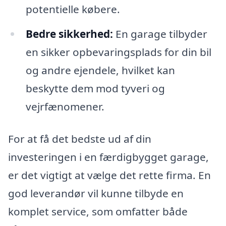
potentielle købere.
Bedre sikkerhed:
En garage tilbyder
en sikker opbevaringsplads for din bil
og andre ejendele, hvilket kan
beskytte dem mod tyveri og
vejrfænomener.
For at få det bedste ud af din
investeringen i en færdigbygget garage,
er det vigtigt at vælge det rette firma. En
god leverandør vil kunne tilbyde en
komplet service, som omfatter både