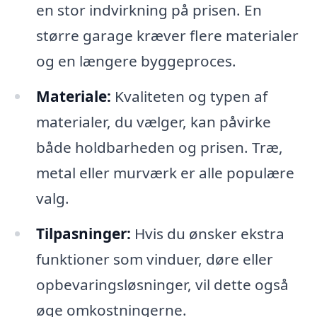
en stor indvirkning på prisen. En
større garage kræver flere materialer
og en længere byggeproces.
Materiale:
Kvaliteten og typen af
materialer, du vælger, kan påvirke
både holdbarheden og prisen. Træ,
metal eller murværk er alle populære
valg.
Tilpasninger:
Hvis du ønsker ekstra
funktioner som vinduer, døre eller
opbevaringsløsninger, vil dette også
øge omkostningerne.