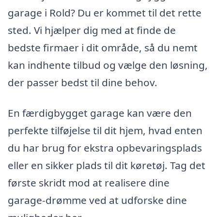
garage i Rold? Du er kommet til det rette
sted. Vi hjælper dig med at finde de
bedste firmaer i dit område, så du nemt
kan indhente tilbud og vælge den løsning,
der passer bedst til dine behov.
En færdigbygget garage kan være den
perfekte tilføjelse til dit hjem, hvad enten
du har brug for ekstra opbevaringsplads
eller en sikker plads til dit køretøj. Tag det
første skridt mod at realisere dine
garage-drømme ved at udforske dine