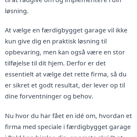
løsning.
At vælge en færdigbygget garage vil ikke
kun give dig en praktisk løsning til
opbevaring, men kan også være en stor
tilføjelse til dit hjem. Derfor er det
essentielt at vælge det rette firma, så du
er sikret et godt resultat, der lever op til
dine forventninger og behov.
Nu hvor du har fået en idé om, hvordan et
firma med speciale i færdigbygget garage