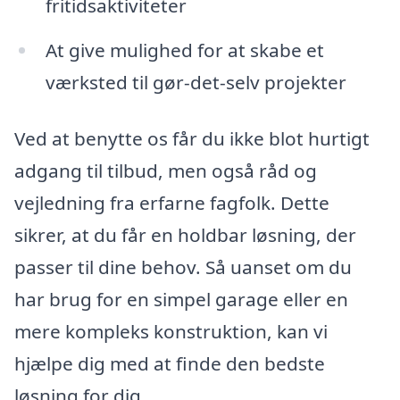
fritidsaktiviteter
At give mulighed for at skabe et
værksted til gør-det-selv projekter
Ved at benytte os får du ikke blot hurtigt
adgang til tilbud, men også råd og
vejledning fra erfarne fagfolk. Dette
sikrer, at du får en holdbar løsning, der
passer til dine behov. Så uanset om du
har brug for en simpel garage eller en
mere kompleks konstruktion, kan vi
hjælpe dig med at finde den bedste
løsning for dig.