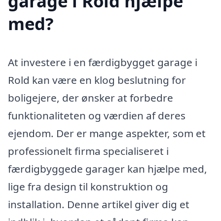
garage i Rold hjælpe
med?
At investere i en færdigbygget garage i
Rold kan være en klog beslutning for
boligejere, der ønsker at forbedre
funktionaliteten og værdien af deres
ejendom. Der er mange aspekter, som et
professionelt firma specialiseret i
færdigbyggede garager kan hjælpe med,
lige fra design til konstruktion og
installation. Denne artikel giver dig et