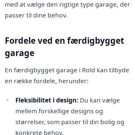
med at vælge den rigtige type garage, der
passer til dine behov.
Fordele ved en færdigbygget
garage
En færdigbygget garage i Rold kan tilbyde
en række fordele, herunder:
Fleksibilitet i design:
Du kan vælge
mellem forskellige designs og
størrelser, som passer til din bolig og
konkrete behov.