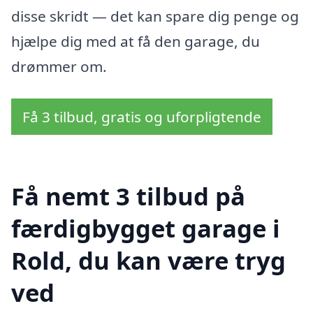
disse skridt — det kan spare dig penge og
hjælpe dig med at få den garage, du
drømmer om.
Få 3 tilbud, gratis og uforpligtende
Få nemt 3 tilbud på
færdigbygget garage i
Rold, du kan være tryg
ved