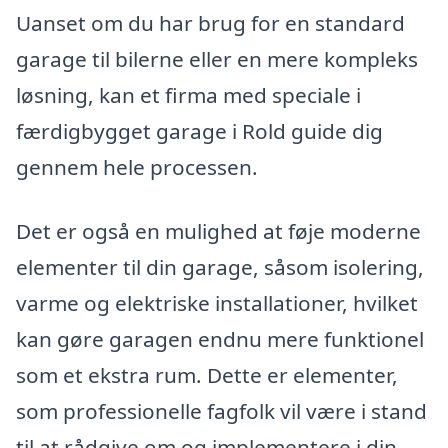
Uanset om du har brug for en standard
garage til bilerne eller en mere kompleks
løsning, kan et firma med speciale i
færdigbygget garage i Rold guide dig
gennem hele processen.
Det er også en mulighed at føje moderne
elementer til din garage, såsom isolering,
varme og elektriske installationer, hvilket
kan gøre garagen endnu mere funktionel
som et ekstra rum. Dette er elementer,
som professionelle fagfolk vil være i stand
til at rådgive om og implementere i din