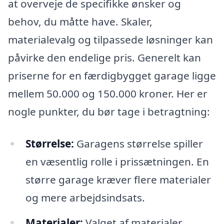
at overveje de specifikke ønsker og
behov, du måtte have. Skaler,
materialevalg og tilpassede løsninger kan
påvirke den endelige pris. Generelt kan
priserne for en færdigbygget garage ligge
mellem 50.000 og 150.000 kroner. Her er
nogle punkter, du bør tage i betragtning:
Størrelse:
Garagens størrelse spiller
en væsentlig rolle i prissætningen. En
større garage kræver flere materialer
og mere arbejdsindsats.
Materialer:
Valget af materialer