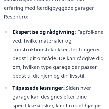
erfaring med færdigbyggede garager i
Resenbro:
Ekspertise og rådgivning:
Fagfolkene
ved, hvilke materialer og
konstruktionsteknikker der fungerer
bedst i dit område. De kan rådgive dig
om, hvilken type garage der passer
bedst til dit hjem og din livsstil.
Tilpassede løsninger:
Siden hver
garage kan designes efter dine
specifikke ønsker, kan firmaet hjælpe