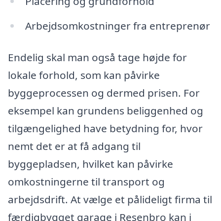
Placering og grundforhold
Arbejdsomkostninger fra entreprenør
Endelig skal man også tage højde for
lokale forhold, som kan påvirke
byggeprocessen og dermed prisen. For
eksempel kan grundens beliggenhed og
tilgængelighed have betydning for, hvor
nemt det er at få adgang til
byggepladsen, hvilket kan påvirke
omkostningerne til transport og
arbejdsdrift. At vælge et pålideligt firma til
færdigbygget garage i Resenbro kan i