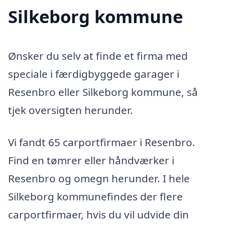
Silkeborg kommune
Ønsker du selv at finde et firma med
speciale i færdigbyggede garager i
Resenbro eller Silkeborg kommune, så
tjek oversigten herunder.
Vi fandt 65 carportfirmaer i Resenbro.
Find en tømrer eller håndværker i
Resenbro og omegn herunder. I hele
Silkeborg kommunefindes der flere
carportfirmaer, hvis du vil udvide din