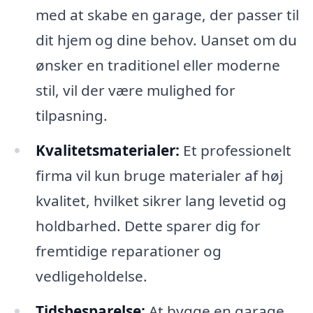
med at skabe en garage, der passer til
dit hjem og dine behov. Uanset om du
ønsker en traditionel eller moderne
stil, vil der være mulighed for
tilpasning.
Kvalitetsmaterialer:
Et professionelt
firma vil kun bruge materialer af høj
kvalitet, hvilket sikrer lang levetid og
holdbarhed. Dette sparer dig for
fremtidige reparationer og
vedligeholdelse.
Tidsbesparelse:
At bygge en garage