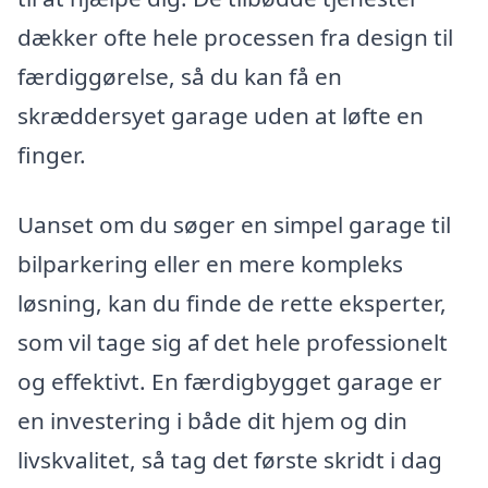
dækker ofte hele processen fra design til
færdiggørelse, så du kan få en
skræddersyet garage uden at løfte en
finger.
Uanset om du søger en simpel garage til
bilparkering eller en mere kompleks
løsning, kan du finde de rette eksperter,
som vil tage sig af det hele professionelt
og effektivt. En færdigbygget garage er
en investering i både dit hjem og din
livskvalitet, så tag det første skridt i dag