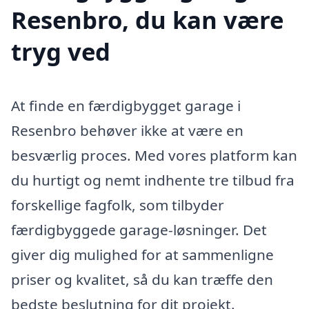
Resenbro, du kan være
tryg ved
At finde en færdigbygget garage i
Resenbro behøver ikke at være en
besværlig proces. Med vores platform kan
du hurtigt og nemt indhente tre tilbud fra
forskellige fagfolk, som tilbyder
færdigbyggede garage-løsninger. Det
giver dig mulighed for at sammenligne
priser og kvalitet, så du kan træffe den
bedste beslutning for dit projekt.