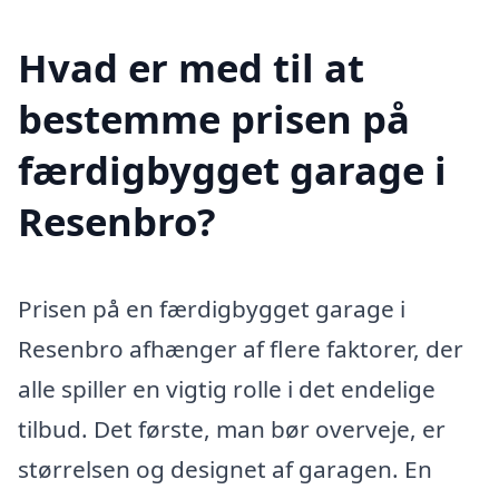
Hvad er med til at
bestemme prisen på
færdigbygget garage i
Resenbro?
Prisen på en færdigbygget garage i
Resenbro afhænger af flere faktorer, der
alle spiller en vigtig rolle i det endelige
tilbud. Det første, man bør overveje, er
størrelsen og designet af garagen. En