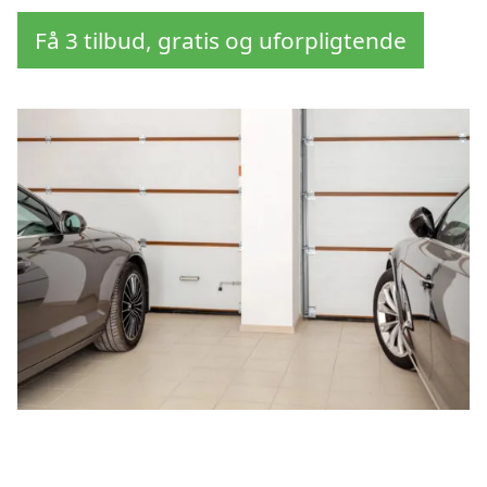
Få 3 tilbud, gratis og uforpligtende