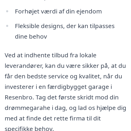
Forhøjet værdi af din ejendom
Fleksible designs, der kan tilpasses
dine behov
Ved at indhente tilbud fra lokale
leverandører, kan du være sikker på, at du
får den bedste service og kvalitet, når du
investerer i en færdigbygget garage i
Resenbro. Tag det første skridt mod din
drømmegarahe i dag, og lad os hjælpe dig
med at finde det rette firma til dit
specifikke behov.