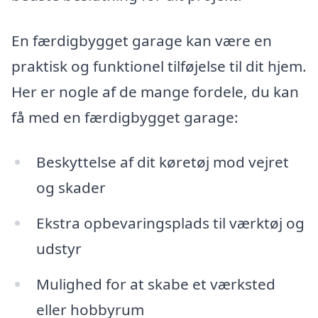
En færdigbygget garage kan være en
praktisk og funktionel tilføjelse til dit hjem.
Her er nogle af de mange fordele, du kan
få med en færdigbygget garage:
Beskyttelse af dit køretøj mod vejret
og skader
Ekstra opbevaringsplads til værktøj og
udstyr
Mulighed for at skabe et værksted
eller hobbyrum