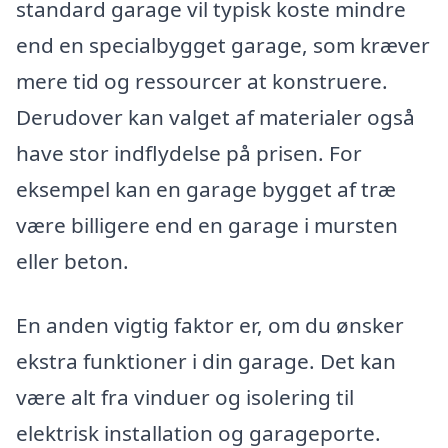
standard garage vil typisk koste mindre
end en specialbygget garage, som kræver
mere tid og ressourcer at konstruere.
Derudover kan valget af materialer også
have stor indflydelse på prisen. For
eksempel kan en garage bygget af træ
være billigere end en garage i mursten
eller beton.
En anden vigtig faktor er, om du ønsker
ekstra funktioner i din garage. Det kan
være alt fra vinduer og isolering til
elektrisk installation og garageporte.