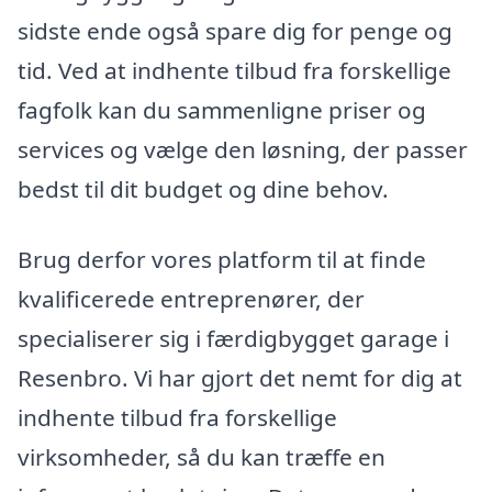
sidste ende også spare dig for penge og
tid. Ved at indhente tilbud fra forskellige
fagfolk kan du sammenligne priser og
services og vælge den løsning, der passer
bedst til dit budget og dine behov.
Brug derfor vores platform til at finde
kvalificerede entreprenører, der
specialiserer sig i færdigbygget garage i
Resenbro. Vi har gjort det nemt for dig at
indhente tilbud fra forskellige
virksomheder, så du kan træffe en