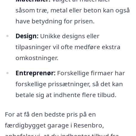
såsom træ, metal eller beton kan også
have betydning for prisen.
Design:
Unikke designs eller
tilpasninger vil ofte medføre ekstra
omkostninger.
Entreprenør:
Forskellige firmaer har
forskellige prissætninger, så det kan
betale sig at indhente flere tilbud.
For at få den bedste pris på en
færdigbygget garage i Resenbro,
anbefaler vi, at du indhenter tilbud fra