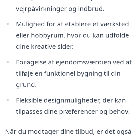
vejrpåvirkninger og indbrud.
Mulighed for at etablere et værksted
eller hobbyrum, hvor du kan udfolde
dine kreative sider.
Forøgelse af ejendomsværdien ved at
tilføje en funktionel bygning til din
grund.
Fleksible designmuligheder, der kan
tilpasses dine præferencer og behov.
Når du modtager dine tilbud, er det også