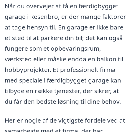
Når du overvejer at få en færdigbygget
garage i Resenbro, er der mange faktorer
at tage hensyn til. En garage er ikke bare
et sted til at parkere din bil; det kan også
fungere som et opbevaringsrum,
værksted eller måske endda en balkon til
hobbyprojekter. Et professionelt firma
med speciale i færdigbygget garage kan
tilbyde en række tjenester, der sikrer, at
du får den bedste løsning til dine behov.
Her er nogle af de vigtigste fordele ved at
samarbejde med et firma, der har