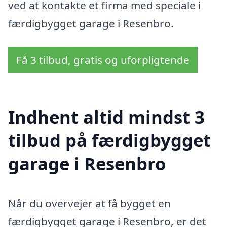
ved at kontakte et firma med speciale i
færdigbygget garage i Resenbro.
Få 3 tilbud, gratis og uforpligtende
Indhent altid mindst 3
tilbud på færdigbygget
garage i Resenbro
Når du overvejer at få bygget en
færdigbygget garage i Resenbro, er det