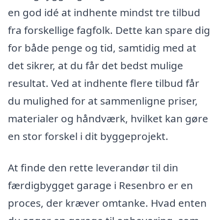
en god idé at indhente mindst tre tilbud
fra forskellige fagfolk. Dette kan spare dig
for både penge og tid, samtidig med at
det sikrer, at du får det bedst mulige
resultat. Ved at indhente flere tilbud får
du mulighed for at sammenligne priser,
materialer og håndværk, hvilket kan gøre
en stor forskel i dit byggeprojekt.
At finde den rette leverandør til din
færdigbygget garage i Resenbro er en
proces, der kræver omtanke. Hvad enten