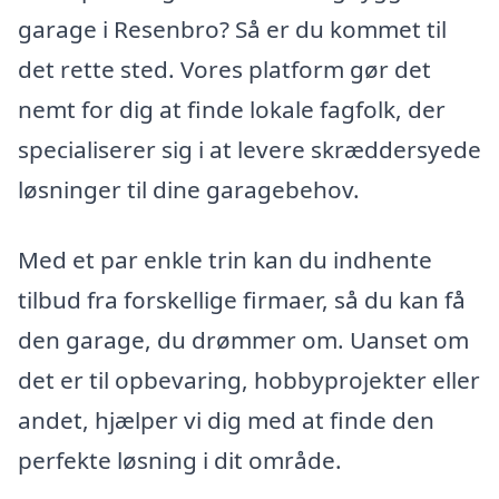
garage i Resenbro? Så er du kommet til
det rette sted. Vores platform gør det
nemt for dig at finde lokale fagfolk, der
specialiserer sig i at levere skræddersyede
løsninger til dine garagebehov.
Med et par enkle trin kan du indhente
tilbud fra forskellige firmaer, så du kan få
den garage, du drømmer om. Uanset om
det er til opbevaring, hobbyprojekter eller
andet, hjælper vi dig med at finde den
perfekte løsning i dit område.