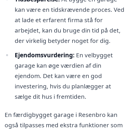
kan være en tidskrævende proces. Ved
at lade et erfarent firma stå for
arbejdet, kan du bruge din tid på det,
der virkelig betyder noget for dig.
Ejendomsvurdering:
En velbygget
garage kan øge værdien af din
ejendom. Det kan være en god
investering, hvis du planlægger at
sælge dit hus i fremtiden.
En færdigbygget garage i Resenbro kan
også tilpasses med ekstra funktioner som