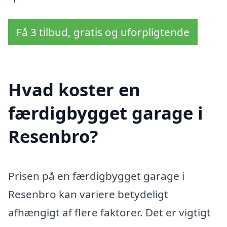
Få 3 tilbud, gratis og uforpligtende
Hvad koster en
færdigbygget garage i
Resenbro?
Prisen på en færdigbygget garage i
Resenbro kan variere betydeligt
afhængigt af flere faktorer. Det er vigtigt