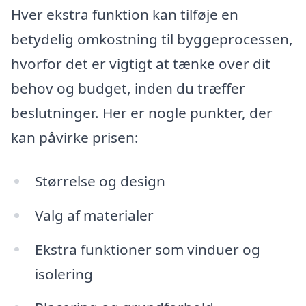
Hver ekstra funktion kan tilføje en
betydelig omkostning til byggeprocessen,
hvorfor det er vigtigt at tænke over dit
behov og budget, inden du træffer
beslutninger. Her er nogle punkter, der
kan påvirke prisen:
Størrelse og design
Valg af materialer
Ekstra funktioner som vinduer og
isolering