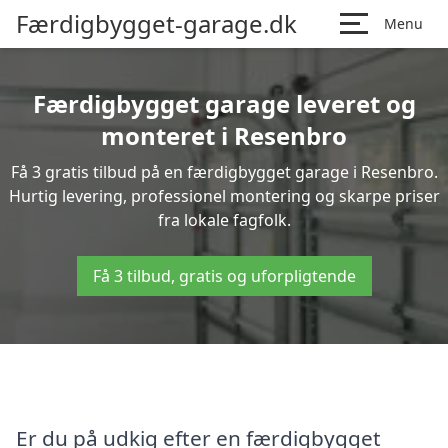
Færdigbygget-garage.dk
Menu
Færdigbygget garage leveret og
monteret i Resenbro
Få 3 gratis tilbud på en færdigbygget garage i Resenbro.
Hurtig levering, professionel montering og skarpe priser
fra lokale fagfolk.
Få 3 tilbud, gratis og uforpligtende
Er du på udkig efter en færdigbygget