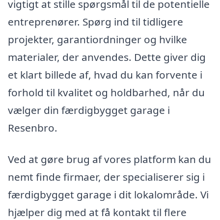
vigtigt at stille spørgsmål til de potentielle
entreprenører. Spørg ind til tidligere
projekter, garantiordninger og hvilke
materialer, der anvendes. Dette giver dig
et klart billede af, hvad du kan forvente i
forhold til kvalitet og holdbarhed, når du
vælger din færdigbygget garage i
Resenbro.
Ved at gøre brug af vores platform kan du
nemt finde firmaer, der specialiserer sig i
færdigbygget garage i dit lokalområde. Vi
hjælper dig med at få kontakt til flere