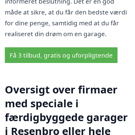
informeret beslutning. Det er en god
måde at sikre, at du får den bedste værdi
for dine penge, samtidig med at du får
realiseret din drøm om en garage.
Få 3 tilbud, gratis og uforpligtende
Oversigt over firmaer
med speciale i
færdigbyggede garager
i Resenbro eller hele