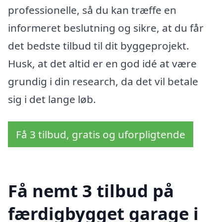
professionelle, så du kan træffe en
informeret beslutning og sikre, at du får
det bedste tilbud til dit byggeprojekt.
Husk, at det altid er en god idé at være
grundig i din research, da det vil betale
sig i det lange løb.
Få 3 tilbud, gratis og uforpligtende
Få nemt 3 tilbud på
færdigbygget garage i