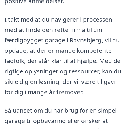
positive anmeldelser.
I takt med at du navigerer i processen
med at finde den rette firma til din
færdigbygget garage i Ravnsbjerg, vil du
opdage, at der er mange kompetente
fagfolk, der står klar til at hjælpe. Med de
rigtige oplysninger og ressourcer, kan du
sikre dig en løsning, der vil være til gavn
for dig i mange år fremover.
Så uanset om du har brug for en simpel
garage til opbevaring eller ønsker at