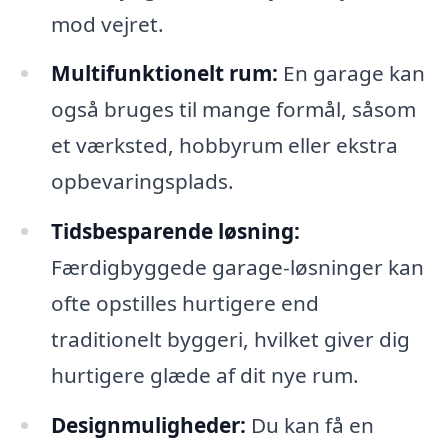
mod vejret.
Multifunktionelt rum:
En garage kan
også bruges til mange formål, såsom
et værksted, hobbyrum eller ekstra
opbevaringsplads.
Tidsbesparende løsning:
Færdigbyggede garage-løsninger kan
ofte opstilles hurtigere end
traditionelt byggeri, hvilket giver dig
hurtigere glæde af dit nye rum.
Designmuligheder:
Du kan få en