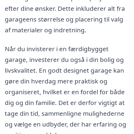
efter dine ønsker. Dette inkluderer alt fra
garageens størrelse og placering til valg
af materialer og indretning.
Når du invisterer i en færdigbygget
garage, investerer du også i din bolig og
livskvalitet. En godt designet garage kan
gøre din hverdag mere praktisk og
organiseret, hvilket er en fordel for både
dig og din familie. Det er derfor vigtigt at
tage din tid, sammenligne mulighederne
og vælge en udbyder, der har erfaring og