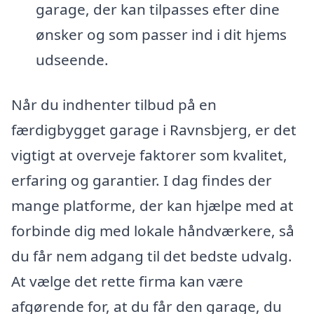
garage, der kan tilpasses efter dine
ønsker og som passer ind i dit hjems
udseende.
Når du indhenter tilbud på en
færdigbygget garage i Ravnsbjerg, er det
vigtigt at overveje faktorer som kvalitet,
erfaring og garantier. I dag findes der
mange platforme, der kan hjælpe med at
forbinde dig med lokale håndværkere, så
du får nem adgang til det bedste udvalg.
At vælge det rette firma kan være
afgørende for, at du får den garage, du