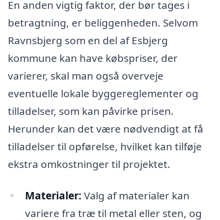
En anden vigtig faktor, der bør tages i
betragtning, er beliggenheden. Selvom
Ravnsbjerg som en del af Esbjerg
kommune kan have købspriser, der
varierer, skal man også overveje
eventuelle lokale byggereglementer og
tilladelser, som kan påvirke prisen.
Herunder kan det være nødvendigt at få
tilladelser til opførelse, hvilket kan tilføje
ekstra omkostninger til projektet.
Materialer:
Valg af materialer kan
variere fra træ til metal eller sten, og