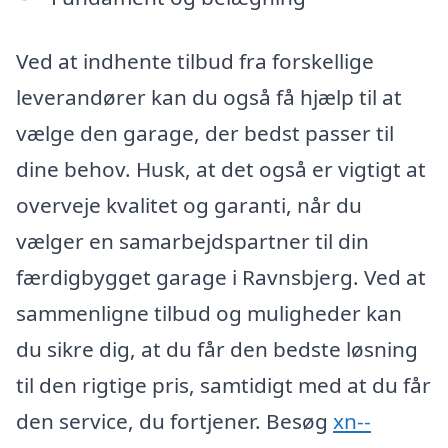
Ved at indhente tilbud fra forskellige
leverandører kan du også få hjælp til at
vælge den garage, der bedst passer til
dine behov. Husk, at det også er vigtigt at
overveje kvalitet og garanti, når du
vælger en samarbejdspartner til din
færdigbygget garage i Ravnsbjerg. Ved at
sammenligne tilbud og muligheder kan
du sikre dig, at du får den bedste løsning
til den rigtige pris, samtidigt med at du får
den service, du fortjener. Besøg
xn--