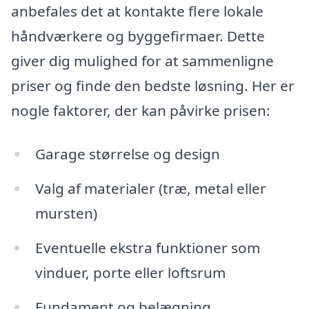
anbefales det at kontakte flere lokale
håndværkere og byggefirmaer. Dette
giver dig mulighed for at sammenligne
priser og finde den bedste løsning. Her er
nogle faktorer, der kan påvirke prisen:
Garage størrelse og design
Valg af materialer (træ, metal eller
mursten)
Eventuelle ekstra funktioner som
vinduer, porte eller loftsrum
Fundament og belægning