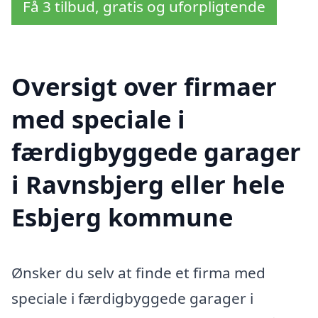
Få 3 tilbud, gratis og uforpligtende
Oversigt over firmaer
med speciale i
færdigbyggede garager
i Ravnsbjerg eller hele
Esbjerg kommune
Ønsker du selv at finde et firma med
speciale i færdigbyggede garager i