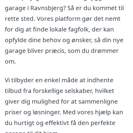
garage i Ravnsbjerg? Så er du kommet til
rette sted. Vores platform gør det nemt
for dig at finde lokale fagfolk, der kan
opfylde dine behov og ønsker, så din nye
garage bliver præcis, som du drømmer
om.
Vi tilbyder en enkel måde at indhente
tilbud fra forskellige selskaber, hvilket
giver dig mulighed for at sammenligne
priser og løsninger. Med vores hjælp kan
du hurtigt og effektivt få den perfekte