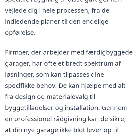
vejlede dig i hele processen, fra de
indledende planer til den endelige
opførelse.
Firmaer, der arbejder med færdigbyggede
garager, har ofte et bredt spektrum af
løsninger, som kan tilpasses dine
specifikke behov. De kan hjælpe med alt
fra design og materialevalg til
byggetilladelser og installation. Gennem
en professionel rådgivning kan de sikre,
at din nye garage ikke blot lever op til