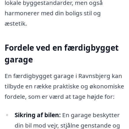
lokale byggestandarder, men også
harmonerer med din boligs stil og
æstetik.
Fordele ved en færdigbygget
garage
En færdigbygget garage i Ravnsbjerg kan
tilbyde en række praktiske og økonomiske
fordele, som er værd at tage højde for:
Sikring af bilen:
En garage beskytter
din bil mod vejr, stjålne genstande og