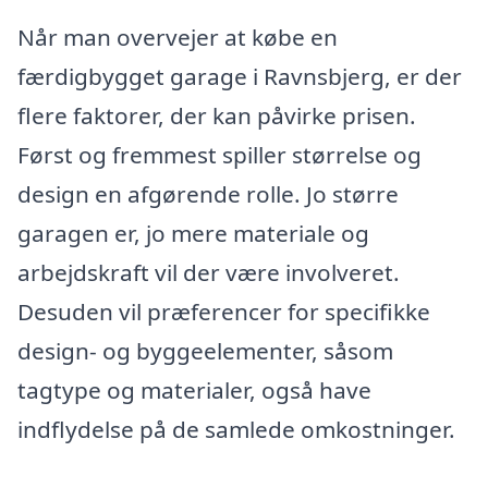
Når man overvejer at købe en
færdigbygget garage i Ravnsbjerg, er der
flere faktorer, der kan påvirke prisen.
Først og fremmest spiller størrelse og
design en afgørende rolle. Jo større
garagen er, jo mere materiale og
arbejdskraft vil der være involveret.
Desuden vil præferencer for specifikke
design- og byggeelementer, såsom
tagtype og materialer, også have
indflydelse på de samlede omkostninger.