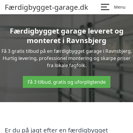
Færdigbygget-garage.dk
Menu
Færdigbygget garage leveret og
monteret i Ravnsbjerg
Få 3 gratis tilbud på en færdigbygget garage i Ravnsbjerg.
Hurtig levering, professionel montering og skarpe priser
fra lokale fagfolk.
Få 3 tilbud, gratis og uforpligtende
Er du på jagt efter en færdigbygget