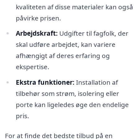
kvaliteten af disse materialer kan også
påvirke prisen.
Arbejdskraft:
Udgifter til fagfolk, der
skal udføre arbejdet, kan variere
afhængigt af deres erfaring og
ekspertise.
Ekstra funktioner:
Installation af
tilbehør som strøm, isolering eller
porte kan ligeledes øge den endelige
pris.
For at finde det bedste tilbud på en