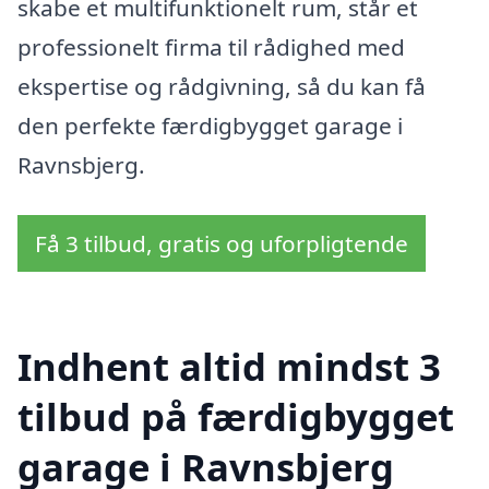
skabe et multifunktionelt rum, står et
professionelt firma til rådighed med
ekspertise og rådgivning, så du kan få
den perfekte færdigbygget garage i
Ravnsbjerg.
Få 3 tilbud, gratis og uforpligtende
Indhent altid mindst 3
tilbud på færdigbygget
garage i Ravnsbjerg