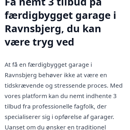
Få nemt 3 tilbud på
færdigbygget garage i
Ravnsbjerg, du kan
være tryg ved
At få en færdigbygget garage i
Ravnsbjerg behøver ikke at være en
tidskrævende og stressende proces. Med
vores platform kan du nemt indhente 3
tilbud fra professionelle fagfolk, der
specialiserer sig i opførelse af garager.
Uanset om du ønsker en traditionel