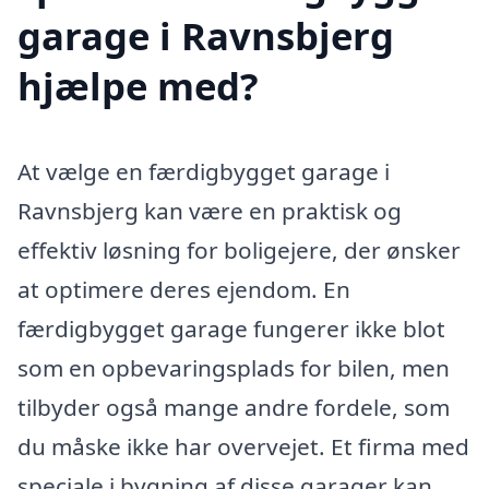
garage i Ravnsbjerg
hjælpe med?
At vælge en færdigbygget garage i
Ravnsbjerg kan være en praktisk og
effektiv løsning for boligejere, der ønsker
at optimere deres ejendom. En
færdigbygget garage fungerer ikke blot
som en opbevaringsplads for bilen, men
tilbyder også mange andre fordele, som
du måske ikke har overvejet. Et firma med
speciale i bygning af disse garager kan