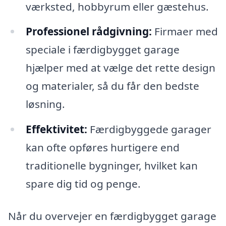
værksted, hobbyrum eller gæstehus.
Professionel rådgivning:
Firmaer med
speciale i færdigbygget garage
hjælper med at vælge det rette design
og materialer, så du får den bedste
løsning.
Effektivitet:
Færdigbyggede garager
kan ofte opføres hurtigere end
traditionelle bygninger, hvilket kan
spare dig tid og penge.
Når du overvejer en færdigbygget garage