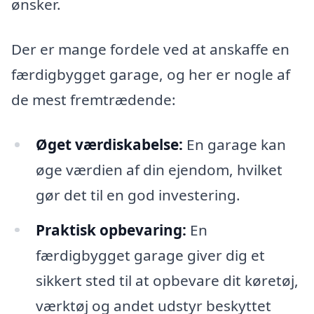
ønsker.
Der er mange fordele ved at anskaffe en
færdigbygget garage, og her er nogle af
de mest fremtrædende:
Øget værdiskabelse:
En garage kan
øge værdien af din ejendom, hvilket
gør det til en god investering.
Praktisk opbevaring:
En
færdigbygget garage giver dig et
sikkert sted til at opbevare dit køretøj,
værktøj og andet udstyr beskyttet