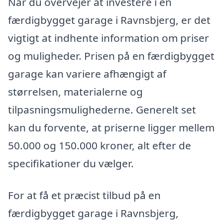
Når du overvejer at investere i en
færdigbygget garage i Ravnsbjerg, er det
vigtigt at indhente information om priser
og muligheder. Prisen på en færdigbygget
garage kan variere afhængigt af
størrelsen, materialerne og
tilpasningsmulighederne. Generelt set
kan du forvente, at priserne ligger mellem
50.000 og 150.000 kroner, alt efter de
specifikationer du vælger.
For at få et præcist tilbud på en
færdigbygget garage i Ravnsbjerg,