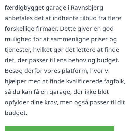
færdigbygget garage i Ravnsbjerg
anbefales det at indhente tilbud fra flere
forskellige firmaer. Dette giver en god
mulighed for at sammenligne priser og
tjenester, hvilket gør det lettere at finde
det, der passer til ens behov og budget.
Besøg derfor vores platform, hvor vi
hjælper med at finde kvalificerede fagfolk,
så du kan få en garage, der ikke blot
opfylder dine krav, men også passer til dit
budget.