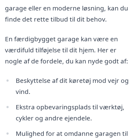
garage eller en moderne løsning, kan du
finde det rette tilbud til dit behov.
En færdigbygget garage kan være en
værdifuld tilføjelse til dit hjem. Her er
nogle af de fordele, du kan nyde godt af:
Beskyttelse af dit køretøj mod vejr og
vind.
Ekstra opbevaringsplads til værktøj,
cykler og andre ejendele.
Mulighed for at omdanne garagen til