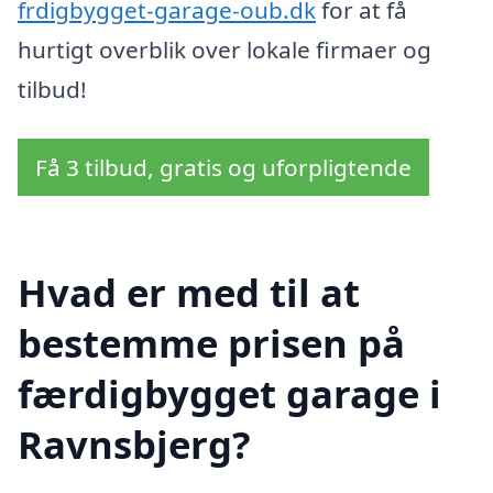
frdigbygget-garage-oub.dk
for at få
hurtigt overblik over lokale firmaer og
tilbud!
Få 3 tilbud, gratis og uforpligtende
Hvad er med til at
bestemme prisen på
færdigbygget garage i
Ravnsbjerg?