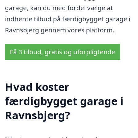
garage, kan du med fordel vælge at
indhente tilbud på færdigbygget garage i
Ravnsbjerg gennem vores platform.
Få 3 tilbud, gratis og uforpligtende
Hvad koster
færdigbygget garage i
Ravnsbjerg?