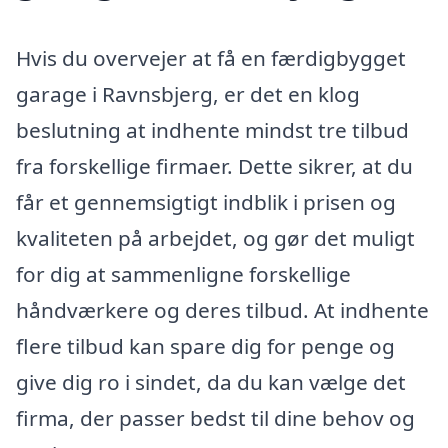
Hvis du overvejer at få en færdigbygget
garage i Ravnsbjerg, er det en klog
beslutning at indhente mindst tre tilbud
fra forskellige firmaer. Dette sikrer, at du
får et gennemsigtigt indblik i prisen og
kvaliteten på arbejdet, og gør det muligt
for dig at sammenligne forskellige
håndværkere og deres tilbud. At indhente
flere tilbud kan spare dig for penge og
give dig ro i sindet, da du kan vælge det
firma, der passer bedst til dine behov og