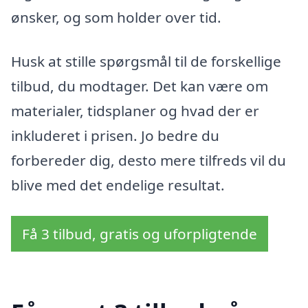
ønsker, og som holder over tid.
Husk at stille spørgsmål til de forskellige
tilbud, du modtager. Det kan være om
materialer, tidsplaner og hvad der er
inkluderet i prisen. Jo bedre du
forbereder dig, desto mere tilfreds vil du
blive med det endelige resultat.
Få 3 tilbud, gratis og uforpligtende