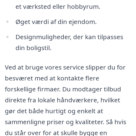
et værksted eller hobbyrum.
Øget værdi af din ejendom.
Designmuligheder, der kan tilpasses
din boligstil.
Ved at bruge vores service slipper du for
besværet med at kontakte flere
forskellige firmaer. Du modtager tilbud
direkte fra lokale håndværkere, hvilket
gør det både hurtigt og enkelt at
sammenligne priser og kvaliteter. Så hvis
du står over for at skulle bygge en