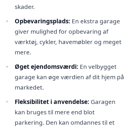
skader.
Opbevaringsplads:
En ekstra garage
giver mulighed for opbevaring af
værktøj, cykler, havemøbler og meget
mere.
Øget ejendomsværdi:
En velbygget
garage kan øge værdien af dit hjem på
markedet.
Fleksibilitet i anvendelse:
Garagen
kan bruges til mere end blot
parkering. Den kan omdannes til et