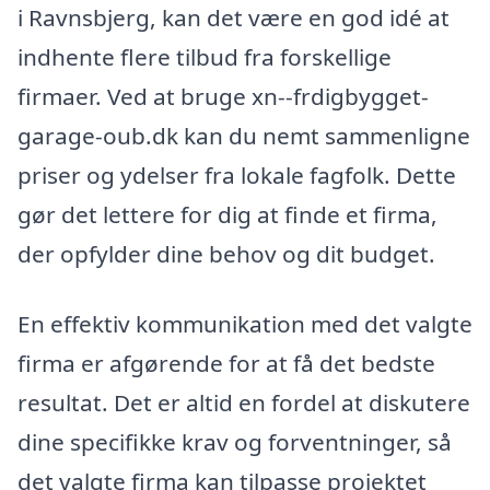
i Ravnsbjerg, kan det være en god idé at
indhente flere tilbud fra forskellige
firmaer. Ved at bruge xn--frdigbygget-
garage-oub.dk kan du nemt sammenligne
priser og ydelser fra lokale fagfolk. Dette
gør det lettere for dig at finde et firma,
der opfylder dine behov og dit budget.
En effektiv kommunikation med det valgte
firma er afgørende for at få det bedste
resultat. Det er altid en fordel at diskutere
dine specifikke krav og forventninger, så
det valgte firma kan tilpasse projektet