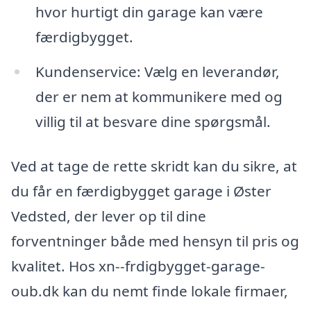
hvor hurtigt din garage kan være
færdigbygget.
Kundenservice: Vælg en leverandør,
der er nem at kommunikere med og
villig til at besvare dine spørgsmål.
Ved at tage de rette skridt kan du sikre, at
du får en færdigbygget garage i Øster
Vedsted, der lever op til dine
forventninger både med hensyn til pris og
kvalitet. Hos xn--frdigbygget-garage-
oub.dk kan du nemt finde lokale firmaer,