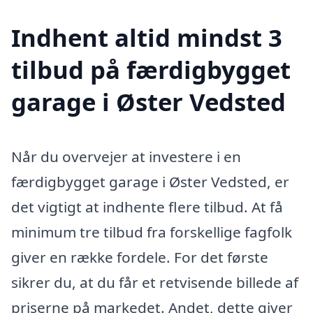
Indhent altid mindst 3
tilbud på færdigbygget
garage i Øster Vedsted
Når du overvejer at investere i en
færdigbygget garage i Øster Vedsted, er
det vigtigt at indhente flere tilbud. At få
minimum tre tilbud fra forskellige fagfolk
giver en række fordele. For det første
sikrer du, at du får et retvisende billede af
priserne på markedet. Andet, dette giver