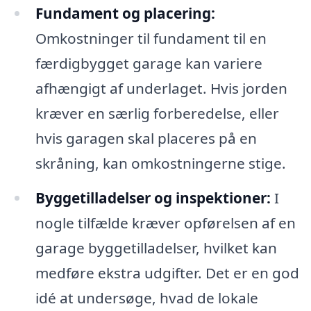
Fundament og placering:
Omkostninger til fundament til en
færdigbygget garage kan variere
afhængigt af underlaget. Hvis jorden
kræver en særlig forberedelse, eller
hvis garagen skal placeres på en
skråning, kan omkostningerne stige.
Byggetilladelser og inspektioner:
I
nogle tilfælde kræver opførelsen af en
garage byggetilladelser, hvilket kan
medføre ekstra udgifter. Det er en god
idé at undersøge, hvad de lokale