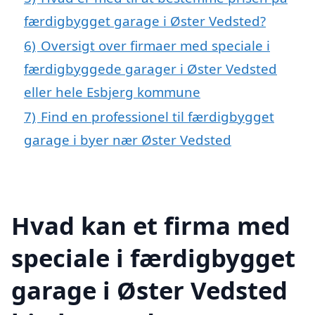
færdigbygget garage i Øster Vedsted?
6)
Oversigt over firmaer med speciale i
færdigbyggede garager i Øster Vedsted
eller hele Esbjerg kommune
7)
Find en professionel til færdigbygget
garage i byer nær Øster Vedsted
Hvad kan et firma med
speciale i færdigbygget
garage i Øster Vedsted