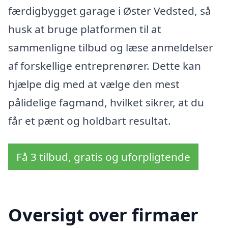
færdigbygget garage i Øster Vedsted, så
husk at bruge platformen til at
sammenligne tilbud og læse anmeldelser
af forskellige entreprenører. Dette kan
hjælpe dig med at vælge den mest
pålidelige fagmand, hvilket sikrer, at du
får et pænt og holdbart resultat.
Få 3 tilbud, gratis og uforpligtende
Oversigt over firmaer