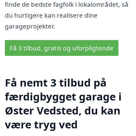
finde de bedste fagfolk i lokalområdet, så
du hurtigere kan realisere dine
garageprojekter.
Få 3 tilbud, gratis og uforpligtende
Få nemt 3 tilbud på
færdigbygget garage i
Øster Vedsted, du kan
være tryg ved