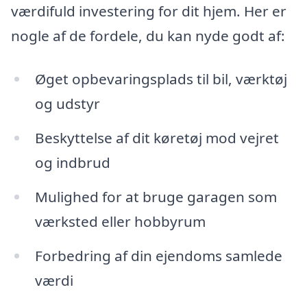
værdifuld investering for dit hjem. Her er
nogle af de fordele, du kan nyde godt af:
Øget opbevaringsplads til bil, værktøj
og udstyr
Beskyttelse af dit køretøj mod vejret
og indbrud
Mulighed for at bruge garagen som
værksted eller hobbyrum
Forbedring af din ejendoms samlede
værdi