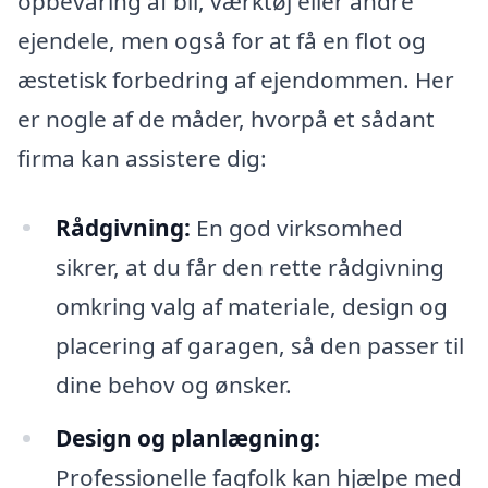
opbevaring af bil, værktøj eller andre
ejendele, men også for at få en flot og
æstetisk forbedring af ejendommen. Her
er nogle af de måder, hvorpå et sådant
firma kan assistere dig:
Rådgivning:
En god virksomhed
sikrer, at du får den rette rådgivning
omkring valg af materiale, design og
placering af garagen, så den passer til
dine behov og ønsker.
Design og planlægning:
Professionelle fagfolk kan hjælpe med