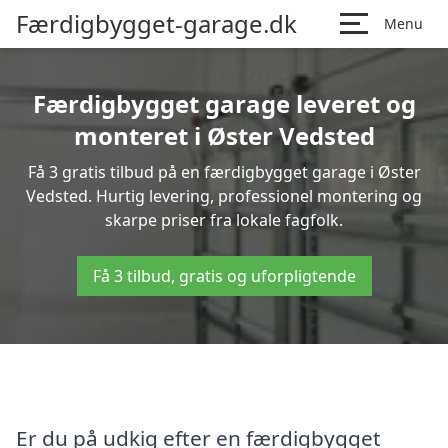
Færdigbygget-garage.dk
Menu
Færdigbygget garage leveret og
monteret i Øster Vedsted
Få 3 gratis tilbud på en færdigbygget garage i Øster
Vedsted. Hurtig levering, professionel montering og
skarpe priser fra lokale fagfolk.
Få 3 tilbud, gratis og uforpligtende
Er du på udkig efter en færdigbygget