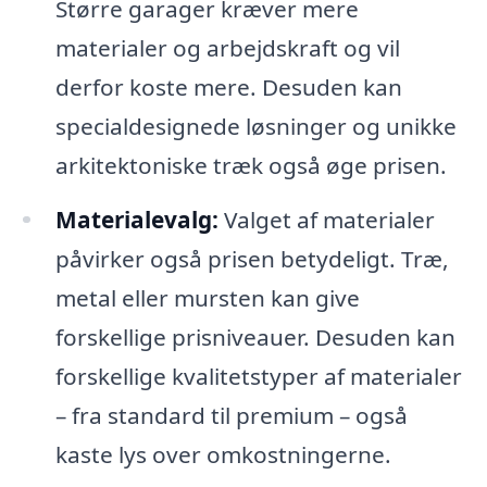
Større garager kræver mere
materialer og arbejdskraft og vil
derfor koste mere. Desuden kan
specialdesignede løsninger og unikke
arkitektoniske træk også øge prisen.
Materialevalg:
Valget af materialer
påvirker også prisen betydeligt. Træ,
metal eller mursten kan give
forskellige prisniveauer. Desuden kan
forskellige kvalitetstyper af materialer
– fra standard til premium – også
kaste lys over omkostningerne.