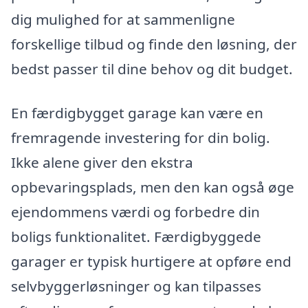
dig mulighed for at sammenligne
forskellige tilbud og finde den løsning, der
bedst passer til dine behov og dit budget.
En færdigbygget garage kan være en
fremragende investering for din bolig.
Ikke alene giver den ekstra
opbevaringsplads, men den kan også øge
ejendommens værdi og forbedre din
boligs funktionalitet. Færdigbyggede
garager er typisk hurtigere at opføre end
selvbyggerløsninger og kan tilpasses