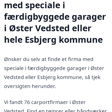
med speciale i
færdigbyggede garager
i Øster Vedsted eller
hele Esbjerg kommune
Ønsker du selv at finde et firma med
speciale i færdigbyggede garager i Øster
Vedsted eller Esbjerg kommune, så tjek
oversigten herunder.
Vi fandt 76 carportfirmaer i Øster
Vedsted. Find en tømrer eller håndværker