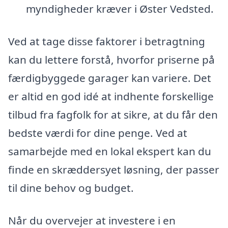
myndigheder kræver i Øster Vedsted.
Ved at tage disse faktorer i betragtning
kan du lettere forstå, hvorfor priserne på
færdigbyggede garager kan variere. Det
er altid en god idé at indhente forskellige
tilbud fra fagfolk for at sikre, at du får den
bedste værdi for dine penge. Ved at
samarbejde med en lokal ekspert kan du
finde en skræddersyet løsning, der passer
til dine behov og budget.
Når du overvejer at investere i en