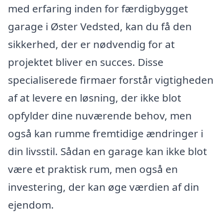
med erfaring inden for færdigbygget
garage i Øster Vedsted, kan du få den
sikkerhed, der er nødvendig for at
projektet bliver en succes. Disse
specialiserede firmaer forstår vigtigheden
af at levere en løsning, der ikke blot
opfylder dine nuværende behov, men
også kan rumme fremtidige ændringer i
din livsstil. Sådan en garage kan ikke blot
være et praktisk rum, men også en
investering, der kan øge værdien af din
ejendom.