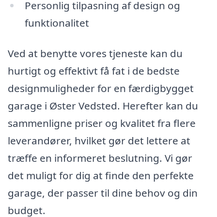
Personlig tilpasning af design og
funktionalitet
Ved at benytte vores tjeneste kan du
hurtigt og effektivt få fat i de bedste
designmuligheder for en færdigbygget
garage i Øster Vedsted. Herefter kan du
sammenligne priser og kvalitet fra flere
leverandører, hvilket gør det lettere at
træffe en informeret beslutning. Vi gør
det muligt for dig at finde den perfekte
garage, der passer til dine behov og din
budget.