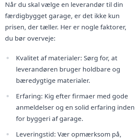
Når du skal vælge en leverandør til din
færdigbygget garage, er det ikke kun
prisen, der tæller. Her er nogle faktorer,
du bør overveje:
Kvalitet af materialer: Sørg for, at
leverandøren bruger holdbare og
bæredygtige materialer.
Erfaring: Kig efter firmaer med gode
anmeldelser og en solid erfaring inden
for byggeri af garage.
Leveringstid: Vær opmærksom på,