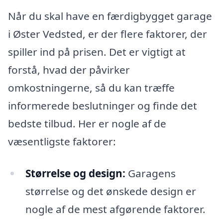
Når du skal have en færdigbygget garage
i Øster Vedsted, er der flere faktorer, der
spiller ind på prisen. Det er vigtigt at
forstå, hvad der påvirker
omkostningerne, så du kan træffe
informerede beslutninger og finde det
bedste tilbud. Her er nogle af de
væsentligste faktorer:
Størrelse og design:
Garagens
størrelse og det ønskede design er
nogle af de mest afgørende faktorer.