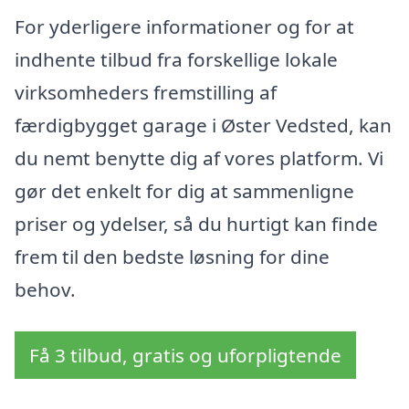
For yderligere informationer og for at
indhente tilbud fra forskellige lokale
virksomheders fremstilling af
færdigbygget garage i Øster Vedsted, kan
du nemt benytte dig af vores platform. Vi
gør det enkelt for dig at sammenligne
priser og ydelser, så du hurtigt kan finde
frem til den bedste løsning for dine
behov.
Få 3 tilbud, gratis og uforpligtende