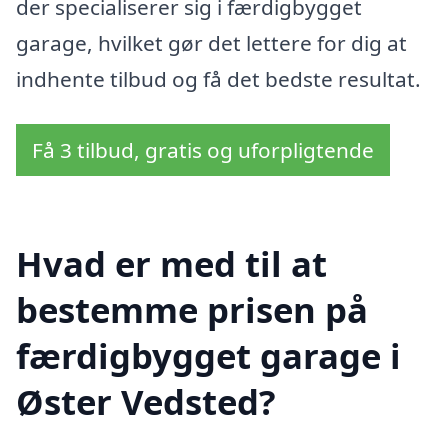
der specialiserer sig i færdigbygget
garage, hvilket gør det lettere for dig at
indhente tilbud og få det bedste resultat.
Få 3 tilbud, gratis og uforpligtende
Hvad er med til at
bestemme prisen på
færdigbygget garage i
Øster Vedsted?