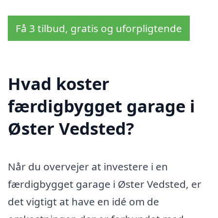
Få 3 tilbud, gratis og uforpligtende
Hvad koster
færdigbygget garage i
Øster Vedsted?
Når du overvejer at investere i en
færdigbygget garage i Øster Vedsted, er
det vigtigt at have en idé om de