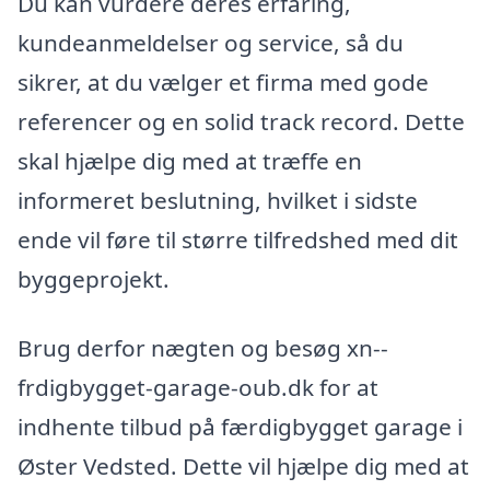
Du kan vurdere deres erfaring,
kundeanmeldelser og service, så du
sikrer, at du vælger et firma med gode
referencer og en solid track record. Dette
skal hjælpe dig med at træffe en
informeret beslutning, hvilket i sidste
ende vil føre til større tilfredshed med dit
byggeprojekt.
Brug derfor nægten og besøg xn--
frdigbygget-garage-oub.dk for at
indhente tilbud på færdigbygget garage i
Øster Vedsted. Dette vil hjælpe dig med at