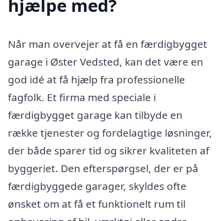
hjælpe med?
Når man overvejer at få en færdigbygget
garage i Øster Vedsted, kan det være en
god idé at få hjælp fra professionelle
fagfolk. Et firma med speciale i
færdigbygget garage kan tilbyde en
række tjenester og fordelagtige løsninger,
der både sparer tid og sikrer kvaliteten af
byggeriet. Den efterspørgsel, der er på
færdigbyggede garager, skyldes ofte
ønsket om at få et funktionelt rum til