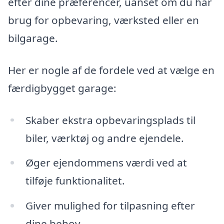
efter dine præferencer, uanset om du har
brug for opbevaring, værksted eller en
bilgarage.
Her er nogle af de fordele ved at vælge en
færdigbygget garage:
Skaber ekstra opbevaringsplads til
biler, værktøj og andre ejendele.
Øger ejendommens værdi ved at
tilføje funktionalitet.
Giver mulighed for tilpasning efter
dine behov.