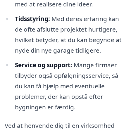
med at realisere dine ideer.
Tidsstyring:
Med deres erfaring kan
de ofte afslutte projektet hurtigere,
hvilket betyder, at du kan begynde at
nyde din nye garage tidligere.
Service og support:
Mange firmaer
tilbyder også opfølgningsservice, så
du kan få hjælp med eventuelle
problemer, der kan opstå efter
bygningen er færdig.
Ved at henvende dig til en virksomhed