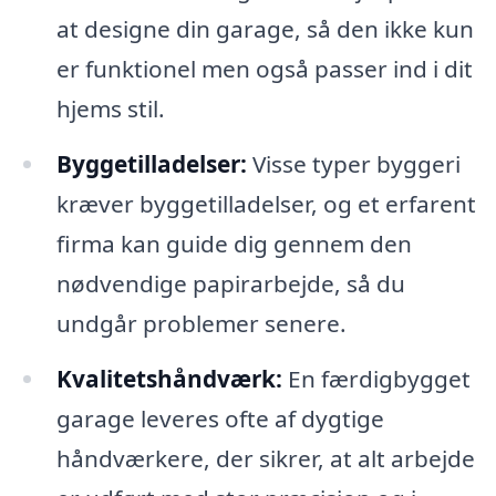
at designe din garage, så den ikke kun
er funktionel men også passer ind i dit
hjems stil.
Byggetilladelser:
Visse typer byggeri
kræver byggetilladelser, og et erfarent
firma kan guide dig gennem den
nødvendige papirarbejde, så du
undgår problemer senere.
Kvalitetshåndværk:
En færdigbygget
garage leveres ofte af dygtige
håndværkere, der sikrer, at alt arbejde