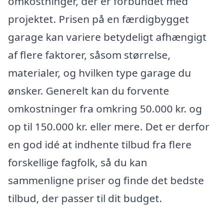
omkostninger, der er forbundet med
projektet. Prisen på en færdigbygget
garage kan variere betydeligt afhængigt
af flere faktorer, såsom størrelse,
materialer, og hvilken type garage du
ønsker. Generelt kan du forvente
omkostninger fra omkring 50.000 kr. og
op til 150.000 kr. eller mere. Det er derfor
en god idé at indhente tilbud fra flere
forskellige fagfolk, så du kan
sammenligne priser og finde det bedste
tilbud, der passer til dit budget.