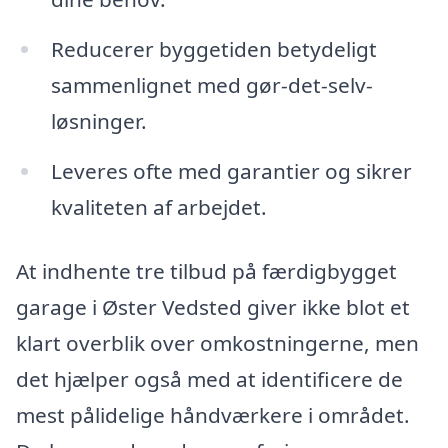
Reducerer byggetiden betydeligt
sammenlignet med gør-det-selv-
løsninger.
Leveres ofte med garantier og sikrer
kvaliteten af arbejdet.
At indhente tre tilbud på færdigbygget
garage i Øster Vedsted giver ikke blot et
klart overblik over omkostningerne, men
det hjælper også med at identificere de
mest pålidelige håndværkere i området.