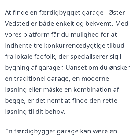
At finde en færdigbygget garage i Øster
Vedsted er både enkelt og bekvemt. Med
vores platform får du mulighed for at
indhente tre konkurrencedygtige tilbud
fra lokale fagfolk, der specialiserer sig i
bygning af garager. Uanset om du ønsker
en traditionel garage, en moderne
løsning eller måske en kombination af
begge, er det nemt at finde den rette
løsning til dit behov.
En færdigbygget garage kan være en