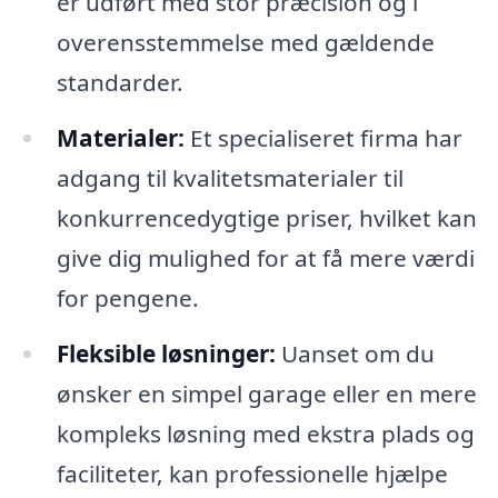
er udført med stor præcision og i
overensstemmelse med gældende
standarder.
Materialer:
Et specialiseret firma har
adgang til kvalitetsmaterialer til
konkurrencedygtige priser, hvilket kan
give dig mulighed for at få mere værdi
for pengene.
Fleksible løsninger:
Uanset om du
ønsker en simpel garage eller en mere
kompleks løsning med ekstra plads og
faciliteter, kan professionelle hjælpe