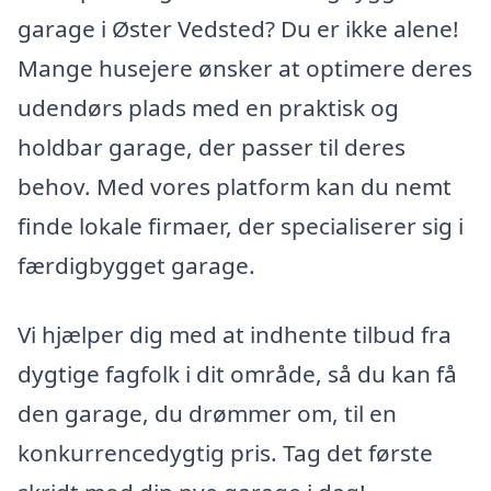
garage i Øster Vedsted? Du er ikke alene!
Mange husejere ønsker at optimere deres
udendørs plads med en praktisk og
holdbar garage, der passer til deres
behov. Med vores platform kan du nemt
finde lokale firmaer, der specialiserer sig i
færdigbygget garage.
Vi hjælper dig med at indhente tilbud fra
dygtige fagfolk i dit område, så du kan få
den garage, du drømmer om, til en
konkurrencedygtig pris. Tag det første