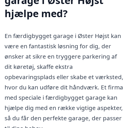
garage i Øster Højst
hjælpe med?
En færdigbygget garage i Øster Højst kan
være en fantastisk løsning for dig, der
ønsker at sikre en tryggere parkering af
dit køretøj, skaffe ekstra
opbevaringsplads eller skabe et værksted,
hvor du kan udføre dit håndværk. Et firma
med speciale i færdigbygget garage kan
hjælpe dig med en række vigtige aspekter,
så du får den perfekte garage, der passer