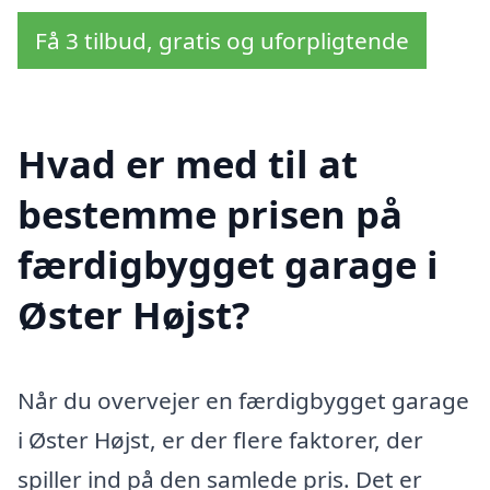
Få 3 tilbud, gratis og uforpligtende
Hvad er med til at
bestemme prisen på
færdigbygget garage i
Øster Højst?
Når du overvejer en færdigbygget garage
i Øster Højst, er der flere faktorer, der
spiller ind på den samlede pris. Det er