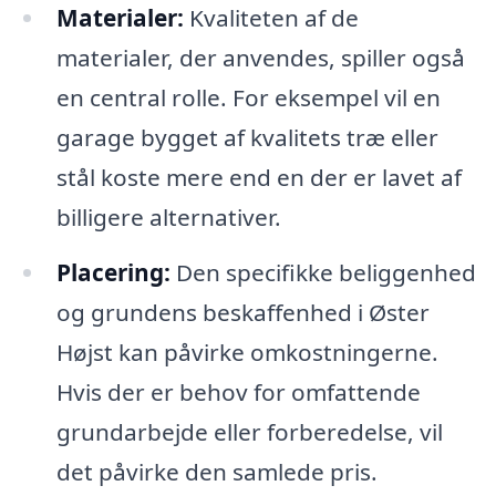
Materialer:
Kvaliteten af de
materialer, der anvendes, spiller også
en central rolle. For eksempel vil en
garage bygget af kvalitets træ eller
stål koste mere end en der er lavet af
billigere alternativer.
Placering:
Den specifikke beliggenhed
og grundens beskaffenhed i Øster
Højst kan påvirke omkostningerne.
Hvis der er behov for omfattende
grundarbejde eller forberedelse, vil
det påvirke den samlede pris.