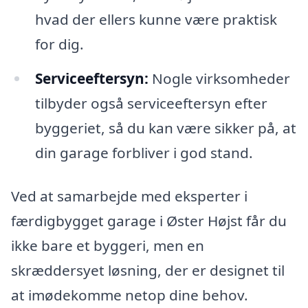
hvad der ellers kunne være praktisk
for dig.
Serviceeftersyn:
Nogle virksomheder
tilbyder også serviceeftersyn efter
byggeriet, så du kan være sikker på, at
din garage forbliver i god stand.
Ved at samarbejde med eksperter i
færdigbygget garage i Øster Højst får du
ikke bare et byggeri, men en
skræddersyet løsning, der er designet til
at imødekomme netop dine behov.