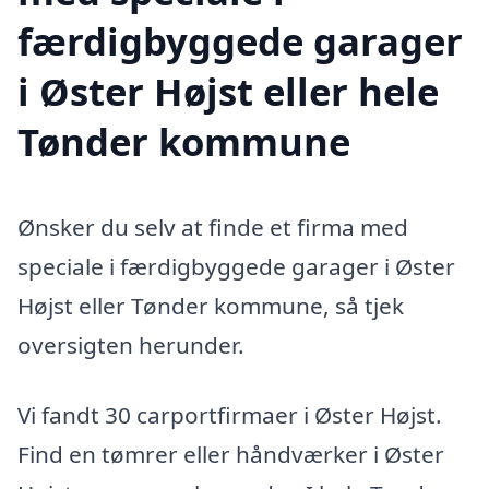
færdigbyggede garager
i Øster Højst eller hele
Tønder kommune
Ønsker du selv at finde et firma med
speciale i færdigbyggede garager i Øster
Højst eller Tønder kommune, så tjek
oversigten herunder.
Vi fandt 30 carportfirmaer i Øster Højst.
Find en tømrer eller håndværker i Øster