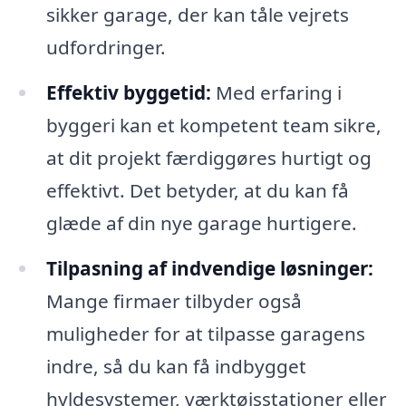
sikker garage, der kan tåle vejrets
udfordringer.
Effektiv byggetid:
Med erfaring i
byggeri kan et kompetent team sikre,
at dit projekt færdiggøres hurtigt og
effektivt. Det betyder, at du kan få
glæde af din nye garage hurtigere.
Tilpasning af indvendige løsninger:
Mange firmaer tilbyder også
muligheder for at tilpasse garagens
indre, så du kan få indbygget
hyldesystemer, værktøjsstationer eller