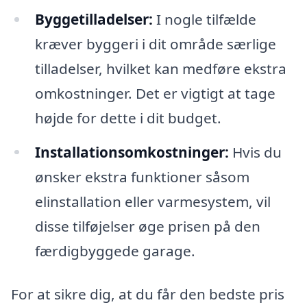
Byggetilladelser:
I nogle tilfælde
kræver byggeri i dit område særlige
tilladelser, hvilket kan medføre ekstra
omkostninger. Det er vigtigt at tage
højde for dette i dit budget.
Installationsomkostninger:
Hvis du
ønsker ekstra funktioner såsom
elinstallation eller varmesystem, vil
disse tilføjelser øge prisen på den
færdigbyggede garage.
For at sikre dig, at du får den bedste pris