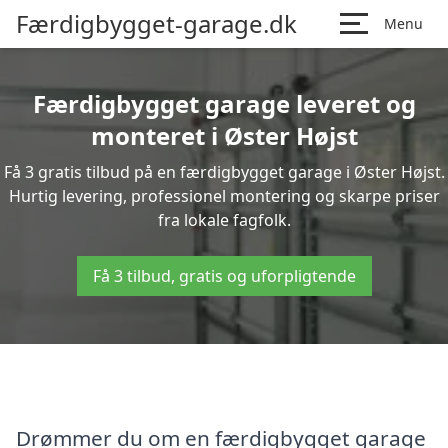
Færdigbygget-garage.dk
Menu
Færdigbygget garage leveret og
monteret i Øster Højst
Få 3 gratis tilbud på en færdigbygget garage i Øster Højst.
Hurtig levering, professionel montering og skarpe priser
fra lokale fagfolk.
Få 3 tilbud, gratis og uforpligtende
Drømmer du om en færdigbygget garage