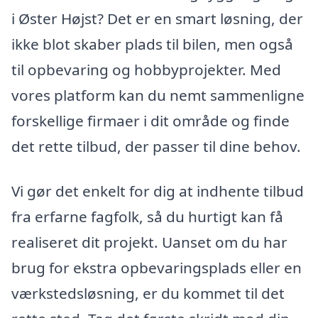
i Øster Højst? Det er en smart løsning, der
ikke blot skaber plads til bilen, men også
til opbevaring og hobbyprojekter. Med
vores platform kan du nemt sammenligne
forskellige firmaer i dit område og finde
det rette tilbud, der passer til dine behov.
Vi gør det enkelt for dig at indhente tilbud
fra erfarne fagfolk, så du hurtigt kan få
realiseret dit projekt. Uanset om du har
brug for ekstra opbevaringsplads eller en
værkstedsløsning, er du kommet til det