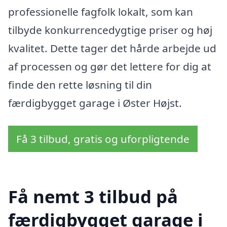
professionelle fagfolk lokalt, som kan
tilbyde konkurrencedygtige priser og høj
kvalitet. Dette tager det hårde arbejde ud
af processen og gør det lettere for dig at
finde den rette løsning til din
færdigbygget garage i Øster Højst.
Få 3 tilbud, gratis og uforpligtende
Få nemt 3 tilbud på
færdigbygget garage i