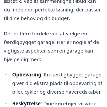
æstetik. Ved at sammenligne tilbud kan
du finde den perfekte løsning, der passer
til dine behov og dit budget.
Der er flere fordele ved at vælge en
færdigbygget garage. Her er nogle af de
vigtigste aspekter, som en garage kan
hjælpe dig med:
Opbevaring:
En færdigbygget garage
giver dig ekstra plads til opbevaring af
biler, cykler og diverse haveredskaber.
Beskyttelse:
Dine køretøjer vil være