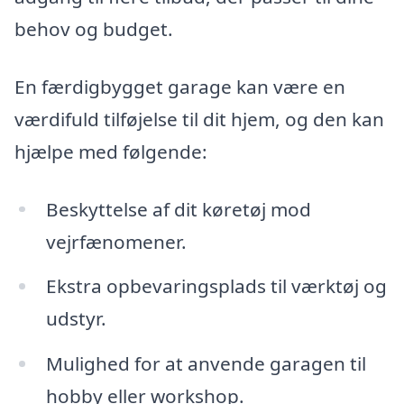
behov og budget.
En færdigbygget garage kan være en
værdifuld tilføjelse til dit hjem, og den kan
hjælpe med følgende:
Beskyttelse af dit køretøj mod
vejrfænomener.
Ekstra opbevaringsplads til værktøj og
udstyr.
Mulighed for at anvende garagen til
hobby eller workshop.