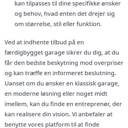
kan tilpasses til dine specifikke ønsker
og behov, hvad enten det drejer sig
om størrelse, stil eller funktion.
Ved at indhente tilbud på en
færdigbygget garage sikrer du dig, at du
får den bedste beskytning mod overpriser
og kan træffe en informeret beslutning.
Uanset om du ønsker en klassisk garage,
en moderne løsning eller noget midt
imellem, kan du finde en entreprenør, der
kan realisere din vision. Vi anbefaler at
benytte vores platform til at finde