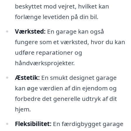
beskyttet mod vejret, hvilket kan
forlænge levetiden på din bil.
Værksted:
En garage kan også
fungere som et værksted, hvor du kan
udføre reparationer og
håndværksprojekter.
Æstetik:
En smukt designet garage
kan øge værdien af din ejendom og
forbedre det generelle udtryk af dit
hjem.
Fleksibilitet:
En færdigbygget garage