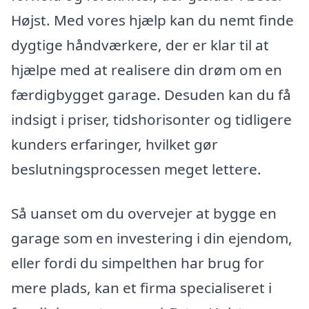
Højst. Med vores hjælp kan du nemt finde
dygtige håndværkere, der er klar til at
hjælpe med at realisere din drøm om en
færdigbygget garage. Desuden kan du få
indsigt i priser, tidshorisonter og tidligere
kunders erfaringer, hvilket gør
beslutningsprocessen meget lettere.
Så uanset om du overvejer at bygge en
garage som en investering i din ejendom,
eller fordi du simpelthen har brug for
mere plads, kan et firma specialiseret i