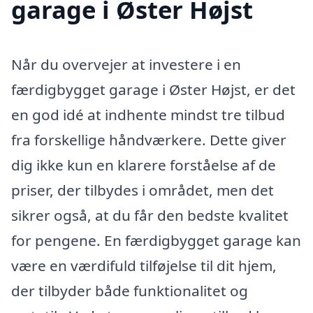
garage i Øster Højst
Når du overvejer at investere i en
færdigbygget garage i Øster Højst, er det
en god idé at indhente mindst tre tilbud
fra forskellige håndværkere. Dette giver
dig ikke kun en klarere forståelse af de
priser, der tilbydes i området, men det
sikrer også, at du får den bedste kvalitet
for pengene. En færdigbygget garage kan
være en værdifuld tilføjelse til dit hjem,
der tilbyder både funktionalitet og