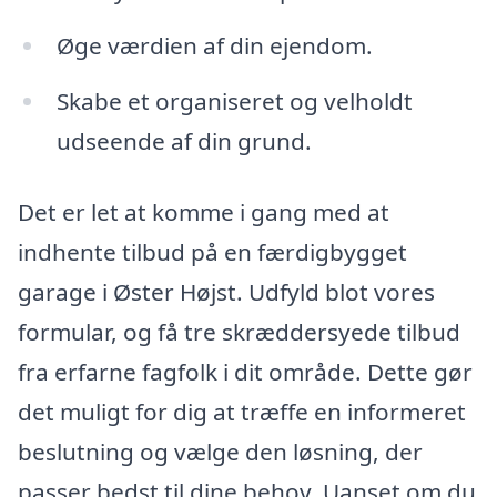
Øge værdien af din ejendom.
Skabe et organiseret og velholdt
udseende af din grund.
Det er let at komme i gang med at
indhente tilbud på en færdigbygget
garage i Øster Højst. Udfyld blot vores
formular, og få tre skræddersyede tilbud
fra erfarne fagfolk i dit område. Dette gør
det muligt for dig at træffe en informeret
beslutning og vælge den løsning, der
passer bedst til dine behov. Uanset om du