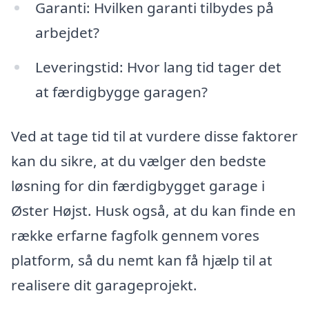
Garanti: Hvilken garanti tilbydes på
arbejdet?
Leveringstid: Hvor lang tid tager det
at færdigbygge garagen?
Ved at tage tid til at vurdere disse faktorer
kan du sikre, at du vælger den bedste
løsning for din færdigbygget garage i
Øster Højst. Husk også, at du kan finde en
række erfarne fagfolk gennem vores
platform, så du nemt kan få hjælp til at
realisere dit garageprojekt.