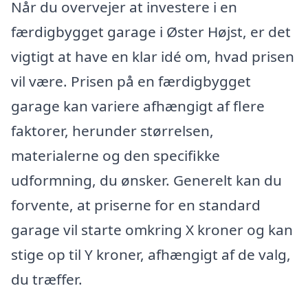
Når du overvejer at investere i en
færdigbygget garage i Øster Højst, er det
vigtigt at have en klar idé om, hvad prisen
vil være. Prisen på en færdigbygget
garage kan variere afhængigt af flere
faktorer, herunder størrelsen,
materialerne og den specifikke
udformning, du ønsker. Generelt kan du
forvente, at priserne for en standard
garage vil starte omkring X kroner og kan
stige op til Y kroner, afhængigt af de valg,
du træffer.