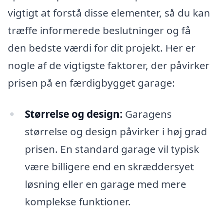
vigtigt at forstå disse elementer, så du kan
træffe informerede beslutninger og få
den bedste værdi for dit projekt. Her er
nogle af de vigtigste faktorer, der påvirker
prisen på en færdigbygget garage:
Størrelse og design:
Garagens
størrelse og design påvirker i høj grad
prisen. En standard garage vil typisk
være billigere end en skræddersyet
løsning eller en garage med mere
komplekse funktioner.