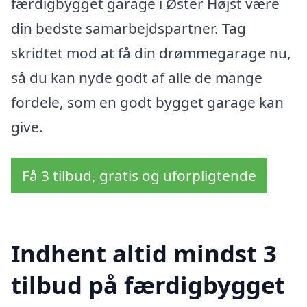
færdigbygget garage i Øster Højst være
din bedste samarbejdspartner. Tag
skridtet mod at få din drømmegarage nu,
så du kan nyde godt af alle de mange
fordele, som en godt bygget garage kan
give.
Få 3 tilbud, gratis og uforpligtende
Indhent altid mindst 3
tilbud på færdigbygget