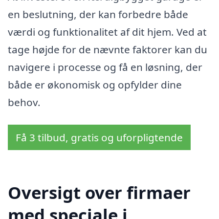
en beslutning, der kan forbedre både
værdi og funktionalitet af dit hjem. Ved at
tage højde for de nævnte faktorer kan du
navigere i processe og få en løsning, der
både er økonomisk og opfylder dine
behov.
Få 3 tilbud, gratis og uforpligtende
Oversigt over firmaer
med speciale i