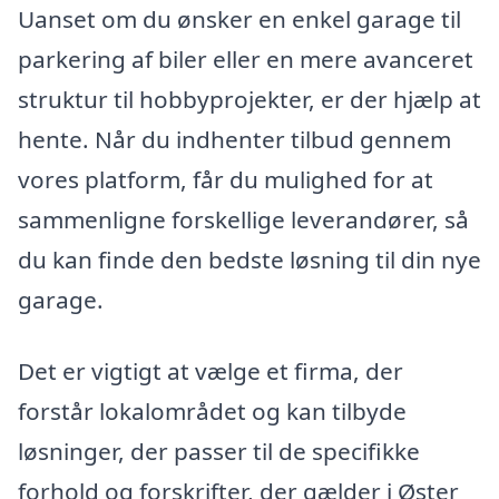
Uanset om du ønsker en enkel garage til
parkering af biler eller en mere avanceret
struktur til hobbyprojekter, er der hjælp at
hente. Når du indhenter tilbud gennem
vores platform, får du mulighed for at
sammenligne forskellige leverandører, så
du kan finde den bedste løsning til din nye
garage.
Det er vigtigt at vælge et firma, der
forstår lokalområdet og kan tilbyde
løsninger, der passer til de specifikke
forhold og forskrifter, der gælder i Øster