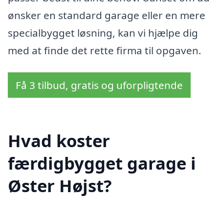
ønsker en standard garage eller en mere
specialbygget løsning, kan vi hjælpe dig
med at finde det rette firma til opgaven.
Få 3 tilbud, gratis og uforpligtende
Hvad koster
færdigbygget garage i
Øster Højst?