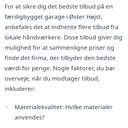
For at sikre dig det bedste tilbud på en
færdigbygget garage i Øster Højst,
anbefales det at indhente flere tilbud fra
lokale håndværkere. Disse tilbud giver dig
mulighed for at sammenligne priser og
finde det firma, der tilbyder den bedste
værdi for penge. Nogle faktorer, du bør
overveje, når du modtager tilbud,
inkluderer:
Materialekvalitet: Hvilke materialer
anvendes?