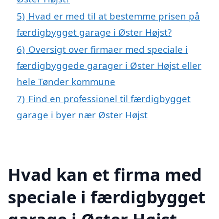
5)
Hvad er med til at bestemme prisen på
færdigbygget garage i Øster Højst?
6)
Oversigt over firmaer med speciale i
færdigbyggede garager i Øster Højst eller
hele Tønder kommune
7)
Find en professionel til færdigbygget
garage i byer nær Øster Højst
Hvad kan et firma med
speciale i færdigbygget