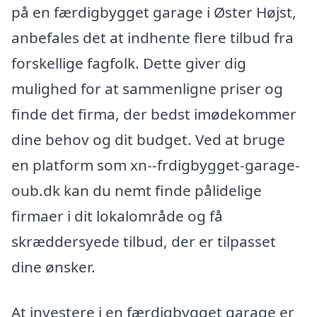
på en færdigbygget garage i Øster Højst,
anbefales det at indhente flere tilbud fra
forskellige fagfolk. Dette giver dig
mulighed for at sammenligne priser og
finde det firma, der bedst imødekommer
dine behov og dit budget. Ved at bruge
en platform som xn--frdigbygget-garage-
oub.dk kan du nemt finde pålidelige
firmaer i dit lokalområde og få
skræddersyede tilbud, der er tilpasset
dine ønsker.
At investere i en færdigbygget garage er