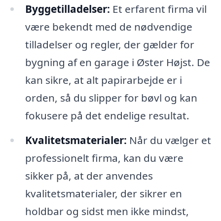
Byggetilladelser:
Et erfarent firma vil
være bekendt med de nødvendige
tilladelser og regler, der gælder for
bygning af en garage i Øster Højst. De
kan sikre, at alt papirarbejde er i
orden, så du slipper for bøvl og kan
fokusere på det endelige resultat.
Kvalitetsmaterialer:
Når du vælger et
professionelt firma, kan du være
sikker på, at der anvendes
kvalitetsmaterialer, der sikrer en
holdbar og sidst men ikke mindst,