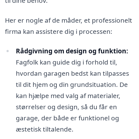
til dine behov.
Her er nogle af de måder, et professionelt
firma kan assistere dig i processen:
Rådgivning om design og funktion:
Fagfolk kan guide dig i forhold til,
hvordan garagen bedst kan tilpasses
til dit hjem og din grundsituation. De
kan hjælpe med valg af materialer,
størrelser og design, så du får en
garage, der både er funktionel og
æstetisk tiltalende.