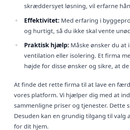
skræddersyet løsning, vil erfarne hån
Effektivitet:
Med erfaring i byggepro
og hurtigt, så du ikke skal vente unø
Praktisk hjælp:
Måske ønsker du at i
ventilation eller isolering. Et firma
højde for disse ønsker og sikre, at d
At finde det rette firma til at lave en fæ
vores platform. Vi hjælper dig med at ind
sammenligne priser og tjenester. Dette s
Desuden kan en grundig tilgang til valg 
for dit hjem.