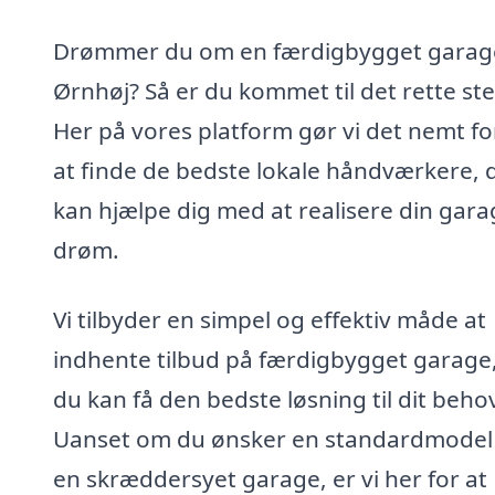
Drømmer du om en færdigbygget garage
Ørnhøj? Så er du kommet til det rette ste
Her på vores platform gør vi det nemt fo
at finde de bedste lokale håndværkere, 
kan hjælpe dig med at realisere din gara
drøm.
Vi tilbyder en simpel og effektiv måde at
indhente tilbud på færdigbygget garage,
du kan få den bedste løsning til dit beho
Uanset om du ønsker en standardmodel 
en skræddersyet garage, er vi her for at