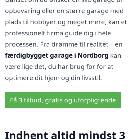
opbevaring eller en større garage med
plads til hobbyer og meget mere, kan et
professionelt firma guide dig i hele
processen. Fra drømme til realitet – en
færdigbygget garage i Nordborg
kan
være lige det, du har brug for for at
optimere dit hjem og din livsstil.
Få 3 tilbud, gratis og uforpligtende
Indhent altid mindst 3