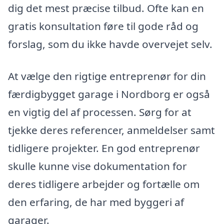
dig det mest præcise tilbud. Ofte kan en
gratis konsultation føre til gode råd og
forslag, som du ikke havde overvejet selv.
At vælge den rigtige entreprenør for din
færdigbygget garage i Nordborg er også
en vigtig del af processen. Sørg for at
tjekke deres referencer, anmeldelser samt
tidligere projekter. En god entreprenør
skulle kunne vise dokumentation for
deres tidligere arbejder og fortælle om
den erfaring, de har med byggeri af
garager.