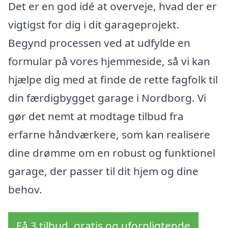
Det er en god idé at overveje, hvad der er
vigtigst for dig i dit garageprojekt.
Begynd processen ved at udfylde en
formular på vores hjemmeside, så vi kan
hjælpe dig med at finde de rette fagfolk til
din færdigbygget garage i Nordborg. Vi
gør det nemt at modtage tilbud fra
erfarne håndværkere, som kan realisere
dine drømme om en robust og funktionel
garage, der passer til dit hjem og dine
behov.
Få 3 tilbud, gratis og uforpligtende