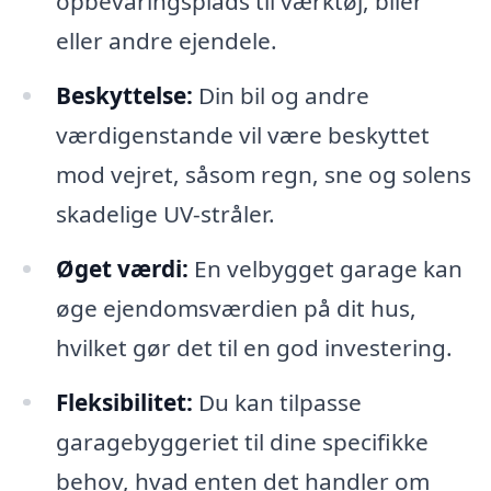
opbevaringsplads til værktøj, biler
eller andre ejendele.
Beskyttelse:
Din bil og andre
værdigenstande vil være beskyttet
mod vejret, såsom regn, sne og solens
skadelige UV-stråler.
Øget værdi:
En velbygget garage kan
øge ejendomsværdien på dit hus,
hvilket gør det til en god investering.
Fleksibilitet:
Du kan tilpasse
garagebyggeriet til dine specifikke
behov, hvad enten det handler om