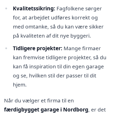
Kvalitetssikring:
Fagfolkene sørger
for, at arbejdet udføres korrekt og
med omtanke, så du kan være sikker
på kvaliteten af dit nye byggeri.
Tidligere projekter:
Mange firmaer
kan fremvise tidligere projekter, så du
kan få inspiration til din egen garage
og se, hvilken stil der passer til dit
hjem.
Når du vælger et firma til en
færdigbygget garage i Nordborg
, er det