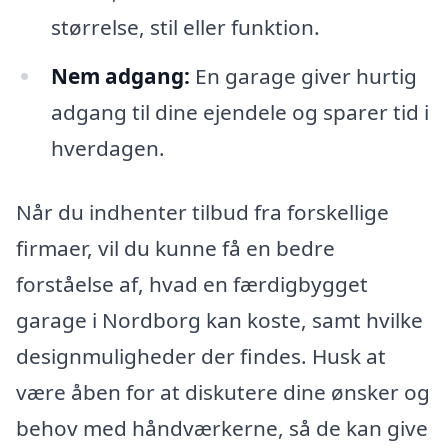
størrelse, stil eller funktion.
Nem adgang:
En garage giver hurtig
adgang til dine ejendele og sparer tid i
hverdagen.
Når du indhenter tilbud fra forskellige
firmaer, vil du kunne få en bedre
forståelse af, hvad en færdigbygget
garage i Nordborg kan koste, samt hvilke
designmuligheder der findes. Husk at
være åben for at diskutere dine ønsker og
behov med håndværkerne, så de kan give