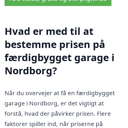
Hvad er med til at
bestemme prisen på
færdigbygget garage i
Nordborg?
Når du overvejer at få en færdigbygget
garage i Nordborg, er det vigtigt at
forstå, hvad der påvirker prisen. Flere
faktorer spiller ind, når priserne på