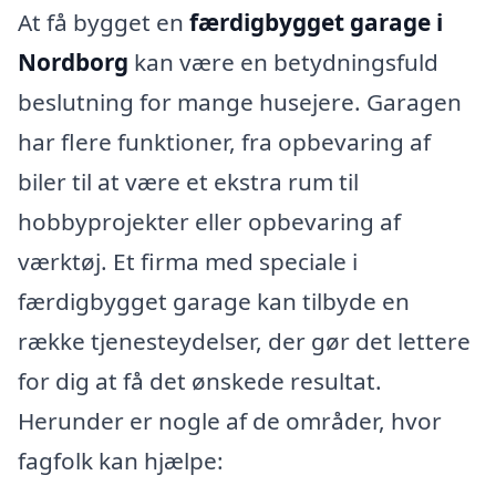
At få bygget en
færdigbygget garage i
Nordborg
kan være en betydningsfuld
beslutning for mange husejere. Garagen
har flere funktioner, fra opbevaring af
biler til at være et ekstra rum til
hobbyprojekter eller opbevaring af
værktøj. Et firma med speciale i
færdigbygget garage kan tilbyde en
række tjenesteydelser, der gør det lettere
for dig at få det ønskede resultat.
Herunder er nogle af de områder, hvor
fagfolk kan hjælpe: