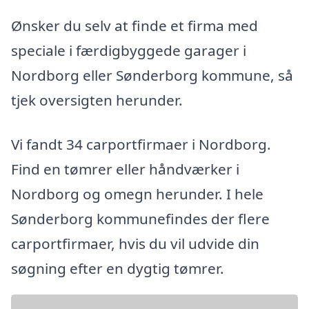
Ønsker du selv at finde et firma med
speciale i færdigbyggede garager i
Nordborg eller Sønderborg kommune, så
tjek oversigten herunder.
Vi fandt 34 carportfirmaer i Nordborg.
Find en tømrer eller håndværker i
Nordborg og omegn herunder. I hele
Sønderborg kommunefindes der flere
carportfirmaer, hvis du vil udvide din
søgning efter en dygtig tømrer.