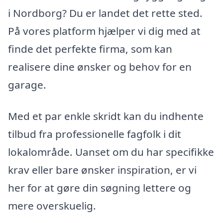
i Nordborg? Du er landet det rette sted.
På vores platform hjælper vi dig med at
finde det perfekte firma, som kan
realisere dine ønsker og behov for en
garage.
Med et par enkle skridt kan du indhente
tilbud fra professionelle fagfolk i dit
lokalområde. Uanset om du har specifikke
krav eller bare ønsker inspiration, er vi
her for at gøre din søgning lettere og
mere overskuelig.