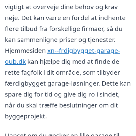
vigtigt at overveje dine behov og krav
nøje. Det kan være en fordel at indhente
flere tilbud fra forskellige firmaer, så du
kan sammenligne priser og tjenester.
Hjemmesiden
xn--frdigbygget-garage-
oub.dk
kan hjælpe dig med at finde de
rette fagfolk i dit område, som tilbyder
færdigbygget garage-løsninger. Dette kan
spare dig for tid og give dig ro i sindet,
når du skal træffe beslutninger om dit
byggeprojekt.
Uanset om du ønsker en lille garage til