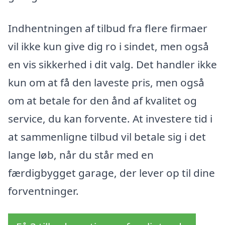
Indhentningen af tilbud fra flere firmaer
vil ikke kun give dig ro i sindet, men også
en vis sikkerhed i dit valg. Det handler ikke
kun om at få den laveste pris, men også
om at betale for den ånd af kvalitet og
service, du kan forvente. At investere tid i
at sammenligne tilbud vil betale sig i det
lange løb, når du står med en
færdigbygget garage, der lever op til dine
forventninger.