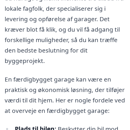
lokale fagfolk, der specialiserer sig i
levering og opførelse af garager. Det
kræver blot få klik, og du vil få adgang til
forskellige muligheder, så du kan træffe
den bedste beslutning for dit
byggeprojekt.
En færdigbygget garage kan være en
praktisk og økonomisk løsning, der tilføjer
værdi til dit hjem. Her er nogle fordele ved
at overveje en færdigbygget garage:
Plads til bilen:
Beskytter din bil mod