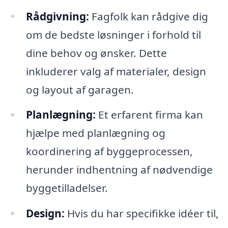
Rådgivning:
Fagfolk kan rådgive dig
om de bedste løsninger i forhold til
dine behov og ønsker. Dette
inkluderer valg af materialer, design
og layout af garagen.
Planlægning:
Et erfarent firma kan
hjælpe med planlægning og
koordinering af byggeprocessen,
herunder indhentning af nødvendige
byggetilladelser.
Design:
Hvis du har specifikke idéer til,