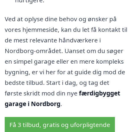
Ved at oplyse dine behov og ønsker på
vores hjemmeside, kan du let få kontakt til
de mest relevante håndværkere i
Nordborg-området. Uanset om du søger
en simpel garage eller en mere kompleks
bygning, er vi her for at guide dig mod de
bedste tilbud. Start i dag, og tag det
første skridt mod din nye
færdigbygget
garage i Nordborg
.
Få 3 tilbud, gratis og uforpligtende