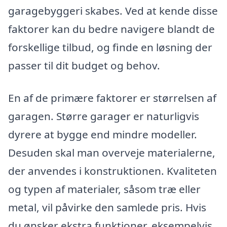
garagebyggeri skabes. Ved at kende disse
faktorer kan du bedre navigere blandt de
forskellige tilbud, og finde en løsning der
passer til dit budget og behov.
En af de primære faktorer er størrelsen af
garagen. Større garager er naturligvis
dyrere at bygge end mindre modeller.
Desuden skal man overveje materialerne,
der anvendes i konstruktionen. Kvaliteten
og typen af materialer, såsom træ eller
metal, vil påvirke den samlede pris. Hvis
du ønsker ekstra funktioner, eksempelvis