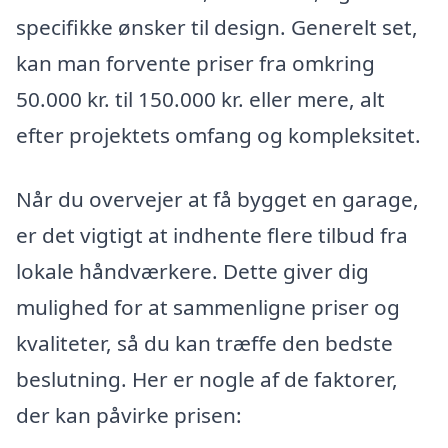
specifikke ønsker til design. Generelt set,
kan man forvente priser fra omkring
50.000 kr. til 150.000 kr. eller mere, alt
efter projektets omfang og kompleksitet.
Når du overvejer at få bygget en garage,
er det vigtigt at indhente flere tilbud fra
lokale håndværkere. Dette giver dig
mulighed for at sammenligne priser og
kvaliteter, så du kan træffe den bedste
beslutning. Her er nogle af de faktorer,
der kan påvirke prisen: