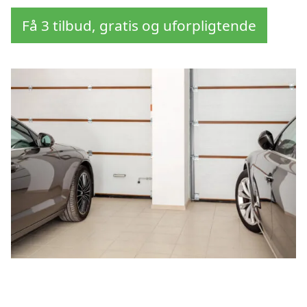
Få 3 tilbud, gratis og uforpligtende