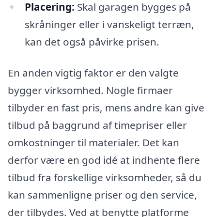
Placering:
Skal garagen bygges på
skråninger eller i vanskeligt terræn,
kan det også påvirke prisen.
En anden vigtig faktor er den valgte
bygger virksomhed. Nogle firmaer
tilbyder en fast pris, mens andre kan give
tilbud på baggrund af timepriser eller
omkostninger til materialer. Det kan
derfor være en god idé at indhente flere
tilbud fra forskellige virksomheder, så du
kan sammenligne priser og den service,
der tilbydes. Ved at benytte platforme