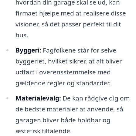
hvordan din garage skal se ud, kan
firmaet hjælpe med at realisere disse
visioner, så det passer perfekt til dit
hus.
Byggeri:
Fagfolkene står for selve
byggeriet, hvilket sikrer, at alt bliver
udført i overensstemmelse med
gældende regler og standarder.
Materialevalg:
De kan rådgive dig om
de bedste materialer at anvende, så
garagen bliver både holdbar og
æstetisk tiltalende.