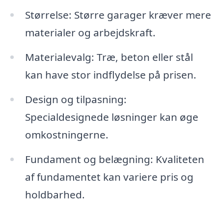
Størrelse: Større garager kræver mere
materialer og arbejdskraft.
Materialevalg: Træ, beton eller stål
kan have stor indflydelse på prisen.
Design og tilpasning:
Specialdesignede løsninger kan øge
omkostningerne.
Fundament og belægning: Kvaliteten
af fundamentet kan variere pris og
holdbarhed.