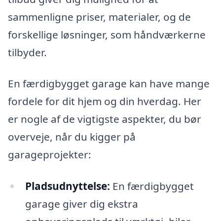
sammenligne priser, materialer, og de
forskellige løsninger, som håndværkerne
tilbyder.
En færdigbygget garage kan have mange
fordele for dit hjem og din hverdag. Her
er nogle af de vigtigste aspekter, du bør
overveje, når du kigger på
garageprojekter:
Pladsudnyttelse:
En færdigbygget
garage giver dig ekstra