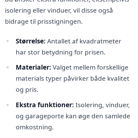
isolering eller vinduer, vil disse også
bidrage til prisstigningen.
Størrelse:
Antallet af kvadratmeter
har stor betydning for prisen.
Materialer:
Valget mellem forskellige
materials typer påvirker både kvalitet
og pris.
Ekstra funktioner:
Isolering, vinduer,
og garageporte kan øge den samlede
omkostning.