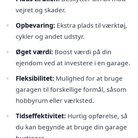
vejret og skader.
Opbevaring:
Ekstra plads til værktøj,
cykler og andet udstyr.
Øget værdi:
Boost værdi på din
ejendom ved at investere i en garage.
Fleksibilitet:
Mulighed for at bruge
garagen til forskellige formål, såsom
hobbyrum eller værksted.
Tidseffektivitet:
Hurtig opførelse, så
du kan begynde at bruge din garage
hurtigere.