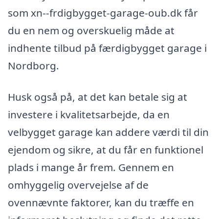
som xn--frdigbygget-garage-oub.dk får
du en nem og overskuelig måde at
indhente tilbud på færdigbygget garage i
Nordborg.
Husk også på, at det kan betale sig at
investere i kvalitetsarbejde, da en
velbygget garage kan addere værdi til din
ejendom og sikre, at du får en funktionel
plads i mange år frem. Gennem en
omhyggelig overvejelse af de
ovennævnte faktorer, kan du træffe en