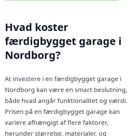
Hvad koster
færdigbygget garage i
Nordborg?
At investere i en færdigbygget garage i
Nordborg kan være en smart beslutning,
både hvad angår funktionalitet og værdi.
Prisen på en færdigbygget garage kan
variere afhængigt af flere faktorer,
herunder størrelse, materialer, og