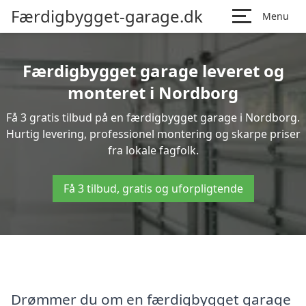
Færdigbygget-garage.dk
Menu
Færdigbygget garage leveret og
monteret i Nordborg
Få 3 gratis tilbud på en færdigbygget garage i Nordborg.
Hurtig levering, professionel montering og skarpe priser
fra lokale fagfolk.
Få 3 tilbud, gratis og uforpligtende
Drømmer du om en færdigbygget garage