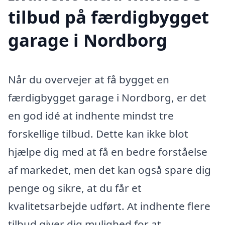
tilbud på færdigbygget
garage i Nordborg
Når du overvejer at få bygget en
færdigbygget garage i Nordborg, er det
en god idé at indhente mindst tre
forskellige tilbud. Dette kan ikke blot
hjælpe dig med at få en bedre forståelse
af markedet, men det kan også spare dig
penge og sikre, at du får et
kvalitetsarbejde udført. At indhente flere
tilbud giver dig mulighed for at